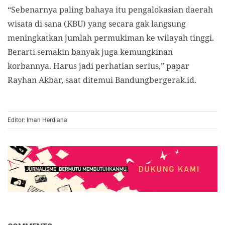
“Sebenarnya paling bahaya itu pengalokasian daerah
wisata di sana (KBU) yang secara gak langsung
meningkatkan jumlah permukiman ke wilayah tinggi.
Berarti semakin banyak juga kemungkinan
korbannya. Harus jadi perhatian serius,” papar
Rayhan Akbar, saat ditemui Bandungbergerak.id.
Editor: Iman Herdiana