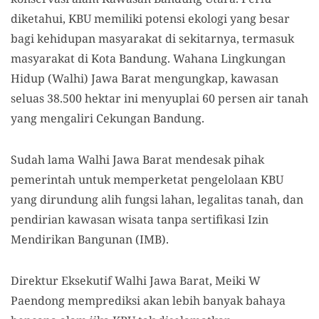
diketahui, KBU memiliki potensi ekologi yang besar
bagi kehidupan masyarakat di sekitarnya, termasuk
masyarakat di Kota Bandung. Wahana Lingkungan
Hidup (Walhi) Jawa Barat mengungkap, kawasan
seluas 38.500 hektar ini menyuplai 60 persen air tanah
yang mengaliri Cekungan Bandung.
Sudah lama Walhi Jawa Barat mendesak pihak
pemerintah untuk memperketat pengelolaan KBU
yang dirundung alih fungsi lahan, legalitas tanah, dan
pendirian kawasan wisata tanpa sertifikasi Izin
Mendirikan Bangunan (IMB).
Direktur Eksekutif Walhi Jawa Barat, Meiki W
Paendong memprediksi akan lebih banyak bahaya