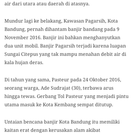
air dari utara atau daerah di atasnya.
Mundur lagi ke belakang, Kawasan Pagarsih, Kota
Bandung, pernah dihantam banjir bandang pada 9
November 2016. Banjir ini bahkan menghanyutkan
dua unit mobil. Banjir Pagarsih terjadi karena luapan
Sungai Citepus yang tak mampu menahan debit air di
kala hujan deras.
Di tahun yang sama, Pasteur pada 24 Oktober 2016,
seorang warga, Ade Sudrajat (30), terbawa arus
hingga tewas. Gerbang Tol Pasteur yang menjadi pintu
utama masuk ke Kota Kembang sempat ditutup.
Untaian bencana banjir Kota Bandung itu memiliki
kaitan erat dengan kerusakan alam akibat