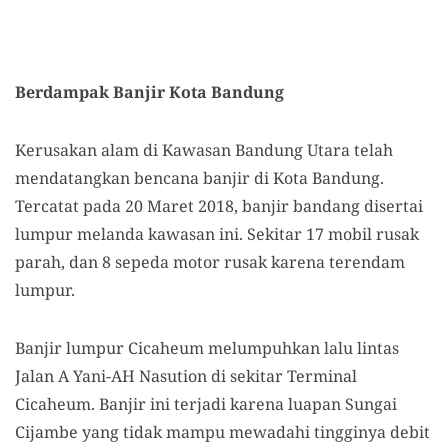
Berdampak Banjir Kota Bandung
Kerusakan alam di Kawasan Bandung Utara telah
mendatangkan bencana banjir di Kota Bandung.
Tercatat pada 20 Maret 2018, banjir bandang disertai
lumpur melanda kawasan ini. Sekitar 17 mobil rusak
parah, dan 8 sepeda motor rusak karena terendam
lumpur.
Banjir lumpur Cicaheum melumpuhkan lalu lintas
Jalan A Yani-AH Nasution di sekitar Terminal
Cicaheum. Banjir ini terjadi karena luapan Sungai
Cijambe yang tidak mampu mewadahi tingginya debit