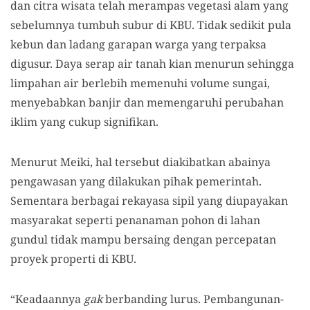
dan citra wisata telah merampas vegetasi alam yang
sebelumnya tumbuh subur di KBU. Tidak sedikit pula
kebun dan ladang garapan warga yang terpaksa
digusur. Daya serap air tanah kian menurun sehingga
limpahan air berlebih memenuhi volume sungai,
menyebabkan banjir dan memengaruhi perubahan
iklim yang cukup signifikan.
Menurut Meiki, hal tersebut diakibatkan abainya
pengawasan yang dilakukan pihak pemerintah.
Sementara berbagai rekayasa sipil yang diupayakan
masyarakat seperti penanaman pohon di lahan
gundul tidak mampu bersaing dengan percepatan
proyek properti di KBU.
“Keadaannya
gak
berbanding lurus. Pembangunan-