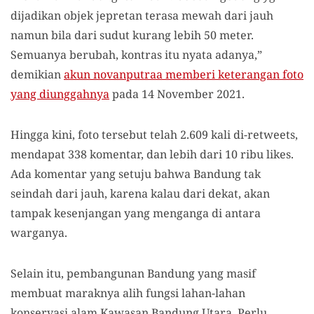
dijadikan objek jepretan terasa mewah dari jauh
namun bila dari sudut kurang lebih 50 meter.
Semuanya berubah, kontras itu nyata adanya,”
demikian
akun novanputraa memberi keterangan foto
yang diunggahnya
pada 14 November 2021.
Hingga kini, foto tersebut telah 2.609 kali di-retweets,
mendapat 338 komentar, dan lebih dari 10 ribu likes.
Ada komentar yang setuju bahwa Bandung tak
seindah dari jauh, karena kalau dari dekat, akan
tampak kesenjangan yang menganga di antara
warganya.
Selain itu, pembangunan Bandung yang masif
membuat maraknya alih fungsi lahan-lahan
konservasi alam Kawasan Bandung Utara. Perlu