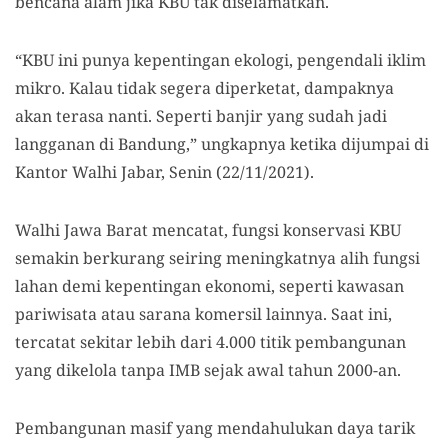
bencana alam jika KBU tak diselamatkan.
“KBU ini punya kepentingan ekologi, pengendali iklim
mikro. Kalau tidak segera diperketat, dampaknya
akan terasa nanti. Seperti banjir yang sudah jadi
langganan di Bandung,” ungkapnya ketika dijumpai di
Kantor Walhi Jabar, Senin (22/11/2021).
Walhi Jawa Barat mencatat, fungsi konservasi KBU
semakin berkurang seiring meningkatnya alih fungsi
lahan demi kepentingan ekonomi, seperti kawasan
pariwisata atau sarana komersil lainnya. Saat ini,
tercatat sekitar lebih dari 4.000 titik pembangunan
yang dikelola tanpa IMB sejak awal tahun 2000-an.
Pembangunan masif yang mendahulukan daya tarik