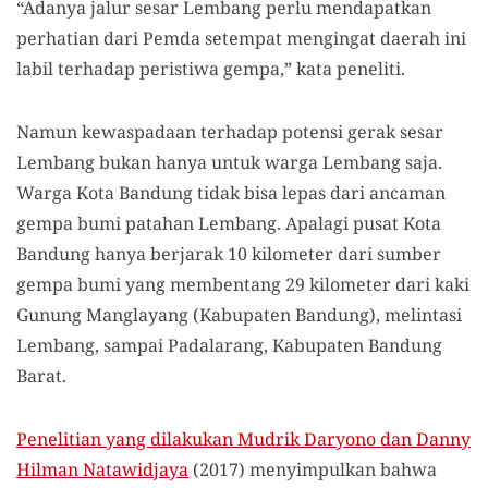
“Adanya jalur sesar Lembang perlu mendapatkan
perhatian dari Pemda setempat mengingat daerah ini
labil terhadap peristiwa gempa,” kata peneliti.
Namun kewaspadaan terhadap potensi gerak sesar
Lembang bukan hanya untuk warga Lembang saja.
Warga Kota Bandung tidak bisa lepas dari ancaman
gempa bumi patahan Lembang. Apalagi pusat Kota
Bandung hanya berjarak 10 kilometer dari sumber
gempa bumi yang membentang 29 kilometer dari kaki
Gunung Manglayang (Kabupaten Bandung), melintasi
Lembang, sampai Padalarang, Kabupaten Bandung
Barat.
Penelitian yang dilakukan Mudrik Daryono dan Danny
Hilman Natawidjaya
(2017) menyimpulkan bahwa