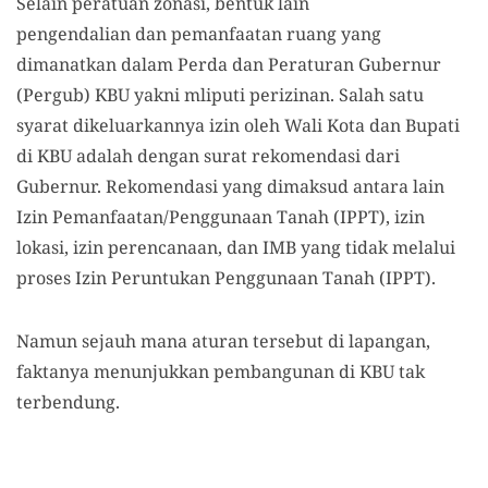
Selain peratuan zonasi, bentuk lain
pengendalian dan pemanfaatan ruang yang
dimanatkan dalam Perda dan Peraturan Gubernur
(Pergub) KBU yakni mliputi perizinan. Salah satu
syarat dikeluarkannya izin oleh Wali Kota dan Bupati
di KBU adalah dengan surat rekomendasi dari
Gubernur. Rekomendasi yang dimaksud antara lain
Izin Pemanfaatan/Penggunaan Tanah (IPPT), izin
lokasi, izin perencanaan, dan IMB yang tidak melalui
proses Izin Peruntukan Penggunaan Tanah (IPPT).
Namun sejauh mana aturan tersebut di lapangan,
faktanya menunjukkan pembangunan di KBU tak
terbendung.