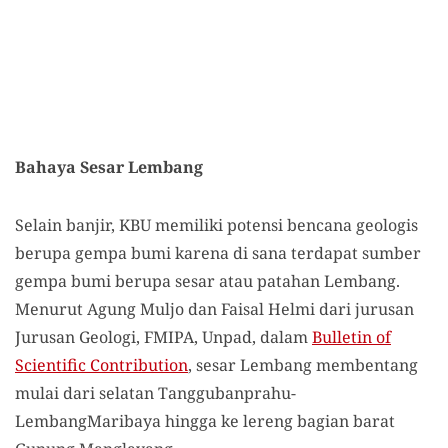
Bahaya Sesar Lembang
Selain banjir, KBU memiliki potensi bencana geologis
berupa gempa bumi karena di sana terdapat sumber
gempa bumi berupa sesar atau patahan Lembang.
Menurut Agung Muljo dan Faisal Helmi dari jurusan
Jurusan Geologi, FMIPA, Unpad, dalam
Bulletin of
Scientific Contribution
, sesar Lembang membentang
mulai dari selatan Tanggubanprahu-
LembangMaribaya hingga ke lereng bagian barat