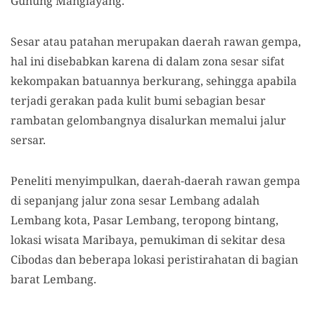
Gunung Manglayang.
Sesar atau patahan merupakan daerah rawan gempa,
hal ini disebabkan karena di dalam zona sesar sifat
kekompakan batuannya berkurang, sehingga apabila
terjadi gerakan pada kulit bumi sebagian besar
rambatan gelombangnya disalurkan memalui jalur
sersar.
Peneliti menyimpulkan, daerah-daerah rawan gempa
di sepanjang jalur zona sesar Lembang adalah
Lembang kota, Pasar Lembang, teropong bintang,
lokasi wisata Maribaya, pemukiman di sekitar desa
Cibodas dan beberapa lokasi peristirahatan di bagian
barat Lembang.