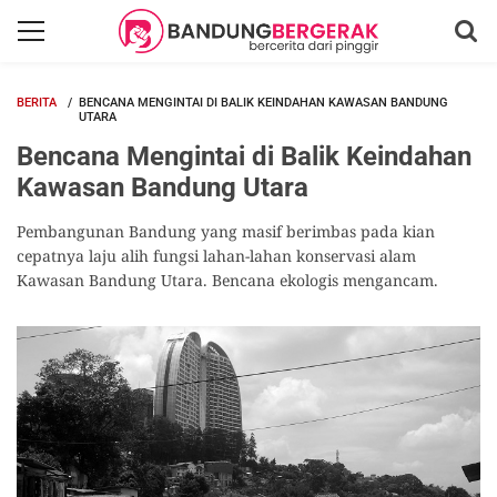
BERITA
BENCANA MENGINTAI DI BALIK KEINDAHAN KAWASAN BANDUNG
UTARA
Bencana Mengintai di Balik Keindahan
Kawasan Bandung Utara
Pembangunan Bandung yang masif berimbas pada kian
cepatnya laju alih fungsi lahan-lahan konservasi alam
Kawasan Bandung Utara. Bencana ekologis mengancam.