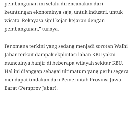
pembangunan ini selalu direncanakan dari
keuntungan ekonominya saja, untuk industri, untuk
wisata. Rekayasa sipil kejar-kejaran dengan
pembangunan,” turnya.
Fenomena terkini yang sedang menjadi sorotan Walhi
Jabar terkait dampak ekploitasi lahan KBU yakni
munculnya banjir di beberapa wilayah sekitar KBU.
Hal ini dianggap sebagai ultimatum yang perlu segera
mendapat tindakan dari Pemerintah Provinsi Jawa
Barat (Pemprov Jabar).