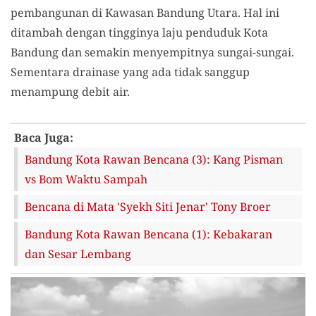
pembangunan di Kawasan Bandung Utara. Hal ini
ditambah dengan tingginya laju penduduk Kota
Bandung dan semakin menyempitnya sungai-sungai.
Sementara drainase yang ada tidak sanggup
menampung debit air.
Baca Juga:
Bandung Kota Rawan Bencana (3): Kang Pisman
vs Bom Waktu Sampah
Bencana di Mata 'Syekh Siti Jenar' Tony Broer
Bandung Kota Rawan Bencana (1): Kebakaran
dan Sesar Lembang