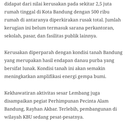
didapat dari nilai kerusakan pada sekitar 2,5 juta
rumah tinggal di Kota Bandung dengan 500 ribu
rumah di antaranya diperkirakan rusak total. Jumlah
kerugian ini belum termasuk sarana perkantoran,
sekolah, pasar, dan fasilitas publik lainnya.
Kerusakan diperparah dengan kondisi tanah Bandung
yang merupakan hasil endapan danau purba yang
bersifat lunak. Kondisi tanah ini akan semakin
meningkatkan amplifikasi energi gempa bumi.
Kekhawatiran aktivitas sesar Lembang juga
disampaikan pegiat Perhimpunan Pecinta Alam
Bandung, Rayhan Akbar. Terlebih, pembangunan di
wilayah KBU sedang pesat-pesatnya.