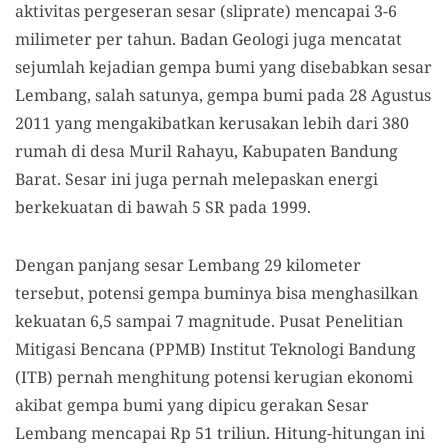
aktivitas pergeseran sesar (sliprate) mencapai 3-6
milimeter per tahun. Badan Geologi juga mencatat
sejumlah kejadian gempa bumi yang disebabkan sesar
Lembang, salah satunya, gempa bumi pada 28 Agustus
2011 yang mengakibatkan kerusakan lebih dari 380
rumah di desa Muril Rahayu, Kabupaten Bandung
Barat. Sesar ini juga pernah melepaskan energi
berkekuatan di bawah 5 SR pada 1999.
Dengan panjang sesar Lembang 29 kilometer
tersebut, potensi gempa buminya bisa menghasilkan
kekuatan 6,5 sampai 7 magnitude. Pusat Penelitian
Mitigasi Bencana (PPMB) Institut Teknologi Bandung
(ITB) pernah menghitung potensi kerugian ekonomi
akibat gempa bumi yang dipicu gerakan Sesar
Lembang mencapai Rp 51 triliun. Hitung-hitungan ini