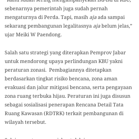
sebenarnya pemerintah juga sudah pernah
mengaturnya di Perda. Tapi, masih
aja
ada sampai
sekarang pembangunan legalitasnya
aja
belum jelas,”
ujar
Meiki W Paendong
.
Salah satu strategi yang diterapkan Pemprov Jabar
untuk mendorong upaya perlindungan KBU yakni
peraturan zonasi. Pembagiannya ditetapkan
berdasarkan tingkat risiko bencana, zona aman
evakuasi dan jalur mitigasi bencana, serta pengayaan
zona ruang terbuka hijau. Peraturan ini juga disusun
sebagai sosialisasi penerapan Rencana Detail Tata
Ruang Kawasan (RDTRK) terkait pembangunan di
wilayah tersebut.