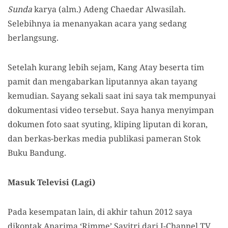
Sunda
karya (alm.) Adeng Chaedar Alwasilah.
Selebihnya ia menanyakan acara yang sedang
berlangsung.
Setelah kurang lebih sejam, Kang Atay beserta tim
pamit dan mengabarkan liputannya akan tayang
kemudian. Sayang sekali saat ini saya tak mempunyai
dokumentasi video tersebut. Saya hanya menyimpan
dokumen foto saat syuting, kliping liputan di koran,
dan berkas-berkas media publikasi pameran Stok
Buku Bandung.
Masuk Televisi (Lagi)
Pada kesempatan lain, di akhir tahun 2012 saya
dikontak Anarima ‘Rimme’ Savitri dari I-Channel TV.