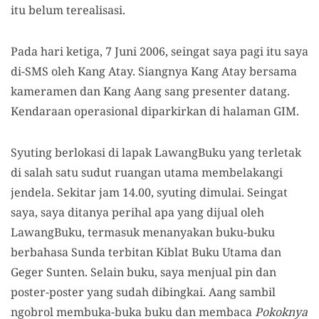
itu belum terealisasi.
Pada hari ketiga, 7 Juni 2006, seingat saya pagi itu saya
di-SMS oleh Kang Atay. Siangnya Kang Atay bersama
kameramen dan Kang Aang sang presenter datang.
Kendaraan operasional diparkirkan di halaman GIM.
Syuting berlokasi di lapak LawangBuku yang terletak
di salah satu sudut ruangan utama membelakangi
jendela. Sekitar jam 14.00, syuting dimulai. Seingat
saya, saya ditanya perihal apa yang dijual oleh
LawangBuku, termasuk menanyakan buku-buku
berbahasa Sunda terbitan Kiblat Buku Utama dan
Geger Sunten. Selain buku, saya menjual pin dan
poster-poster yang sudah dibingkai. Aang sambil
ngobrol membuka-buka buku dan membaca
Pokoknya