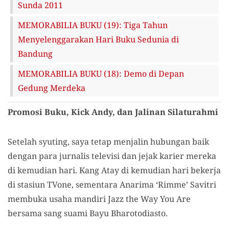
Sunda 2011
MEMORABILIA BUKU (19): Tiga Tahun
Menyelenggarakan Hari Buku Sedunia di
Bandung
MEMORABILIA BUKU (18): Demo di Depan
Gedung Merdeka
Promosi Buku, Kick Andy, dan Jalinan Silaturahmi
Setelah syuting, saya tetap menjalin hubungan baik
dengan para jurnalis televisi dan jejak karier mereka
di kemudian hari. Kang Atay di kemudian hari bekerja
di stasiun TVone, sementara Anarima ‘Rimme’ Savitri
membuka usaha mandiri Jazz the Way You Are
bersama sang suami Bayu Bharotodiasto.