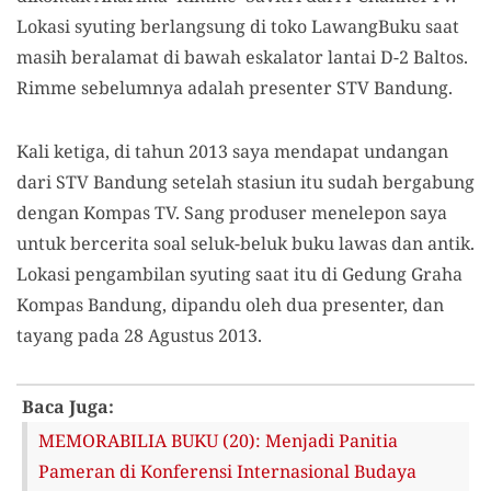
Lokasi syuting berlangsung di toko LawangBuku saat
masih beralamat di bawah eskalator lantai D-2 Baltos.
Rimme sebelumnya adalah presenter STV Bandung.
Kali ketiga, di tahun 2013 saya mendapat undangan
dari STV Bandung setelah stasiun itu sudah bergabung
dengan Kompas TV. Sang produser menelepon saya
untuk bercerita soal seluk-beluk buku lawas dan antik.
Lokasi pengambilan syuting saat itu di Gedung Graha
Kompas Bandung, dipandu oleh dua presenter, dan
tayang pada 28 Agustus 2013.
Baca Juga:
MEMORABILIA BUKU (20): Menjadi Panitia
Pameran di Konferensi Internasional Budaya