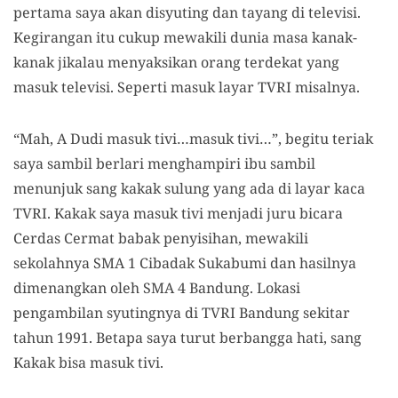
pertama saya akan disyuting dan tayang di televisi.
Kegirangan itu cukup mewakili dunia masa kanak-
kanak jikalau menyaksikan orang terdekat yang
masuk televisi. Seperti masuk layar TVRI misalnya.
“Mah, A Dudi masuk tivi…masuk tivi…”, begitu teriak
saya sambil berlari menghampiri ibu sambil
menunjuk sang kakak sulung yang ada di layar kaca
TVRI. Kakak saya masuk tivi menjadi juru bicara
Cerdas Cermat babak penyisihan, mewakili
sekolahnya SMA 1 Cibadak Sukabumi dan hasilnya
dimenangkan oleh SMA 4 Bandung. Lokasi
pengambilan syutingnya di TVRI Bandung sekitar
tahun 1991. Betapa saya turut berbangga hati, sang
Kakak bisa masuk tivi.