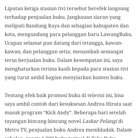
Liputan ketiga stasiun tivi tersebut berefek langsung
terhadap penjualan buku. Jangkauan siaran yang
meliputi Bandung Raya dan sebagian kabupaten dan
kota, mengundang para pelanggan baru LawangBuku.
Ucapan selamat pun datang dari tetangga, kawan-
kawan, dan pelanggan setia; menambah semangat
terus berjualan buku. Dalam kesempatan ini, saya
menghaturkan terima kasih kepada para stasiun tivi
yang turut ambil bagian menyiarkan konten buku.
Tentang efek baik promosi buku di televisi ini, bisa
saya ambil contoh dari kesuksesan Andrea Hirata saat
masuk program “Kick Andy”. Beberapa hari setelah
tayangan bincang-bincang novel
Laskar Pelangi
di
Metro TV, penjualan buku Andrea membludak. Dalam