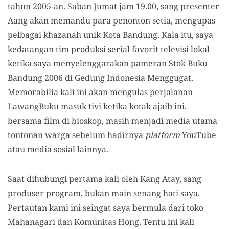
tahun 2005-an. Saban Jumat jam 19.00, sang presenter
Aang akan memandu para penonton setia, mengupas
pelbagai khazanah unik Kota Bandung. Kala itu, saya
kedatangan tim produksi serial favorit televisi lokal
ketika saya menyelenggarakan pameran Stok Buku
Bandung 2006 di Gedung Indonesia Menggugat.
Memorabilia kali ini akan mengulas perjalanan
LawangBuku masuk tivi ketika kotak ajaib ini,
bersama film di bioskop, masih menjadi media utama
tontonan warga sebelum hadirnya
platform
YouTube
atau media sosial lainnya.
Saat dihubungi pertama kali oleh Kang Atay, sang
produser program, bukan main senang hati saya.
Pertautan kami ini seingat saya bermula dari toko
Mahanagari dan Komunitas Hong. Tentu ini kali