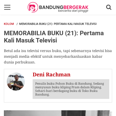
KOLOM
MEMORABILIA BUKU (21): PERTAMA KALI MASUK TELEVISI
MEMORABILIA BUKU (21): Pertama
Kali Masuk Televisi
Betul ada isu televisi versus buku, tapi sebenarnya televisi bisa
menjadi media efektif untuk menyebarkanluaskan kabar
dunia perbukuan.
Deni Rachman
Penulis buku Pohon Buku di Bandung. Sedang
menyusun buku kliping Pram dalam Kliping.
Sehari-hari berdagang buku di Toko Buku
Bandung.