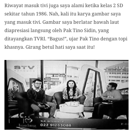
Riwayat masuk tivi juga saya alami ketika kelas 2 SD
sekitar tahun 1986. Nah, kali itu karya gambar saya
yang masuk tivi. Gambar saya berlatar bawah laut
diapresiasi langsung oleh Pak Tino Sidin, yang
ditayangkan TVRI. “Bagus!”, ujar Pak Tino dengan topi
khasnya. Girang betul hati saya saat itu!