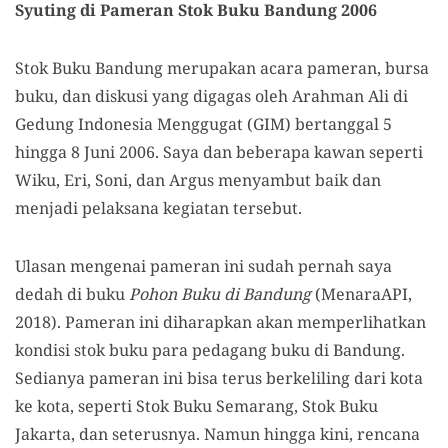
Syuting di Pameran Stok Buku Bandung 2006
Stok Buku Bandung merupakan acara pameran, bursa
buku, dan diskusi yang digagas oleh Arahman Ali di
Gedung Indonesia Menggugat (GIM) bertanggal 5
hingga 8 Juni 2006. Saya dan beberapa kawan seperti
Wiku, Eri, Soni, dan Argus menyambut baik dan
menjadi pelaksana kegiatan tersebut.
Ulasan mengenai pameran ini sudah pernah saya
dedah di buku
Pohon Buku di Bandung
(MenaraAPI,
2018). Pameran ini diharapkan akan memperlihatkan
kondisi stok buku para pedagang buku di Bandung.
Sedianya pameran ini bisa terus berkeliling dari kota
ke kota, seperti Stok Buku Semarang, Stok Buku
Jakarta, dan seterusnya. Namun hingga kini, rencana