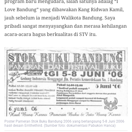
program baru mengudara, salah satunya adalag “I
Love Bandung” yang dibawakan Kang Ridwan Kamil,
jauh sebelum ia menjadi Walikota Bandung. Saya
pribadi sangat menyayangkan dan merasa kehilangan
acara-acara bagus berkualitas di STV itu.
Poster Pameran Stok Buku Bandung 2006 yang berlangsung 5-8 Juni 2006
hasil desain Errithethird. (Sumber foto: dokumentasi Pabukon Hanca)