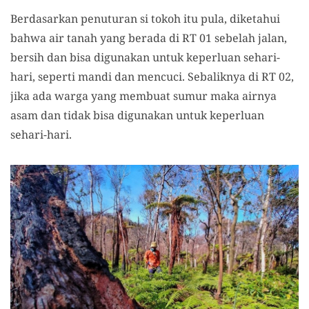
B
erdasarkan penuturan si tokoh itu pula, diketahui
bahwa air tanah yang berada di RT 01 sebelah jalan
,
bersih dan bisa digunakan untuk keperluan sehari-
hari, seperti mandi dan mencuci.
Sebaliknya
di RT 02
,
jika ada warga yang membuat sumur maka airnya
asam dan tidak bisa digunakan untuk keperluan
sehari-hari.