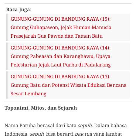
Baca Juga:
GUNUNG-GUNUNG DI BANDUNG RAYA (15):
Gunung Guhapawon, Jejak Hunian Manusia
Prasejarah Gua Pawon dan Taman Batu
GUNUNG-GUNUNG DI BANDUNG RAYA (14):
Gunung Pabeasan dan Karanghawu, Upaya
Pelestarian Jejak Laut Purba di Padalarang
GUNUNG-GUNUNG DI BANDUNG RAYA (13):
Gunung Batu dan Potensi Wisata Edukasi Bencana
Sesar Lembang
Toponimi,
Mitos, dan Sejarah
Nama Patuha berasal dari kata
sepuh
. Dalam bahasa
Indonesia
sepuh
bisa berarti
pak tua
yang lambat