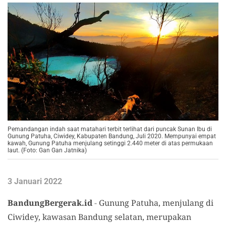
Pemandangan indah saat matahari terbit terlihat dari puncak Sunan Ibu di
Gunung Patuha, Ciwidey, Kabupaten Bandung, Juli 2020. Mempunyai empat
kawah, Gunung Patuha menjulang setinggi 2.440 meter di atas permukaan
laut. (Foto: Gan Gan Jatnika)
3 Januari 2022
BandungBergerak.id
-
Gunung Patuha, menjulang di
Ciwidey, kawasan
Bandung selatan, merupakan