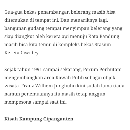
Gua-gua bekas penambangan belerang masih bisa
ditemukan di tempat ini. Dan menariknya lagi,
bangunan gudang
tempat menyimpan
belerang yang
siap diangkut oleh kereta api menuju Kota Bandung
masih bisa kita temui di komplek
s
bekas Stasiun
Kereta Ciwidey.
Sejak tahun 1991 sampai sekarang, Perum Perhutani
mengembangkan area Kawah Putih sebagai objek
wisata. Franz Wilhem Junghuhn kini sudah lama tiada,
namun penemuannya
itu
masih tetap anggun
mempesona sampai saat ini.
Kisah Kampung Cipanganten