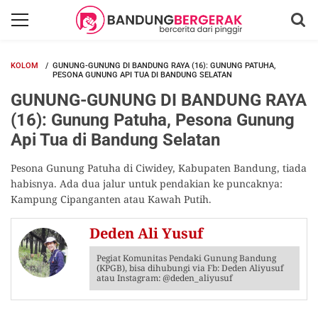
KOLOM
GUNUNG-GUNUNG DI BANDUNG RAYA (16): GUNUNG PATUHA,
PESONA GUNUNG API TUA DI BANDUNG SELATAN
GUNUNG-GUNUNG DI BANDUNG RAYA
(16): Gunung Patuha, Pesona Gunung
Api Tua di Bandung Selatan
Pesona Gunung Patuha di Ciwidey, Kabupaten Bandung, tiada
habisnya. Ada dua jalur untuk pendakian ke puncaknya:
Kampung Cipanganten atau Kawah Putih.
Deden Ali Yusuf
Pegiat Komunitas Pendaki Gunung Bandung
(KPGB), bisa dihubungi via Fb: Deden Aliyusuf
atau Instagram: @deden_aliyusuf