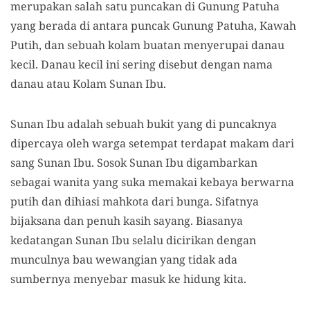
merupakan salah satu puncakan di Gunung Patuha
yang berada di antara puncak Gunung Patuha, Kawah
Putih
,
dan sebuah kolam buatan menyerupai danau
kecil.
D
anau kecil ini sering disebut dengan nama
danau atau Kolam Sunan Ibu.
Sunan Ibu adalah sebuah bukit yang di puncaknya
dipercaya oleh warga setempat terdapat makam
dari
sang Sunan Ibu. Sosok Sunan Ibu digambarkan
sebagai wanita yang suka memakai kebaya berwarna
putih dan dihiasi mahkota dari bunga. Sifatnya
bijaksana dan penuh kasih sayang. Biasanya
kedatangan Sunan Ibu selalu dicirikan dengan
munculnya bau wewangian yang tidak ada
sumbernya menyebar masuk ke hidung kita.