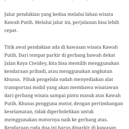
Jalur pendakian yang kedua melalui lahan wisata
Kawah Putih. Melalui jalur ini
, perjalanan
bisa lebih
cepat.
Titik awal pendakian ada di kawasan wisata Kawah
Putih. Dari tempat parkir di gerbang bawah dekat
Jalan Raya Ciwidey, kita bisa memilih menggunakan
kendaraan pribadi, atau menggunakan angkutan
khusus. Pihak pengelola sudah menyediakan alat
transportasi mobil yang akan membawa wisatawan
dari gerbang wisata sampai pintu masuk atas Kawah
Putih. Khusus pengguna motor, dengan pertimbangan
keselamatan, tidak diperbolehkan untuk
memggunakan motornya naik ke gerbang atas
.
K
endaraan roda dua ini harus di
parkir di kawasan