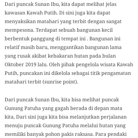
Dari puncak Sunan Ibu, kita dapat melihat jelas
kawasan Kawah Putih. Di sini juga kita dapat
menyaksikan matahari yang terbit dengan sangat
mempesona. Terdapat sebuah bangunan kecil
berbentuk panggung di tempat ini . Bangunan ini
relatif masih baru, menggantikan bangunan lama
yang rusak akibat kebakaran hutan pada bulan
Oktober 2019 lalu. Oleh pihak pengelola wisata Kawah
Putih, puncakan ini dikelola sebagai titik pengamatan
matahari terbit (sunrise point).
Dari puncak Sunan Ibu, kita bisa melihat puncak
Gunung Patuha yang gagah berada di depan mata
kita, Dari sini juga kita bisa melanjutkan perjalanan
menuju puncak Gunung Patuha melalui hutan yang
memiliki banyak pohon pakis raksasa. Para pendaki