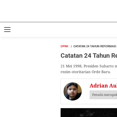
OPINI
CATATAN 24 TAHUN REFORMASI
Catatan 24 Tahun R
21 Mei 1998, Presiden Suharto 
rezim otoritarian Orde Baru.
Adrian Au
Penulis merupak