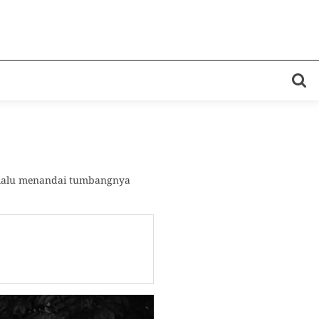
n lalu menandai tumbangnya