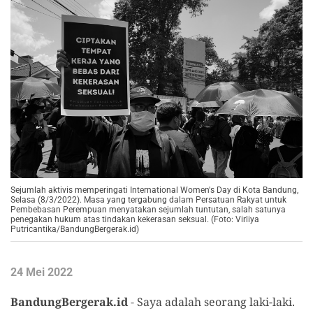
Sejumlah aktivis memperingati International Women's Day di Kota Bandung,
Selasa (8/3/2022). Masa yang tergabung dalam Persatuan Rakyat untuk
Pembebasan Perempuan menyatakan sejumlah tuntutan, salah satunya
penegakan hukum atas tindakan kekerasan seksual. (Foto: Virliya
Putricantika/BandungBergerak.id)
24 Mei 2022
BandungBergerak.id
-
Saya adalah seorang laki-laki.