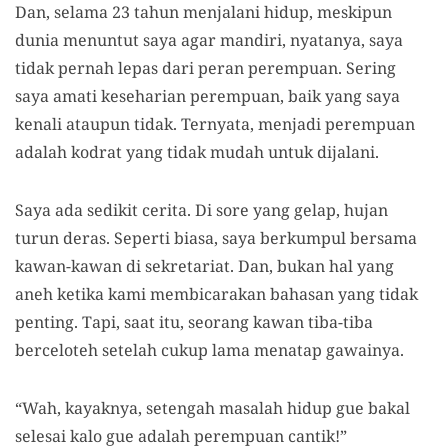
Dan, selama 23 tahun menjalani hidup, meskipun
dunia menuntut saya agar mandiri, nyatanya, saya
tidak pernah lepas dari peran perempuan. Sering
saya amati keseharian perempuan, baik yang saya
kenali ataupun tidak. Ternyata, menjadi perempuan
adalah kodrat yang tidak mudah untuk dijalani.
Saya ada sedikit cerita. Di sore yang gelap, hujan
turun deras. Seperti biasa, saya berkumpul bersama
kawan-kawan di sekretariat. Dan, bukan hal yang
aneh ketika kami membicarakan bahasan yang tidak
penting. Tapi, saat itu, seorang kawan tiba-tiba
berceloteh setelah cukup lama menatap gawainya.
“Wah, kayaknya, setengah masalah hidup gue bakal
selesai kalo gue adalah perempuan cantik!”