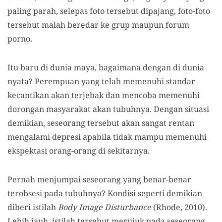
paling parah, selepas foto tersebut dipajang, foto-foto
tersebut malah beredar ke grup maupun forum
porno.
Itu baru di dunia maya, bagaimana dengan di dunia
nyata? Perempuan yang telah memenuhi standar
kecantikan akan terjebak dan mencoba memenuhi
dorongan masyarakat akan tubuhnya. Dengan situasi
demikian, seseorang tersebut akan sangat rentan
mengalami depresi apabila tidak mampu memenuhi
ekspektasi orang-orang di sekitarnya.
Pernah menjumpai seseorang yang benar-benar
terobsesi pada tubuhnya? Kondisi seperti demikian
diberi istilah
Body Image Disturbance
(Rhode, 2010).
Lebih jauh, istilah tersebut merujuk pada seseorang