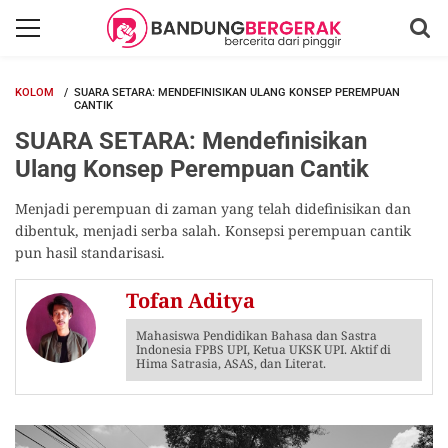
KOLOM
SUARA SETARA: MENDEFINISIKAN ULANG KONSEP PEREMPUAN
CANTIK
SUARA SETARA: Mendefinisikan
Ulang Konsep Perempuan Cantik
Menjadi perempuan di zaman yang telah didefinisikan dan
dibentuk, menjadi serba salah. Konsepsi perempuan cantik
pun hasil standarisasi.
Tofan Aditya
Mahasiswa Pendidikan Bahasa dan Sastra
Indonesia FPBS UPI, Ketua UKSK UPI. Aktif di
Hima Satrasia, ASAS, dan Literat.