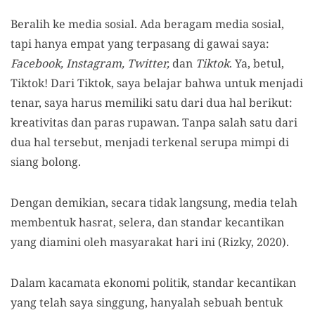
Beralih ke media sosial. Ada beragam media sosial,
tapi hanya empat yang terpasang di gawai saya:
Facebook, Instagram, Twitter,
dan
Tiktok
. Ya, betul,
Tiktok! Dari Tiktok, saya belajar bahwa untuk menjadi
tenar, saya harus memiliki satu dari dua hal berikut:
kreativitas dan paras rupawan. Tanpa salah satu dari
dua hal tersebut, menjadi terkenal serupa mimpi di
siang bolong.
Dengan demikian, secara tidak langsung, media telah
membentuk hasrat, selera, dan standar kecantikan
yang diamini oleh masyarakat hari ini (Rizky, 2020).
Dalam kacamata ekonomi politik, standar kecantikan
yang telah saya singgung, hanyalah sebuah bentuk