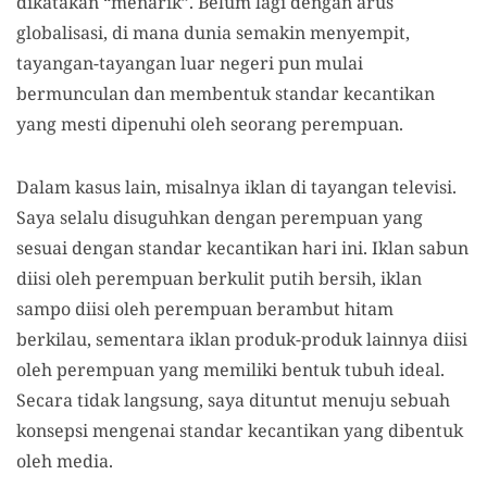
dikatakan “menarik”. Belum lagi dengan arus
globalisasi, di mana dunia semakin menyempit,
tayangan-tayangan luar negeri pun mulai
bermunculan dan membentuk standar kecantikan
yang mesti dipenuhi oleh seorang perempuan.
Dalam kasus lain, misalnya iklan di tayangan televisi.
Saya selalu disuguhkan dengan perempuan yang
sesuai dengan standar kecantikan hari ini. Iklan sabun
diisi oleh perempuan berkulit putih bersih, iklan
sampo diisi oleh perempuan berambut hitam
berkilau, sementara iklan produk-produk lainnya diisi
oleh perempuan yang memiliki bentuk tubuh ideal.
Secara tidak langsung, saya dituntut menuju sebuah
konsepsi mengenai standar kecantikan yang dibentuk
oleh media.