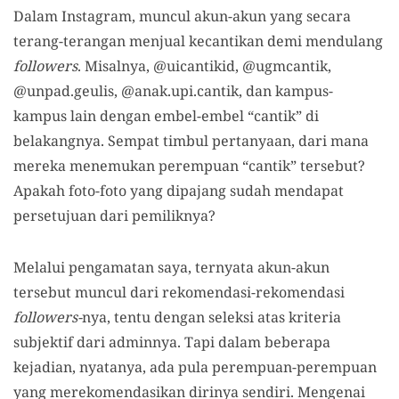
Dalam Instagram, muncul akun-akun yang secara
terang-terangan menjual kecantikan demi mendulang
followers
. Misalnya, @uicantikid, @ugmcantik,
@unpad.geulis, @anak.upi.cantik, dan kampus-
kampus lain dengan embel-embel “cantik” di
belakangnya. Sempat timbul pertanyaan, dari mana
mereka menemukan perempuan “cantik” tersebut?
Apakah foto-foto yang dipajang sudah mendapat
persetujuan dari pemiliknya?
Melalui pengamatan saya, ternyata akun-akun
tersebut muncul dari rekomendasi-rekomendasi
followers
-
nya, tentu dengan seleksi atas kriteria
subjektif dari adminnya. Tapi dalam beberapa
kejadian, nyatanya, ada pula perempuan-perempuan
yang merekomendasikan dirinya sendiri. Mengenai