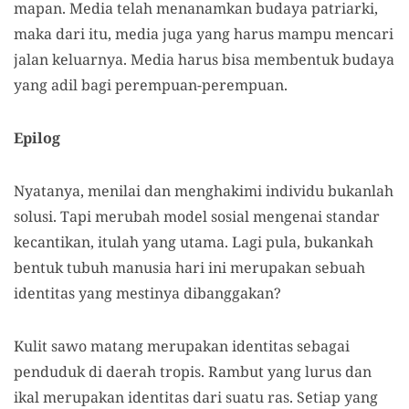
mapan. Media telah menanamkan budaya patriarki,
maka dari itu, media juga yang harus mampu mencari
jalan keluarnya. Media harus bisa membentuk budaya
yang adil bagi perempuan-perempuan.
Epilog
Nyatanya, menilai dan menghakimi individu bukanlah
solusi. Tapi merubah model sosial mengenai standar
kecantikan, itulah yang utama. Lagi pula, bukankah
bentuk tubuh manusia hari ini merupakan sebuah
identitas yang mestinya dibanggakan?
Kulit sawo matang merupakan identitas sebagai
penduduk di daerah tropis. Rambut yang lurus dan
ikal merupakan identitas dari suatu ras. Setiap yang