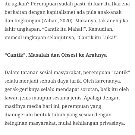
dirugikan? Perempuan sudah pasti, di luar itu (karena
berkaitan dengan kapitalisme) ada pula anak-anak
dan lingkungan (Zahan, 2020). Makanya, tak aneh jika
lahir ungkapan, “Cantik itu Mahal!”. Kemudian,
muncul ungkapan selanjutnya, “Cantik itu Luka!”.
“Cantik”, Masalah dan Obsesi
k
e Arahnya
Dalam tatanan sosial masyarakat, perempuan “cantik”
selalu menjadi sebuah daya tarik. Oleh karenanya,
gerak-geriknya selalu mendapat sorotan, baik itu oleh
lawan jenis maupun sesama jenis. Apalagi dengan
masifnya media hari ini, perempuan yang
dianugerahi bentuk tubuh yang sesuai dengan
keinginan masyarakat, mulai kehilangan privasinya.