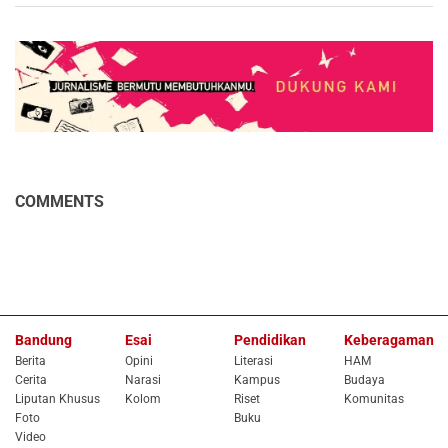
COMMENTS
Bandung
Esai
Pendidikan
Keberagaman
Berita
Opini
Literasi
HAM
Cerita
Narasi
Kampus
Budaya
Liputan Khusus
Kolom
Riset
Komunitas
Foto
Buku
Video