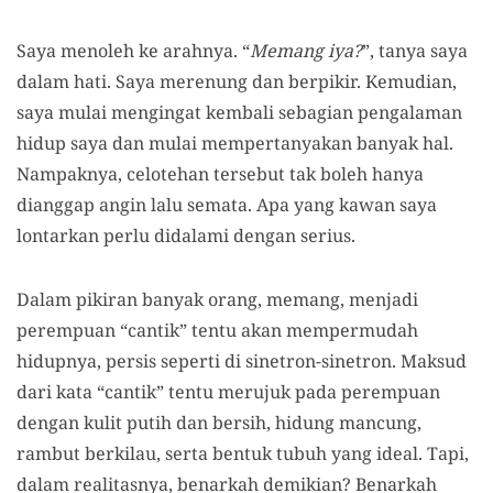
Saya menoleh ke arahnya. “
Memang iya?
”, tanya saya
dalam hati. Saya merenung dan berpikir. Kemudian,
saya mulai mengingat kembali sebagian pengalaman
hidup saya dan mulai mempertanyakan banyak hal.
Nampaknya, celotehan tersebut tak boleh hanya
dianggap angin lalu semata. Apa yang kawan saya
lontarkan perlu didalami dengan serius.
Dalam pikiran banyak orang, memang, menjadi
perempuan “cantik” tentu akan mempermudah
hidupnya, persis seperti di sinetron-sinetron. Maksud
dari kata “cantik” tentu merujuk pada perempuan
dengan kulit putih dan bersih, hidung mancung,
rambut berkilau, serta bentuk tubuh yang ideal. Tapi,
dalam realitasnya, benarkah demikian? Benarkah