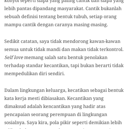
konyol seperti siapa yang paling cantik dan siapa yang
lebih pantas dipandang masyarakat. Cantik bukanlah
sebuah definisi tentang bentuk tubuh, setiap orang
mampu cantik dengan caranya masing-masing.
Sedikit catatan, saya tidak mendorong kawan-kawan
semua untuk tidak mandi dan makan tidak terkontrol.
Self love
memang salah satu bentuk penolakan
terhadap standar kecantikan, tapi bukan berarti tidak
mempedulikan diri sendiri.
Dalam lingkungan keluarga, kecatikan sebagai bentuk
kata kerja mesti dibiasakan. Kecantikan yang
dimaksud adalah kencantikan yang hadir atas
pencapaian seorang perempuan di lingkungan
sosialnya. Saya kira, pola pikir seperti demikian lebih