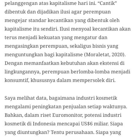
pelanggengan atas kapitalisme hari ini. “Cantik”
dibentuk dan dijadikan ilusi agar perempuan
mengejar standar kecantikan yang dibentuk oleh
kapitalisme itu sendiri. Ilusi menyoal kecantikan akan
terus menjadi kekuatan yang mengatur dan
mengasingkan perempuan, sekaligus bisnis yang
menguntungkan bagi kapitalisme (Moraletat, 2020).
Dengan memanfaatkan kebutuhan akan ekstensi di
lingkungannya, perempuan berlomba-lomba menjadi
konsumtif, khususnya dalam mempersolek diri.
Saya melihat data, bagaimana industri kosmetik
mengalami peningkatan penjualan setiap waktunya.
Bahkan, dalam riset Euromonitor, potensi industri
kosmetik di Indonesia mencapai US$6 miliar. Siapa
yang diuntungkan? Tentu perusahaan. Siapa yang