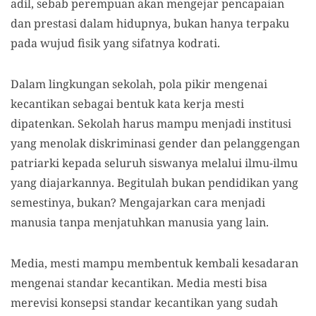
adil, sebab perempuan akan mengejar pencapaian
dan prestasi dalam hidupnya, bukan hanya terpaku
pada wujud fisik yang sifatnya kodrati.
Dalam lingkungan sekolah, pola pikir mengenai
kecantikan sebagai bentuk kata kerja mesti
dipatenkan. Sekolah harus mampu menjadi institusi
yang menolak diskriminasi gender dan pelanggengan
patriarki kepada seluruh siswanya melalui ilmu-ilmu
yang diajarkannya. Begitulah bukan pendidikan yang
semestinya, bukan? Mengajarkan cara menjadi
manusia tanpa menjatuhkan manusia yang lain.
Media, mesti mampu membentuk kembali kesadaran
mengenai standar kecantikan. Media mesti bisa
merevisi konsepsi standar kecantikan yang sudah