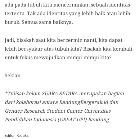
ada pada tubuh kita mencerminkan sebuah identitas
tertentu. Tak ada identitas yang lebih baik atau lebih
buruk. Semua sama baiknya.
Jadi, bisakah saat kita bercermin nanti, kita dapat
lebih bersyukur atas tubuh kita? Bisakah kita kembali
untuk fokus mewujudkan mimpi-mimpi kita?
Sekian.
*Tulisan kolom SUARA SETARA merupakan bagian
dari kolaborasi antara BandungBergerak.id dan
Gender Research Student Center Universitas
Pendidikan Indonesia (GREAT UPI) Bandung
Editor: Redaksi