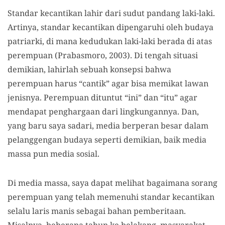
Standar kecantikan lahir dari sudut pandang laki-laki.
Artinya, standar kecantikan dipengaruhi oleh budaya
patriarki, di mana kedudukan laki-laki berada di atas
perempuan (Prabasmoro, 2003). Di tengah situasi
demikian, lahirlah sebuah konsepsi bahwa
perempuan harus “cantik” agar bisa memikat lawan
jenisnya. Perempuan dituntut “ini” dan “itu” agar
mendapat penghargaan dari lingkungannya. Dan,
yang baru saya sadari, media berperan besar dalam
pelanggengan budaya seperti demikian, baik media
massa pun media sosial.
Di media massa, saya dapat melihat bagaimana sorang
perempuan yang telah memenuhi standar kecantikan
selalu laris manis sebagai bahan pemberitaan.