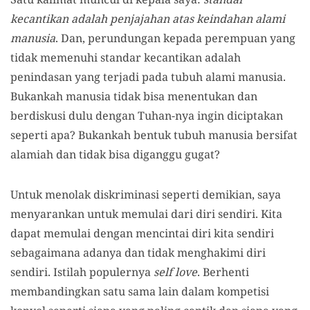
kecantikan adalah penjajahan atas keindahan alami
manusia
. Dan, perundungan kepada perempuan yang
tidak memenuhi standar kecantikan adalah
penindasan yang terjadi pada tubuh alami manusia.
Bukankah manusia tidak bisa menentukan dan
berdiskusi dulu dengan Tuhan-nya ingin diciptakan
seperti apa? Bukankah bentuk tubuh manusia bersifat
alamiah dan tidak bisa diganggu gugat?
Untuk menolak diskriminasi seperti demikian, saya
menyarankan untuk memulai dari diri sendiri. Kita
dapat memulai dengan mencintai diri kita sendiri
sebagaimana adanya dan tidak menghakimi diri
sendiri. Istilah populernya
self love
. Berhenti
membandingkan satu sama lain dalam kompetisi