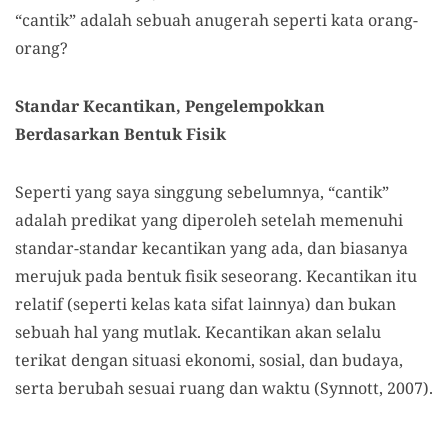
“cantik” adalah sebuah anugerah seperti kata orang-
orang?
Standar Kecantikan
,
Pengelempokkan
Berdasarkan Bentuk Fisik
Seperti yang saya singgung sebelumnya, “cantik”
adalah predikat yang diperoleh setelah memenuhi
standar-standar kecantikan yang ada, dan biasanya
merujuk pada bentuk fisik seseorang. Kecantikan itu
relatif (seperti kelas kata sifat lainnya) dan bukan
sebuah hal yang mutlak. Kecantikan akan selalu
terikat dengan situasi ekonomi, sosial, dan budaya,
serta berubah sesuai ruang dan waktu (Synnott, 2007).