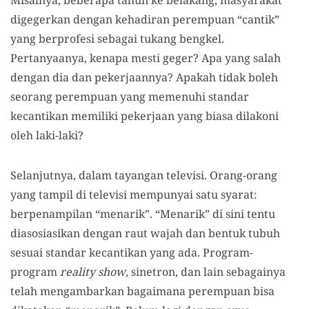
Misalnya, beberapa tahun ke belakang, masyarakat
digegerkan dengan kehadiran perempuan “cantik”
yang berprofesi sebagai tukang bengkel.
Pertanyaanya, kenapa mesti geger? Apa yang salah
dengan dia dan pekerjaannya? Apakah tidak boleh
seorang perempuan yang memenuhi standar
kecantikan memiliki pekerjaan yang biasa dilakoni
oleh laki-laki?
Selanjutnya, dalam tayangan televisi. Orang-orang
yang tampil di televisi mempunyai satu syarat:
berpenampilan “menarik”. “Menarik” di sini tentu
diasosiasikan dengan raut wajah dan bentuk tubuh
sesuai standar kecantikan yang ada. Program-
program
reality show
, sinetron, dan lain sebagainya
telah mengambarkan bagaimana perempuan bisa