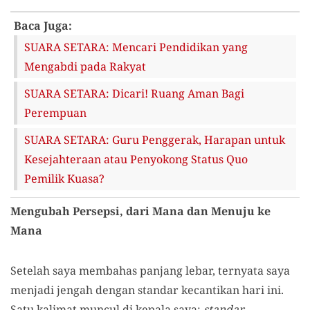
Baca Juga:
SUARA SETARA: Mencari Pendidikan yang
Mengabdi pada Rakyat
SUARA SETARA: Dicari! Ruang Aman Bagi
Perempuan
SUARA SETARA: Guru Penggerak, Harapan untuk
Kesejahteraan atau Penyokong Status Quo
Pemilik Kuasa?
Mengubah Persepsi, dari Mana dan Menuju ke
Mana
Setelah saya membahas panjang lebar, ternyata saya
menjadi jengah dengan standar kecantikan hari ini.
Satu kalimat muncul di kepala saya:
standar