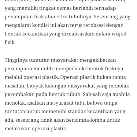
yang memiliki tingkat cemas berlebih terhadap
penampilan fisik atau citra tubuhnya. Seseorang yang
mengalami kondisi ini akan terus terobsesi dengan
bentuk kecantikan yang direalisasikan dalam wujud
fisik.
Tingginya tuntutan masyarakat mengakibatkan
perempuan memilih memperbaiki bentuk fisiknya
melalui operasi plastik. Operasi plastik bukan tanpa
masalah, banyak kalangan masyarakat yang menolak
perombakan pada bentuk tubuh. Sah-sah saja apabila
menolak, asalkan masyarakat tahu bahwa tanpa
tuntutan untuk memenuhi standar kecantikan yang
ada, seseorang tidak akan berlomba-lomba untuk
melakukan operasi plastik.