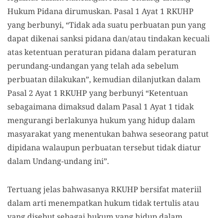
Hukum Pidana dirumuskan. Pasal 1 Ayat 1 RKUHP
yang berbunyi, “Tidak ada suatu perbuatan pun yang
dapat dikenai sanksi pidana dan/atau tindakan kecuali
atas ketentuan peraturan pidana dalam peraturan
perundang-undangan yang telah ada sebelum
perbuatan dilakukan”, kemudian dilanjutkan dalam
Pasal 2 Ayat 1 RKUHP yang berbunyi “Ketentuan
sebagaimana dimaksud dalam Pasal 1 Ayat 1 tidak
mengurangi berlakunya hukum yang hidup dalam
masyarakat yang menentukan bahwa seseorang patut
dipidana walaupun perbuatan tersebut tidak diatur
dalam Undang-undang ini”.
Tertuang jelas bahwasanya RKUHP bersifat materiil
dalam arti menempatkan hukum tidak tertulis atau
yang disebut sebagai hukum yang hidup dalam