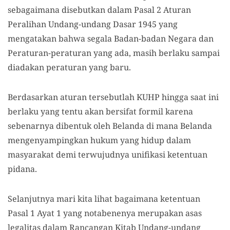
sebagaimana disebutkan dalam Pasal 2 Aturan
Peralihan Undang-undang Dasar 1945 yang
mengatakan bahwa segala Badan-badan Negara dan
Peraturan-peraturan yang ada, masih berlaku sampai
diadakan peraturan yang baru.
Berdasarkan aturan tersebutlah KUHP hingga saat ini
berlaku yang tentu akan bersifat formil karena
sebenarnya dibentuk oleh Belanda di mana Belanda
mengenyampingkan hukum yang hidup dalam
masyarakat demi terwujudnya unifikasi ketentuan
pidana.
Selanjutnya mari kita lihat bagaimana ketentuan
Pasal 1 Ayat 1 yang notabenenya merupakan asas
legalitas dalam Rancangan Kitab Undang-undang