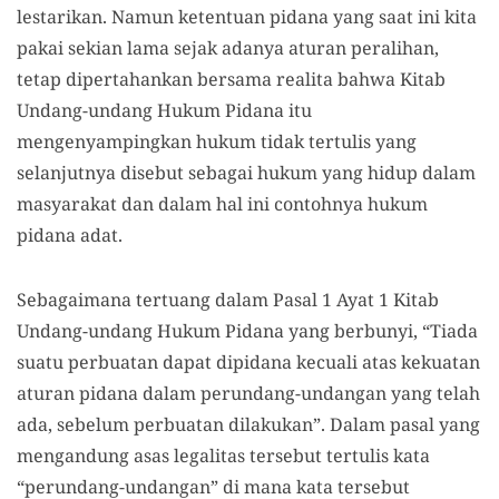
lestarikan. Namun ketentuan pidana yang saat ini kita
pakai sekian lama sejak adanya aturan peralihan,
tetap dipertahankan bersama realita bahwa Kitab
Undang-undang Hukum Pidana itu
mengenyampingkan hukum tidak tertulis yang
selanjutnya disebut sebagai hukum yang hidup dalam
masyarakat dan dalam hal ini contohnya hukum
pidana adat.
Sebagaimana tertuang dalam Pasal 1 Ayat 1 Kitab
Undang-undang Hukum Pidana yang berbunyi, “Tiada
suatu perbuatan dapat dipidana kecuali atas kekuatan
aturan pidana dalam perundang-undangan yang telah
ada, sebelum perbuatan dilakukan”. Dalam pasal yang
mengandung asas legalitas tersebut tertulis kata
“perundang-undangan” di mana kata tersebut