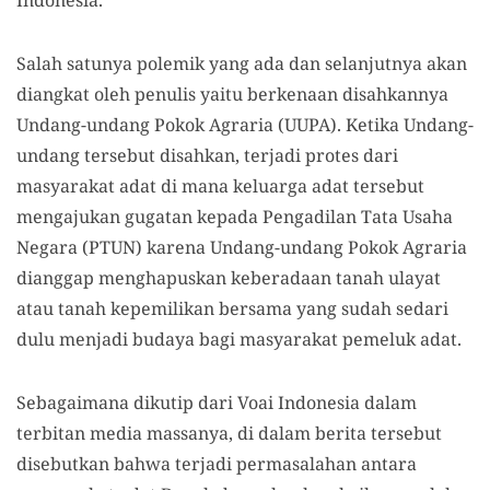
Indonesia.
Salah satunya polemik yang ada dan selanjutnya akan
diangkat oleh penulis yaitu berkenaan disahkannya
Undang-undang Pokok Agraria (UUPA). Ketika Undang-
undang tersebut disahkan, terjadi protes dari
masyarakat adat di mana keluarga adat tersebut
mengajukan gugatan kepada Pengadilan Tata Usaha
Negara (PTUN) karena Undang-undang Pokok Agraria
dianggap menghapuskan keberadaan tanah ulayat
atau tanah kepemilikan bersama yang sudah sedari
dulu menjadi budaya bagi masyarakat pemeluk adat.
Sebagaimana dikutip dari Voai Indonesia dalam
terbitan media massanya, di dalam berita tersebut
disebutkan bahwa terjadi permasalahan antara