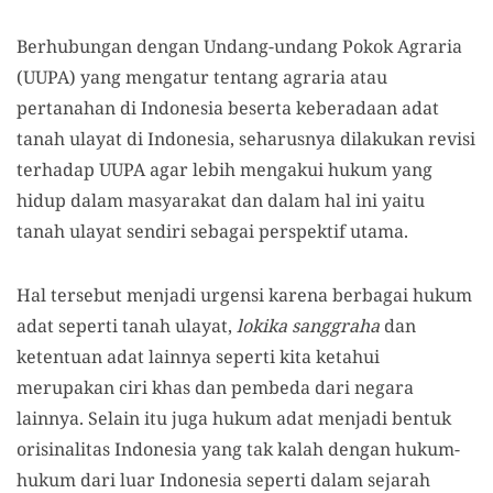
Berhubungan dengan Undang-undang Pokok Agraria
(UUPA) yang mengatur tentang agraria atau
pertanahan di Indonesia beserta keberadaan adat
tanah ulayat di Indonesia, seharusnya dilakukan revisi
terhadap UUPA agar lebih mengakui hukum yang
hidup dalam masyarakat dan dalam hal ini yaitu
tanah ulayat sendiri sebagai perspektif utama.
Hal tersebut menjadi urgensi karena berbagai hukum
adat seperti tanah ulayat,
lokika sanggraha
dan
ketentuan adat lainnya seperti kita ketahui
merupakan ciri khas dan pembeda dari negara
lainnya. Selain itu juga hukum adat menjadi bentuk
orisinalitas Indonesia yang tak kalah dengan hukum-
hukum dari luar Indonesia seperti dalam sejarah