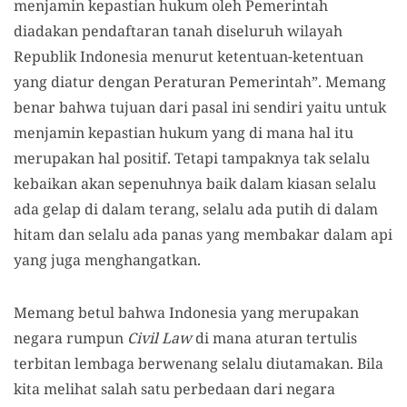
menjamin kepastian hukum oleh Pemerintah
diadakan pendaftaran tanah diseluruh wilayah
Republik Indonesia menurut ketentuan-ketentuan
yang diatur dengan Peraturan Pemerintah”. Memang
benar bahwa tujuan dari pasal ini sendiri yaitu untuk
menjamin kepastian hukum yang di mana hal itu
merupakan hal positif. Tetapi tampaknya tak selalu
kebaikan akan sepenuhnya baik dalam kiasan selalu
ada gelap di dalam terang, selalu ada putih di dalam
hitam dan selalu ada panas yang membakar dalam api
yang juga menghangatkan.
Memang betul bahwa Indonesia yang merupakan
negara rumpun
Civil Law
di mana aturan tertulis
terbitan lembaga berwenang selalu diutamakan. Bila
kita melihat salah satu perbedaan dari negara