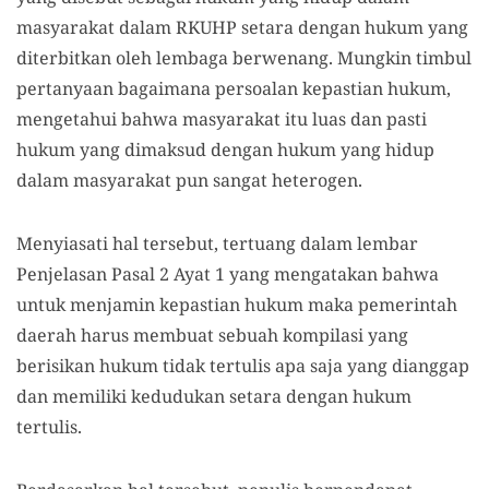
masyarakat dalam RKUHP setara dengan hukum yang
diterbitkan oleh lembaga berwenang. Mungkin timbul
pertanyaan bagaimana persoalan kepastian hukum,
mengetahui bahwa masyarakat itu luas dan pasti
hukum yang dimaksud dengan hukum yang hidup
dalam masyarakat pun sangat heterogen.
Menyiasati hal tersebut, tertuang dalam lembar
Penjelasan Pasal 2 Ayat 1 yang mengatakan bahwa
untuk menjamin kepastian hukum maka pemerintah
daerah harus membuat sebuah kompilasi yang
berisikan hukum tidak tertulis apa saja yang dianggap
dan memiliki kedudukan setara dengan hukum
tertulis.