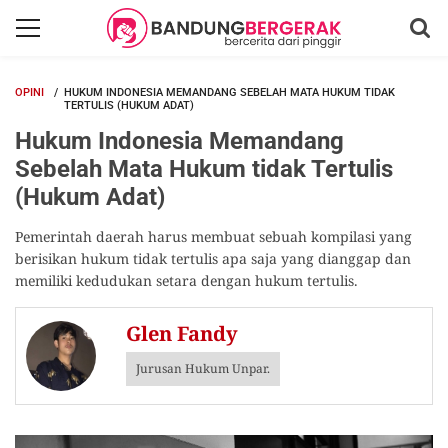
OPINI
HUKUM INDONESIA MEMANDANG SEBELAH MATA HUKUM TIDAK
TERTULIS (HUKUM ADAT)
Hukum Indonesia Memandang
Sebelah Mata Hukum tidak Tertulis
(Hukum Adat)
Pemerintah daerah harus membuat sebuah kompilasi yang
berisikan hukum tidak tertulis apa saja yang dianggap dan
memiliki kedudukan setara dengan hukum tertulis.
Glen Fandy
Jurusan Hukum Unpar.