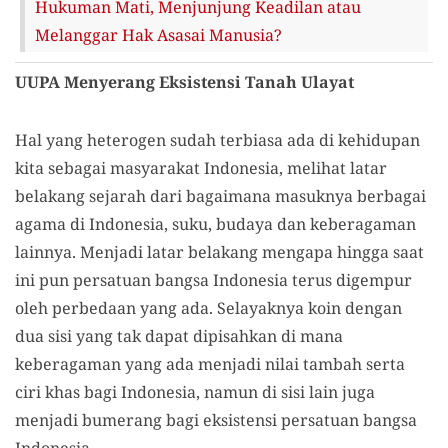
Hukuman Mati, Menjunjung Keadilan atau
Melanggar Hak Asasai Manusia?
UUPA Menyerang Eksistensi Tanah Ulayat
Hal yang heterogen sudah terbiasa ada di kehidupan
kita sebagai masyarakat Indonesia, melihat latar
belakang sejarah dari bagaimana masuknya berbagai
agama di Indonesia, suku, budaya dan keberagaman
lainnya. Menjadi latar belakang mengapa hingga saat
ini pun persatuan bangsa Indonesia terus digempur
oleh perbedaan yang ada. Selayaknya koin dengan
dua sisi yang tak dapat dipisahkan di mana
keberagaman yang ada menjadi nilai tambah serta
ciri khas bagi Indonesia, namun di sisi lain juga
menjadi bumerang bagi eksistensi persatuan bangsa