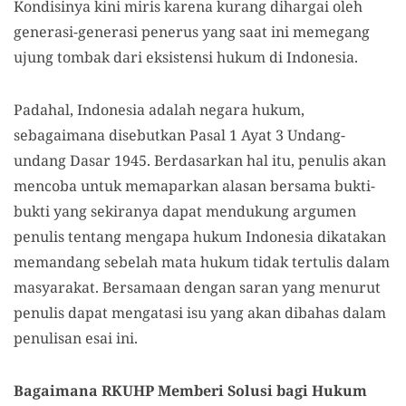
Kondisinya kini miris karena kurang dihargai oleh
generasi-generasi penerus yang saat ini memegang
ujung tombak dari eksistensi hukum di Indonesia.
Padahal, Indonesia adalah negara hukum,
sebagaimana disebutkan Pasal 1 Ayat 3 Undang-
undang Dasar 1945. Berdasarkan hal itu, penulis akan
mencoba untuk memaparkan alasan bersama bukti-
bukti yang sekiranya dapat mendukung argumen
penulis tentang mengapa hukum Indonesia dikatakan
memandang sebelah mata hukum tidak tertulis dalam
masyarakat. Bersamaan dengan saran yang menurut
penulis dapat mengatasi isu yang akan dibahas dalam
penulisan esai ini.
Bagaimana RKUHP Memberi Solusi bagi Hukum