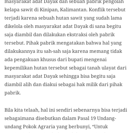
masyarakat adat Dayak dan sebuah pabrik pengolah
kelapa sawit di Kinipan, Kalimantan. Konflik tersebut
terjadi karena sebuah hutan sawit yang sudah lama
dikelola oleh masyarakat adat Dayak di sana begitu
saja diambil dan dilakukan ekstraksi oleh pabrik
tersebut. Pihak pabrik mengatakan bahwa hal yang
dilakukannya itu sah-sah saja karena memang tidak
ada pengakuan khusus dari bupati mengenai
kepemilikan hutan tersebut sebagai tanah ulayat dari
masyarakat adat Dayak sehingga bisa begitu saja
diambil alih dan diakui sebagai hak milik dari pihak
pabrik.
Bila kita telaah, hal ini sendiri sebenarnya bisa terjadi
sebagaimana disebutkan dalam Pasal 19 Undang-
undang Pokok Agraria yang berbunyi, “Untuk