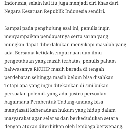
Indonesia, selain hal itu juga menjadi ciri khas dari
Negara Kesatuan Republik Indonesia sendiri.
Sampai pada penghujung esai ini, penulis ingin
menyampaikan pendapatnya serta saran yang
mungkin dapat diberlakukan menyikapi masalah yang
ada. Bersama ketidaksempurnaan dan ilmu
pengetahuan yang masih terbatas, penulis paham
bahwasanya RKUHP masih berada di tengah
perdebatan sehingga masih belum bisa disahkan.
Tetapi apa yang ingin ditekankan di sini bukan
persoalan polemik yang ada, justru persoalan
bagaimana Pembentuk Undang-undang bisa
menyiasati keberadaan hukum yang hidup dalam
masyarakat agar selaras dan berkedudukan setara
dengan aturan diterbitkan oleh lembaga berwenang.