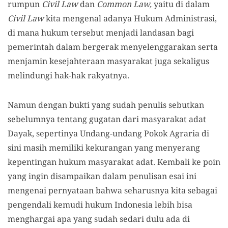
rumpun
Civil Law
dan
Common Law,
yaitu di dalam
Civil Law
kita mengenal adanya Hukum Administrasi,
di mana hukum tersebut menjadi landasan bagi
pemerintah dalam bergerak menyelenggarakan serta
menjamin kesejahteraan masyarakat juga sekaligus
melindungi hak-hak rakyatnya.
Namun dengan bukti yang sudah penulis sebutkan
sebelumnya tentang gugatan dari masyarakat adat
Dayak, sepertinya Undang-undang Pokok Agraria di
sini masih memiliki kekurangan yang menyerang
kepentingan hukum masyarakat adat. Kembali ke poin
yang ingin disampaikan dalam penulisan esai ini
mengenai pernyataan bahwa seharusnya kita sebagai
pengendali kemudi hukum Indonesia lebih bisa
menghargai apa yang sudah sedari dulu ada di