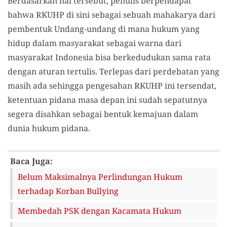
Berdasarkan hal tersebut, penulis berpendapat
bahwa RKUHP di sini sebagai sebuah mahakarya dari
pembentuk Undang-undang di mana hukum yang
hidup dalam masyarakat sebagai warna dari
masyarakat Indonesia bisa berkedudukan sama rata
dengan aturan tertulis. Terlepas dari perdebatan yang
masih ada sehingga pengesahan RKUHP ini tersendat,
ketentuan pidana masa depan ini sudah sepatutnya
segera disahkan sebagai bentuk kemajuan dalam
dunia hukum pidana.
Baca Juga:
Belum Maksimalnya Perlindungan Hukum
terhadap Korban Bullying
Membedah PSK dengan Kacamata Hukum