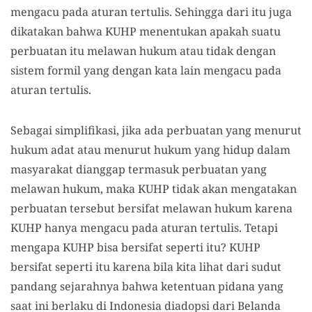
mengacu pada aturan tertulis. Sehingga dari itu juga
dikatakan bahwa KUHP menentukan apakah suatu
perbuatan itu melawan hukum atau tidak dengan
sistem formil yang dengan kata lain mengacu pada
aturan tertulis.
Sebagai simplifikasi, jika ada perbuatan yang menurut
hukum adat atau menurut hukum yang hidup dalam
masyarakat dianggap termasuk perbuatan yang
melawan hukum, maka KUHP tidak akan mengatakan
perbuatan tersebut bersifat melawan hukum karena
KUHP hanya mengacu pada aturan tertulis. Tetapi
mengapa KUHP bisa bersifat seperti itu? KUHP
bersifat seperti itu karena bila kita lihat dari sudut
pandang sejarahnya bahwa ketentuan pidana yang
saat ini berlaku di Indonesia diadopsi dari Belanda