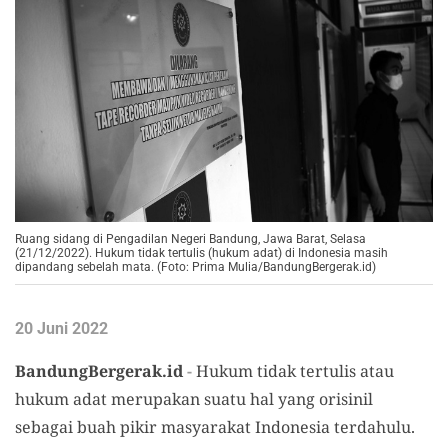
Ruang sidang di Pengadilan Negeri Bandung, Jawa Barat, Selasa
(21/12/2022). Hukum tidak tertulis (hukum adat) di Indonesia masih
dipandang sebelah mata. (Foto: Prima Mulia/BandungBergerak.id)
20 Juni 2022
BandungBergerak.id
-
Hukum tidak tertulis atau
hukum adat merupakan suatu hal yang orisinil
sebagai buah pikir masyarakat Indonesia terdahulu.