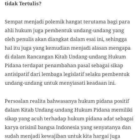
tidak Tertulis?
Sempat menjadi polemik hangat terutama bagi para
ahli hukum juga pembentuk undang-undang yang
oleh penulis akan diangkat dalam esai ini, sehingga
hal itu juga yang kemudian menjadi alasan mengapa
di dalam Rancangan Kitab Undang-undang Hukum
Pidana terdapat penambahan pasal sebagai sikap
antisipatif dari lembaga legislatif selaku pembentuk
undang-undang untuk menyiasati keadaan ini.
Persoalan realita bahwasanya hukum pidana positif
dalam Kitab Undang-undang Hukum Pidana memiliki
sikap yang acuh terhadap hukum pidana adat sebagai
karya orisinil bangsa Indonesia yang senyatanya dan
sudah menjadi kewajiban untuk kita hargai juga