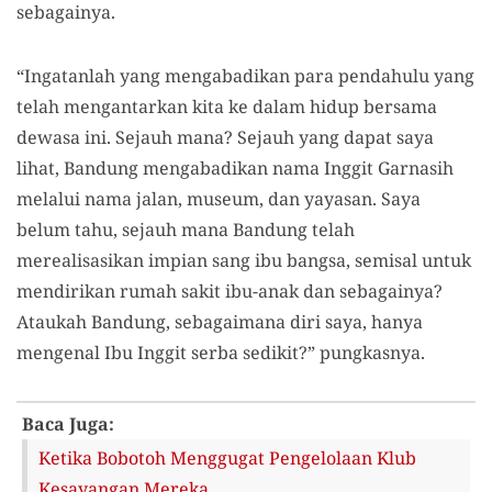
sebagainya.
“Ingatanlah yang mengabadikan para pendahulu yang
telah mengantarkan kita ke dalam hidup bersama
dewasa ini. Sejauh mana? Sejauh yang dapat saya
lihat, Bandung mengabadikan nama Inggit Garnasih
melalui nama jalan, museum, dan yayasan. Saya
belum tahu, sejauh mana Bandung telah
merealisasikan impian sang ibu bangsa, semisal untuk
mendirikan rumah sakit ibu-anak dan sebagainya?
Ataukah Bandung, sebagaimana diri saya, hanya
mengenal Ibu Inggit serba sedikit?” pungkasnya.
Baca Juga:
Ketika Bobotoh Menggugat Pengelolaan Klub
Kesayangan Mereka