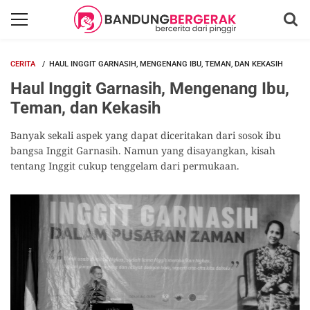
CERITA
HAUL INGGIT GARNASIH, MENGENANG IBU, TEMAN, DAN KEKASIH
Haul Inggit Garnasih, Mengenang Ibu,
Teman, dan Kekasih
Banyak sekali aspek yang dapat diceritakan dari sosok ibu
bangsa Inggit Garnasih. Namun yang disayangkan, kisah
tentang Inggit cukup tenggelam dari permukaan.