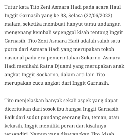
Tutur kata Tito Zeni Asmara Hadi pada acara Haul
Inggit Garnasih yang ke-38, Selasa (22/06/2022)
malam, seketika membuat hanyut tamu undangan
mengenang kembali sepenggal kisah tentang Inggit
Garnasih. Tito Zeni Asmara Hadi adalah salah satu
putra dari Asmara Hadi yang merupakan tokoh
nasional pada era pemerintahan Sukarno. Asmara
Hadi menikahi Ratna Djuami yang merupakan anak
angkat Inggit-Soekarno, dalam arti lain Tito
merupakan cucu angkat dari Inggit Garnasih.
Tito menjelaskan banyak sekali aspek yang dapat
diceritakan dari sosok ibu bangsa Inggit Garnasih.
Baik dari sudut pandang seorang ibu, teman, atau
kekasih, Inggit memiliki peran dan kisahnya
tersendiri. Namun yang disayangkan Tito, kisah