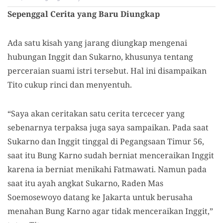
Sepenggal Cerita yang Baru Diungkap
Ada satu kisah yang jarang diungkap mengenai
hubungan Inggit dan Sukarno, khusunya tentang
perceraian suami istri tersebut. Hal ini disampaikan
Tito cukup rinci dan menyentuh.
“Saya akan ceritakan satu cerita tercecer yang
sebenarnya terpaksa juga saya sampaikan. Pada saat
Sukarno dan Inggit tinggal di Pegangsaan Timur 56,
saat itu Bung Karno sudah berniat menceraikan Inggit
karena ia berniat menikahi Fatmawati. Namun pada
saat itu ayah angkat Sukarno, Raden Mas
Soemosewoyo datang ke Jakarta untuk berusaha
menahan Bung Karno agar tidak menceraikan Inggit,”