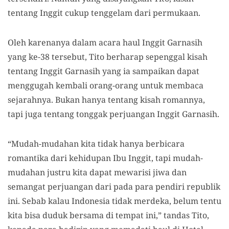
tentang Inggit cukup tenggelam dari permukaan.
Oleh karenanya dalam acara haul Inggit Garnasih
yang ke-38 tersebut, Tito berharap sepenggal kisah
tentang Inggit Garnasih yang ia sampaikan dapat
menggugah kembali orang-orang untuk membaca
sejarahnya. Bukan hanya tentang kisah romannya,
tapi juga tentang tonggak perjuangan Inggit Garnasih.
“Mudah-mudahan kita tidak hanya berbicara
romantika dari kehidupan Ibu Inggit, tapi mudah-
mudahan justru kita dapat mewarisi jiwa dan
semangat perjuangan dari pada para pendiri republik
ini. Sebab kalau Indonesia tidak merdeka, belum tentu
kita bisa duduk bersama di tempat ini,” tandas Tito,