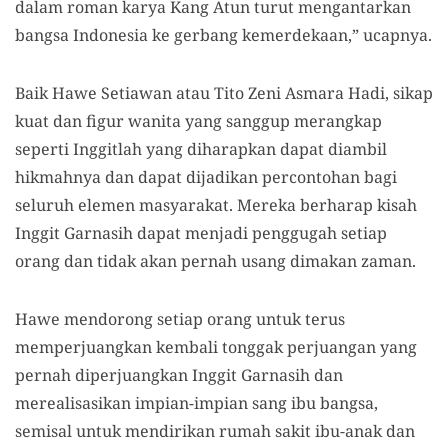
dalam roman karya Kang Atun turut mengantarkan
bangsa Indonesia ke gerbang kemerdekaan,” ucapnya.
Baik Hawe Setiawan atau Tito Zeni Asmara Hadi, sikap
kuat dan figur wanita yang sanggup merangkap
seperti Inggitlah yang diharapkan dapat diambil
hikmahnya dan dapat dijadikan percontohan bagi
seluruh elemen masyarakat. Mereka berharap kisah
Inggit Garnasih dapat menjadi penggugah setiap
orang dan tidak akan pernah usang dimakan zaman.
Hawe mendorong setiap orang untuk terus
memperjuangkan kembali tonggak perjuangan yang
pernah diperjuangkan Inggit Garnasih dan
merealisasikan impian-impian sang ibu bangsa,
semisal untuk mendirikan rumah sakit ibu-anak dan