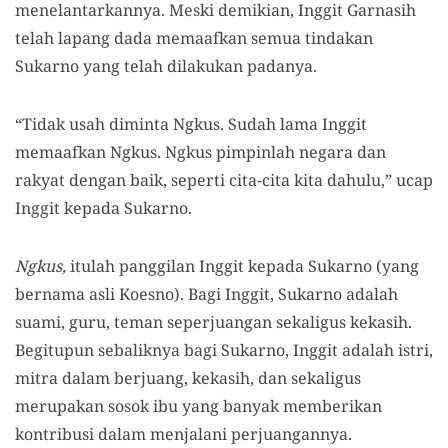
menelantarkannya. Meski demikian, Inggit Garnasih
telah lapang dada memaafkan semua tindakan
Sukarno yang telah dilakukan padanya.
“Tidak usah diminta Ngkus. Sudah lama Inggit
memaafkan Ngkus. Ngkus pimpinlah negara dan
rakyat dengan baik, seperti cita-cita kita dahulu,” ucap
Inggit kepada Sukarno.
Ngkus,
itulah panggilan Inggit kepada Sukarno (yang
bernama asli Koesno). Bagi Inggit, Sukarno adalah
suami, guru, teman seperjuangan sekaligus kekasih.
Begitupun sebaliknya bagi Sukarno, Inggit adalah istri,
mitra dalam berjuang, kekasih, dan sekaligus
merupakan sosok ibu yang banyak memberikan
kontribusi dalam menjalani perjuangannya.