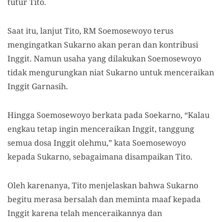
tutur Tito.
Saat itu, lanjut Tito, RM Soemosewoyo terus
mengingatkan Sukarno akan peran dan kontribusi
Inggit. Namun usaha yang dilakukan Soemosewoyo
tidak mengurungkan niat Sukarno untuk menceraikan
Inggit Garnasih.
Hingga Soemosewoyo berkata pada Soekarno, “Kalau
engkau tetap ingin menceraikan Inggit, tanggung
semua dosa Inggit olehmu,” kata Soemosewoyo
kepada Sukarno, sebagaimana disampaikan Tito.
Oleh karenanya, Tito menjelaskan bahwa Sukarno
begitu merasa bersalah dan meminta maaf kepada
Inggit karena telah menceraikannya dan