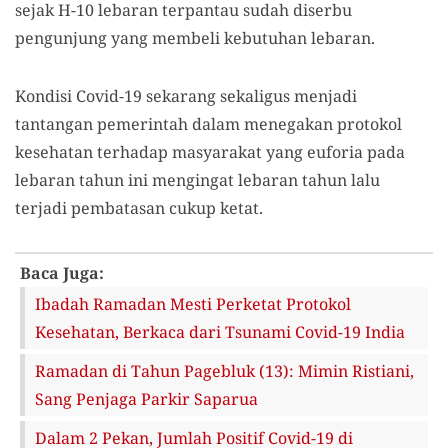
sejak H-10 lebaran terpantau sudah diserbu
pengunjung yang membeli kebutuhan lebaran.
Kondisi Covid-19 sekarang sekaligus menjadi
tantangan pemerintah dalam menegakan protokol
kesehatan terhadap masyarakat yang euforia pada
lebaran tahun ini mengingat lebaran tahun lalu
terjadi pembatasan cukup ketat.
Baca Juga:
Ibadah Ramadan Mesti Perketat Protokol
Kesehatan, Berkaca dari Tsunami Covid-19 India
Ramadan di Tahun Pagebluk (13): Mimin Ristiani,
Sang Penjaga Parkir Saparua
Dalam 2 Pekan, Jumlah Positif Covid-19 di