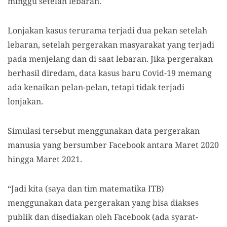
minggu setelah lebaran.
Lonjakan kasus terurama terjadi dua pekan setelah
lebaran, setelah pergerakan masyarakat yang terjadi
pada menjelang dan di saat lebaran. Jika pergerakan
berhasil diredam, data kasus baru Covid-19 memang
ada kenaikan pelan-pelan, tetapi tidak terjadi
lonjakan.
Simulasi tersebut menggunakan data pergerakan
manusia yang bersumber Facebook antara Maret 2020
hingga Maret 2021.
“Jadi kita (saya dan tim matematika ITB)
menggunakan data pergerakan yang bisa diakses
publik dan disediakan oleh Facebook (ada syarat-