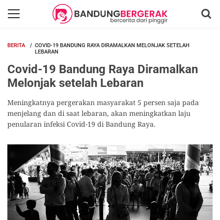
BERITA
COVID-19 BANDUNG RAYA DIRAMALKAN MELONJAK SETELAH
LEBARAN
Covid-19 Bandung Raya Diramalkan
Melonjak setelah Lebaran
Meningkatnya pergerakan masyarakat 5 persen saja pada
menjelang dan di saat lebaran, akan meningkatkan laju
penularan infeksi Covid-19 di Bandung Raya.