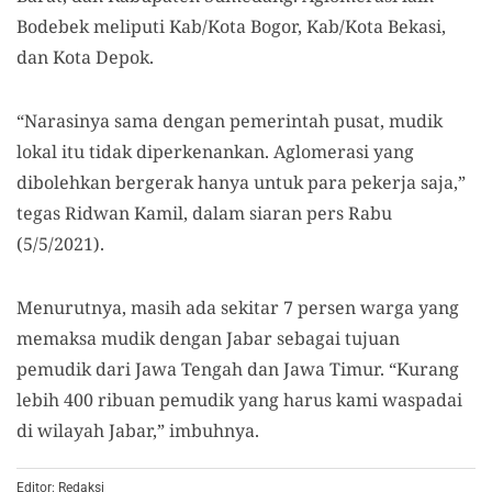
Bodebek meliputi Kab/Kota Bogor, Kab/Kota Bekasi,
dan Kota Depok.
“Narasinya sama dengan pemerintah pusat, mudik
lokal itu tidak diperkenankan. Aglomerasi yang
dibolehkan bergerak hanya untuk para pekerja saja,”
tegas Ridwan Kamil, dalam siaran pers Rabu
(5/5/2021).
Menurutnya, masih ada sekitar 7 persen warga yang
memaksa mudik dengan Jabar sebagai tujuan
pemudik dari Jawa Tengah dan Jawa Timur. “Kurang
lebih 400 ribuan pemudik yang harus kami waspadai
di wilayah Jabar,” imbuhnya.
Editor: Redaksi