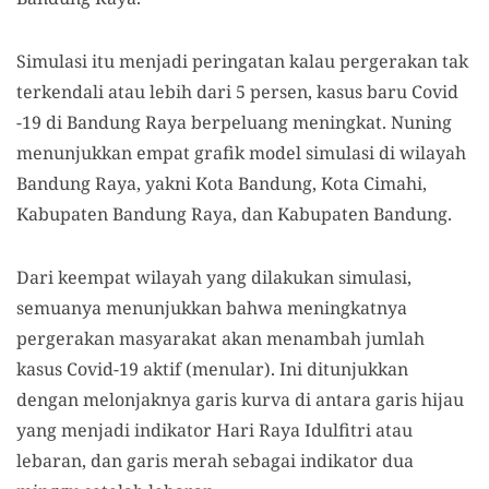
Simulasi itu menjadi peringatan kalau pergerakan tak
terkendali atau lebih dari 5 persen, kasus baru Covid
-19 di Bandung Raya berpeluang meningkat. Nuning
menunjukkan empat grafik model simulasi di wilayah
Bandung Raya, yakni Kota Bandung, Kota Cimahi,
Kabupaten Bandung Raya, dan Kabupaten Bandung.
Dari keempat wilayah yang dilakukan simulasi,
semuanya menunjukkan bahwa meningkatnya
pergerakan masyarakat akan menambah jumlah
kasus Covid-19 aktif (menular). Ini ditunjukkan
dengan melonjaknya garis kurva di antara garis hijau
yang menjadi indikator Hari Raya Idulfitri atau
lebaran, dan garis merah sebagai indikator dua