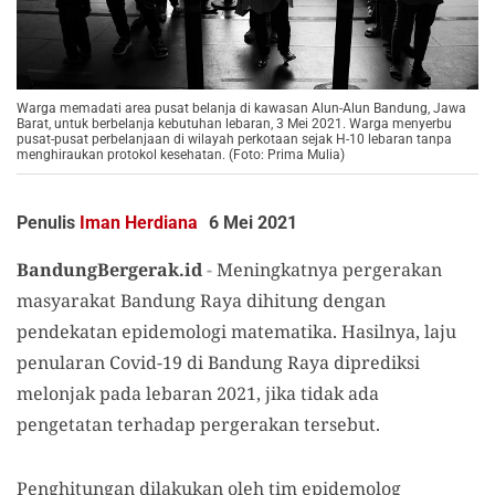
Warga memadati area pusat belanja di kawasan Alun-Alun Bandung, Jawa
Barat, untuk berbelanja kebutuhan lebaran, 3 Mei 2021. Warga menyerbu
pusat-pusat perbelanjaan di wilayah perkotaan sejak H-10 lebaran tanpa
menghiraukan protokol kesehatan. (Foto: Prima Mulia)
Penulis
Iman Herdiana
6 Mei 2021
BandungBergerak.id
-
Meningkatnya pergerakan
masyarakat Bandung Raya dihitung dengan
pendekatan epidemologi matematika. Hasilnya, laju
penularan Covid-19 di Bandung Raya diprediksi
melonjak pada lebaran 2021, jika tidak ada
pengetatan terhadap pergerakan tersebut.
Penghitungan dilakukan oleh tim epidemolog