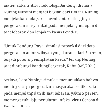
matematika Institut Teknologi Bandung, di mana
Nuning Nuraini menjadi bagian dari tim ini. Nuning
menjelaskan, ada garis merah antara tingginya
pergerakan masyarakat pada menjelang maupun di
saat lebaran dan lonjakan kasus Covid-19.
“Untuk Bandung Raya, simulasi proyeksi dari data
pergerakan antar-wilayah yang kurang dari 5 persen,
terjadi potensi peningkatan kasus,” terang Nuning,
saat dihubungi BandungBergerak, Rabu (6/5/2021).
Artinya, kata Nuning, simulasi menunjukkan bahwa
meningkatnya pergerakan masyarakat sedikit saja
pada menjelang dan di saat lebaran, yakni 5 persen,
memengaruhi laju penularan infeksi virus Corona di
Bandung Raya.