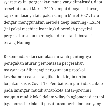
syaratnya ini pergerakan mana yang dimaksud), data
tersebut mulai Maret 2020 sampai dengan sekarang,
tapi simulasinya kita pakai sampai Maret 2021. Lalu
dengan menggunakan metode deep learning - LSTM
(ini pakai machine learning) diperoleh proyeksi
pergerakan akan meningkat di sekitar lebaran,”
terang Nuning.
Rekomendasi dari simulasi ini ialah pentingnya
penegakan aturan pembatasan pergerakan
masyarakat dibarengi penggunaan protokol
kesehatan secara ketat, jika tidak ingin terjadi
lonjakan kasus Covid-19. Pembatasan pun tidak cukup
pada larangan mudik antar-kota antar-provinsi
maupun mudik lokal dalam wilayah aglomerasi, tetapi
juga harus berlaku di pusat-pusat perbelanjaan yang