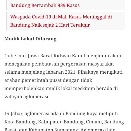
Bandung Bertambah 939 Kasus
Waspada Covid-19 di Mal, Kasus Meninggal di
Bandung Naik sejak 2 Hari Terakhir
Mudik Lokal Dilarang
Gubernur Jawa Barat Ridwan Kamil menjamin akan
menegakan pembatasan pergerakan masyarakat
selama menjelang lebaran 2021. Pihaknya mengikuti
arahan pemerintah pusat dengan tidak
memperbolehkan mudik lokal meskipun berada di
wilayah aglomerasi.
Di Jabar, aglomerasi ada di Bandung Raya meliputi
Kota Bandung, Kabupaten Bandung, Cimahi, Bandung
Barat, dan Kabupaten Sumedang. Aglomerasi lain