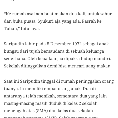
“Ke rumah asal ada buat makan dua kali, untuk sahur
dan buka puasa. Syukuri aja yang ada. Pasrah ke
Tuhan,” tuturnya.
Saripudin lahir pada 8 Desember 1972 sebagai anak
bungsu dari tujuh bersaudara di sebuah keluarga
sederhana. Oleh keaadaan, ia dipaksa hidup mandiri.
Sekolah ditinggalkan demi bisa mencari uang makan.
Saat ini Saripudin tinggal di rumah peninggalan orang
tuanya. Ia memiliki empat orang anak. Dua di
antaranya telah menikah, sementara dua yang lain
masing-masing masih duduk di kelas 2 sekolah
menengah atas (SMA) dan kelas dua sekolah