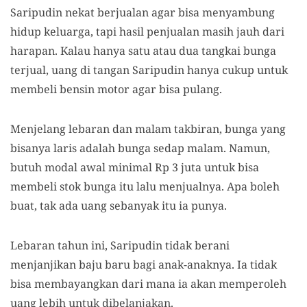
Saripudin nekat berjualan agar bisa menyambung
hidup keluarga, tapi hasil penjualan masih jauh dari
harapan. Kalau hanya satu atau dua tangkai bunga
terjual, uang di tangan Saripudin hanya cukup untuk
membeli bensin motor agar bisa pulang.
Menjelang lebaran dan malam takbiran, bunga yang
bisanya laris adalah bunga sedap malam. Namun,
butuh modal awal minimal Rp 3 juta untuk bisa
membeli stok bunga itu lalu menjualnya. Apa boleh
buat, tak ada uang sebanyak itu ia punya.
Lebaran tahun ini, Saripudin tidak berani
menjanjikan baju baru bagi anak-anaknya. Ia tidak
bisa membayangkan dari mana ia akan memperoleh
uang lebih untuk dibelanjakan.