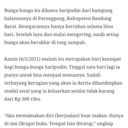
Bunga-bunga itu dibawa Saripudin dari kampung
halamannya di Parongpong, Kabupaten Bandung
Barat. Kesegarannya hanya bertahan selama lima
hari. Setelah layu dan mulai mengering, nasib setiap
bunga akan berakhir di tong sampah.
Kamis (6/5/2021) malam itu merupakan hari keempat
bagi bunga-bunga Saripudin. Tinggal satu hari lagi ia
punya untuk bisa menjual semuanya. Sudah
terbayang kerugian yang akan ia derita dibandingkan
modal awal yang ia keluarkan senilai tidak kurang
dari Rp 300 ribu.
“Aku memaksakan diri (berjualan) buat makan. Hanya
di sini (Braga) buka. Tempat lain ditutup,” ungkap