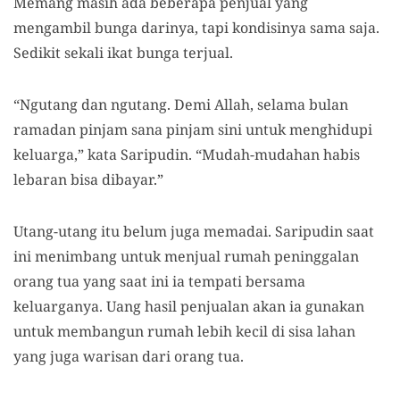
Memang masih ada beberapa penjual yang
mengambil bunga darinya, tapi kondisinya sama saja.
Sedikit sekali ikat bunga terjual.
“Ngutang dan ngutang. Demi Allah, selama bulan
ramadan pinjam sana pinjam sini untuk menghidupi
keluarga,” kata Saripudin. “Mudah-mudahan habis
lebaran bisa dibayar.”
Utang-utang itu belum juga memadai. Saripudin saat
ini menimbang untuk menjual rumah peninggalan
orang tua yang saat ini ia tempati bersama
keluarganya. Uang hasil penjualan akan ia gunakan
untuk membangun rumah lebih kecil di sisa lahan
yang juga warisan dari orang tua.