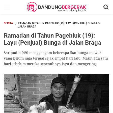
CERITA
RAMADAN DI TAHUN PAGEBLUK (19): LAYU (PENJUAL) BUNGA DI
JALAN BRAGA
Ramadan di Tahun Pagebluk (19):
Layu (Penjual) Bunga di Jalan Braga
Saripudin (49) menggengam beberapa ikat bunga mawar
yang belum juga terjual sejak empat hari lalu. Masih ada satu
hari sebelum mereka sepenuhnya layu dan mengering.