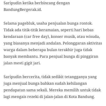
Saripudin ketika berbincang dengan
BandungBergerak.id.
Selama pagebluk, usaha penjualan bunga rontok.
Tidak ada titik-titik keramaian, seperti hari bebas
kendaraan (car free day), konser musik, atau wisuda,
yang biasanya menjadi andalan. Pelonggaran aktivitas
warga dalam beberapa bulan terakhir juga tidak
banyak membantu. Para penjual bunga di pinggiran
jalan mesti gigit jari.
Saripudin bercerita, tidak sedikit tetangganya yang
juga menjual bunga bahkan sudah kehilangan
pendapatan sama sekali. Mereka memilih untuk tidak
lagi mengais rezeki di jalan-jalan di Kota Bandung.