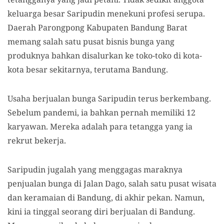
keluarga besar Saripudin menekuni profesi serupa.
Daerah Parongpong Kabupaten Bandung Barat
memang salah satu pusat bisnis bunga yang
produknya bahkan disalurkan ke toko-toko di kota-
kota besar sekitarnya, terutama Bandung.
Usaha berjualan bunga Saripudin terus berkembang.
Sebelum pandemi, ia bahkan pernah memiliki 12
karyawan. Mereka adalah para tetangga yang ia
rekrut bekerja.
Saripudin jugalah yang menggagas maraknya
penjualan bunga di Jalan Dago, salah satu pusat wisata
dan keramaian di Bandung, di akhir pekan. Namun,
kini ia tinggal seorang diri berjualan di Bandung.