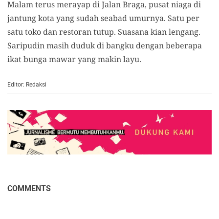
Malam terus merayap di Jalan Braga, pusat niaga di
jantung kota yang sudah seabad umurnya. Satu per
satu toko dan restoran tutup. Suasana kian lengang.
Saripudin masih duduk di bangku dengan beberapa
ikat bunga mawar yang makin layu.
Editor: Redaksi
COMMENTS