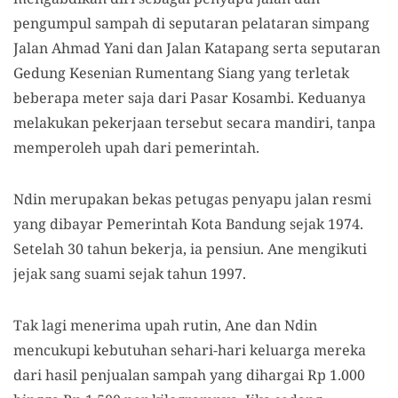
pengumpul sampah di seputaran pelataran simpang
Jalan Ahmad Yani dan Jalan Katapang serta seputaran
Gedung Kesenian Rumentang Siang yang terletak
beberapa meter saja dari Pasar Kosambi. Keduanya
melakukan pekerjaan tersebut secara mandiri, tanpa
memperoleh upah dari pemerintah.
Ndin merupakan bekas petugas penyapu jalan resmi
yang dibayar Pemerintah Kota Bandung sejak 1974.
Setelah 30 tahun bekerja, ia pensiun. Ane mengikuti
jejak sang suami sejak tahun 1997.
Tak lagi menerima upah rutin, Ane dan Ndin
mencukupi kebutuhan sehari-hari keluarga mereka
dari hasil penjualan sampah yang dihargai Rp 1.000