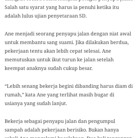
Salah satu syarat yang harus ia penuhi ketika itu
adalah lulus ujian penyetaraan SD.
Ane menjadi seorang penyapu jalan dengan niat awal
untuk membantu sang suami. Jika dilakukan berdua,
pekerjaan tentu akan lebih cepat selesai. Ane
memutuskan untuk ikut turun ke jalan setelah
keempat anaknya sudah cukup besar.
“Lebih senang bekerja begini dibanding harus diam di
rumah,” kata Ane yang terlihat masih bugar di
usianya yang sudah lanjut.
Bekerja sebagai penyapu jalan dan pengumpul
sampah adalah pekerjaan berisiko. Bukan hanya