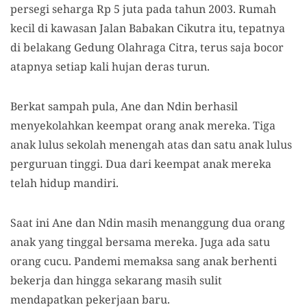
persegi seharga Rp 5 juta pada tahun 2003. Rumah
kecil di kawasan Jalan Babakan Cikutra itu, tepatnya
di belakang Gedung Olahraga Citra, terus saja bocor
atapnya setiap kali hujan deras turun.
Berkat sampah pula, Ane dan Ndin berhasil
menyekolahkan keempat orang anak mereka. Tiga
anak lulus sekolah menengah atas dan satu anak lulus
perguruan tinggi. Dua dari keempat anak mereka
telah hidup mandiri.
Saat ini Ane dan Ndin masih menanggung dua orang
anak yang tinggal bersama mereka. Juga ada satu
orang cucu. Pandemi memaksa sang anak berhenti
bekerja dan hingga sekarang masih sulit
mendapatkan pekerjaan baru.