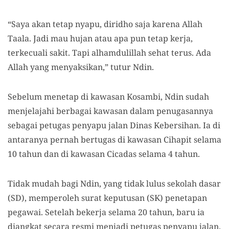
“Saya akan tetap nyapu, diridho saja karena Allah
Taala. Jadi mau hujan atau apa pun tetap kerja,
terkecuali sakit. Tapi alhamdulillah sehat terus. Ada
Allah yang menyaksikan,” tutur Ndin.
Sebelum menetap di kawasan Kosambi, Ndin sudah
menjelajahi berbagai kawasan dalam penugasannya
sebagai petugas penyapu jalan Dinas Kebersihan. Ia di
antaranya pernah bertugas di kawasan Cihapit selama
10 tahun dan di kawasan Cicadas selama 4 tahun.
Tidak mudah bagi Ndin, yang tidak lulus sekolah dasar
(SD), memperoleh surat keputusan (SK) penetapan
pegawai. Setelah bekerja selama 20 tahun, baru ia
diangkat secara resmi menjadi petugas penyapu jalan.