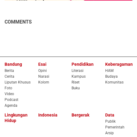
COMMENTS
Bandung
Esai
Pendidikan
Keberagaman
Berita
Opini
Literasi
HAM
Cerita
Narasi
Kampus
Budaya
Liputan Khusus
Kolom
Riset
Komunitas
Foto
Buku
Video
Podcast
Agenda
Lingkungan
Indonesia
Bergerak
Data
Hidup
Publik
Pemerintah
Arsip