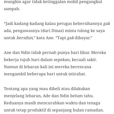
mungkin agar tidak ketinggalan mobil pengangkut
sampah.
“Jadi kadang-kadang kalau petugas kebersihannya
gak
ada, pengawasnya (dari Dinas) minta tolong ke saya
untuk
bersihin
,” kata Ane. “Tapi
gak
dibayar.”
Ane dan Ndin tidak pernah punya hari libur. Mereka
bekerja tujuh hari dalam sepekan, kecuali sakit.
Namun di lebaran kali ini mereka berencana
mengambil beberapa hari untuk istirahat.
Tentang apa yang mau dibeli atau dilakukan
menjelang lebaran, Ade dan Ndin belum tahu.
Keduanya masih mencurahkan waktu dan tenaga
untuk tetap produktif di sepanjang bulan ramadan.