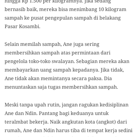
hingga Rp 1.500 per kilogramnya. Jika sedang
bernasib baik, mereka bisa menimbang 10 kilogram
sampah ke pusat pengepulan sampah di belakang
Pasar Kosambi.
Selain memilah sampah, Ane juga sering
membersihkan sampah atas permintaan dari
pengelola toko-toko swalayan. Sebagian mereka akan
membayarkan uang sampah kepadanya. Jika tidak,
Ane tidak akan memintanya secara paksa. Dia
menuntaskan saja tugas membersihkan sampah.
Meski tanpa upah rutin, jangan ragukan kedisiplinan
Ane dan Ndin. Pantang bagi keduanya untuk
teralmbat bekerja. Naik angkutan kota (angkot) dari
rumah, Ane dan Ndin harus tiba di tempat kerja sedini