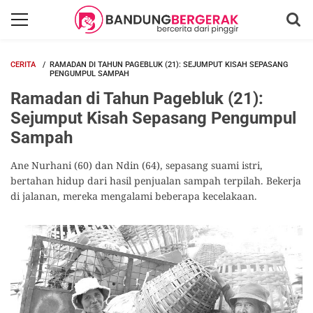
CERITA
RAMADAN DI TAHUN PAGEBLUK (21): SEJUMPUT KISAH SEPASANG
PENGUMPUL SAMPAH
Ramadan di Tahun Pagebluk (21):
Sejumput Kisah Sepasang Pengumpul
Sampah
Ane Nurhani (60) dan Ndin (64), sepasang suami istri,
bertahan hidup dari hasil penjualan sampah terpilah. Bekerja
di jalanan, mereka mengalami beberapa kecelakaan.