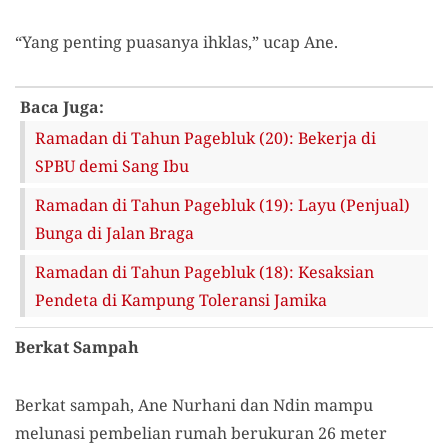
“Yang penting puasanya ihklas,” ucap Ane.
Baca Juga:
Ramadan di Tahun Pagebluk (20): Bekerja di
SPBU demi Sang Ibu
Ramadan di Tahun Pagebluk (19): Layu (Penjual)
Bunga di Jalan Braga
Ramadan di Tahun Pagebluk (18): Kesaksian
Pendeta di Kampung Toleransi Jamika
Berkat Sampah
Berkat sampah, Ane Nurhani dan Ndin mampu
melunasi pembelian rumah berukuran 26 meter