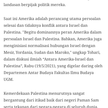
landasan berpijak politik mereka.
Saat ini Amerika adalah perancang utama persoalan
selesai dan tidaknya konflik antara Israel dan
Palestina. "Begitu dominannya peran Amerika dalam
persoalan Israel dan Palestina. Bahkan, Amerika juga
menginisiasi normalisasi hubungan Israel dengan
Mesir, Yordania, Sudan dan Maroko," ungkap Tohari,
dalam diskusi ilmiah “Antara Amerika-Israel dan
Palestina”, Rabu (19/5/2021), yang digelar daring oleh
Departemen Antar Budaya Fakultas Ilmu Budaya
UGM.
Kemerdekaan Palestina menurutnya sangat
bergantung dari itikad baik dari negeri Paman Sam
serta tekanan dari negara-negara di seluruh dunia.