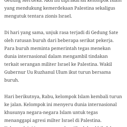
Gedung Merdeka. Aksi ini diprakarsai kelompok Islam
yang mendukung kemerdekaan Palestina sekaligus
mengutuk tentara zionis Israel.
Di hari yang sama, unjuk rasa terjadi di Gedung Sate
oleh ratusan buruh dari beberapa serikat pekerja.
Para buruh meminta pemerintah tegas menekan
dunia internasional dalam mengambil tindakan
terkait serangan militer Israel ke Palestina. Wakil
Gubernur Uu Ruzhanul Ulum ikut turun bersama
buruh.
Hari berikutnya, Rabu, kelompok Islam kembali turun
ke jalan. Kelompok ini menyeru dunia internasional
khusunya negara-negara Islam untuk tegas
menanggapi agresi milter Israel di Palestina.