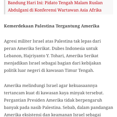
Bandung Hari Ini: Pidato Tengah Malam Ruslan
Abdulgani di Konferensi Wartawan Asia Afrika
Kemerdekaan Palestina Tergantung Amerika
Agresi militer Israel atas Palestina tak lepas dari
peran Amerika Serikat. Dubes Indonesia untuk
Lebanon, Hajriyanto Y. Tohari, Amerika Serikat
menjadikan Israel sebagai bagian dari kebijakan
politik luar negeri di kawasan Timur Tengah.
Amerika melindungi Israel agar kekuasaannya
tertancam kuat di kawasan kaya minyak tersebut.
Pergantian Presiden Amerika tidak berpengaruh
banyak pada nasib Palestina. Sebab, dalam pandangan
Amerika eksistensi dan keamanan Israel sebagai