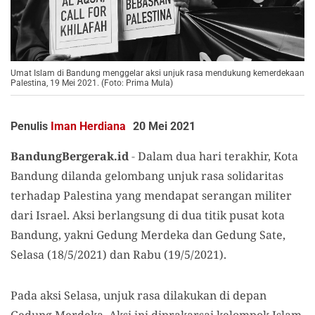
Umat Islam di Bandung menggelar aksi unjuk rasa mendukung kemerdekaan
Palestina, 19 Mei 2021. (Foto: Prima Mula)
Penulis
Iman Herdiana
20 Mei 2021
BandungBergerak.id
-
Dalam dua hari terakhir, Kota
Bandung dilanda gelombang unjuk rasa solidaritas
terhadap Palestina yang mendapat serangan militer
dari Israel. Aksi berlangsung di dua titik pusat kota
Bandung, yakni Gedung Merdeka dan Gedung Sate,
Selasa (18/5/2021) dan Rabu (19/5/2021).
Pada aksi Selasa, unjuk rasa dilakukan di depan