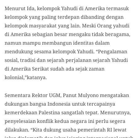
Menurut Ida, kelompok Yahudi di Amerika termasuk
kelompok yang paling terdepan dibanding dengan
kelompok masyarakat yang lain. Meski Orang yahudi
di Amerika sebagian besar mengaku tidak beragama,
namun mampu membangun identitas dalam
mendukung sesama kelompok Yahudi. “Pengalaman
sosial, tradisi dan sejarah perjalanan sejarah Yahudi
di Amerika Serikat sudah ada sejak zaman
kolonial,”katanya.
Sementara Rektor UGM, Panut Mulyono mengatakan
dukungan bangsa Indonesia untuk tercapainya
kemerdekaan Palestina sangatlah tepat. Menurutnya,
penyelesaian konflik kedua negara ini perlu segera
dilakukan. “Kita dukung usaha pemerintah RI lewat