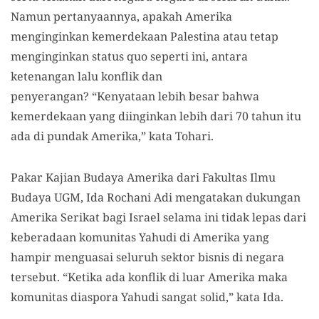
Namun pertanyaannya, apakah Amerika
menginginkan kemerdekaan Palestina atau tetap
menginginkan status quo seperti ini, antara
ketenangan lalu konflik dan
penyerangan? “Kenyataan lebih besar bahwa
kemerdekaan yang diinginkan lebih dari 70 tahun itu
ada di pundak Amerika,” kata Tohari.
Pakar Kajian Budaya Amerika dari Fakultas Ilmu
Budaya UGM, Ida Rochani Adi mengatakan dukungan
Amerika Serikat bagi Israel selama ini tidak lepas dari
keberadaan komunitas Yahudi di Amerika yang
hampir menguasai seluruh sektor bisnis di negara
tersebut. “Ketika ada konflik di luar Amerika maka
komunitas diaspora Yahudi sangat solid,” kata Ida.