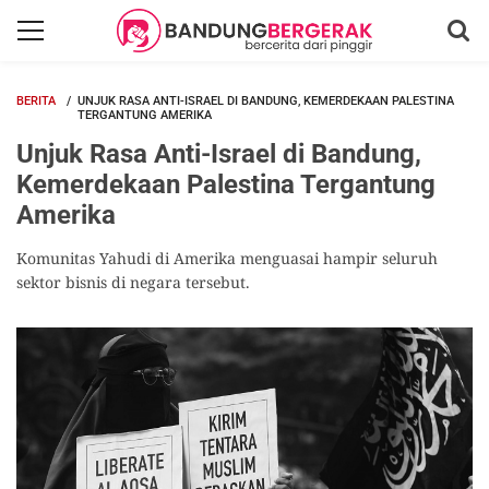
BERITA
UNJUK RASA ANTI-ISRAEL DI BANDUNG, KEMERDEKAAN PALESTINA
TERGANTUNG AMERIKA
Unjuk Rasa Anti-Israel di Bandung,
Kemerdekaan Palestina Tergantung
Amerika
Komunitas Yahudi di Amerika menguasai hampir seluruh
sektor bisnis di negara tersebut.