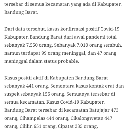
tersebar di semua kecamatan yang ada di Kabupaten
Bandung Barat.
Dari data tersebut, kasus konfirmasi positif Covid-19
Kabupaten Bandung Barat dari awal pandemi total
sebanyak 7.550 orang. Sebanyak 7.010 orang sembuh,
namun terdapat 99 orang meninggal, dan 47 orang
meninggal dalam status probable.
Kasus positif aktif di Kabupaten Bandung Barat
sebanyak 441 orang. Sementara kasus kontak erat dan
suspek sebanyak 156 orang. Semuanya tersebar di
semua kecamatan. Kasus Covid-19 Kabupaten
Bandung Barat tersebar di kecamatan Batujajar 473
orang, Cihampelas 444 orang, Cikalongwetan 447
orang, Cililin 651 orang, Cipatat 235 orang,