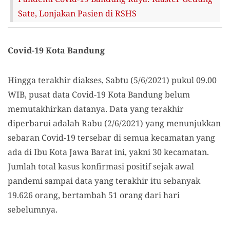
Sate, Lonjakan Pasien di RSHS
Covid-19 Kota Bandung
Hingga terakhir diakses, Sabtu (5/6/2021) pukul 09.00
WIB, pusat data Covid-19 Kota Bandung belum
memutakhirkan datanya. Data yang terakhir
diperbarui adalah Rabu (2/6/2021) yang menunjukkan
sebaran Covid-19 tersebar di semua kecamatan yang
ada di Ibu Kota Jawa Barat ini, yakni 30 kecamatan.
Jumlah total kasus konfirmasi positif sejak awal
pandemi sampai data yang terakhir itu sebanyak
19.626 orang, bertambah 51 orang dari hari
sebelumnya.