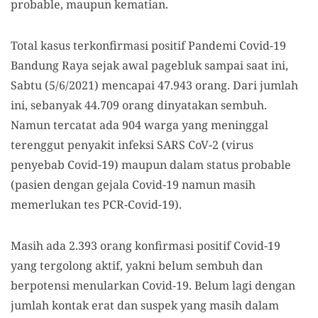
probable, maupun kematian.
Total kasus terkonfirmasi positif Pandemi Covid-19
Bandung Raya sejak awal pagebluk sampai saat ini,
Sabtu (5/6/2021) mencapai 47.943 orang. Dari jumlah
ini, sebanyak 44.709 orang dinyatakan sembuh.
Namun tercatat ada 904 warga yang meninggal
terenggut penyakit infeksi SARS CoV-2 (virus
penyebab Covid-19) maupun dalam status probable
(pasien dengan gejala Covid-19 namun masih
memerlukan tes PCR-Covid-19).
Masih ada 2.393 orang konfirmasi positif Covid-19
yang tergolong aktif, yakni belum sembuh dan
berpotensi menularkan Covid-19. Belum lagi dengan
jumlah kontak erat dan suspek yang masih dalam