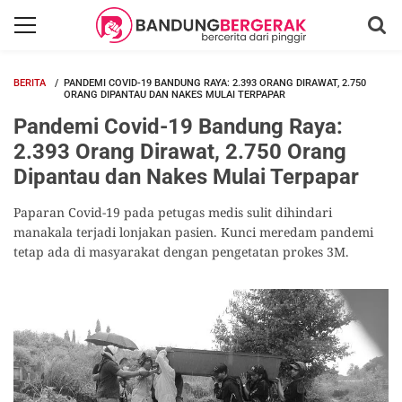
BERITA
PANDEMI COVID-19 BANDUNG RAYA: 2.393 ORANG DIRAWAT, 2.750
ORANG DIPANTAU DAN NAKES MULAI TERPAPAR
Pandemi Covid-19 Bandung Raya:
2.393 Orang Dirawat, 2.750 Orang
Dipantau dan Nakes Mulai Terpapar
Paparan Covid-19 pada petugas medis sulit dihindari
manakala terjadi lonjakan pasien. Kunci meredam pandemi
tetap ada di masyarakat dengan pengetatan prokes 3M.