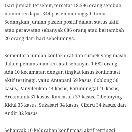
Dari jumlah tersebut, tercatat 18.596 orang sembuh,
namun terdapat 344 pasien meninggal dunia.
Sedangkan jumlah pasien positif dalam status aktif
atau perawatan sebanyak 686 orang atau bertambah
20 orang dari hari sebelumnya.
Sementara jumlah kontak erat dan suspek yang masih
dalam pemantauan tercatat sebanyak 1.682 orang.
Ada 10 kecamatan dengan tingkat kasus konfirmasi
aktif tertinggi, yaitu Antapani 59 kasus, Coblong 56
kasus, Panyileukan 44 kasus, Batununggal 40 kasus,
Arcamanik 37 kasus, Rancasari 37 kasus, Cibeunying
Kidul 35 kasus, Sukasari 34 kasus, Cibiru 34 kasus, dan
Andir 32 kasus.
Sebanyak 10 kelurahan konfirmasi aktif tertinggi