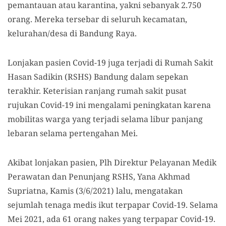
pemantauan atau karantina, yakni sebanyak 2.750
orang. Mereka tersebar di seluruh kecamatan,
kelurahan/desa di Bandung Raya.
Lonjakan pasien Covid-19 juga terjadi di Rumah Sakit
Hasan Sadikin (RSHS) Bandung dalam sepekan
terakhir. Keterisian ranjang rumah sakit pusat
rujukan Covid-19 ini mengalami peningkatan karena
mobilitas warga yang terjadi selama libur panjang
lebaran selama pertengahan Mei.
Akibat lonjakan pasien, Plh Direktur Pelayanan Medik
Perawatan dan Penunjang RSHS, Yana Akhmad
Supriatna, Kamis (3/6/2021) lalu, mengatakan
sejumlah tenaga medis ikut terpapar Covid-19. Selama
Mei 2021, ada 61 orang nakes yang terpapar Covid-19.