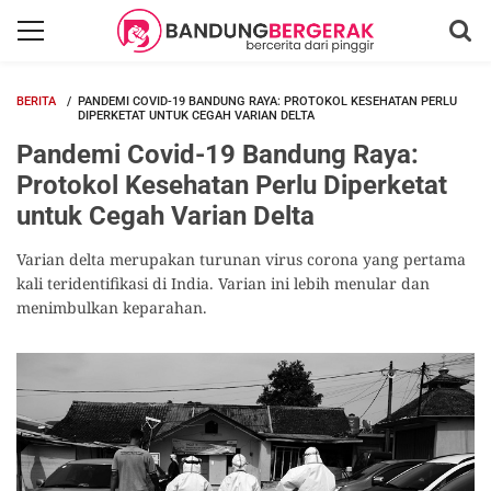
BERITA
PANDEMI COVID-19 BANDUNG RAYA: PROTOKOL KESEHATAN PERLU
DIPERKETAT UNTUK CEGAH VARIAN DELTA
Pandemi Covid-19 Bandung Raya:
Protokol Kesehatan Perlu Diperketat
untuk Cegah Varian Delta
Varian delta merupakan turunan virus corona yang pertama
kali teridentifikasi di India. Varian ini lebih menular dan
menimbulkan keparahan.