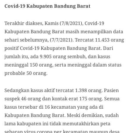
Covid-19 Kabupaten Bandung Barat
Terakhir diakses, Kamis (7/8/2021), Covid-19
Kabupaten Bandung Barat masih menampilkan data
sehari sebelumnya, (7/7/2021). Tercatat 11.453 orang
positif Covid-19 Kabupaten Bandung Barat. Dari
jumlah itu, ada 9.905 orang sembuh, dan kasus
meninggal 150 orang, serta meninggal dalam status
probable 50 orang.
Sedangkan kasus aktif tercatat 1.398 orang. Pasien
suspek 46 orang dan kontak erat 175 orang. Semua
kasus tersebar di 16 kecamatan yang ada di
Kabupaten Bandung Barat. Meski demikian, sudah
lama kabupaten ini tidak memutakhirkan peta
sebaran virus corona per kecamatan maupun desa.