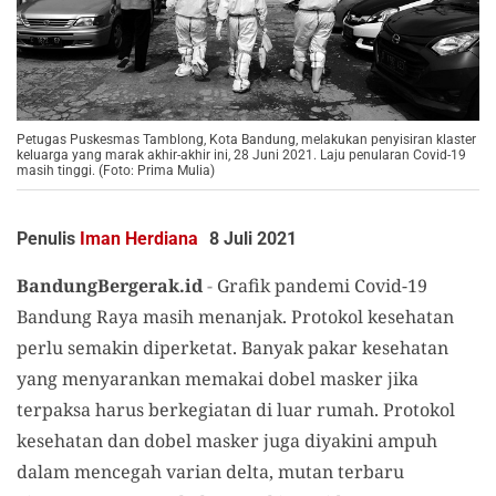
Petugas Puskesmas Tamblong, Kota Bandung, melakukan penyisiran klaster
keluarga yang marak akhir-akhir ini, 28 Juni 2021. Laju penularan Covid-19
masih tinggi. (Foto: Prima Mulia)
Penulis
Iman Herdiana
8 Juli 2021
BandungBergerak.id
-
Grafik pandemi Covid-19
Bandung Raya masih menanjak. Protokol kesehatan
perlu semakin diperketat. Banyak pakar kesehatan
yang menyarankan memakai dobel masker jika
terpaksa harus berkegiatan di luar rumah. Protokol
kesehatan dan dobel masker juga diyakini ampuh
dalam mencegah varian delta, mutan terbaru