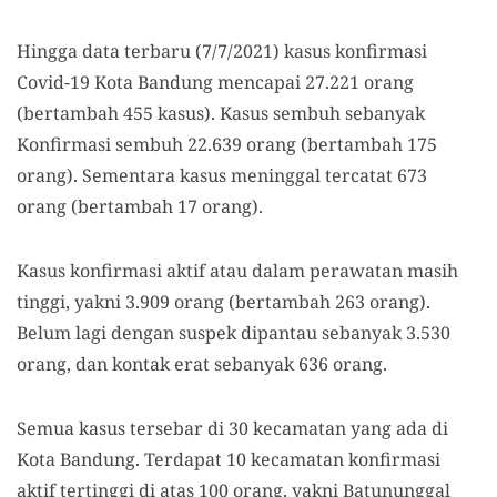
Hingga data terbaru (7/7/2021) kasus konfirmasi
Covid-19 Kota Bandung mencapai 27.221 orang
(bertambah 455 kasus). Kasus sembuh sebanyak
Konfirmasi sembuh 22.639 orang (bertambah 175
orang). Sementara kasus meninggal tercatat 673
orang (bertambah 17 orang).
Kasus konfirmasi aktif atau dalam perawatan masih
tinggi, yakni 3.909 orang (bertambah 263 orang).
Belum lagi dengan suspek dipantau sebanyak 3.530
orang, dan kontak erat sebanyak 636 orang.
Semua kasus tersebar di 30 kecamatan yang ada di
Kota Bandung. Terdapat 10 kecamatan konfirmasi
aktif tertinggi di atas 100 orang, yakni Batununggal