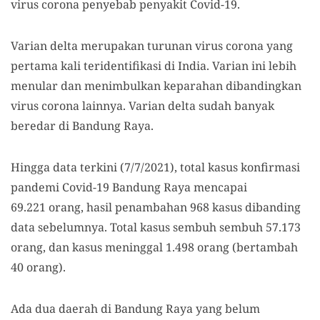
virus corona penyebab penyakit Covid-19.
Varian delta merupakan turunan virus corona yang
pertama kali teridentifikasi di India. Varian ini lebih
menular dan menimbulkan keparahan dibandingkan
virus corona lainnya. Varian delta sudah banyak
beredar di Bandung Raya.
Hingga data terkini (7/7/2021), total kasus konfirmasi
pandemi Covid-19 Bandung Raya mencapai
69.221 orang, hasil penambahan 968 kasus dibanding
data sebelumnya. Total kasus sembuh sembuh 57.173
orang, dan kasus meninggal 1.498 orang (bertambah
40 orang).
Ada dua daerah di Bandung Raya yang belum