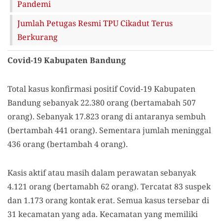
Pandemi
Jumlah Petugas Resmi TPU Cikadut Terus
Berkurang
Covid-19 Kabupaten Bandung
Total kasus konfirmasi positif Covid-19 Kabupaten
Bandung sebanyak 22.380 orang (bertamabah 507
orang). Sebanyak 17.823 orang di antaranya sembuh
(bertambah 441 orang). Sementara jumlah meninggal
436 orang (bertambah 4 orang).
Kasis aktif atau masih dalam perawatan sebanyak
4.121 orang (bertamabh 62 orang). Tercatat 83 suspek
dan 1.173 orang kontak erat. Semua kasus tersebar di
31 kecamatan yang ada. Kecamatan yang memiliki