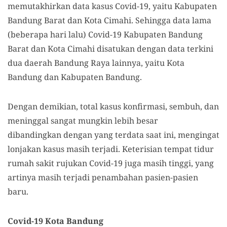
memutakhirkan data kasus Covid-19, yaitu Kabupaten
Bandung Barat dan Kota Cimahi. Sehingga data lama
(beberapa hari lalu) Covid-19 Kabupaten Bandung
Barat dan Kota Cimahi disatukan dengan data terkini
dua daerah Bandung Raya lainnya, yaitu Kota
Bandung dan Kabupaten Bandung.
Dengan demikian, total kasus konfirmasi, sembuh, dan
meninggal sangat mungkin lebih besar
dibandingkan dengan yang terdata saat ini, mengingat
lonjakan kasus masih terjadi. Keterisian tempat tidur
rumah sakit rujukan Covid-19 juga masih tinggi, yang
artinya masih terjadi penambahan pasien-pasien
baru.
Covid-19 Kota Bandung