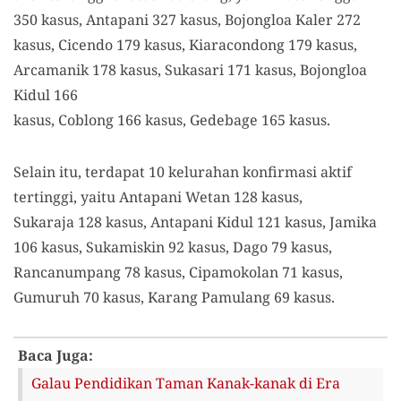
350 kasus, Antapani 327 kasus, Bojongloa Kaler 272
kasus, Cicendo 179 kasus, Kiaracondong 179 kasus,
Arcamanik 178 kasus, Sukasari 171 kasus, Bojongloa
Kidul 166
kasus, Coblong 166 kasus, Gedebage 165 kasus.
Selain itu, terdapat 10 kelurahan konfirmasi aktif
tertinggi, yaitu Antapani Wetan 128 kasus,
Sukaraja 128 kasus, Antapani Kidul 121 kasus, Jamika
106 kasus, Sukamiskin 92 kasus, Dago 79 kasus,
Rancanumpang 78 kasus, Cipamokolan 71 kasus,
Gumuruh 70 kasus, Karang Pamulang 69 kasus.
Baca Juga:
Galau Pendidikan Taman Kanak-kanak di Era