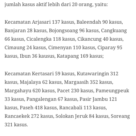
jumlah kasus aktif lebih dari 20 orang, yaitu:
Kecamatan Arjasari 137 kasus, Baleendah 90 kasus,
Banjaran 28 kasus, Bojongsoang 96 kasus, Cangkuang
66 kasus, Cicalengka 118 kasus, Cikancung 40 kasus,
Cimaung 24 kasus, Cimenyan 110 kasus, Ciparay 95
kasus, Ibun 36 kausus, Katapang 169 kasus;
Kecamatan Kertasari 59 kasus, Kutawaringin 312
kasus, Majalaya 62 kasus, Margaasih 352 kasus,
Margahayu 620 kasus, Pacet 230 kasus, Pameungpeuk
33 kasus, Pangalengan 67 kasus, Pasir Jambu 121
kasus, Paseh 418 kasus, Rancabali 113 kasus,
Rancaekek 272 kasus, Solokan Jeruk 84 kasus, Soreang
321 kasus.