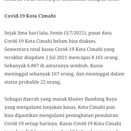
Covid-19 Kota Cimahi
Sejak lima hari lalu, Senin (5/7/2021), pusat data
Covid-19 Kota Cimahi belum bisa diakses.
Sementara total kasus Covid-19 Kota Cimahi yang
terakhir diupdate 2 Jul 2021 mencapai 8.161 orang.
Sebanyak 6.807 di antaranya sembuh. Kasus
meninggal sebanyak 167 orang, dan meninggal dalam
status probable 22 orang.
Sebagai daerah yang masuk klaster Bandung Raya
yang mengalami lonjakan kasus, Kota Cimahi pun
bisa dipastikan mengalami peningkatan penularan
Covid-19 setiap harinya. Kasus Covid-19 Kota Cimahi