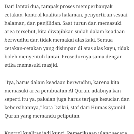
Dari lantai dua, tampak proses memperbanyak
cetakan, kontrol kualitas halaman, penyortiran sesuai
halaman, dan penjilidan. Saat turun dan memasuki
area tersebut, kita diwajibkan sudah dalam keadaan
berwudhu dan tidak memakai alas kaki. Semua
cetakan-cetakan yang disimpan di atas alas kayu, tidak
boleh menyentuh lantai. Prosedurnya sama dengan
etika memasuki masjid.
"Iya, harus dalam keadaan berwudhu, karena kita
memasuki area pembuatan Al Quran, adabnya kan
seperti itu ya, pakaian juga harus terjaga kesucian dan
kebersihannya," kata Dzikri, staf dari Humas Syamiil
Quran yang memandu peliputan.
Kontrol kualitas jadi kunci. Pemeriksaan ulang secara