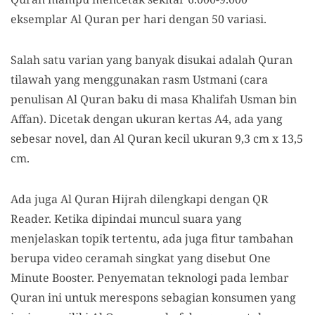
eksemplar Al Quran per hari dengan 50 variasi.
Salah satu varian yang banyak disukai adalah Quran
tilawah yang menggunakan rasm Ustmani (cara
penulisan Al Quran baku di masa Khalifah Usman bin
Affan). Dicetak dengan ukuran kertas A4, ada yang
sebesar novel, dan Al Quran kecil ukuran 9,3 cm x 13,5
cm.
Ada juga Al Quran Hijrah dilengkapi dengan QR
Reader. Ketika dipindai muncul suara yang
menjelaskan topik tertentu, ada juga fitur tambahan
berupa video ceramah singkat yang disebut One
Minute Booster. Penyematan teknologi pada lembar
Quran ini untuk merespons sebagian konsumen yang