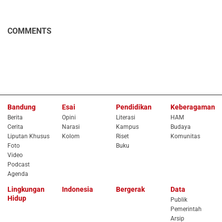
COMMENTS
Bandung
Esai
Pendidikan
Keberagaman
Berita
Opini
Literasi
HAM
Cerita
Narasi
Kampus
Budaya
Liputan Khusus
Kolom
Riset
Komunitas
Foto
Buku
Video
Podcast
Agenda
Lingkungan
Indonesia
Bergerak
Data
Hidup
Publik
Pemerintah
Arsip