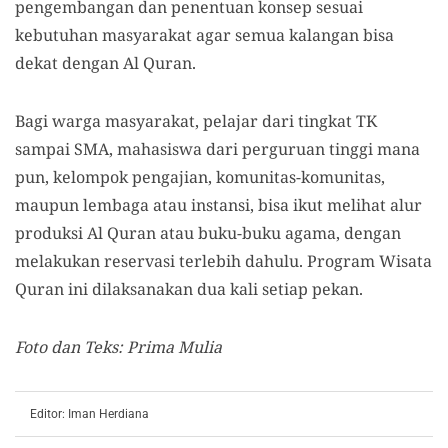
pengembangan dan penentuan konsep sesuai
kebutuhan masyarakat agar semua kalangan bisa
dekat dengan Al Quran.
Bagi warga masyarakat, pelajar dari tingkat TK
sampai SMA, mahasiswa dari perguruan tinggi mana
pun, kelompok pengajian, komunitas-komunitas,
maupun lembaga atau instansi, bisa ikut melihat alur
produksi Al Quran atau buku-buku agama, dengan
melakukan reservasi terlebih dahulu. Program Wisata
Quran ini dilaksanakan dua kali setiap pekan.
Foto dan Teks: Prima Mulia
Editor: Iman Herdiana