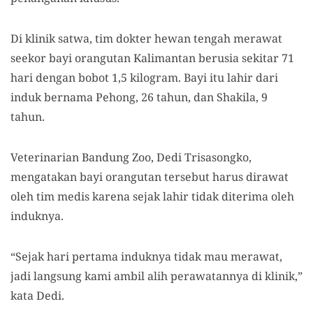
Di klinik satwa, tim dokter hewan tengah merawat
seekor bayi orangutan Kalimantan berusia sekitar 71
hari dengan bobot 1,5 kilogram. Bayi itu lahir dari
induk bernama Pehong, 26 tahun, dan Shakila, 9
tahun.
Veterinarian Bandung Zoo, Dedi Trisasongko,
mengatakan bayi orangutan tersebut harus dirawat
oleh tim medis karena sejak lahir tidak diterima oleh
induknya.
“Sejak hari pertama induknya tidak mau merawat,
jadi langsung kami ambil alih perawatannya di klinik,”
kata Dedi.