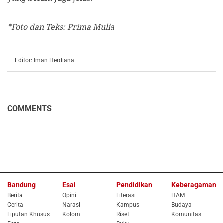
*Foto dan Teks: Prima Mulia
Editor: Iman Herdiana
COMMENTS
Bandung
Esai
Pendidikan
Keberagaman
Berita
Opini
Literasi
HAM
Cerita
Narasi
Kampus
Budaya
Liputan Khusus
Kolom
Riset
Komunitas