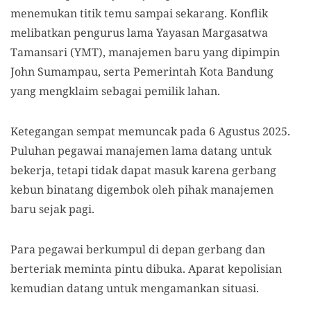
menemukan titik temu sampai sekarang. Konflik
melibatkan pengurus lama Yayasan Margasatwa
Tamansari (YMT), manajemen baru yang dipimpin
John Sumampau, serta Pemerintah Kota Bandung
yang mengklaim sebagai pemilik lahan.
Ketegangan sempat memuncak pada 6 Agustus 2025.
Puluhan pegawai manajemen lama datang untuk
bekerja, tetapi tidak dapat masuk karena gerbang
kebun binatang digembok oleh pihak manajemen
baru sejak pagi.
Para pegawai berkumpul di depan gerbang dan
berteriak meminta pintu dibuka. Aparat kepolisian
kemudian datang untuk mengamankan situasi.