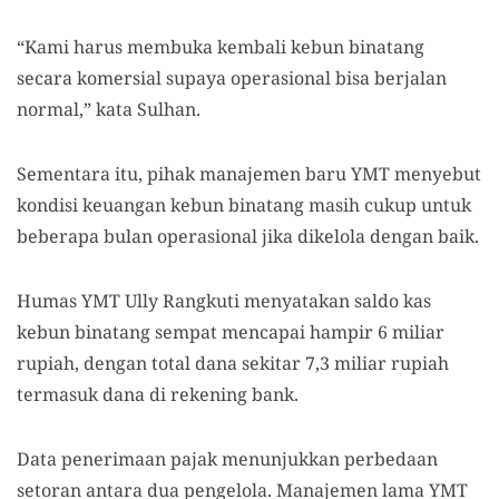
“Kami harus membuka kembali kebun binatang
secara komersial supaya operasional bisa berjalan
normal,” kata Sulhan.
Sementara itu, pihak manajemen baru YMT menyebut
kondisi keuangan kebun binatang masih cukup untuk
beberapa bulan operasional jika dikelola dengan baik.
Humas YMT Ully Rangkuti menyatakan saldo kas
kebun binatang sempat mencapai hampir 6 miliar
rupiah, dengan total dana sekitar 7,3 miliar rupiah
termasuk dana di rekening bank.
Data penerimaan pajak menunjukkan perbedaan
setoran antara dua pengelola. Manajemen lama YMT