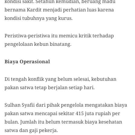
kondisi sakit. Setahun kemudian, beruang madu
bernama Kardit menjadi perhatian luas karena
kondisi tubuhnya yang kurus.
Peristiwa-peristiwa itu memicu kritik terhadap
pengelolaan kebun binatang.
Biaya Operasional
Di tengah konflik yang belum selesai, kebutuhan
pakan satwa tetap berjalan setiap hari.
Sulhan Syafii dari pihak pengelola mengatakan biaya
pakan satwa mencapai sekitar 415 juta rupiah per
bulan. Jumlah itu belum termasuk biaya kesehatan
satwa dan gaji pekerja.