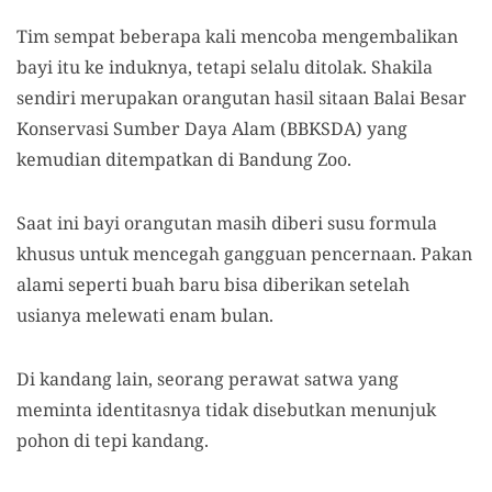
Tim sempat beberapa kali mencoba mengembalikan
bayi itu ke induknya, tetapi selalu ditolak. Shakila
sendiri merupakan orangutan hasil sitaan Balai Besar
Konservasi Sumber Daya Alam (BBKSDA) yang
kemudian ditempatkan di Bandung Zoo.
Saat ini bayi orangutan masih diberi susu formula
khusus untuk mencegah gangguan pencernaan. Pakan
alami seperti buah baru bisa diberikan setelah
usianya melewati enam bulan.
Di kandang lain, seorang perawat satwa yang
meminta identitasnya tidak disebutkan menunjuk
pohon di tepi kandang.