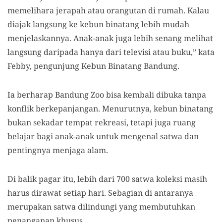
memelihara jerapah atau orangutan di rumah. Kalau
diajak langsung ke kebun binatang lebih mudah
menjelaskannya. Anak-anak juga lebih senang melihat
langsung daripada hanya dari televisi atau buku,” kata
Febby, pengunjung Kebun Binatang Bandung.
Ia berharap Bandung Zoo bisa kembali dibuka tanpa
konflik berkepanjangan. Menurutnya, kebun binatang
bukan sekadar tempat rekreasi, tetapi juga ruang
belajar bagi anak-anak untuk mengenal satwa dan
pentingnya menjaga alam.
Di balik pagar itu, lebih dari 700 satwa koleksi masih
harus dirawat setiap hari. Sebagian di antaranya
merupakan satwa dilindungi yang membutuhkan
penanganan khusus.