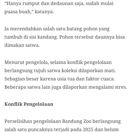
“Hanya rumput dan dedaunan saja, sudah mulai
puasa buah,” katanya.
Ia merendahkan salah satu batang pohon yang
tumbuh di sisi kandang. Pohon tersebut daunnya bisa
dimakan satwa.
Menurut pengelola, selama konflik pengelolaan
berlangsung tujuh satwa koleksi dilaporkan mati.
Sebagian besar karena usia tua dan faktor cuaca.
Beberapa satwa lain juga dilaporkan mengalami stres.
Konflik Pengelolaan
Perselisihan pengelolaan Bandung Zoo berlangsung
salah satu puncaknya terjadi pada 2025 dan belum