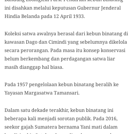
ini disahkan melalui keputusan Gubernur Jenderal
Hindia Belanda pada 12 April 1933.
Koleksi satwa awalnya berasal dari kebun binatang di
kawasan Dago dan Cimindi yang sebelumnya dikelola
secara perorangan. Pada masa itu konsep konservasi
belum berkembang dan perdagangan satwa liar
masih dianggap hal biasa.
Pada 1957 pengelolaan kebun binatang beralih ke
Yayasan Margasatwa Tamansari.
Dalam satu dekade terakhir, kebun binatang ini
beberapa kali menjadi sorotan publik. Pada 2016,
seekor gajah Sumatera bernama Yani mati dalam