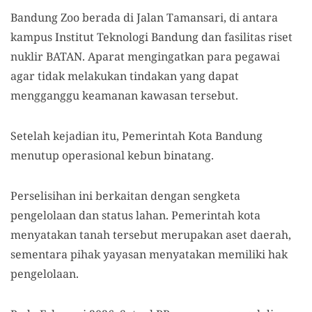
Bandung Zoo berada di Jalan Tamansari, di antara
kampus Institut Teknologi Bandung dan fasilitas riset
nuklir BATAN. Aparat mengingatkan para pegawai
agar tidak melakukan tindakan yang dapat
mengganggu keamanan kawasan tersebut.
Setelah kejadian itu, Pemerintah Kota Bandung
menutup operasional kebun binatang.
Perselisihan ini berkaitan dengan sengketa
pengelolaan dan status lahan. Pemerintah kota
menyatakan tanah tersebut merupakan aset daerah,
sementara pihak yayasan menyatakan memiliki hak
pengelolaan.