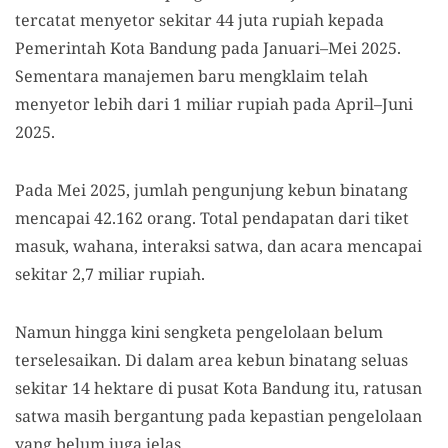
tercatat menyetor sekitar 44 juta rupiah kepada
Pemerintah Kota Bandung pada Januari–Mei 2025.
Sementara manajemen baru mengklaim telah
menyetor lebih dari 1 miliar rupiah pada April–Juni
2025.
Pada Mei 2025, jumlah pengunjung kebun binatang
mencapai 42.162 orang. Total pendapatan dari tiket
masuk, wahana, interaksi satwa, dan acara mencapai
sekitar 2,7 miliar rupiah.
Namun hingga kini sengketa pengelolaan belum
terselesaikan. Di dalam area kebun binatang seluas
sekitar 14 hektare di pusat Kota Bandung itu, ratusan
satwa masih bergantung pada kepastian pengelolaan
yang belum juga jelas.