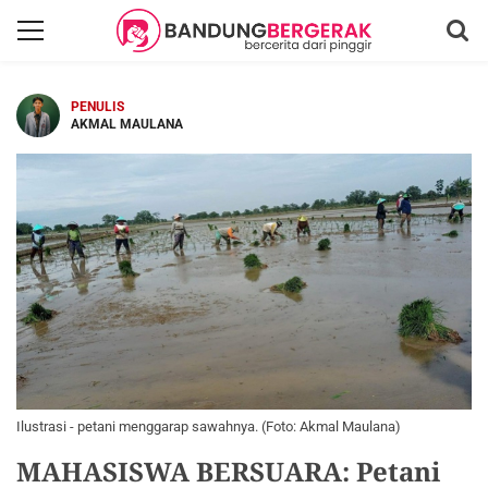
PENULIS
AKMAL MAULANA
Ilustrasi - petani menggarap sawahnya. (Foto: Akmal Maulana)
MAHASISWA BERSUARA: Petani