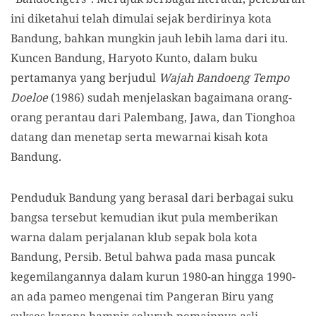
ini diketahui telah dimulai sejak berdirinya kota
Bandung, bahkan mungkin jauh lebih lama dari itu.
Kuncen Bandung, Haryoto Kunto, dalam buku
pertamanya yang berjudul
Wajah Bandoeng Tempo
Doeloe
(1986) sudah menjelaskan bagaimana orang-
orang perantau dari Palembang, Jawa, dan Tionghoa
datang dan menetap serta mewarnai kisah kota
Bandung.
Penduduk Bandung yang berasal dari berbagai suku
bangsa tersebut kemudian ikut pula memberikan
warna dalam perjalanan klub sepak bola kota
Bandung, Persib. Betul bahwa pada masa puncak
kegemilangannya dalam kurun 1980-an hingga 1990-
an ada pameo mengenai tim Pangeran Biru yang