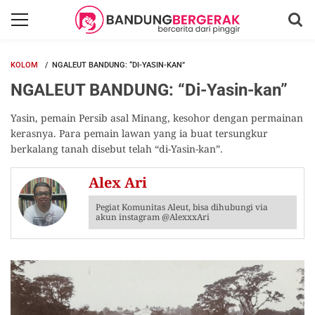
KOLOM
NGALEUT BANDUNG: “DI-YASIN-KAN”
NGALEUT BANDUNG: “Di-Yasin-kan”
Yasin, pemain Persib asal Minang, kesohor dengan permainan
kerasnya. Para pemain lawan yang ia buat tersungkur
berkalang tanah disebut telah “di-Yasin-kan”.
Alex Ari
Pegiat Komunitas Aleut, bisa dihubungi via
akun instagram @AlexxxAri