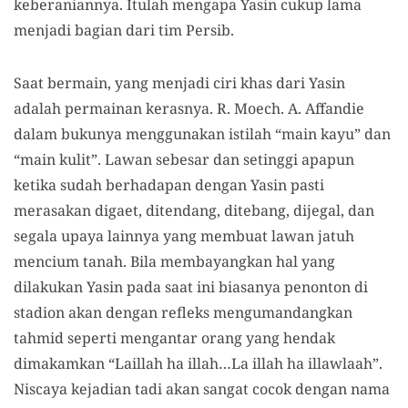
keberaniannya. Itulah mengapa Yasin cukup lama
menjadi bagian dari tim Persib.
Saat bermain, yang menjadi ciri khas dari Yasin
adalah permainan kerasnya. R. Moech. A. Affandie
dalam bukunya menggunakan istilah “main kayu” dan
“main kulit”. Lawan sebesar dan setinggi apapun
ketika sudah berhadapan dengan Yasin pasti
merasakan digaet, ditendang, ditebang, dijegal, dan
segala upaya lainnya yang membuat lawan jatuh
mencium tanah. Bila membayangkan hal yang
dilakukan Yasin pada saat ini biasanya penonton di
stadion akan dengan refleks mengumandangkan
tahmid seperti mengantar orang yang hendak
dimakamkan “Laillah ha illah…La illah ha illawlaah”.
Niscaya kejadian tadi akan sangat cocok dengan nama