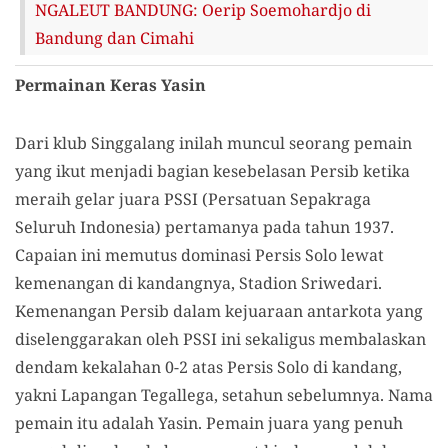
NGALEUT BANDUNG: Oerip Soemohardjo di
Bandung dan Cimahi
Permainan Keras Yasin
Dari klub Singgalang inilah muncul seorang pemain
yang ikut menjadi bagian kesebelasan Persib ketika
meraih gelar juara PSSI (Persatuan Sepakraga
Seluruh Indonesia) pertamanya pada tahun 1937.
Capaian ini memutus dominasi Persis Solo lewat
kemenangan di kandangnya, Stadion Sriwedari.
Kemenangan Persib dalam kejuaraan antarkota yang
diselenggarakan oleh PSSI ini sekaligus membalaskan
dendam kekalahan 0-2 atas Persis Solo di kandang,
yakni Lapangan Tegallega, setahun sebelumnya. Nama
pemain itu adalah Yasin. Pemain juara yang penuh