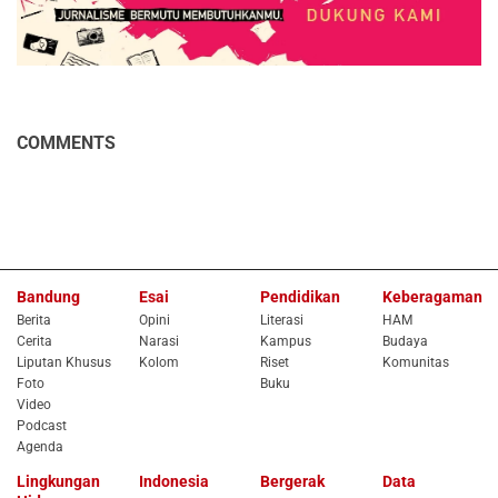
COMMENTS
Bandung
Esai
Pendidikan
Keberagaman
Berita
Opini
Literasi
HAM
Cerita
Narasi
Kampus
Budaya
Liputan Khusus
Kolom
Riset
Komunitas
Foto
Buku
Video
Podcast
Agenda
Lingkungan
Indonesia
Bergerak
Data