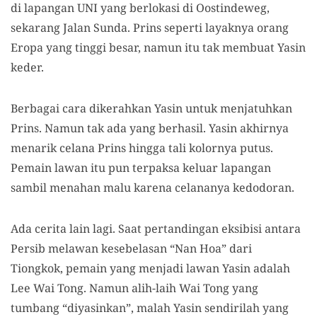
di lapangan UNI yang berlokasi di Oostindeweg,
sekarang Jalan Sunda. Prins seperti layaknya orang
Eropa yang tinggi besar, namun itu tak membuat Yasin
keder.
Berbagai cara dikerahkan Yasin untuk menjatuhkan
Prins. Namun tak ada yang berhasil. Yasin akhirnya
menarik celana Prins hingga tali kolornya putus.
Pemain lawan itu pun terpaksa keluar lapangan
sambil menahan malu karena celananya kedodoran.
Ada cerita lain lagi. Saat pertandingan eksibisi antara
Persib melawan kesebelasan “Nan Hoa” dari
Tiongkok, pemain yang menjadi lawan Yasin adalah
Lee Wai Tong. Namun alih-laih Wai Tong yang
tumbang “diyasinkan”, malah Yasin sendirilah yang