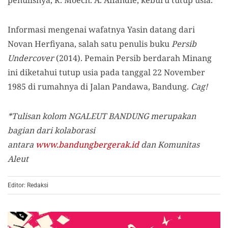
Informasi mengenai wafatnya Yasin datang dari
Novan Herfiyana, salah satu penulis buku
Persib
Undercover
(2014). Pemain Persib berdarah Minang
ini diketahui tutup usia pada tanggal 22 November
1985 di rumahnya di Jalan Pandawa, Bandung.
Cag!
*Tulisan kolom NGALEUT BANDUNG merupakan
bagian dari kolaborasi
antara
www.bandungbergerak.id
dan Komunitas
Aleut
Editor: Redaksi