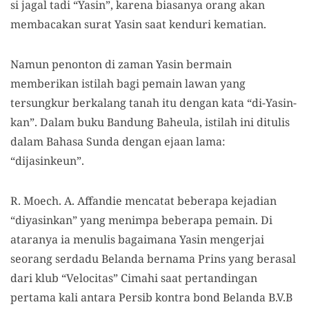
si jagal tadi “Yasin”, karena biasanya orang akan
membacakan surat Yasin saat kenduri kematian.
Namun penonton di zaman Yasin bermain
memberikan istilah bagi pemain lawan yang
tersungkur berkalang tanah itu dengan kata “di-Yasin-
kan”. Dalam buku Bandung Baheula, istilah ini ditulis
dalam Bahasa Sunda dengan ejaan lama:
“dijasinkeun”.
R. Moech. A. Affandie mencatat beberapa kejadian
“diyasinkan” yang menimpa beberapa pemain. Di
ataranya ia menulis bagaimana Yasin mengerjai
seorang serdadu Belanda bernama Prins yang berasal
dari klub “Velocitas” Cimahi saat pertandingan
pertama kali antara Persib kontra bond Belanda B.V.B