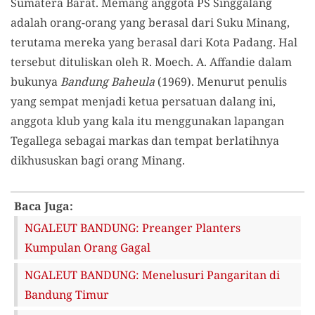
Sumatera Barat. Memang anggota PS Singgalang
adalah orang-orang yang berasal dari Suku Minang,
terutama mereka yang berasal dari Kota Padang. Hal
tersebut dituliskan oleh R. Moech. A. Affandie dalam
bukunya
Bandung Baheula
(1969). Menurut penulis
yang sempat menjadi ketua persatuan dalang ini,
anggota klub yang kala itu menggunakan lapangan
Tegallega sebagai markas dan tempat berlatihnya
dikhususkan bagi orang Minang.
Baca Juga:
NGALEUT BANDUNG: Preanger Planters
Kumpulan Orang Gagal
NGALEUT BANDUNG: Menelusuri Pangaritan di
Bandung Timur