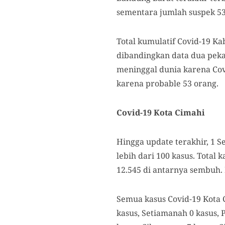
sementara jumlah suspek 53 
Total kumulatif Covid-19 K
dibandingkan data dua peka
meninggal dunia karena Cov
karena probable 53 orang.
Covid-19 Kota Cimahi
Hingga update terakhir, 1 S
lebih dari 100 kasus. Total 
12.545 di antarnya sembuh.
Semua kasus Covid-19 Kota 
kasus, Setiamanah 0 kasus, 