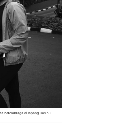
sa berolahraga di lapang Gasibu