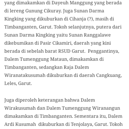
yang dimakamkan di Dayeuh Manggung yang berada
di lereng Gunung Cikuray. Juga Sunan Darma
Kingking yang dikuburkan di Cihanja (?), masih di
Timbanganten, Garut. Tokoh selanjutnya, putera dari
Sunan Darma Kingking yaitu Sunan Ranggalawe
dikebumikan di Pasir Cikamiri, daerah yang kini
berada di sebelah barat RSUD Garut. Penggantinya,
Dalem Tumenggung Mataun, dimakamkan di
Timbanganten, sedangkan Raja Dalem
Wiranatakusumah dikuburkan di daerah Cangkuang,
Leles, Garut.
Juga diperoleh keterangan bahwa Dalem
Wirakusumah dan Dalem Tumenggung Wiranangun
dimakamkan di Timbanganten. Sementara itu, Dalem
Ardi Kusumah dikuburkan di Tenjolaya, Garut. Tokoh