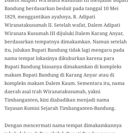
Dalem Adipati Wiranata Kusumah III menjabat Bupati
Bandung berdasarkan besluit pada tanggal 10 Mei
1829, menggantikan ayahnya, R. Adipati
Wiranatakusumah II. Setelah wafat, Dalem Adipati
Wiranata Kusumah III dijuluki Dalem Karang Anyar,
berdasarkan tempatnya dimakamkan. Namun setelah
itu, julukan Bupati Bandung tidak lagi mengacu pada
nama tempat lokasinya dikuburkan karena para
Bupati Bandung biasanya dimakamkan di kompleks
makam Bupati Bandung di Karang Anyar atau di
kompleks makam Dalem Kaum. Sementara itu, nama
daerah asal trah Wiranatakusumah, yakni
Timbanganten, kini diabadikan menjadi nama
Yayasan Komisi Sejarah Timbanganten-Bandung.
Dengan mencermati nama tempat dimakamkannya