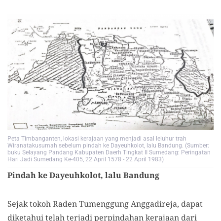
Peta Timbanganten, lokasi kerajaan yang menjadi asal leluhur trah
Wiranatakusumah sebelum pindah ke Dayeuhkolot, lalu Bandung. (Sumber:
buku Selayang Pandang Kabupaten Daerh Tingkat II Sumedang: Peringatan
Hari Jadi Sumedang Ke-405, 22 April 1578 - 22 April 1983)
Pindah ke Dayeuhkolot, lalu Bandung
Sejak tokoh Raden Tumenggung Anggadireja, dapat
diketahui telah terjadi perpindahan kerajaan dari