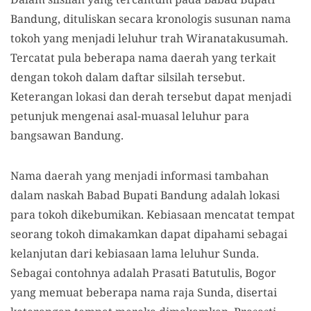
Bandung, dituliskan secara kronologis susunan nama
tokoh yang menjadi leluhur trah Wiranatakusumah.
Tercatat pula beberapa nama daerah yang terkait
dengan tokoh dalam daftar silsilah tersebut.
Keterangan lokasi dan derah tersebut dapat menjadi
petunjuk mengenai asal-muasal leluhur para
bangsawan Bandung.
Nama daerah yang menjadi informasi tambahan
dalam naskah Babad Bupati Bandung adalah lokasi
para tokoh dikebumikan. Kebiasaan mencatat tempat
seorang tokoh dimakamkan dapat dipahami sebagai
kelanjutan dari kebiasaan lama leluhur Sunda.
Sebagai contohnya adalah Prasati Batutulis, Bogor
yang memuat beberapa nama raja Sunda, disertai