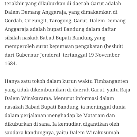
terakhir yang dikuburkan di daerah Garut adalah
Dalem Demang Anggaraja, yang dimakamkan di
Gordah, Cireungit, Tarogong, Garut. Dalem Demang
Anggaraja adalah bupati Bandung dalam daftar
silsilah naskah Babad Bupati Bandung yang
memperoleh surat keputusan pengakatan (besluit)
dari Gubernur Jenderal tertanggal 19 November
1684.
Hanya satu tokoh dalam kurun waktu Timbanganten
yang tidak dikembumikan di daerah Garut, yaitu Raja
Dalem Wirakarama. Menurut informasi dalam
nasakah Babad Bupati Bandung, ia meninggal dunia
dalam perjalanan menghadap ke Mataram dan
dikuburkan di sana. Ia kemudian digantikan oleh
saudara kandungnya, yaitu Dalem Wirakusumah.