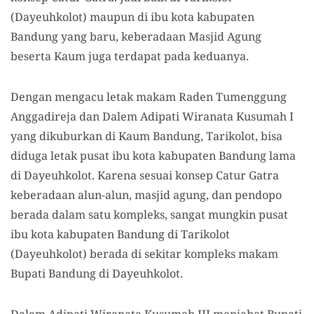
(Dayeuhkolot) maupun di ibu kota kabupaten
Bandung yang baru, keberadaan Masjid Agung
beserta Kaum juga terdapat pada keduanya.
Dengan mengacu letak makam Raden Tumenggung
Anggadireja dan Dalem Adipati Wiranata Kusumah I
yang dikuburkan di Kaum Bandung, Tarikolot, bisa
diduga letak pusat ibu kota kabupaten Bandung lama
di Dayeuhkolot. Karena sesuai konsep Catur Gatra
keberadaan alun-alun, masjid agung, dan pendopo
berada dalam satu kompleks, sangat mungkin pusat
ibu kota kabupaten Bandung di Tarikolot
(Dayeuhkolot) berada di sekitar kompleks makam
Bupati Bandung di Dayeuhkolot.