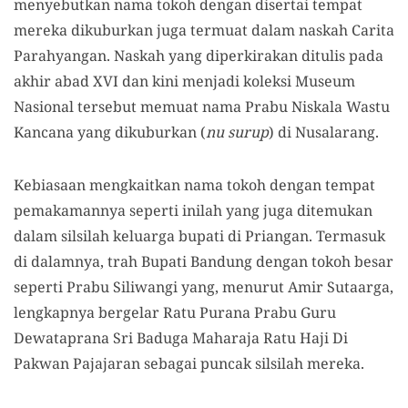
menyebutkan nama tokoh dengan disertai tempat
mereka dikuburkan juga termuat dalam naskah Carita
Parahyangan. Naskah yang diperkirakan ditulis pada
akhir abad XVI dan kini menjadi koleksi Museum
Nasional tersebut memuat nama Prabu Niskala Wastu
Kancana yang dikuburkan (
nu surup
) di Nusalarang.
Kebiasaan mengkaitkan nama tokoh dengan tempat
pemakamannya seperti inilah yang juga ditemukan
dalam silsilah keluarga bupati di Priangan. Termasuk
di dalamnya, trah Bupati Bandung dengan tokoh besar
seperti Prabu Siliwangi yang, menurut Amir Sutaarga,
lengkapnya bergelar Ratu Purana Prabu Guru
Dewataprana Sri Baduga Maharaja Ratu Haji Di
Pakwan Pajajaran sebagai puncak silsilah mereka.