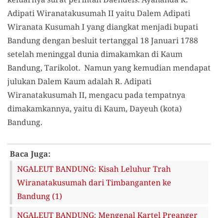
Adipati Wiranatakusumah II yaitu Dalem Adipati
Wiranata Kusumah I yang diangkat menjadi bupati
Bandung dengan besluit tertanggal 18 Januari 1788
setelah meninggal dunia dimakamkan di Kaum
Bandung, Tarikolot. Namun yang kemudian mendapat
julukan Dalem Kaum adalah R. Adipati
Wiranatakusumah II, mengacu pada tempatnya
dimakamkannya, yaitu di Kaum, Dayeuh (kota)
Bandung.
Baca Juga:
NGALEUT BANDUNG: Kisah Leluhur Trah
Wiranatakusumah dari Timbanganten ke
Bandung (1)
NGALEUT BANDUNG: Mengenal Kartel Preanger