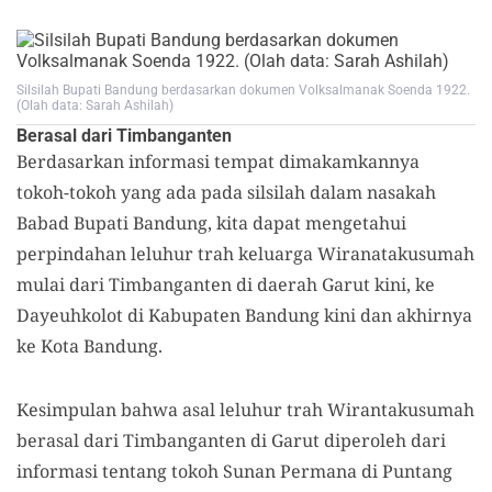
Silsilah Bupati Bandung berdasarkan dokumen Volksalmanak Soenda 1922.
(Olah data: Sarah Ashilah)
Berasal dari Timbanganten
Berdasarkan informasi tempat dimakamkannya
tokoh-tokoh yang ada pada silsilah dalam nasakah
Babad Bupati Bandung, kita dapat mengetahui
perpindahan leluhur trah keluarga Wiranatakusumah
mulai dari Timbanganten di daerah Garut kini, ke
Dayeuhkolot di Kabupaten Bandung kini dan akhirnya
ke Kota Bandung.
Kesimpulan bahwa asal leluhur trah Wirantakusumah
berasal dari Timbanganten di Garut diperoleh dari
informasi tentang tokoh Sunan Permana di Puntang