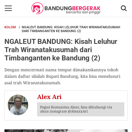
KOLOM
NGALEUT BANDUNG: KISAH LELUHUR TRAH WIRANATAKUSUMAH
DARI TIMBANGANTEN KE BANDUNG (2)
NGALEUT BANDUNG: Kisah Leluhur
Trah Wiranatakusumah dari
Timbanganten ke Bandung (2)
Dengan mencermati nama tempat dimakamkannya tokoh
dalam daftar silsilah Bupati Bandung, kita bisa menelusuri
asal trah Wiranatakusumah.
Alex Ari
Pegiat Komunitas Aleut, bisa dihubungi via
akun instagram @AlexxxAri