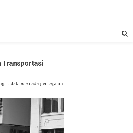
 Transportasi
g. Tidak boleh ada pencegatan