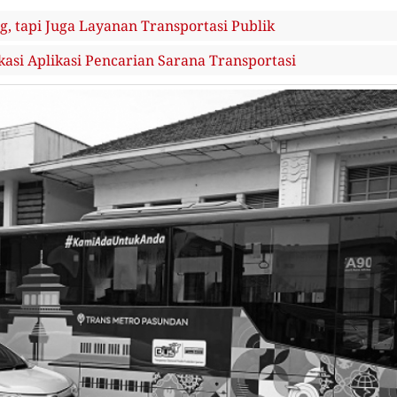
, tapi Juga Layanan Transportasi Publik
si Aplikasi Pencarian Sarana Transportasi