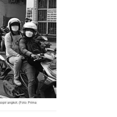
opir angkot. (Foto: Prima