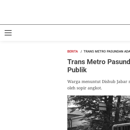
BERITA
TRANS METRO PASUNDAN ADA
Trans Metro Pasund
Publik
Warga menuntut Dishub Jabar m
oleh sopir angkot.