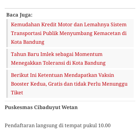
Baca Juga:
Kemudahan Kredit Motor dan Lemahnya Sistem
Transportasi Publik Menyumbang Kemacetan di
Kota Bandung
Tahun Baru Imlek sebagai Momentum
Menegakkan Toleransi di Kota Bandung
Berikut Ini Ketentuan Mendapatkan Vaksin
Booster Kedua, Gratis dan tidak Perlu Menunggu
Tiket
Puskesmas Cibaduyut Wetan
Pendaftaran langsung di tempat pukul 10.00