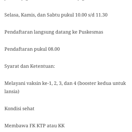
Selasa, Kamis, dan Sabtu pukul 10.00 s/d 11.30
Pendaftaran langsung datang ke Puskesmas
Pendaftaran pukul 08.00
Syarat dan Ketentuan:
Melayani vaksin ke-1, 2, 3, dan 4 (booster kedua untuk
lansia)
Kondisi sehat
Membawa FK KTP atau KK