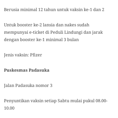
Berusia minimal 12 tahun untuk vaksin ke-1 dan 2
Untuk booster ke-2 lansia dan nakes sudah
mempunyai e-ticket di Peduli Lindungi dan jarak
dengan booster ke-1 minimal 3 bulan
Jenis vaksin: Pfizer
Puskesmas Padasuka
Jalan Padasuka nomor 3
Penyuntikan vaksin setiap Sabtu mulai pukul 08.00-
10.00