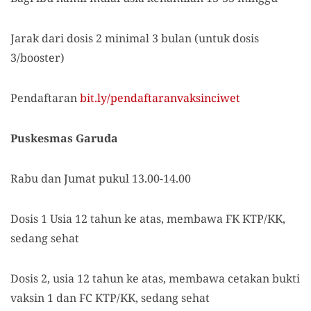
Jarak dari dosis 2 minimal 3 bulan (untuk dosis
3/booster)
Pendaftaran
bit.ly/pendaftaranvaksinciwet
Puskesmas Garuda
Rabu dan Jumat pukul 13.00-14.00
Dosis 1 Usia 12 tahun ke atas, membawa FK KTP/KK,
sedang sehat
Dosis 2, usia 12 tahun ke atas, membawa cetakan bukti
vaksin 1 dan FC KTP/KK, sedang sehat