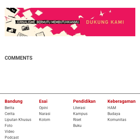
COMMENTS
Bandung
Esai
Pendidikan
Keberagaman
Berita
Opini
Literasi
HAM
Cerita
Narasi
Kampus
Budaya
Liputan Khusus
Kolom
Riset
Komunitas
Foto
Buku
Video
Podcast