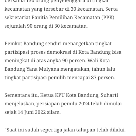
bersama 150 orang penyelenggara di tingkat
kecamatan yang tersebar di 30 kecamatan. Serta
sekretariat Panitia Pemilihan Kecamatan (PPK)
sejumlah 90 orang di 30 kecamatan.
Pemkot Bandung sendiri menargetkan tingkat
partisipasi proses demokrasi di Kota Bandung bisa
meningkat di atas angka 90 persen. Wali Kota
Bandung Yana Mulyana mengatakan, tahun lalu
tingkat partisipasi pemilih mencapai 87 persen.
Sementara itu, Ketua KPU Kota Bandung, Suharti
menjelaskan, persiapan pemilu 2024 telah dimulai
sejak 14 Juni 2022 silam.
"Saat ini sudah sepertiga jalan tahapan telah dilalui.