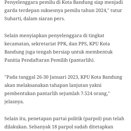
Penyelenggara pemilu di Kota Bandung siap menjadi
garda terdepan suksesnya pemilu tahun 2024," tutur
Suharti, dalam siaran pers.
Selain menyiapkan penyelenggara di tingkat
kecamatan, sekretariat PPK, dan PPS, KPU Kota
Bandung juga tengah bersiap untuk membentuk
Panitia Pendaftaran Pemilih (pantarlih).
"Pada tanggal 26-30 Januari 2023, KPU Kota Bandung
akan melaksanakan tahapan lanjutan yakni
pembentukan pantarlih sejumlah 7.524 orang,"
jelasnya.
Selain itu, penetapan partai politik (parpol) pun telah
dilakukan. Sebanyak 18 parpol sudah ditetapkan