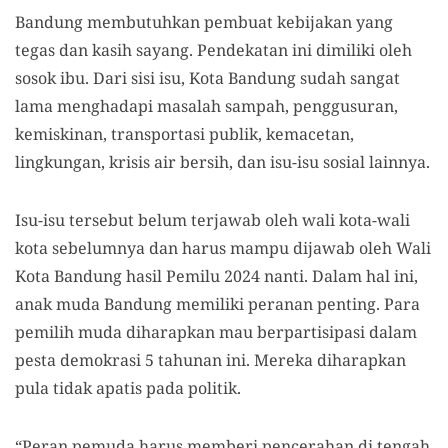
Bandung membutuhkan pembuat kebijakan yang
tegas dan kasih sayang. Pendekatan ini dimiliki oleh
sosok ibu. Dari sisi isu, Kota Bandung sudah sangat
lama menghadapi masalah sampah, penggusuran,
kemiskinan, transportasi publik, kemacetan,
lingkungan, krisis air bersih, dan isu-isu sosial lainnya.
Isu-isu tersebut belum terjawab oleh wali kota-wali
kota sebelumnya dan harus mampu dijawab oleh Wali
Kota Bandung hasil Pemilu 2024 nanti. Dalam hal ini,
anak muda Bandung memiliki peranan penting. Para
pemilih muda diharapkan mau berpartisipasi dalam
pesta demokrasi 5 tahunan ini. Mereka diharapkan
pula tidak apatis pada politik.
“Peran pemuda harus memberi pencerahan di tengah