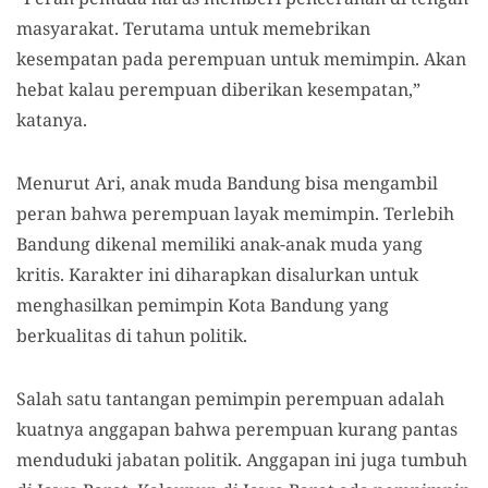
masyarakat. Terutama untuk memebrikan
kesempatan pada perempuan untuk memimpin. Akan
hebat kalau perempuan diberikan kesempatan,”
katanya.
Menurut Ari, anak muda Bandung bisa mengambil
peran bahwa perempuan layak memimpin. Terlebih
Bandung dikenal memiliki anak-anak muda yang
kritis. Karakter ini diharapkan disalurkan untuk
menghasilkan pemimpin Kota Bandung yang
berkualitas di tahun politik.
Salah satu tantangan pemimpin perempuan adalah
kuatnya anggapan bahwa perempuan kurang pantas
menduduki jabatan politik. Anggapan ini juga tumbuh