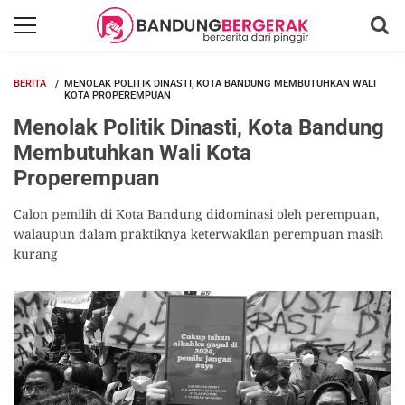
BERITA
MENOLAK POLITIK DINASTI, KOTA BANDUNG MEMBUTUHKAN WALI
KOTA PROPEREMPUAN
Menolak Politik Dinasti, Kota Bandung
Membutuhkan Wali Kota
Properempuan
Calon pemilih di Kota Bandung didominasi oleh perempuan,
walaupun dalam praktiknya keterwakilan perempuan masih
kurang