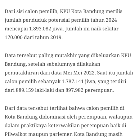
Dari sisi calon pemilih, KPU Kota Bandung merilis
jumlah penduduk potensial pemilih tahun 2024
mencapai 1.893.082 jiwa. Jumlah ini naik sekitar
170.000 dari tahun 2019.
Data tersebut paling mutakhir yang dikeluarkan KPU
Bandung, setelah sebelumnya dilakukan
pemutakhiran dari data Mei Mei 2022. Saat itu jumlah
calon pemilih sebanyak 1.787.141 jiwa, yang terdiri
dari 889.159 laki-laki dan 897.982 perempuan.
Dari data tersebut terlihat bahwa calon pemilih di
Kota Bandung didominasi oleh perempuan, walaupun
dalam praktiknya keterwakilan perempuan baik di
Pilwalkot maupun parlemen Kota Bandung masih