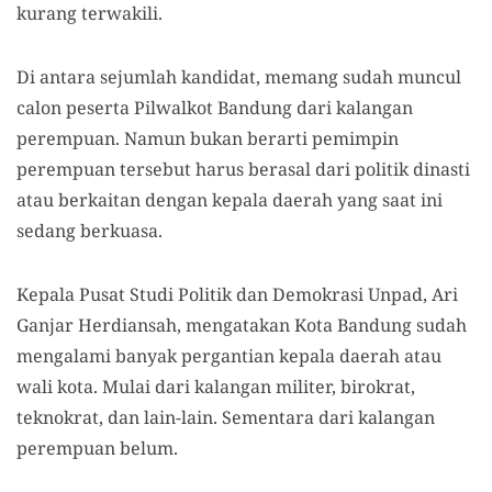
kurang terwakili.
Di antara sejumlah kandidat, memang sudah muncul
calon peserta Pilwalkot Bandung dari kalangan
perempuan. Namun bukan berarti pemimpin
perempuan tersebut harus berasal dari politik dinasti
atau berkaitan dengan kepala daerah yang saat ini
sedang berkuasa.
Kepala Pusat Studi Politik dan Demokrasi Unpad, Ari
Ganjar Herdiansah, mengatakan Kota Bandung sudah
mengalami banyak pergantian kepala daerah atau
wali kota. Mulai dari kalangan militer, birokrat,
teknokrat, dan lain-lain. Sementara dari kalangan
perempuan belum.