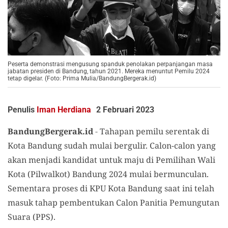
Peserta demonstrasi mengusung spanduk penolakan perpanjangan masa
jabatan presiden di Bandung, tahun 2021. Mereka menuntut Pemilu 2024
tetap digelar. (Foto: Prima Mulia/BandungBergerak.id)
Penulis
Iman Herdiana
2 Februari 2023
BandungBergerak.id
-
Tahapan pemilu serentak di
Kota Bandung sudah mulai bergulir. Calon-calon yang
akan menjadi kandidat untuk maju di Pemilihan Wali
Kota (Pilwalkot) Bandung 2024 mulai bermunculan.
Sementara proses di KPU Kota Bandung saat ini telah
masuk tahap pembentukan Calon Panitia Pemungutan
Suara (PPS).