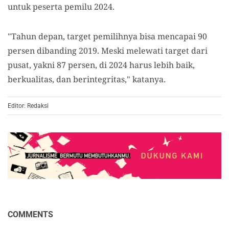
untuk peserta pemilu 2024.
"Tahun depan, target pemilihnya bisa mencapai 90
persen dibanding 2019. Meski melewati target dari
pusat, yakni 87 persen, di 2024 harus lebih baik,
berkualitas, dan berintegritas," katanya.
Editor: Redaksi
COMMENTS