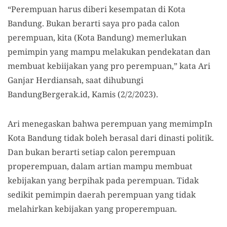
“Perempuan harus diberi kesempatan di Kota
Bandung. Bukan berarti saya pro pada calon
perempuan, kita (Kota Bandung) memerlukan
pemimpin yang mampu melakukan pendekatan dan
membuat kebiijakan yang pro perempuan,” kata Ari
Ganjar Herdiansah, saat dihubungi
BandungBergerak.id, Kamis (2/2/2023).
Ari menegaskan bahwa perempuan yang memimpIn
Kota Bandung tidak boleh berasal dari dinasti politik.
Dan bukan berarti setiap calon perempuan
properempuan, dalam artian mampu membuat
kebijakan yang berpihak pada perempuan. Tidak
sedikit pemimpin daerah perempuan yang tidak
melahirkan kebijakan yang properempuan.