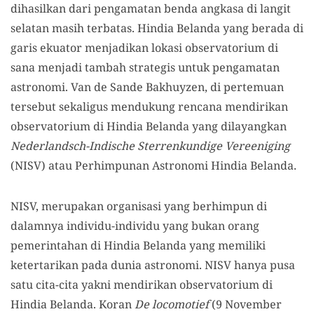
dihasilkan dari pengamatan benda angkasa di langit
selatan masih terbatas. Hindia Belanda yang berada di
garis ekuator menjadikan lokasi observatorium di
sana menjadi tambah strategis untuk pengamatan
astronomi. Van de Sande Bakhuyzen, di pertemuan
tersebut sekaligus mendukung rencana mendirikan
observatorium di Hindia Belanda yang dilayangkan
Nederlandsch-Indische Sterrenkundige Vereeniging
(NISV) atau Perhimpunan Astronomi Hindia Belanda.
NISV, merupakan organisasi yang berhimpun di
dalamnya individu-individu yang bukan orang
pemerintahan di Hindia Belanda yang memiliki
ketertarikan pada dunia astronomi. NISV hanya pusa
satu cita-cita yakni mendirikan observatorium di
Hindia Belanda. Koran
De locomotief
(9 November