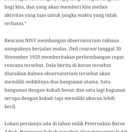
bagi kita, dan yang akan memberi kita medan
aktivitas yang luas untuk jangka waktu yang tidak
terbatas.”
Rencana NISV membangun observatorium raksasa
nampaknya berjalan mulus.
Deli courant
tanggal 30
November 1920 memberitakan perkembangan cepat
rencana tersebut. Dala berita di koran tersebut
diuraikan bahwa observatorium tersebut akan
memiliki sedikitnya dua bangunan utama. Satu
bangunan dengan kubah besar, dan satu lagi bagunan
serupa dengan kubah tapi memiliki ukuran lebih
kecil.
Lokasi persisnya ada di lahan milik Peternakan Baroe
Adjak. Bangunan kubah tersebut akan menampti bukit