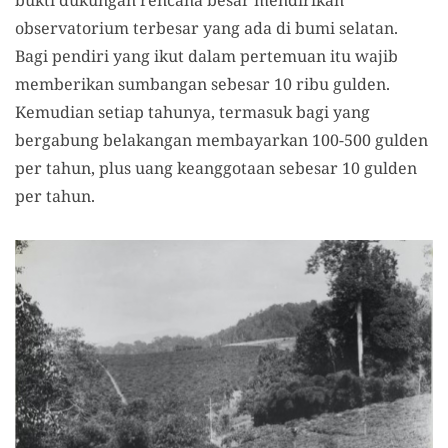
bukti dukungan rencana besar mendirikan
observatorium terbesar yang ada di bumi selatan.
Bagi pendiri yang ikut dalam pertemuan itu wajib
memberikan sumbangan sebesar 10 ribu gulden.
Kemudian setiap tahunya, termasuk bagi yang
bergabung belakangan membayarkan 100-500 gulden
per tahun, plus uang keanggotaan sebesar 10 gulden
per tahun.