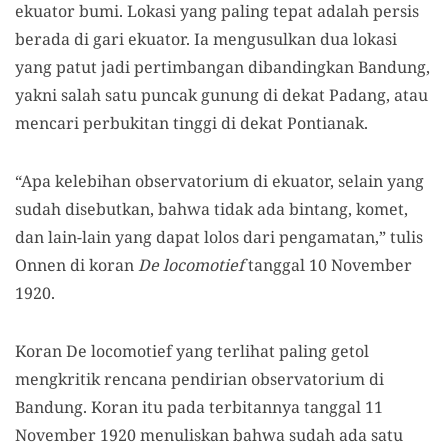
ekuator bumi. Lokasi yang paling tepat adalah persis
berada di gari ekuator. Ia mengusulkan dua lokasi
yang patut jadi pertimbangan dibandingkan Bandung,
yakni salah satu puncak gunung di dekat Padang, atau
mencari perbukitan tinggi di dekat Pontianak.
“Apa kelebihan observatorium di ekuator, selain yang
sudah disebutkan, bahwa tidak ada bintang, komet,
dan lain-lain yang dapat lolos dari pengamatan,” tulis
Onnen di koran
De locomotief
tanggal 10 November
1920.
Koran De locomotief yang terlihat paling getol
mengkritik rencana pendirian observatorium di
Bandung. Koran itu pada terbitannya tanggal 11
November 1920 menuliskan bahwa sudah ada satu