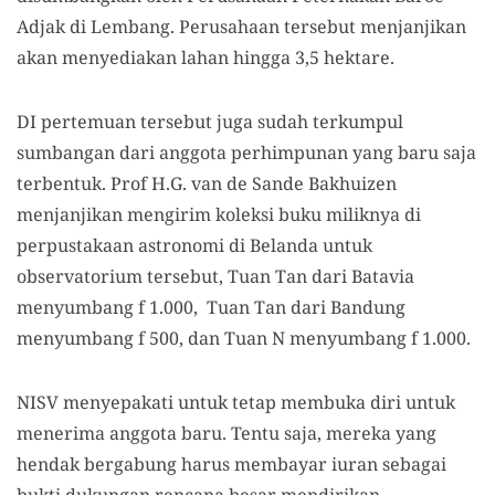
Adjak di Lembang. Perusahaan tersebut menjanjikan
akan menyediakan lahan hingga 3,5 hektare.
DI pertemuan tersebut juga sudah terkumpul
sumbangan dari anggota perhimpunan yang baru saja
terbentuk. Prof H.G. van de Sande Bakhuizen
menjanjikan mengirim koleksi buku miliknya di
perpustakaan astronomi di Belanda untuk
observatorium tersebut, Tuan Tan dari Batavia
menyumbang f 1.000, Tuan Tan dari Bandung
menyumbang f 500, dan Tuan N menyumbang f 1.000.
NISV menyepakati untuk tetap membuka diri untuk
menerima anggota baru. Tentu saja, mereka yang
hendak bergabung harus membayar iuran sebagai