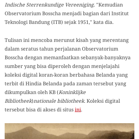
Indische Sterrenkundige Vereeniging
. "Kemudian
Observatorium Bosscha menjadi bagian dari Institut
Teknologi Bandung (ITB) sejak 1951," kata dia.
Tulisan ini mencoba merunut kisah yang merentang
dalam seratus tahun perjalanan Observatorium
Bosscha dengan memanfaatkan sebanyak-banyaknya
sumber yang bisa diperoleh dengan menjelajahi
koleksi digital koran-koran berbahasa Belanda yang
terbit di Hindia Belanda pada zaman tersebut yang
dikumpulkan oleh KB (
Koninklijke
Bibliotheek
)
nationale bibliotheek
. Koleksi digital
tersebut bisa di akses di situs
ini
.