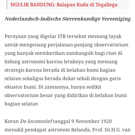
NGULIK BANDUNG: Balapan Kuda di Tegallega
Nederlandsch-Indische Sterrenkundige Vereeniging
Perayaan yang digelar ITB tersebut memang layak
untuk mengenang perjalanan panjang observatorium
yang banyak memberikan sumbangsih bagi riset di
bidang astronomi karena letaknya yang memang
strategis karena berada di belahan bumi bagian
selatan sekaligus berada dekat sekali dengan garis
ekuator bumi. Di zamannya, hanya sedikit
observatorium besar yang didirikan di belahan bumi
bagian selatan
Koran
De locomotief
tanggal 9 November 1920
menukil pendapat astronom Belanda, Prof. Dr.H.G. van