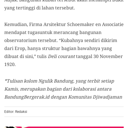
yang tertinggi di lahan tersebut.
Kemudian, Firma Arsitektur Schoemaker en Associatie
mendapat tugasuntuk merancang bangunan
observatorium tersebut. “Kubahnya sendiri dikirim
dari Erop, hanya struktur bagian bawahnya yang
dibuat di sini,” tulis
Deli courant
tanggal 30 November
1920.
*Tulisan kolom Ngulik Bandung, yang terbit setiap
Kamis, merupakan bagian dari kolaborasi antara
BandungBergerak.id dengan Komunitas Djiwadjaman
Editor: Redaksi