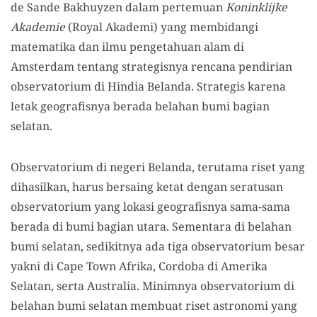
de Sande Bakhuyzen dalam pertemuan
Koninklijke
Akademie
(Royal Akademi) yang membidangi
matematika dan ilmu pengetahuan alam di
Amsterdam tentang strategisnya rencana pendirian
observatorium di Hindia Belanda. Strategis karena
letak geografisnya berada belahan bumi bagian
selatan.
Observatorium di negeri Belanda, terutama riset yang
dihasilkan, harus bersaing ketat dengan seratusan
observatorium yang lokasi geografisnya sama-sama
berada di bumi bagian utara. Sementara di belahan
bumi selatan, sedikitnya ada tiga observatorium besar
yakni di Cape Town Afrika, Cordoba di Amerika
Selatan, serta Australia. Minimnya observatorium di
belahan bumi selatan membuat riset astronomi yang