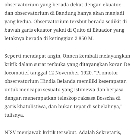
observatorium yang berada dekat dengan ekuator,
dan observatorium di Bandung hanya akan menjadi
yang kedua. Observatorium tersbut berada sedikit di
bawah garis ekuator yakni di Quito di Ekuador yang
letaknya berada di ketinggian 2.850 M.
Seperti mendapat angin, Onnen kembali melayangkan
kritik dalam surat terbuka yang ditayangkan koran De
locomotief tanggal 12 November 1920. “Promotor
observatorium Hindia Belanda memiliki kesempatan
untuk mencapai sesuatu yang istimewa dan berjasa
dengan menempatkan teleskop raksasa Bosscha di
garis khatulistiwa, dan bukan tepat di sebelahnya,”
tulisnya.
NISV menjawab kritik tersebut. Adalah Sekretaris,