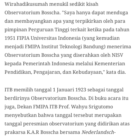
Wirahadikusumah menukil sedikit kisah
Observatorium Bosscha. "Saya hanya dapat menduga
dan membayangkan apa yang terpikirkan oleh para
pimpinan Perguruan Tinggi terkait ketika pada tahun
1951 FIPIA Universitas Indonesia (yang kemudian
menjadi FMIPA Institut Teknologi Bandung) menerima
Observatorium Bosscha yang diserahkan oleh NISV
kepada Pemerintah Indonesia melalui Kementerian
Pendidikan, Pengajaran, dan Kebudayaan," kata dia.
ITB memilih tanggal 1 Januari 1923 sebagai tanggal
berdirinya Observatorium Bosscha. Di buku acara itu
juga, Dekan FMIPA ITB Prof. Wahyu Srigutomo
menyebutkan bahwa tanggal tersebut merupakan
tanggal peresmian observatorium yang didirikan atas
prakarsa K.A.R Bosscha bersama
Nederlandsch-