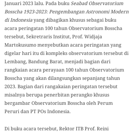
Januari 2023 lalu. Pada buku
Seabad Observatorium
Bosscha 1923-2023: Pengembangan Astronomi Modern
di Indonesia
yang dibagikan khusus sebagai buku
acara peringatan 100 tahun Observatorium Bosscha
tersebut, Sekretraris Institut, Prof. Widjaja
Martokusumo menyebutkan acara peringatan yang
digelar hari itu di kompleks observatorium tersebut di
Lembang, Bandung Barat, menjadi bagian dari
rangkaian acara perayaan 100 tahun Observatorium
Bosscha yang akan dilangsungkan sepanjang tahun
2023. Bagian dari rangakaian peringatan tersebut
misalnya berupa penerbitan perangko khusus
bergambar Observatorium Bosscha oleh Perum
Peruri dan PT POs Indonesia.
Di buku acara tersebut, Rektor ITB Prof. Reini