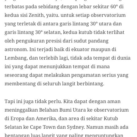
terbatas pada sebidang dengan lebar sekitar 60° di
kedua sisi Zenith, yaitu. untuk setiap observatorium
yang terletak di antara garis lintang 30° utara dan
garis lintang 30° selatan, kedua kutub tidak terlihat
oleh pengukuran presisi dari sudut pandang
astronom. Ini terjadi baik di ekuator maupun di
Lembang, dan terlebih lagi, tidak ada tempat di dunia
ini yang dapat menunjukkan tempat di mana
seseorang dapat melakukan pengamatan serius yang
membentang di seluruh langit berbintang.
Tapi ini juga tidak perlu. Kita dapat dengan aman
meninggalkan Belahan Bumi Utara ke observatorium
di Eropa dan Amerika, dan area di sekitar Kutub
Selatan ke Cape Town dan Sydney. Namun masih ada
bentangan luas langit yang paling menguntungkan