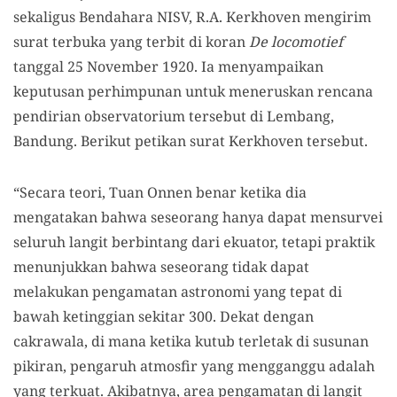
sekaligus Bendahara NISV, R.A. Kerkhoven mengirim
surat terbuka yang terbit di koran
De locomotief
tanggal 25 November 1920. Ia menyampaikan
keputusan perhimpunan untuk meneruskan rencana
pendirian observatorium tersebut di Lembang,
Bandung. Berikut petikan surat Kerkhoven tersebut.
“Secara teori, Tuan Onnen benar ketika dia
mengatakan bahwa seseorang hanya dapat mensurvei
seluruh langit berbintang dari ekuator, tetapi praktik
menunjukkan bahwa seseorang tidak dapat
melakukan pengamatan astronomi yang tepat di
bawah ketinggian sekitar 300. Dekat dengan
cakrawala, di mana ketika kutub terletak di susunan
pikiran, pengaruh atmosfir yang mengganggu adalah
yang terkuat. Akibatnya, area pengamatan di langit