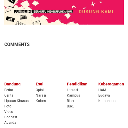
COMMENTS
Bandung
Esai
Pendidikan
Keberagaman
Berita
Opini
Literasi
HAM
Cerita
Narasi
Kampus
Budaya
Liputan Khusus
Kolom
Riset
Komunitas
Foto
Buku
Video
Podcast
Agenda