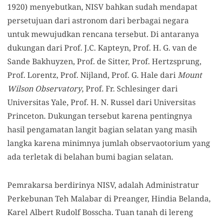
1920) menyebutkan, NISV bahkan sudah mendapat
persetujuan dari astronom dari berbagai negara
untuk mewujudkan rencana tersebut. Di antaranya
dukungan dari Prof. J.C. Kapteyn, Prof. H. G. van de
Sande Bakhuyzen, Prof. de Sitter, Prof. Hertzsprung,
Prof. Lorentz, Prof. Nijland, Prof. G. Hale dari
Mount
Wilson Observatory
, Prof. Fr. Schlesinger dari
Universitas Yale, Prof. H. N. Russel dari Universitas
Princeton. Dukungan tersebut karena pentingnya
hasil pengamatan langit bagian selatan yang masih
langka karena minimnya jumlah observaotorium yang
ada terletak di belahan bumi bagian selatan.
Pemrakarsa berdirinya NISV, adalah Administratur
Perkebunan Teh Malabar di Preanger, Hindia Belanda,
Karel Albert Rudolf Bosscha. Tuan tanah di lereng