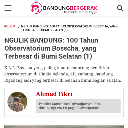
KOLOM
NGULIK BANDUNG: 100 TAHUN OBSERVATORIUM BOSSCHA, YANG
TERBESAR DI BUMI SELATAN (1)
NGULIK BANDUNG: 100 Tahun
Observatorium Bosscha, yang
Terbesar di Bumi Selatan (1)
K.A.R. Bosscha yang paling kuat mendorong pendirian
observatorium di Hindia Belanda, di Lembang, Bandung.
Digadang jadi yang terbesar di belahan bumi bagian selatan.
Ahmad Fikri
Pendiri Komunitas Djiwadjaman, bisa
dihubungi via FB page: Djiwadjaman