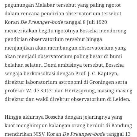
pegunungan Malabar tersebut yang paling ngotot
dalam rencana pendirian observatorium tersebut.
Koran
De Preanger-bode
tanggal 8 Juli 1920
menceritakan begitu ngototnya Bosscha mendorong
pendirian observatorium tersebut hingga
menjanjikan akan membangun observatorium yang
akan menjadi observatorium paling besar di bumi
belahan selatan. Demi ambisinya tersebut, Bosscha
sengaja berkonsultasi dengan Prof. J. C. Kapteyn,
direktur laboratorium astronomi di Groningen serta
profesor W. de Sitter dan Hertzsprung, masing-masing
direktur dan wakil direktur observatorium di Leiden.
Hingga akhirnya Bosscha dengan jejaringnya yang
kuat menghimpun kalangan orang berduit di Bandung
mendirikan NISV. Koran
De Preanger-bode
tanggal 13