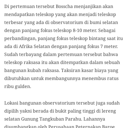
Di pertemuan tersebut Bosscha menjanjikan akan
mendapatkan teleskop yang akan menjadi teleskop
terbesar yang ada di observatorium di bumi selatan
dengan panjang fokus teleskop 8-10 meter. Sebagai
perbandingan, panjang fokus teleskop bintang saat itu
ada di Afrika Selatan dengan panjang fokus 7 meter.
Sudah terbayang dalam pertemuan tersebut bahwa
teleskop raksasa itu akan ditempatkan dalam sebuah
bangunan kubah raksasa. Taksiran kasar biaya yang
dibutuhkan untuk membangunnya menembus ratus
ribu gulden.
Lokasi bangunan observatorium tersebut juga sudah
dipilih yakni berada di bukit paling tinggi di lereng
selatan Gunung Tangkuban Parahu. Lahannya
disumbangkan oleh Perusahaan Peternakan Baroe