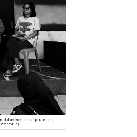
, dalam koneferensi pers menuju
Bergerak.id)