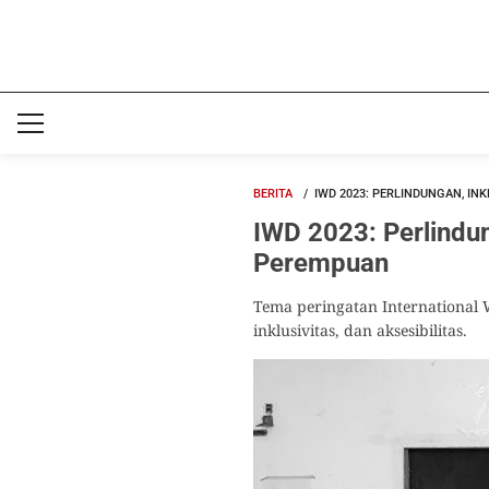
BERITA
IWD 2023: PERLINDUNGAN, IN
IWD 2023: Perlindun
Perempuan
Tema peringatan International
inklusivitas, dan aksesibilitas.