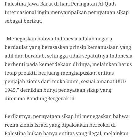
Palestina Jawa Barat di hari Peringatan Al-Quds
Internasional ingin menyampaikan pernyataan sikap
sebagai berikut.
“Menegaskan bahwa Indonesia adalah negara
berdaulat yang berasaskan prinsip kemanusiaan yang
adil dan beradab, sehingga tidak sepatutnya Indonesia
berhenti pada kemerdekaan dirinya, melainkan harus
tetap proaktif berjuang menghapuskan entitas
penjajah zionis dari muka bumi, sesuai amanat UUD
1945,” demikian bunyi pernyataan sikap yang
diterima BandungBergerak.id.
Berikutnya, pernyataan sikap ini menegaskan bahwa
rezim zionis Israel yang dipaksakan bercokol di
Palestina bukan hanya entitas yang ilegal, melainkan