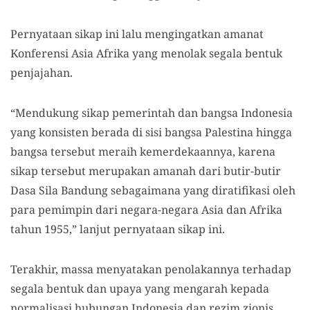
Pernyataan sikap ini lalu mengingatkan amanat
Konferensi Asia Afrika yang menolak segala bentuk
penjajahan.
“Mendukung sikap pemerintah dan bangsa Indonesia
yang konsisten berada di sisi bangsa Palestina hingga
bangsa tersebut meraih kemerdekaannya, karena
sikap tersebut merupakan amanah dari butir-butir
Dasa Sila Bandung sebagaimana yang diratifikasi oleh
para pemimpin dari negara-negara Asia dan Afrika
tahun 1955,” lanjut pernyataan sikap ini.
Terakhir, massa menyatakan penolakannya terhadap
segala bentuk dan upaya yang mengarah kepada
normalisasi hubungan Indonesia dan rezim zionis