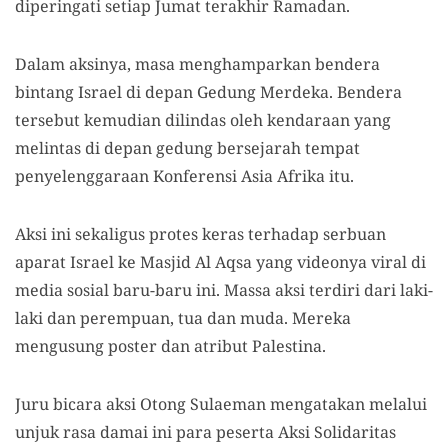
diperingati setiap Jumat terakhir Ramadan.
Dalam aksinya, masa menghamparkan bendera
bintang Israel di depan Gedung Merdeka. Bendera
tersebut kemudian dilindas oleh kendaraan yang
melintas di depan gedung bersejarah tempat
penyelenggaraan Konferensi Asia Afrika itu.
Aksi ini sekaligus protes keras terhadap serbuan
aparat Israel ke Masjid Al Aqsa yang videonya viral di
media sosial baru-baru ini. Massa aksi terdiri dari laki-
laki dan perempuan, tua dan muda. Mereka
mengusung poster dan atribut Palestina.
Juru bicara aksi Otong Sulaeman mengatakan melalui
unjuk rasa damai ini para peserta Aksi Solidaritas