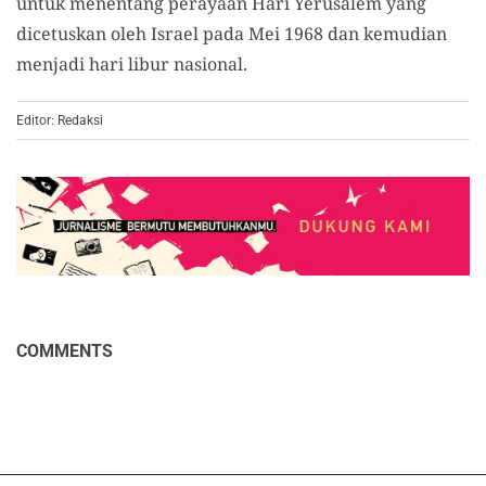
untuk menentang perayaan Hari Yerusalem yang
dicetuskan oleh Israel pada Mei 1968 dan kemudian
menjadi hari libur nasional.
Editor: Redaksi
COMMENTS