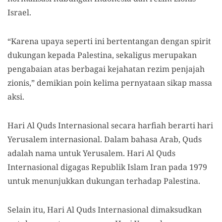
Israel.
“Karena upaya seperti ini bertentangan dengan spirit
dukungan kepada Palestina, sekaligus merupakan
pengabaian atas berbagai kejahatan rezim penjajah
zionis,” demikian poin kelima pernyataan sikap massa
aksi.
Hari Al Quds Internasional secara harfiah berarti hari
Yerusalem internasional. Dalam bahasa Arab, Quds
adalah nama untuk Yerusalem. Hari Al Quds
Internasional digagas Republik Islam Iran pada 1979
untuk menunjukkan dukungan terhadap Palestina.
Selain itu, Hari Al Quds Internasional dimaksudkan