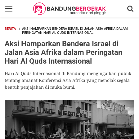
BERITA
AKSI HAMPARKAN BENDERA ISRAEL DI JALAN ASIA AFRIKA DALAM
PERINGATAN HARI AL QUDS INTERNASIONAL
Aksi Hamparkan Bendera Israel di
Jalan Asia Afrika dalam Peringatan
Hari Al Quds Internasional
Hari Al Quds Internasional di Bandung mengingatkan publik
tentang amanat Konferensi Asia Afrika yang menolak segala
bentuk penjajahan di muka bumi.