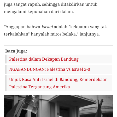
juga sangat rapuh, sehingga ditakdirkan untuk
mengalami kepunahan dari dalam.
“Anggapan bahwa
Israel
adalah "kekuatan yang tak
terkalahkan" hanyalah mitos belaka,” lanjutnya.
Baca Juga:
Palestina dalam Dekapan Bandung
NGABANDUNGAN: Palestina vs Israel 2-0
Unjuk Rasa Anti-Israel di Bandung, Kemerdekaan
Palestina Tergantung Amerika