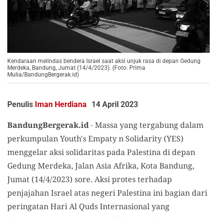
Kendaraan melindas bendera Israel saat aksi unjuk rasa di depan Gedung
Merdeka, Bandung, Jumat (14/4/2023). (Foto: Prima
Mulia/BandungBergerak.id)
Penulis
Iman Herdiana
14 April 2023
BandungBergerak.id
-
Massa yang tergabung dalam
perkumpulan Youth's Empaty n Solidarity (YES)
menggelar aksi solidaritas pada Palestina di depan
Gedung Merdeka, Jalan Asia Afrika, Kota Bandung,
Jumat (14/4/2023) sore. Aksi protes terhadap
penjajahan Israel atas negeri Palestina ini bagian dari
peringatan Hari Al Quds Internasional yang