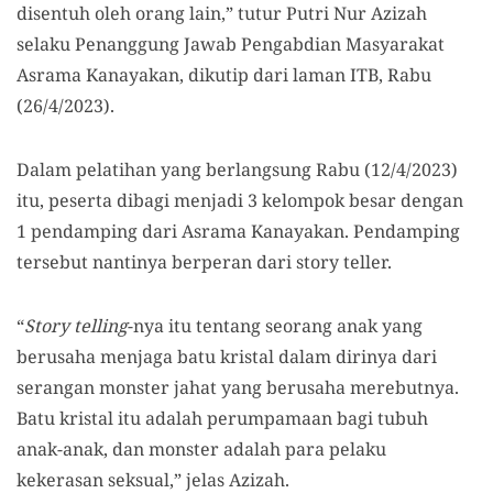
disentuh oleh orang lain,” tutur Putri Nur Azizah
selaku Penanggung Jawab Pengabdian Masyarakat
Asrama Kanayakan, dikutip dari laman ITB, Rabu
(26/4/2023).
Dalam pelatihan yang berlangsung Rabu (12/4/2023)
itu, peserta dibagi menjadi 3 kelompok besar dengan
1 pendamping dari Asrama Kanayakan. Pendamping
tersebut nantinya berperan dari story teller.
“
Story telling
-nya itu tentang seorang anak yang
berusaha menjaga batu kristal dalam dirinya dari
serangan monster jahat yang berusaha merebutnya.
Batu kristal itu adalah perumpamaan bagi tubuh
anak-anak, dan monster adalah para pelaku
kekerasan seksual,” jelas Azizah.