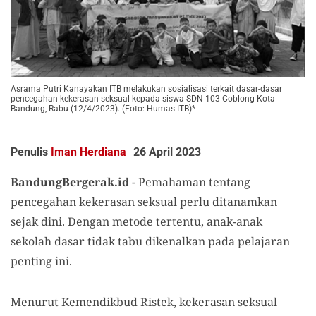
Asrama Putri Kanayakan ITB melakukan sosialisasi terkait dasar-dasar
pencegahan kekerasan seksual kepada siswa SDN 103 Coblong Kota
Bandung, Rabu (12/4/2023). (Foto: Humas ITB)*
Penulis
Iman Herdiana
26 April 2023
BandungBergerak.id
-
Pemahaman tentang
pencegahan kekerasan seksual perlu ditanamkan
sejak dini. Dengan metode tertentu, anak-anak
sekolah dasar tidak tabu dikenalkan pada pelajaran
penting ini.
Menurut Kemendikbud Ristek, kekerasan seksual