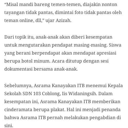
“Misal mandi bareng temen-temen, diajakin nonton
tayangan tidak pantas, dimintai foto tidak pantas oleh
teman online, dll,” ujar Azizah.
Dari topik itu, anak-anak akan diberi kesempatan
untuk mengutarakan pendapat masing-masing. Siswa
yang berani berpendapat akan mendapat apresiasi
berupa botol minum. Acara ditutup dengan sesi
dokumentasi bersama anak-anak.
Sebelumnya, Asrama Kanayakan ITB menemui Kepala
Sekolah SDN 103 Coblong, Iis Widaningsih. Dalam
kesempatan ini, Asrama Kanayakan ITB memberikan
cinderamata berupa plakat. Hal ini menjadi penanda
bahwa Asrama ITB pernah melakukan pengabdian di
sini.