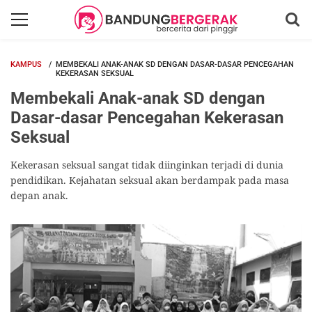
KAMPUS
MEMBEKALI ANAK-ANAK SD DENGAN DASAR-DASAR PENCEGAHAN
KEKERASAN SEKSUAL
Membekali Anak-anak SD dengan
Dasar-dasar Pencegahan Kekerasan
Seksual
Kekerasan seksual sangat tidak diinginkan terjadi di dunia
pendidikan. Kejahatan seksual akan berdampak pada masa
depan anak.