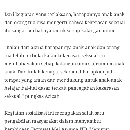
Dari kegiatan yang terlaksana, harapannya anak-anak
dan orang tua bisa mengerti bahwa kekerasan seksual
itu sangat berbahaya untuk setiap kalangan umur.
“Kalau dari aku si harapannya anak-anak dan orang
tua lebih terbuka kalau kekerasan seksual itu
membahayakan setiap kalangan umur, terutama anak-
anak. Dan itulah kenapa, sekolah diharapkan jadi
tempat yang aman dan mendukung untuk anak-anak
belajar hal-hal dasar terkait pencegahan kekerasan
seksual,” pungkas Azizah.
Kegiatan sosialisasi ini merupakan salah satu
pengabdian masyarakat dalam menyambut
Pembinaan Terpusat Mei Asrama ITB. Menurut