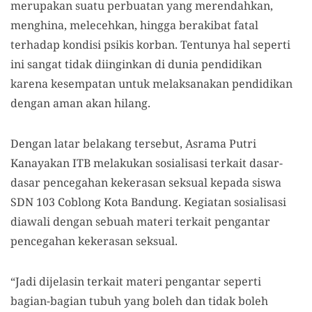
merupakan suatu perbuatan yang merendahkan,
menghina, melecehkan, hingga berakibat fatal
terhadap kondisi psikis korban. Tentunya hal seperti
ini sangat tidak diinginkan di dunia pendidikan
karena kesempatan untuk melaksanakan pendidikan
dengan aman akan hilang.
Dengan latar belakang tersebut, Asrama Putri
Kanayakan ITB melakukan sosialisasi terkait dasar-
dasar pencegahan kekerasan seksual kepada siswa
SDN 103 Coblong Kota Bandung. Kegiatan sosialisasi
diawali dengan sebuah materi terkait pengantar
pencegahan kekerasan seksual.
“Jadi dijelasin terkait materi pengantar seperti
bagian-bagian tubuh yang boleh dan tidak boleh