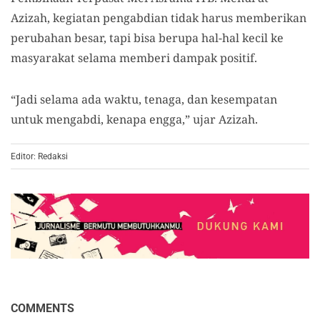
Azizah, kegiatan pengabdian tidak harus memberikan
perubahan besar, tapi bisa berupa hal-hal kecil ke
masyarakat selama memberi dampak positif.
“Jadi selama ada waktu, tenaga, dan kesempatan
untuk mengabdi, kenapa engga,” ujar Azizah.
Editor: Redaksi
COMMENTS