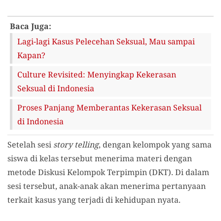
Baca Juga:
Lagi-lagi Kasus Pelecehan Seksual, Mau sampai
Kapan?
Culture Revisited: Menyingkap Kekerasan
Seksual di Indonesia
Proses Panjang Memberantas Kekerasan Seksual
di Indonesia
Setelah sesi
story telling
, dengan kelompok yang sama
siswa di kelas tersebut menerima materi dengan
metode Diskusi Kelompok Terpimpin (DKT). Di dalam
sesi tersebut, anak-anak akan menerima pertanyaan
terkait kasus yang terjadi di kehidupan nyata.