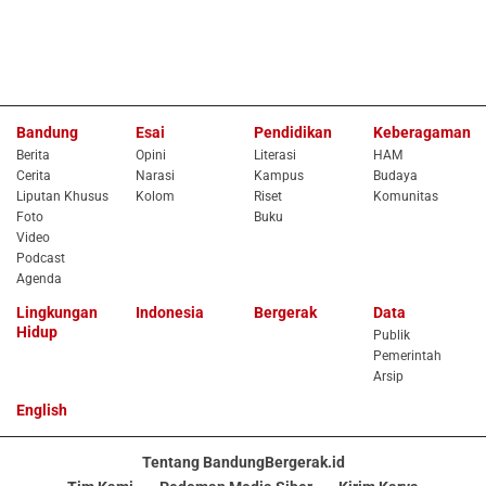
Bandung
Esai
Pendidikan
Keberagaman
Berita
Opini
Literasi
HAM
Cerita
Narasi
Kampus
Budaya
Liputan Khusus
Kolom
Riset
Komunitas
Foto
Buku
Video
Podcast
Agenda
Lingkungan
Indonesia
Bergerak
Data
Hidup
Publik
Pemerintah
Arsip
English
Tentang BandungBergerak.id