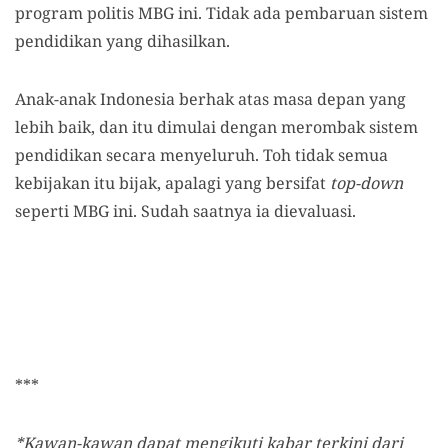
program politis MBG ini. Tidak ada pembaruan sistem
pendidikan yang dihasilkan.
Anak-anak Indonesia berhak atas masa depan yang
lebih baik, dan itu dimulai dengan merombak sistem
pendidikan secara menyeluruh. Toh tidak semua
kebijakan itu bijak, apalagi yang bersifat
top-down
seperti MBG ini. Sudah saatnya ia dievaluasi.
***
*Kawan-kawan dapat mengikuti kabar terkini dari