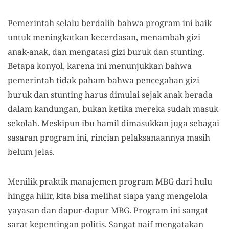
Pemerintah selalu berdalih bahwa program ini baik
untuk meningkatkan kecerdasan, menambah gizi
anak-anak, dan mengatasi gizi buruk dan stunting.
Betapa konyol, karena ini menunjukkan bahwa
pemerintah tidak paham bahwa pencegahan gizi
buruk dan stunting harus dimulai sejak anak berada
dalam kandungan, bukan ketika mereka sudah masuk
sekolah. Meskipun ibu hamil dimasukkan juga sebagai
sasaran program ini, rincian pelaksanaannya masih
belum jelas.
Menilik praktik manajemen program MBG dari hulu
hingga hilir, kita bisa melihat siapa yang mengelola
yayasan dan dapur-dapur MBG. Program ini sangat
sarat kepentingan politis. Sangat naif mengatakan