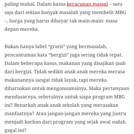
paling mahal. Dalam kasus
keracunan massal
– satu
saja dari sekian banyak masalah yang membelit MBG
–, harga yang harus dibayar tak main-main: masa
depan mereka.
Bukan hanya label “gratis” yang bermasalah,
pencantuman kata “bergizi” juga sering tidak tepat.
Dalam beberapa kasus, makanan yang disajikan jauh
dari bergizi. Tidak sedikit anak-anak mereka merasa
makanannya sangat tidak layak, tapi mereka
diharuskan untuk mengonsumsinya. Maka pertanyaan
mendasarnya, sebetulnya untuk siapa program MBG
ini? Benarkah anak-anak sekolah yang merasakan
manfaatnya? Atau jangan-jangan mereka yang justru
menjadi korban dari program yang sejak awal sudah
gagal ini?