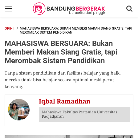
OPINI
MAHASISWA BERSUARA: BUKAN MEMBERI MAKAN SIANG GRATIS, TAPI
MEROMBAK SISTEM PENDIDIKAN
MAHASISWA BERSUARA: Bukan
Memberi Makan Siang Gratis, tapi
Merombak Sistem Pendidikan
Tanpa sistem pendidikan dan fasilitas belajar yang baik,
mereka tidak bisa belajar secara optimal meski perut
kenyang.
Iqbal Ramadhan
Mahasiswa Fakultas Pertanian Universitas
Padjadjaran