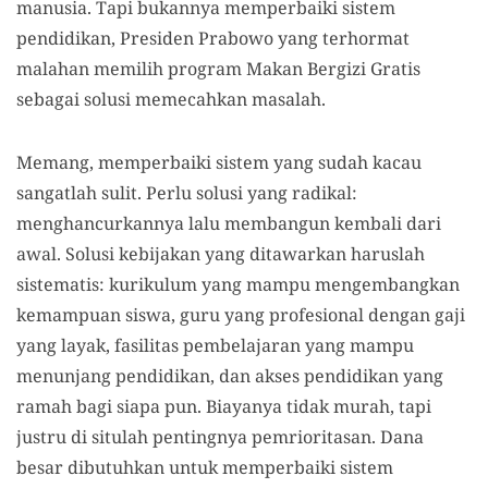
manusia. Tapi bukannya memperbaiki sistem
pendidikan, Presiden Prabowo yang terhormat
malahan memilih program Makan Bergizi Gratis
sebagai solusi memecahkan masalah.
Memang, memperbaiki sistem yang sudah kacau
sangatlah sulit. Perlu solusi yang radikal:
menghancurkannya lalu membangun kembali dari
awal. Solusi kebijakan yang ditawarkan haruslah
sistematis: kurikulum yang mampu mengembangkan
kemampuan siswa, guru yang profesional dengan gaji
yang layak, fasilitas pembelajaran yang mampu
menunjang pendidikan, dan akses pendidikan yang
ramah bagi siapa pun. Biayanya tidak murah, tapi
justru di situlah pentingnya pemrioritasan. Dana
besar dibutuhkan untuk memperbaiki sistem