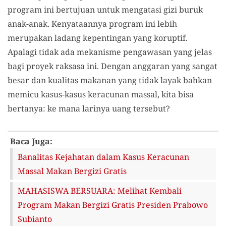
program ini bertujuan untuk mengatasi gizi buruk
anak-anak. Kenyataannya program ini lebih
merupakan ladang kepentingan yang koruptif.
Apalagi tidak ada mekanisme pengawasan yang jelas
bagi proyek raksasa ini. Dengan anggaran yang sangat
besar dan kualitas makanan yang tidak layak bahkan
memicu kasus-kasus keracunan massal, kita bisa
bertanya: ke mana larinya uang tersebut?
Baca Juga:
Banalitas Kejahatan dalam Kasus Keracunan
Massal Makan Bergizi Gratis
MAHASISWA BERSUARA: Melihat Kembali
Program Makan Bergizi Gratis Presiden Prabowo
Subianto