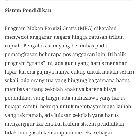
Sistem Pendidikan
Program Makan Bergizi Gratis (MBG) diketahui
menyedot anggaran negara hingga ratusan triliun
rupiah. Pengalokasian yang berimbas pada
pemangkasan beberapa pos anggaran lain. Di balik
program “gratis” ini, ada guru yang harus menahan
lapar karena gajinya hanya cukup untuk makan sehari
sekali, ada orang tua yang bingung bagaimana harus
membayar uang sekolah anaknya karena biaya
pendidikan yang tinggi, ada mahasiswa yang harus
belajar sambil bekerja untuk membayar biaya kuliah
yang tak ramah, ada lulusan sekolah yang harus
menganggur karena kurikulum sistem pendidikan
tidak mengasah kemampuan mereka sebagai