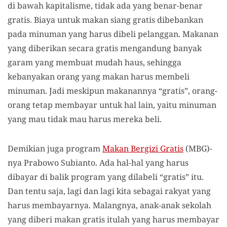
di bawah kapitalisme, tidak ada yang benar-benar
gratis. Biaya untuk makan siang gratis dibebankan
pada minuman yang harus dibeli pelanggan. Makanan
yang diberikan secara gratis mengandung banyak
garam yang membuat mudah haus, sehingga
kebanyakan orang yang makan harus membeli
minuman. Jadi meskipun makanannya “gratis”, orang-
orang tetap membayar untuk hal lain, yaitu minuman
yang mau tidak mau harus mereka beli.
Demikian juga program
Makan Bergizi Gratis
(MBG)-
nya Prabowo Subianto. Ada hal-hal yang harus
dibayar di balik program yang dilabeli “gratis” itu.
Dan tentu saja, lagi dan lagi kita sebagai rakyat yang
harus membayarnya. Malangnya, anak-anak sekolah
yang diberi makan gratis itulah yang harus membayar