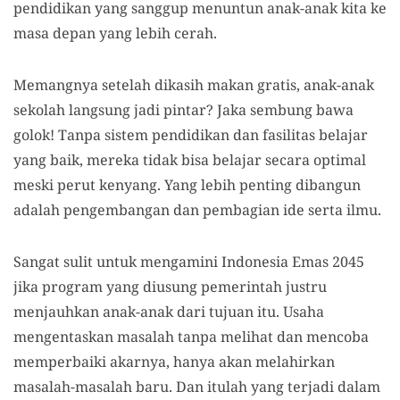
pendidikan yang sanggup menuntun anak-anak kita ke
masa depan yang lebih cerah.
Memangnya setelah dikasih makan gratis, anak-anak
sekolah langsung jadi pintar? Jaka sembung bawa
golok! Tanpa sistem pendidikan dan fasilitas belajar
yang baik, mereka tidak bisa belajar secara optimal
meski perut kenyang. Yang lebih penting dibangun
adalah pengembangan dan pembagian ide serta ilmu.
Sangat sulit untuk mengamini Indonesia Emas 2045
jika program yang diusung pemerintah justru
menjauhkan anak-anak dari tujuan itu. Usaha
mengentaskan masalah tanpa melihat dan mencoba
memperbaiki akarnya, hanya akan melahirkan
masalah-masalah baru. Dan itulah yang terjadi dalam