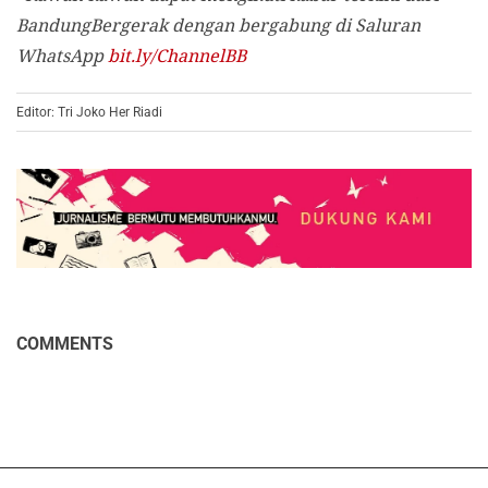
BandungBergerak dengan bergabung di Saluran
WhatsApp
bit.ly/ChannelBB
Editor: Tri Joko Her Riadi
COMMENTS