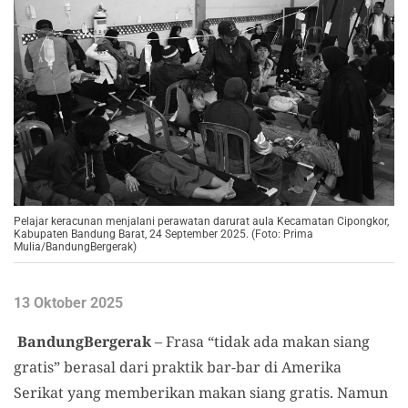
Pelajar keracunan menjalani perawatan darurat aula Kecamatan Cipongkor,
Kabupaten Bandung Barat, 24 September 2025. (Foto: Prima
Mulia/BandungBergerak)
13 Oktober 2025
BandungBergerak
– Frasa “tidak ada makan siang
gratis” berasal dari praktik bar-bar di Amerika
Serikat yang memberikan makan siang gratis. Namun