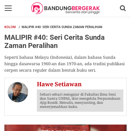
KOLOM
MALIPIR #40: SERI CERITA SUNDA ZAMAN PERALIHAN
MALIPIR #40: Seri Cerita Sunda
Zaman Peralihan
Seperti bahasa Melayu (Indonesia), dalam bahasa Sunda
hingga dasawarsa 1960-an dan 1970-an, ada tradisi publikasi
cerpen secara reguler dalam bentuk buku seri.
Hawe Setiawan
Sehari-sehari mengajar di Fakultas Ilmu Seni
dan Sastra UNPAS, ikut mengelola Perpustakaan
Ajip Rosidi. Menulis, menyunting, dan
menerjemahkan buku.