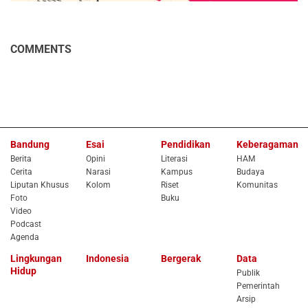
COMMENTS
Bandung
Esai
Pendidikan
Keberagaman
Berita
Opini
Literasi
HAM
Cerita
Narasi
Kampus
Budaya
Liputan Khusus
Kolom
Riset
Komunitas
Foto
Buku
Video
Podcast
Agenda
Lingkungan
Indonesia
Bergerak
Data
Hidup
Publik
Pemerintah
Arsip