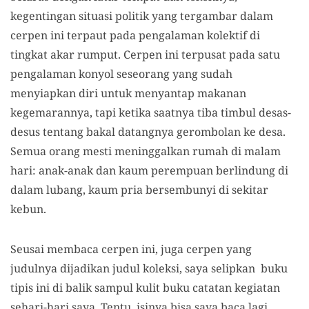
kegentingan situasi politik yang tergambar dalam
cerpen ini terpaut pada pengalaman kolektif di
tingkat akar rumput. Cerpen ini terpusat pada satu
pengalaman konyol seseorang yang sudah
menyiapkan diri untuk menyantap makanan
kegemarannya, tapi ketika saatnya tiba timbul desas-
desus tentang bakal datangnya gerombolan ke desa.
Semua orang mesti meninggalkan rumah di malam
hari: anak-anak dan kaum perempuan berlindung di
dalam lubang, kaum pria bersembunyi di sekitar
kebun.
Seusai membaca cerpen ini, juga cerpen yang
judulnya dijadikan judul koleksi, saya selipkan buku
tipis ini di balik sampul kulit buku catatan kegiatan
sehari-hari saya. Tentu, isinya bisa saya baca lagi