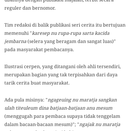
reguler dan bernomor.
Tim redaksi di balik publikasi seri cerita itu bertujuan
memenuhi "
karesep nu rupa-rupa sarta kacida
jembarna
(selera yang beragam dan sangat luas)"
pada masyarakat pembacanya.
Ilustrasi cerpen, yang ditangani oleh ahli tersendiri,
merupakan bagian yang tak terpisahkan dari daya
tarik cerita buat masyarakat.
Ada pula misinya: "
ngageuing nu maratja sangkan
ulah titeuleum dina batjaan-batjaan anu mesum
(menggugah para pembaca supaya tidak tenggelam
dalam bacaan-bacaan mesum)"; "
ngajak nu maratja