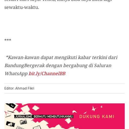
sewaktu-waktu.
***
*Kawan-kawan dapat mengikuti kabar terkini dari
BandungBergerak dengan bergabung di Saluran
WhatsApp
bit.ly/ChannelBB
Editor: Ahmad Fikri