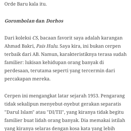
Orde Baru kala itu.
Gorombolan
dan
Dorhos
Dari koleksi
CS
, bacaan favorit saya adalah karangan
Ahmad Bakri,
Pais Hulu
. Saya kira, ini bukan cerpen
terbaik dari AB. Namun, karakteristiknya terasa sudah
familier: lukisan kehidupan orang banyak di
perdesaan, terutama seperti yang tercermin dari
percakapan mereka.
Cerpen ini mengangkat latar sejarah 1953. Pengarang
tidak sekalipun menyebut-nyebut gerakan separatis
"Darul Islam" atau "DI/TII", yang kiranya tidak begitu
familier buat lidah orang banyak. Dia memakai istilah
yang kiranya selaras dengan kosa kata yang lebih