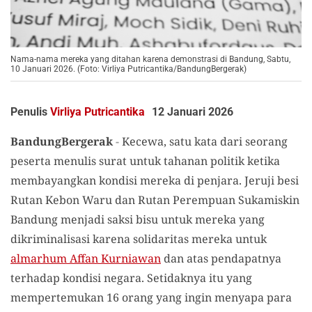
Nama-nama mereka yang ditahan karena demonstrasi di Bandung, Sabtu,
10 Januari 2026. (Foto: Virliya Putricantika/BandungBergerak)
Penulis
Virliya Putricantika
12 Januari 2026
BandungBergerak
-
Kecewa, satu kata dari seorang
peserta menulis surat untuk tahanan politik ketika
membayangkan kondisi mereka di penjara. Jeruji besi
Rutan Kebon Waru dan Rutan Perempuan Sukamiskin
Bandung menjadi saksi bisu untuk mereka yang
dikriminalisasi karena solidaritas mereka untuk
almarhum Affan Kurniawan
dan atas pendapatnya
terhadap kondisi negara. Setidaknya itu yang
mempertemukan 16 orang yang ingin menyapa para