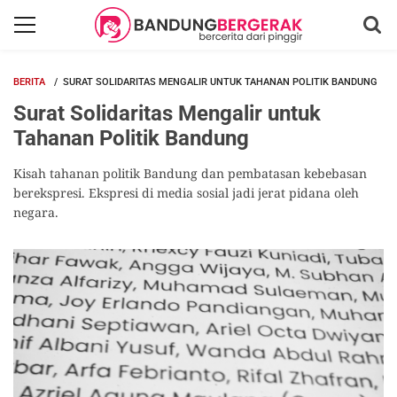
BERITA
SURAT SOLIDARITAS MENGALIR UNTUK TAHANAN POLITIK BANDUNG
Surat Solidaritas Mengalir untuk
Tahanan Politik Bandung
Kisah tahanan politik Bandung dan pembatasan kebebasan
berekspresi. Ekspresi di media sosial jadi jerat pidana oleh
negara.