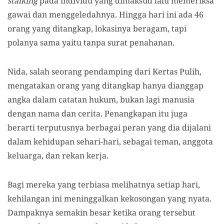
stalking
pada individu yang dimaksud lalu memeriksa
gawai dan menggeledahnya. Hingga hari ini ada 46
orang yang ditangkap, lokasinya beragam, tapi
polanya sama yaitu tanpa surat penahanan.
Nida, salah seorang pendamping dari Kertas Pulih,
mengatakan o
rang yang ditangkap hanya dianggap
angka dalam catatan hukum, bukan lagi manusia
dengan nama dan cerita. Penangkapan itu juga
berarti terputusnya berbagai peran yang dia dijalani
dalam kehidupan sehari-hari, sebagai teman, anggota
keluarga, dan rekan kerja.
Bagi mereka yang terbiasa melihatnya setiap hari,
kehilangan ini meninggalkan kekosongan yang nyata.
Dampaknya semakin besar ketika orang tersebut