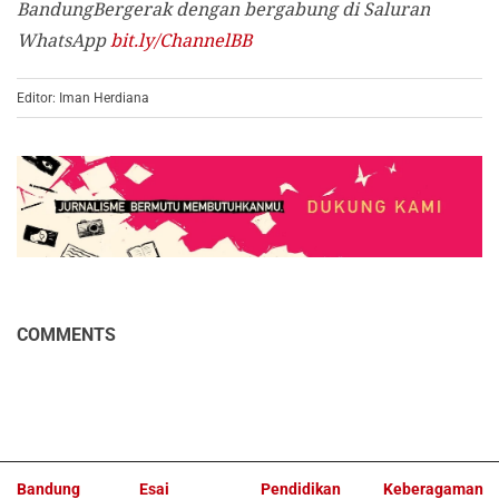
BandungBergerak dengan bergabung di Saluran
WhatsApp
bit.ly/ChannelBB
Editor: Iman Herdiana
COMMENTS
Bandung
Esai
Pendidikan
Keberagaman