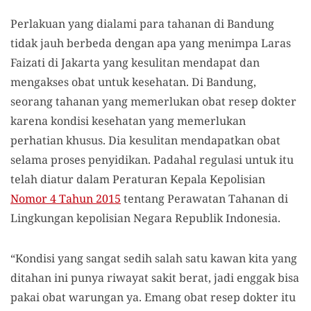
Perlakuan yang dialami para tahanan di Bandung
tidak jauh berbeda dengan apa yang menimpa Laras
Faizati di Jakarta yang kesulitan mendapat dan
mengakses obat untuk kesehatan. Di Bandung,
seorang tahanan yang memerlukan obat resep dokter
karena kondisi kesehatan yang memerlukan
perhatian khusus. Dia kesulitan mendapatkan obat
selama proses penyidikan. Padahal regulasi untuk itu
telah diatur dalam Peraturan Kepala Kepolisian
Nomor 4 Tahun 2015
tentang Perawatan Tahanan di
Lingkungan kepolisian Negara Republik Indonesia.
“Kondisi yang sangat sedih salah satu kawan kita yang
ditahan ini punya riwayat sakit berat, jadi enggak bisa
pakai obat warungan ya. Emang obat resep dokter itu