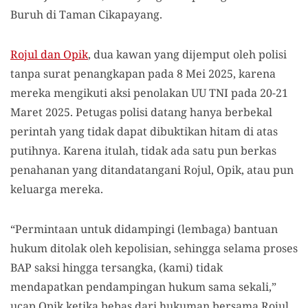
Buruh di Taman Cikapayang.
Rojul dan Opik
, dua kawan yang dijemput oleh polisi
tanpa surat penangkapan pada 8 Mei 2025, karena
mereka mengikuti aksi penolakan UU TNI pada 20-21
Maret 2025. Petugas polisi datang hanya berbekal
perintah yang tidak dapat dibuktikan hitam di atas
putihnya. Karena itulah, tidak ada satu pun berkas
penahanan yang ditandatangani Rojul, Opik, atau pun
keluarga mereka.
“Permintaan untuk didampingi (lembaga) bantuan
hukum ditolak oleh kepolisian, sehingga selama proses
BAP saksi hingga tersangka, (kami) tidak
mendapatkan pendampingan hukum sama sekali,”
ucap Opik ketika bebas dari hukuman bersama Rojul,