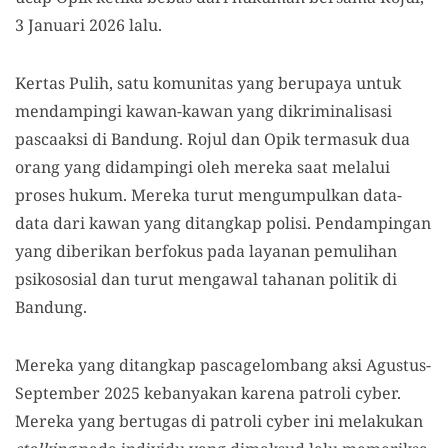
3 Januari 2026 lalu.
Kertas Pulih, satu komunitas yang berupaya untuk
mendampingi kawan-kawan yang dikriminalisasi
pascaaksi di Bandung. Rojul dan Opik termasuk dua
orang yang didampingi oleh mereka saat melalui
proses hukum. Mereka turut mengumpulkan data-
data dari kawan yang ditangkap polisi. Pendampingan
yang diberikan berfokus pada layanan pemulihan
psikososial dan turut mengawal tahanan politik di
Bandung.
Mereka yang ditangkap pascagelombang aksi Agustus-
September 2025 kebanyakan karena patroli cyber.
Mereka yang bertugas di patroli cyber ini melakukan