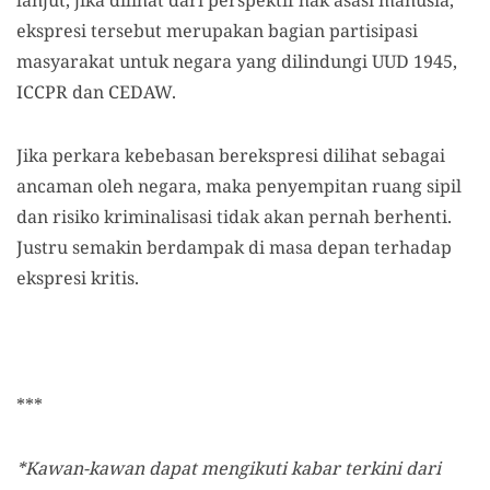
ekspresi tersebut merupakan bagian partisipasi
masyarakat untuk negara yang dilindungi UUD 1945,
ICCPR dan CEDAW.
Jika perkara kebebasan berekspresi dilihat sebagai
ancaman oleh negara, maka penyempitan ruang sipil
dan risiko kriminalisasi tidak akan pernah berhenti.
Justru semakin berdampak di masa depan terhadap
ekspresi kritis.
***
*Kawan-kawan dapat mengikuti kabar terkini dari