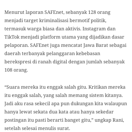
Menurut laporan SAFEnet, sebanyak 128 orang
menjadi target kriminalisasi bermotif politik,
termasuk warga biasa dan aktivis. Instagram dan
TikTok menjadi platform utama yang dijadikan dasar
pelaporan. SAFEnet juga mencatat Jawa Barat sebagai
daerah terbanyak pelanggaran kebebasan
berekspresi di ranah digital dengan jumlah sebanyak
108 orang.
“Suara mereka itu enggak salah gitu. Kritikan mereka
itu enggak salah, yang salah memang sistem kitanya.
Jadi aku rasa sekecil apa pun dukungan kita walaupun
hanya lewat sekata dua kata atau hanya sekedar
postingan itu pasti berarti banget gitu,” ungkap Rani,
setelah selesai menulis surat.