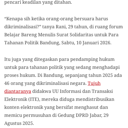
pencari keadilan yang ditahan.
“Kenapa sih ketika orang-orang bersuara harus
dikriminalisasi?” tanya Rani, 29 tahun, di ruang forum
Belajar Bareng Menulis Surat Solidaritas untuk Para
Tahanan Politik Bandung, Sabtu, 10 Januari 2026.
Itu juga yang ditegaskan para pendamping hukum
untuk para tahanan politik yang sedang menghadapi
proses hukum. Di Bandung, sepanjang tahun 2025 ada
46 orang yang dikriminalisasi negara.
Tujuh
diantaranya
didakwa UU Informasi dan Transaksi
Elektronik (ITE), mereka diduga mendistribusikan
konten elektronik yang bersifat menghasut dan
memicu permusuhan di Gedung DPRD Jabar, 29
Agustus 2025.