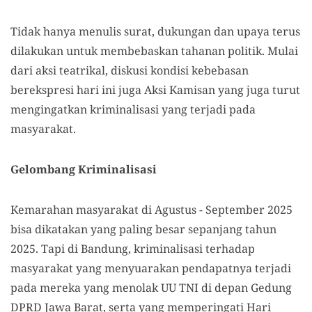
Tidak hanya menulis surat, dukungan dan upaya terus
dilakukan untuk membebaskan tahanan politik. Mulai
dari aksi teatrikal, diskusi kondisi kebebasan
berekspresi hari ini juga Aksi Kamisan yang juga turut
mengingatkan kriminalisasi yang terjadi pada
masyarakat.
Gelombang Kriminalisasi
Kemarahan masyarakat di Agustus - September 2025
bisa dikatakan yang paling besar sepanjang tahun
2025. Tapi di Bandung, kriminalisasi terhadap
masyarakat yang menyuarakan pendapatnya terjadi
pada mereka yang menolak UU TNI di depan Gedung
DPRD Jawa Barat, serta yang memperingati Hari