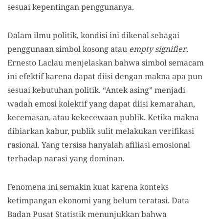
sesuai kepentingan penggunanya.
Dalam ilmu politik, kondisi ini dikenal sebagai
penggunaan simbol kosong atau
empty signifier
.
Ernesto Laclau menjelaskan bahwa simbol semacam
ini efektif karena dapat diisi dengan makna apa pun
sesuai kebutuhan politik. “Antek asing” menjadi
wadah emosi kolektif yang dapat diisi kemarahan,
kecemasan, atau kekecewaan publik. Ketika makna
dibiarkan kabur, publik sulit melakukan verifikasi
rasional. Yang tersisa hanyalah afiliasi emosional
terhadap narasi yang dominan.
Fenomena ini semakin kuat karena konteks
ketimpangan ekonomi yang belum teratasi. Data
Badan Pusat Statistik menunjukkan bahwa