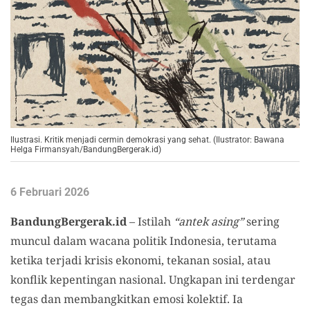
Ilustrasi. Kritik menjadi cermin demokrasi yang sehat. (Ilustrator: Bawana
Helga Firmansyah/BandungBergerak.id)
6 Februari 2026
BandungBergerak.id
– Istilah
“antek asing”
sering
muncul dalam wacana politik Indonesia, terutama
ketika terjadi krisis ekonomi, tekanan sosial, atau
konflik kepentingan nasional. Ungkapan ini terdengar
tegas dan membangkitkan emosi kolektif. Ia