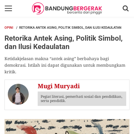
OPINI
RETORIKA ANTEK ASING, POLITIK SIMBOL, DAN ILUSI KEDAULATAN
Retorika Antek Asing, Politik Simbol,
dan Ilusi Kedaulatan
Ketidakjelasan makna “antek asing” berbahaya bagi
demokrasi. Istilah ini dapat digunakan untuk membungkam
kritik.
Mugi Muryadi
Pegiat literasi, pemerhati sosial dan pendidikan,
serta pendidik.