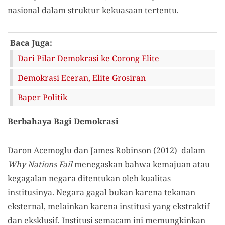
nasional dalam struktur kekuasaan tertentu.
Baca Juga:
Dari Pilar Demokrasi ke Corong Elite
Demokrasi Eceran, Elite Grosiran
Baper Politik
Berbahaya Bagi Demokrasi
Daron Acemoglu dan James Robinson (2012) dalam
Why Nations Fail
menegaskan bahwa kemajuan atau
kegagalan negara ditentukan oleh kualitas
institusinya. Negara gagal bukan karena tekanan
eksternal, melainkan karena institusi yang ekstraktif
dan eksklusif. Institusi semacam ini memungkinkan