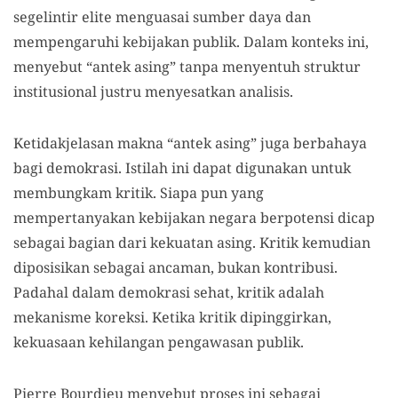
segelintir elite menguasai sumber daya dan
mempengaruhi kebijakan publik. Dalam konteks ini,
menyebut “antek asing” tanpa menyentuh struktur
institusional justru menyesatkan analisis.
Ketidakjelasan makna “antek asing” juga berbahaya
bagi demokrasi. Istilah ini dapat digunakan untuk
membungkam kritik. Siapa pun yang
mempertanyakan kebijakan negara berpotensi dicap
sebagai bagian dari kekuatan asing. Kritik kemudian
diposisikan sebagai ancaman, bukan kontribusi.
Padahal dalam demokrasi sehat, kritik adalah
mekanisme koreksi. Ketika kritik dipinggirkan,
kekuasaan kehilangan pengawasan publik.
Pierre Bourdieu menyebut proses ini sebagai