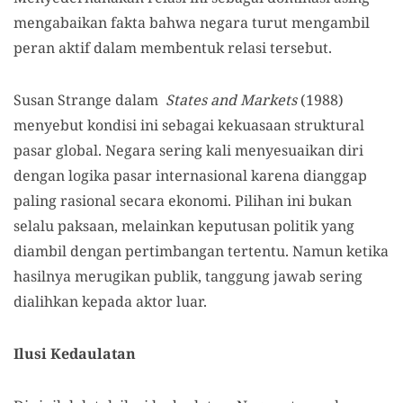
mengabaikan fakta bahwa negara turut mengambil
peran aktif dalam membentuk relasi tersebut.
Susan Strange dalam
States and Markets
(1988)
menyebut kondisi ini sebagai kekuasaan struktural
pasar global. Negara sering kali menyesuaikan diri
dengan logika pasar internasional karena dianggap
paling rasional secara ekonomi. Pilihan ini bukan
selalu paksaan, melainkan keputusan politik yang
diambil dengan pertimbangan tertentu. Namun ketika
hasilnya merugikan publik, tanggung jawab sering
dialihkan kepada aktor luar.
Ilusi Kedaulatan