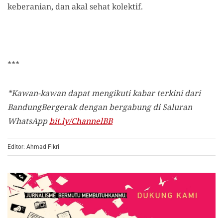
keberanian, dan akal sehat kolektif.
***
*Kawan-kawan dapat mengikuti kabar terkini dari
BandungBergerak dengan bergabung di Saluran
WhatsApp
bit.ly/ChannelBB
Editor: Ahmad Fikri