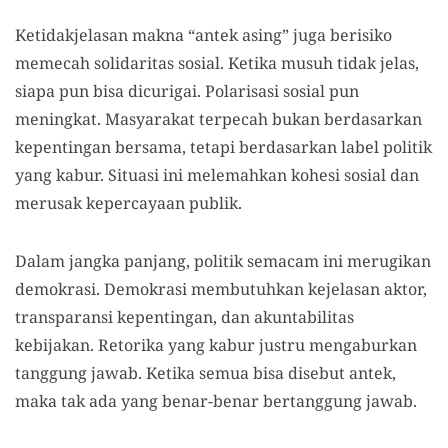
Ketidakjelasan makna “antek asing” juga berisiko
memecah solidaritas sosial. Ketika musuh tidak jelas,
siapa pun bisa dicurigai. Polarisasi sosial pun
meningkat. Masyarakat terpecah bukan berdasarkan
kepentingan bersama, tetapi berdasarkan label politik
yang kabur. Situasi ini melemahkan kohesi sosial dan
merusak kepercayaan publik.
Dalam jangka panjang, politik semacam ini merugikan
demokrasi. Demokrasi membutuhkan kejelasan aktor,
transparansi kepentingan, dan akuntabilitas
kebijakan. Retorika yang kabur justru mengaburkan
tanggung jawab. Ketika semua bisa disebut antek,
maka tak ada yang benar-benar bertanggung jawab.