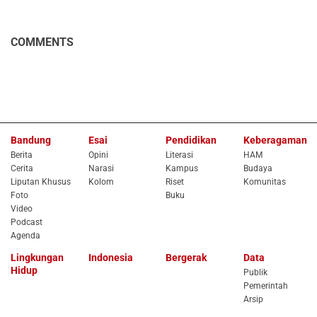
COMMENTS
Bandung
Esai
Pendidikan
Keberagaman
Berita
Opini
Literasi
HAM
Cerita
Narasi
Kampus
Budaya
Liputan Khusus
Kolom
Riset
Komunitas
Foto
Buku
Video
Podcast
Agenda
Lingkungan
Indonesia
Bergerak
Data
Hidup
Publik
Pemerintah
Arsip