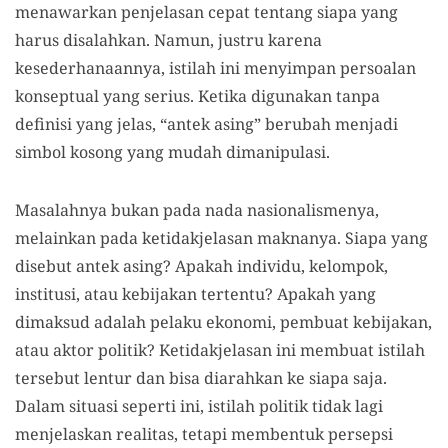
menawarkan penjelasan cepat tentang siapa yang
harus disalahkan. Namun, justru karena
kesederhanaannya, istilah ini menyimpan persoalan
konseptual yang serius. Ketika digunakan tanpa
definisi yang jelas, “antek asing” berubah menjadi
simbol kosong yang mudah dimanipulasi.
Masalahnya bukan pada nada nasionalismenya,
melainkan pada ketidakjelasan maknanya. Siapa yang
disebut antek asing? Apakah individu, kelompok,
institusi, atau kebijakan tertentu? Apakah yang
dimaksud adalah pelaku ekonomi, pembuat kebijakan,
atau aktor politik? Ketidakjelasan ini membuat istilah
tersebut lentur dan bisa diarahkan ke siapa saja.
Dalam situasi seperti ini, istilah politik tidak lagi
menjelaskan realitas, tetapi membentuk persepsi