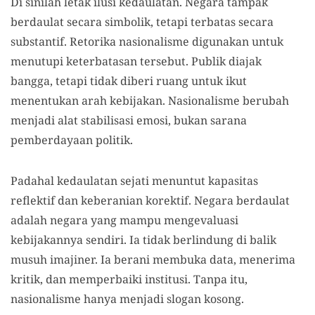
Di sinilah letak ilusi kedaulatan. Negara tampak
berdaulat secara simbolik, tetapi terbatas secara
substantif. Retorika nasionalisme digunakan untuk
menutupi keterbatasan tersebut. Publik diajak
bangga, tetapi tidak diberi ruang untuk ikut
menentukan arah kebijakan. Nasionalisme berubah
menjadi alat stabilisasi emosi, bukan sarana
pemberdayaan politik.
Padahal kedaulatan sejati menuntut kapasitas
reflektif dan keberanian korektif. Negara berdaulat
adalah negara yang mampu mengevaluasi
kebijakannya sendiri. Ia tidak berlindung di balik
musuh imajiner. Ia berani membuka data, menerima
kritik, dan memperbaiki institusi. Tanpa itu,
nasionalisme hanya menjadi slogan kosong.