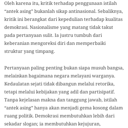
Oleh karena itu, kritik terhadap penggunaan istilah
“antek asing” bukanlah sikap antinasional. Sebaliknya,
kritik ini berangkat dari kepedulian terhadap kualitas
demokrasi. Nasionalisme yang matang tidak takut
pada pertanyaan sulit. Ia justru tumbuh dari
keberanian mengoreksi diri dan memperbaiki
struktur yang timpang.
Pertanyaan paling penting bukan siapa musuh bangsa,
melainkan bagaimana negara melayani warganya.
Kedaulatan sejati tidak dibangun melalui retorika,
tetapi melalui kebijakan yang adil dan partisipatif.
Tanpa kejelasan makna dan tanggung jawab, istilah
“antek asing” hanya akan menjadi gema kosong dalam
ruang politik. Demokrasi membutuhkan lebih dari
sekadar slogan; ia membutuhkan kejujuran,