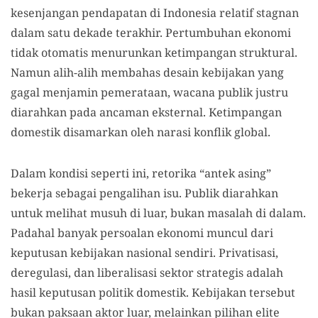
kesenjangan pendapatan di Indonesia relatif stagnan
dalam satu dekade terakhir. Pertumbuhan ekonomi
tidak otomatis menurunkan ketimpangan struktural.
Namun alih-alih membahas desain kebijakan yang
gagal menjamin pemerataan, wacana publik justru
diarahkan pada ancaman eksternal. Ketimpangan
domestik disamarkan oleh narasi konflik global.
Dalam kondisi seperti ini, retorika “antek asing”
bekerja sebagai pengalihan isu. Publik diarahkan
untuk melihat musuh di luar, bukan masalah di dalam.
Padahal banyak persoalan ekonomi muncul dari
keputusan kebijakan nasional sendiri. Privatisasi,
deregulasi, dan liberalisasi sektor strategis adalah
hasil keputusan politik domestik. Kebijakan tersebut
bukan paksaan aktor luar, melainkan pilihan elite