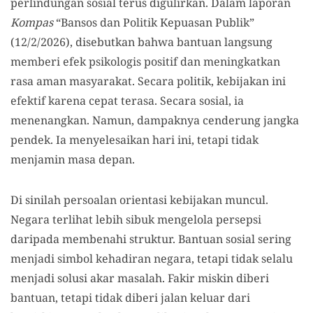
perlindungan sosial terus digulirkan. Dalam laporan
Kompas
“Bansos dan Politik Kepuasan Publik”
(12/2/2026), disebutkan bahwa bantuan langsung
memberi efek psikologis positif dan meningkatkan
rasa aman masyarakat. Secara politik, kebijakan ini
efektif karena cepat terasa. Secara sosial, ia
menenangkan. Namun, dampaknya cenderung jangka
pendek. Ia menyelesaikan hari ini, tetapi tidak
menjamin masa depan.
Di sinilah persoalan orientasi kebijakan muncul.
Negara terlihat lebih sibuk mengelola persepsi
daripada membenahi struktur. Bantuan sosial sering
menjadi simbol kehadiran negara, tetapi tidak selalu
menjadi solusi akar masalah. Fakir miskin diberi
bantuan, tetapi tidak diberi jalan keluar dari