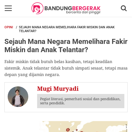
OPINI
SEJAUH MANA NEGARA MEMELIHARA FAKIR MISKIN DAN ANAK
TELANTAR?
Sejauh Mana Negara Memelihara Fakir
Miskin dan Anak Telantar?
Fakir miskin tidak butuh belas kasihan, tetapi keadilan
sistemik. Anak telantar tidak butuh simpati sesaat, tetapi masa
depan yang dijamin negara.
Mugi Muryadi
Pegiat literasi, pemerhati sosial dan pendidikan,
serta pendidik.