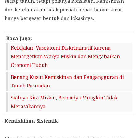
setiap tahun, tetapi polanya konsisten. Kemiskinan
dan ketelantaran tidak pernah benar-benar surut,
hanya bergeser bentuk dan lokasinya.
Baca Juga:
Kebijakan Vasektomi Diskriminatif karena
Menargetkan Warga Miskin dan Mengabaikan
Otonomi Tubuh
Benang Kusut Kemiskinan dan Pengangguran di
Tanah Pasundan
Sialnya Kita Miskin, Bernadya Mungkin Tidak
Merasakannya
Kemiskinan Sistemik