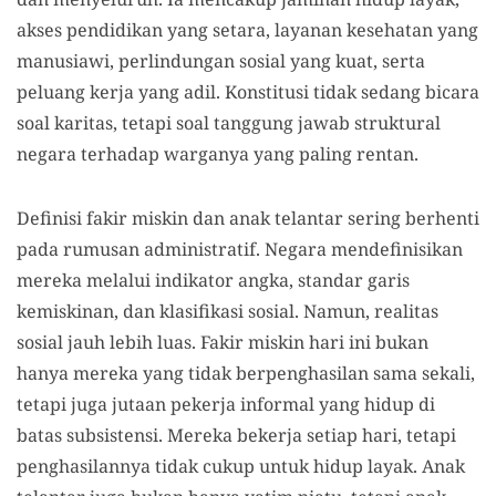
akses pendidikan yang setara, layanan kesehatan yang
manusiawi, perlindungan sosial yang kuat, serta
peluang kerja yang adil. Konstitusi tidak sedang bicara
soal karitas, tetapi soal tanggung jawab struktural
negara terhadap warganya yang paling rentan.
Definisi fakir miskin dan anak telantar sering berhenti
pada rumusan administratif. Negara mendefinisikan
mereka melalui indikator angka, standar garis
kemiskinan, dan klasifikasi sosial. Namun, realitas
sosial jauh lebih luas. Fakir miskin hari ini bukan
hanya mereka yang tidak berpenghasilan sama sekali,
tetapi juga jutaan pekerja informal yang hidup di
batas subsistensi. Mereka bekerja setiap hari, tetapi
penghasilannya tidak cukup untuk hidup layak. Anak