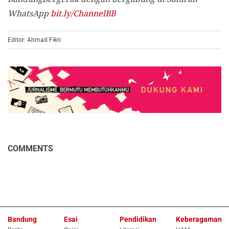
WhatsApp
bit.ly/ChannelBB
Editor: Ahmad Fikri
COMMENTS
Bandung
Esai
Pendidikan
Keberagaman