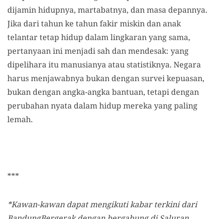
dijamin hidupnya, martabatnya, dan masa depannya.
Jika dari tahun ke tahun fakir miskin dan anak
telantar tetap hidup dalam lingkaran yang sama,
pertanyaan ini menjadi sah dan mendesak: yang
dipelihara itu manusianya atau statistiknya. Negara
harus menjawabnya bukan dengan survei kepuasan,
bukan dengan angka-angka bantuan, tetapi dengan
perubahan nyata dalam hidup mereka yang paling
lemah.
***
*Kawan-kawan dapat mengikuti kabar terkini dari
BandungBergerak dengan bergabung di Saluran