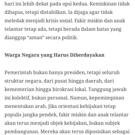
hari ini lebih dekat pada opsi kedua. Kemiskinan tidak
dihapus, tetapi distabilkan. Ia dijaga agar tidak
meledak menjadi krisis sosial. Fakir miskin dan anak
telantar tetap ada, tetapi berada dalam batas yang
dianggap “aman” secara politik.
Warga Negara yang Harus Diberdayakan
Pemerintah bukan hanya presiden, tetapi seluruh
struktur negara, dari pusat hingga daerah, dari
kementerian hingga birokrasi lokal. Tanggung jawab
ini kolektif, bukan personal. Namun, kepemimpinan
menentukan arah. Jika orientasi kebijakan tetap
populis jangka pendek, fakir miskin dan anak telantar
akan terus menjadi objek kebijakan, bukan subjek
pembangunan. Mereka akan terus diposisikan sebagai