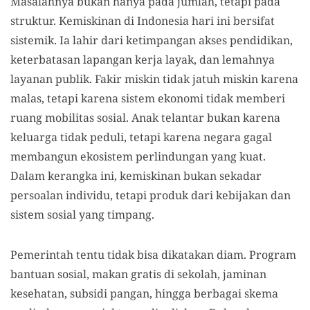
Masalahnya bukan hanya pada jumlah, tetapi pada
struktur. Kemiskinan di Indonesia hari ini bersifat
sistemik. Ia lahir dari ketimpangan akses pendidikan,
keterbatasan lapangan kerja layak, dan lemahnya
layanan publik. Fakir miskin tidak jatuh miskin karena
malas, tetapi karena sistem ekonomi tidak memberi
ruang mobilitas sosial. Anak telantar bukan karena
keluarga tidak peduli, tetapi karena negara gagal
membangun ekosistem perlindungan yang kuat.
Dalam kerangka ini, kemiskinan bukan sekadar
persoalan individu, tetapi produk dari kebijakan dan
sistem sosial yang timpang.
Pemerintah tentu tidak bisa dikatakan diam. Program
bantuan sosial, makan gratis di sekolah, jaminan
kesehatan, subsidi pangan, hingga berbagai skema