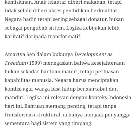
kemiskinan. Anak telantar diberi makanan, tetapi
tidak selalu diberi akses pendidikan berkualitas.
Negara hadir, tetapi sering sebagai donatur, bukan
sebagai pengubah sistem. Logika kebijakan lebih
karitatif daripada transformatif.
Amartya Sen dalam bukunya
Development as
Freedom
(1999) menegaskan bahwa kesejahteraan
bukan sekadar bantuan materi, tetapi perluasan
kapabilitas manusia. Negara harus menciptakan
kondisi agar warga bisa hidup bermartabat dan
mandiri. Logika ini relevan dengan konteks Indonesia
hari ini. Bantuan memang penting, tetapi tanpa
transformasi struktural, ia hanya menjadi penyangga
sementara bagi sistem yang timpang.