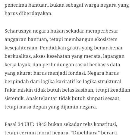
penerima bantuan, bukan sebagai warga negara yang
harus diberdayakan.
Seharusnya negara bukan sekadar memperbesar
anggaran bantuan, tetapi membangun ekosistem
kesejahteraan. Pendidikan gratis yang benar-benar
berkualitas, akses kesehatan yang merata, lapangan
kerja layak, dan perlindungan sosial berbasis data
yang akurat harus menjadi fondasi. Negara harus
berpindah dari logika karitatif ke logika struktural.
Fakir miskin tidak butuh belas kasihan, tetapi keadilan
sistemik. Anak telantar tidak butuh simpati sesaat,
tetapi masa depan yang dijamin negara.
Pasal 34 UUD 1945 bukan sekadar teks konstitusi,
tetapi cermin moral negara. “Dipelihara” berarti