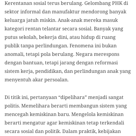
Kerentanan sosial terus berulang. Gelombang PHK di
sektor informal dan manufaktur mendorong banyak
keluarga jatuh miskin. Anak-anak mereka masuk
kategori rentan telantar secara sosial. Banyak yang
putus sekolah, bekerja dini, atau hidup di ruang
publik tanpa perlindungan. Fenomena ini bukan
anomali, tetapi pola berulang. Negara merespons
dengan bantuan, tetapi jarang dengan reformasi
sistem kerja, pendidikan, dan perlindungan anak yang
menyentuh akar persoalan.
Di titik ini, pertanyaan “dipelihara” menjadi sangat
politis. Memelihara berarti membangun sistem yang
mencegah kemiskinan baru. Mengelola kemiskinan
berarti mengatur agar kemiskinan tetap terkendali
secara sosial dan politik. Dalam praktik, kebijakan