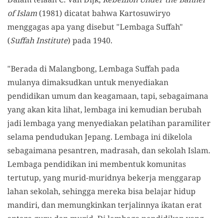
of Islam
(1981) dicatat bahwa Kartosuwiryo
menggagas apa yang disebut "Lembaga Suffah"
(
Suffah Institute
) pada 1940.
"Berada di Malangbong, Lembaga Suffah pada
mulanya dimaksudkan untuk menyediakan
pendidikan umum dan keagamaan, tapi, sebagaimana
yang akan kita lihat, lembaga ini kemudian berubah
jadi lembaga yang menyediakan pelatihan paramiliter
selama pendudukan Jepang. Lembaga ini dikelola
sebagaimana pesantren, madrasah, dan sekolah Islam.
Lembaga pendidikan ini membentuk komunitas
tertutup, yang murid-muridnya bekerja menggarap
lahan sekolah, sehingga mereka bisa belajar hidup
mandiri, dan memungkinkan terjalinnya ikatan erat