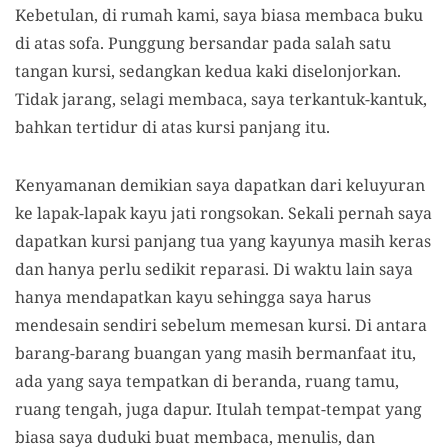
Kebetulan, di rumah kami, saya biasa membaca buku
di atas sofa. Punggung bersandar pada salah satu
tangan kursi, sedangkan kedua kaki diselonjorkan.
Tidak jarang, selagi membaca, saya terkantuk-kantuk,
bahkan tertidur di atas kursi panjang itu.
Kenyamanan demikian saya dapatkan dari keluyuran
ke lapak-lapak kayu jati rongsokan. Sekali pernah saya
dapatkan kursi panjang tua yang kayunya masih keras
dan hanya perlu sedikit reparasi. Di waktu lain saya
hanya mendapatkan kayu sehingga saya harus
mendesain sendiri sebelum memesan kursi. Di antara
barang-barang buangan yang masih bermanfaat itu,
ada yang saya tempatkan di beranda, ruang tamu,
ruang tengah, juga dapur. Itulah tempat-tempat yang
biasa saya duduki buat membaca, menulis, dan