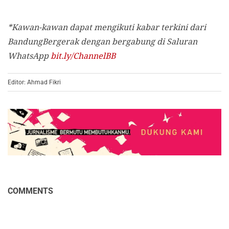
*Kawan-kawan dapat mengikuti kabar terkini dari
BandungBergerak dengan bergabung di Saluran
WhatsApp
bit.ly/ChannelBB
Editor: Ahmad Fikri
COMMENTS