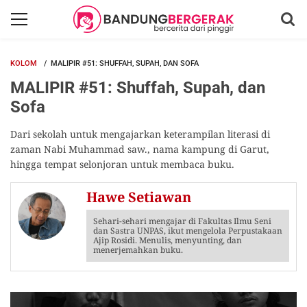
KOLOM
MALIPIR #51: SHUFFAH, SUPAH, DAN SOFA
MALIPIR #51: Shuffah, Supah, dan
Sofa
Dari sekolah untuk mengajarkan keterampilan literasi di
zaman Nabi Muhammad saw., nama kampung di Garut,
hingga tempat selonjoran untuk membaca buku.
Hawe Setiawan
Sehari-sehari mengajar di Fakultas Ilmu Seni
dan Sastra UNPAS, ikut mengelola Perpustakaan
Ajip Rosidi. Menulis, menyunting, dan
menerjemahkan buku.