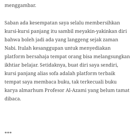
menggambar.
Saban ada kesempatan saya selalu membersihkan
kursi-kursi panjang itu sambil meyakin-yakinkan diri
bahwa boleh jadi ada yang langgeng sejak zaman
Nabi. Itulah kesanggupan untuk menyediakan
platform bersahaja tempat orang bisa melangsungkan
ikhtiar belajar. Setidaknya, buat diri saya sendiri,
kursi panjang alias sofa adalah platform terbaik
tempat saya membaca buku, tak terkecuali buku
karya almarhum Profesor Al-Azami yang belum tamat
dibaca.
***