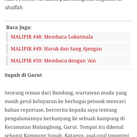
shuffah.
Baca Juga:
MALIPIR #48: Membaca Lokatmala
MALIPIR #49: Harak dan Sang Ajengan
MALIPIR #50: Membaca dengan 'Ain
Supah di Garut
Seorang teman dari Bandung, wartawan muda yang
masih getol keluyuran ke berbagai pelosok mencari
bahan reportase, bercerita kepada saya tentang
pengalamannya berkunjung ke sebuah kampung di
Kecamatan Malangbong, Garut. Tempat itu dikenal
sebagai Kampung Supah. Katanya, asal-usul toponimi