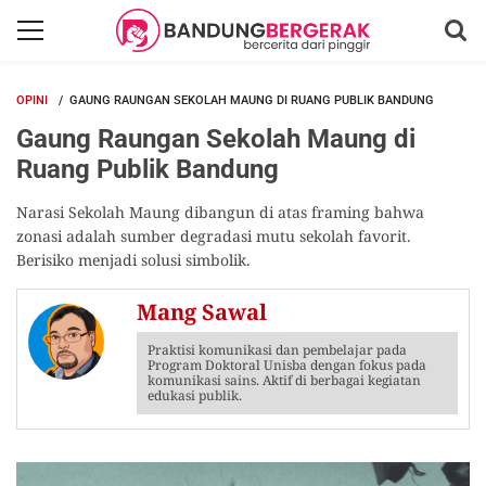
OPINI
GAUNG RAUNGAN SEKOLAH MAUNG DI RUANG PUBLIK BANDUNG
Gaung Raungan Sekolah Maung di
Ruang Publik Bandung
Narasi Sekolah Maung dibangun di atas framing bahwa
zonasi adalah sumber degradasi mutu sekolah favorit.
Berisiko menjadi solusi simbolik.
Mang Sawal
Praktisi komunikasi dan pembelajar pada
Program Doktoral Unisba dengan fokus pada
komunikasi sains. Aktif di berbagai kegiatan
edukasi publik.