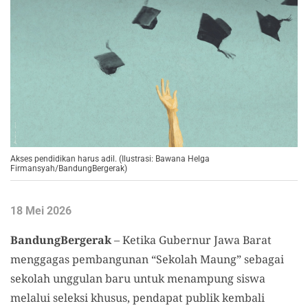
Akses pendidikan harus adil. (Ilustrasi: Bawana Helga
Firmansyah/BandungBergerak)
18 Mei 2026
BandungBergerak
– Ketika Gubernur Jawa Barat
menggagas pembangunan “Sekolah Maung” sebagai
sekolah unggulan baru untuk menampung siswa
melalui seleksi khusus, pendapat publik kembali