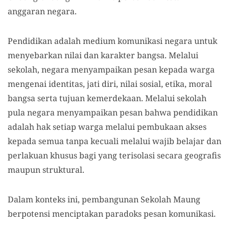
anggaran negara.
Pendidikan adalah medium komunikasi negara untuk
menyebarkan nilai dan karakter bangsa. Melalui
sekolah, negara menyampaikan pesan kepada warga
mengenai identitas, jati diri, nilai sosial, etika, moral
bangsa serta tujuan kemerdekaan. Melalui sekolah
pula negara menyampaikan pesan bahwa pendidikan
adalah hak setiap warga melalui pembukaan akses
kepada semua tanpa kecuali melalui wajib belajar dan
perlakuan khusus bagi yang terisolasi secara geografis
maupun struktural.
Dalam konteks ini, pembangunan Sekolah Maung
berpotensi menciptakan paradoks pesan komunikasi.