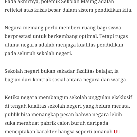
Pada akhirnya, polemik Sekolah Maung adalah
refleksi atas krisis besar dalam sistem pendidikan kita.
Negara memang perlu memberi ruang bagi siswa
berprestasi untuk berkembang optimal. Tetapi tugas
utama negara adalah menjaga kualitas pendidikan
pada seluruh sekolah negeri.
Sekolah negeri bukan sekadar fasilitas belajar, ia
bagian dari kontrak sosial antara negara dan warga.
Ketika negara membangun sekolah unggulan eksklusif
di tengah kualitas sekolah negeri yang belum merata,
publik bisa menangkap pesan bahwa negara lebih
suka membuat pabrik calon buruh daripada
menciptakan karakter bangsa seperti amanah
UU