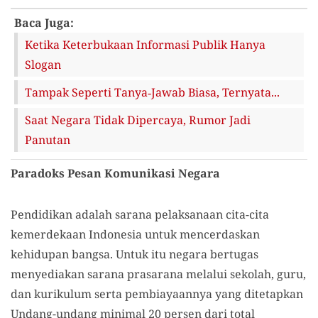
Baca Juga:
Ketika Keterbukaan Informasi Publik Hanya
Slogan
Tampak Seperti Tanya‑Jawab Biasa, Ternyata...
Saat Negara Tidak Dipercaya, Rumor Jadi
Panutan
Paradoks Pesan Komunikasi Negara
Pendidikan adalah sarana pelaksanaan cita-cita
kemerdekaan Indonesia untuk mencerdaskan
kehidupan bangsa. Untuk itu negara bertugas
menyediakan sarana prasarana melalui sekolah, guru,
dan kurikulum serta pembiayaannya yang ditetapkan
Undang-undang minimal 20 persen dari total