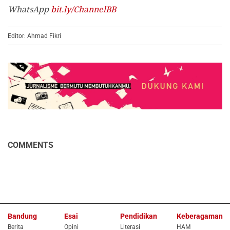
WhatsApp
bit.ly/ChannelBB
Editor: Ahmad Fikri
COMMENTS
Bandung
Esai
Pendidikan
Keberagaman
Berita
Opini
Literasi
HAM