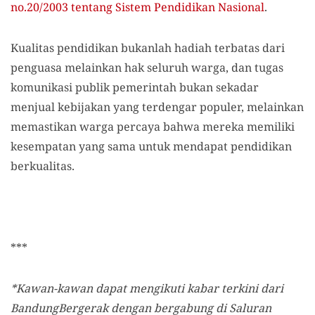
no.20/2003 tentang Sistem Pendidikan Nasional
.
Kualitas pendidikan bukanlah hadiah terbatas dari
penguasa melainkan hak seluruh warga, dan tugas
komunikasi publik pemerintah bukan sekadar
menjual kebijakan yang terdengar populer, melainkan
memastikan warga percaya bahwa mereka memiliki
kesempatan yang sama untuk mendapat pendidikan
berkualitas.
***
*Kawan-kawan dapat mengikuti kabar terkini dari
BandungBergerak dengan bergabung di Saluran