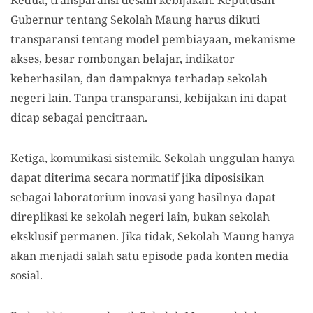
Gubernur tentang Sekolah Maung harus dikuti
transparansi tentang model pembiayaan, mekanisme
akses, besar rombongan belajar, indikator
keberhasilan, dan dampaknya terhadap sekolah
negeri lain. Tanpa transparansi, kebijakan ini dapat
dicap sebagai pencitraan.
Ketiga, komunikasi sistemik. Sekolah unggulan hanya
dapat diterima secara normatif jika diposisikan
sebagai laboratorium inovasi yang hasilnya dapat
direplikasi ke sekolah negeri lain, bukan sekolah
eksklusif permanen. Jika tidak, Sekolah Maung hanya
akan menjadi salah satu episode pada konten media
sosial.