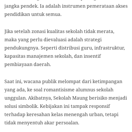
jangka pendek. Ia adalah instrumen pemerataan akses
pendidikan untuk semua.
Jika setelah zonasi kualitas sekolah tidak merata,
maka yang perlu dievaluasi adalah strategi
pendukungnya. Seperti distribusi guru, infrastruktur,
kapasitas manajemen sekolah, dan insentif
pembiayaan daerah.
Saat ini, wacana publik melompat dari ketimpangan
yang ada, ke soal romantisisme alumnus sekolah
unggulan. Akibatnya, Sekolah Maung berisiko menjadi
solusi simbolik. Kebijakan ini tampak responsif
terhadap keresahan kelas menengah urban, tetapi
tidak menyentuh akar persoalan.