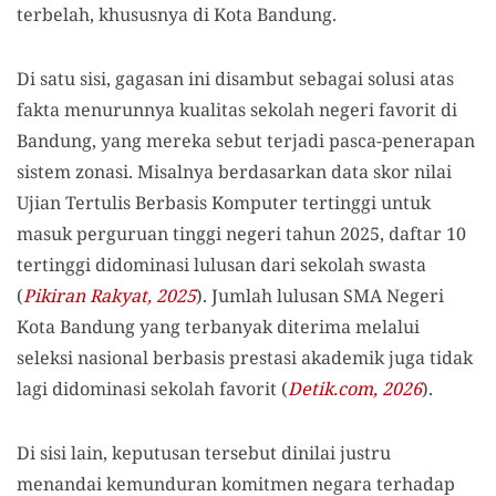
terbelah, khususnya di Kota Bandung.
Di satu sisi, gagasan ini disambut sebagai solusi atas
fakta menurunnya kualitas sekolah negeri favorit di
Bandung, yang mereka sebut terjadi pasca-penerapan
sistem zonasi. Misalnya berdasarkan data skor nilai
Ujian Tertulis Berbasis Komputer tertinggi untuk
masuk perguruan tinggi negeri tahun 2025, daftar 10
tertinggi didominasi lulusan dari sekolah swasta
(
Pikiran Rakyat, 2025
). Jumlah lulusan SMA Negeri
Kota Bandung yang terbanyak diterima melalui
seleksi nasional berbasis prestasi akademik juga tidak
lagi didominasi sekolah favorit (
Detik.com, 2026
).
Di sisi lain, keputusan tersebut dinilai justru
menandai kemunduran komitmen negara terhadap