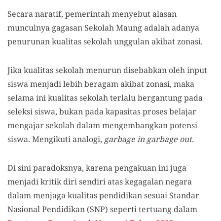
Secara naratif, pemerintah menyebut alasan
munculnya gagasan Sekolah Maung adalah adanya
penurunan kualitas sekolah unggulan akibat zonasi.
Jika kualitas sekolah menurun disebabkan oleh input
siswa menjadi lebih beragam akibat zonasi, maka
selama ini kualitas sekolah terlalu bergantung pada
seleksi siswa, bukan pada kapasitas proses belajar
mengajar sekolah dalam mengembangkan potensi
siswa. Mengikuti analogi,
garbage in garbage out
.
Di sini paradoksnya, karena pengakuan ini juga
menjadi kritik diri sendiri atas kegagalan negara
dalam menjaga kualitas pendidikan sesuai Standar
Nasional Pendidikan (SNP) seperti tertuang dalam