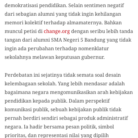
demokratisasi pendidikan. Selain sentimen negatif
dari sebagian alumni yang tidak ingin kehilangan
memori kolektif terhadap almamaternya. Bahkan
muncul petisi di
change.org
dengan seribu lebih tanda
tangan dari alumni SMA Negeri 5 Bandung yang tidak
ingin ada perubahan terhadap nomenklatur
sekolahnya melawan keputusan gubernur.
Perdebatan ini sejatinya tidak semata soal desain
kelembagaan sekolah. Yang lebih mendasar adalah
bagaimana negara mengomunikasikan arah kebijakan
pendidikan kepada publik. Dalam perspektif
komunikasi publik, sebuah kebijakan publik tidak
pernah berdiri sendiri sebagai produk administratif
negara. Ia hadir bersama pesan politik, simbol
prioritas, dan representasi nilai yang dipilih