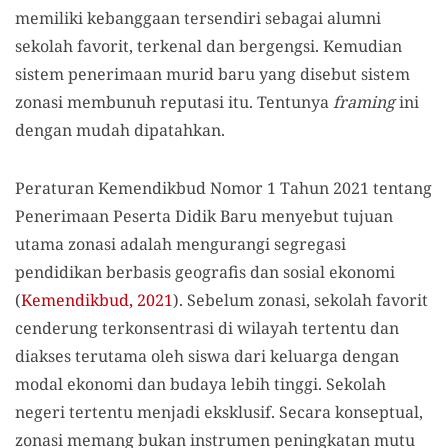
memiliki kebanggaan tersendiri sebagai alumni
sekolah favorit, terkenal dan bergengsi. Kemudian
sistem penerimaan murid baru yang disebut sistem
zonasi membunuh reputasi itu. Tentunya
framing
ini
dengan mudah dipatahkan.
Peraturan Kemendikbud Nomor 1 Tahun 2021 tentang
Penerimaan Peserta Didik Baru menyebut tujuan
utama zonasi adalah mengurangi segregasi
pendidikan berbasis geografis dan sosial ekonomi
(
Kemendikbud, 2021
). Sebelum zonasi, sekolah favorit
cenderung terkonsentrasi di wilayah tertentu dan
diakses terutama oleh siswa dari keluarga dengan
modal ekonomi dan budaya lebih tinggi. Sekolah
negeri tertentu menjadi eksklusif. Secara konseptual,
zonasi memang bukan instrumen peningkatan mutu