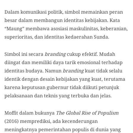
Dalam komunikasi politik, simbol memainkan peran
besar dalam membangun identitas kebijakan. Kata
“Maung” membawa asosiasi maskulinitas, keberanian,
superioritas, dan identitas kedaerahan Sunda.
Simbol ini secara
branding
cukup efektif. Mudah
diingat dan memiliki daya tarik emosional terhadap
identitas budaya. Namun
branding
kuat tidak selalu
identik dengan desain kebijakan yang kuat, terutama
karena keputusan gubernur tidak diikuti petunjuk
pelaksanaan dan teknis yang terbuka dan jelas.
Moffit dalam bukunya
The Global Rise of Populism
(2016) memprediksi, ada kecenderungan
meningkatnya pemerintahan populis di dunia yang