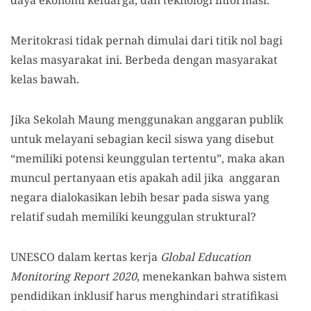
Meritokrasi tidak pernah dimulai dari titik nol bagi
kelas masyarakat ini. Berbeda dengan masyarakat
kelas bawah.
Jika Sekolah Maung menggunakan anggaran publik
untuk melayani sebagian kecil siswa yang disebut
“memiliki potensi keunggulan tertentu”, maka akan
muncul pertanyaan etis apakah adil jika anggaran
negara dialokasikan lebih besar pada siswa yang
relatif sudah memiliki keunggulan struktural?
UNESCO dalam kertas kerja
Global Education
Monitoring Report 2020
, menekankan bahwa sistem
pendidikan inklusif harus menghindari stratifikasi