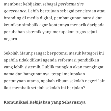
membuat kebijakan sebagai
performative
governance
. Lebih bertujuan sebagai pencitraan atau
branding di media digital, pembangunan narasi dan
keunikan simbolik agar kontennya menarik daripada
perubahan sistemik yang merupakan tugas sejati
negara.
Sekolah Maung sangat berpotensi masuk kategori ini
apabila tidak diikuti agenda reformasi pendidikan
yang lebih sistemik. Publik mungkin akan mengingat
nama dan bangunannya, tetapi melupakan
pertanyaan utama, apakah ribuan sekolah negeri lain
ikut membaik setelah sekolah ini berjalan?
Komunikasi Kebijakan yang Seharusnya