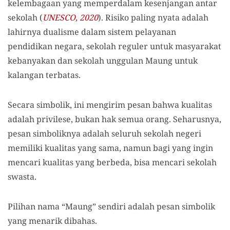
kelembagaan yang memperdalam kesenjangan antar
sekolah (
UNESCO, 2020
). Risiko paling nyata adalah
lahirnya dualisme dalam sistem pelayanan
pendidikan negara, sekolah reguler untuk masyarakat
kebanyakan dan sekolah unggulan Maung untuk
kalangan terbatas.
Secara simbolik, ini mengirim pesan bahwa kualitas
adalah privilese, bukan hak semua orang. Seharusnya,
pesan simboliknya adalah seluruh sekolah negeri
memiliki kualitas yang sama, namun bagi yang ingin
mencari kualitas yang berbeda, bisa mencari sekolah
swasta.
Pilihan nama “Maung” sendiri adalah pesan simbolik
yang menarik dibahas.