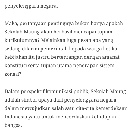
penyelenggara negara.
Maka, pertanyaan pentingnya bukan hanya apakah
Sekolah Maung akan berhasil mencapai tujuan
kurikulumnya? Melainkan juga pesan apa yang
sedang dikirim pemerintah kepada warga ketika
kebijakan itu justru bertentangan dengan amanat
konstitusi serta tujuan utama penerapan sistem
zonasi?
Dalam perspektif komunikasi publik, Sekolah Maung
adalah simbol upaya dari penyelenggara negara
dalam mewujudkan salah satu cita-cita kemerdekaan
Indonesia yaitu untuk mencerdaskan kehidupan
bangsa.