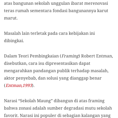
atas bangunan sekolah unggulan ibarat merenovasi
teras rumah sementara fondasi bangunannya karut
marut.
Masalah lain terletak pada cara kebijakan ini
dibingkai.
Dalam Teori Pembingkaian (
Framing
) Robert Entman,
disebutkan, cara isu dipresentasikan dapat
mengarahkan pandangan publik terhadap masalah,
aktor penyebab, dan solusi yang dianggap benar
(
Entman,1993
).
Narasi “Sekolah Maung” dibangun di atas framing
bahwa zonasi adalah sumber degradasi mutu sekolah
favorit. Narasi ini populer di sebagian kalangan yang