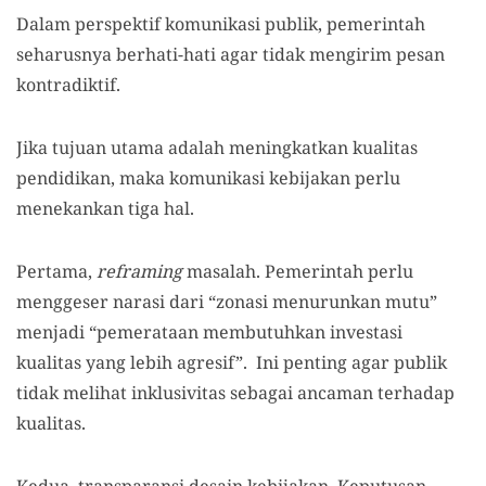
Dalam perspektif komunikasi publik, pemerintah
seharusnya berhati-hati agar tidak mengirim pesan
kontradiktif.
Jika tujuan utama adalah meningkatkan kualitas
pendidikan, maka komunikasi kebijakan perlu
menekankan tiga hal.
Pertama,
reframing
masalah. Pemerintah perlu
menggeser narasi dari “zonasi menurunkan mutu”
menjadi “pemerataan membutuhkan investasi
kualitas yang lebih agresif”. Ini penting agar publik
tidak melihat inklusivitas sebagai ancaman terhadap
kualitas.
Kedua, transparansi desain kebijakan. Keputusan