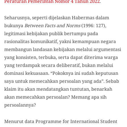
Peraturan Pemerintah Nomor 4 Tahun 2022
.
Seharusnya, seperti dijelaskan Habermas dalam
bukunya
Between Facts and Norms
(1996: 127),
legitimasi kebijakan publik bertumpu pada
rasionalitas komunikatif, yakni kemampuan negara
membangun landasan kebijakan melalui argumentasi
yang konsisten, terbuka, serta dapat diterima warga
yang terdampak secara deliberatif, bukan melalui
dominasi kekuasaan. “Pokoknya ini sudah keputusan
saya untuk memecahkan persoalan yang ada”. Sebab
klaim itu akan mendatangkan tuntutan, benarkah
akan memecahkan persoalan? Memang apa sih
persoalannya?
Menurut data Programme for International Student