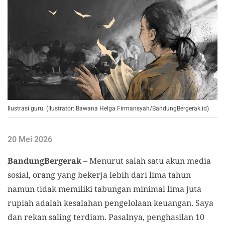
Ilustrasi guru. (Ilustrator: Bawana Helga Firmansyah/BandungBergerak.id)
20 Mei 2026
BandungBergerak
– Menurut salah satu akun media
sosial, orang yang bekerja lebih dari lima tahun
namun tidak memiliki tabungan minimal lima juta
rupiah adalah kesalahan pengelolaan keuangan. Saya
dan rekan saling terdiam. Pasalnya, penghasilan 10