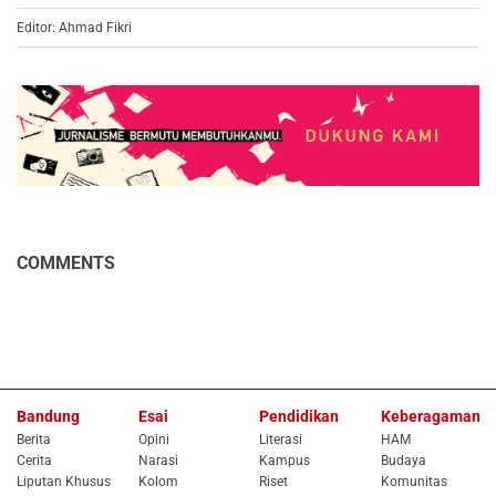
Editor: Ahmad Fikri
COMMENTS
Bandung
Esai
Pendidikan
Keberagaman
Berita
Opini
Literasi
HAM
Cerita
Narasi
Kampus
Budaya
Liputan Khusus
Kolom
Riset
Komunitas