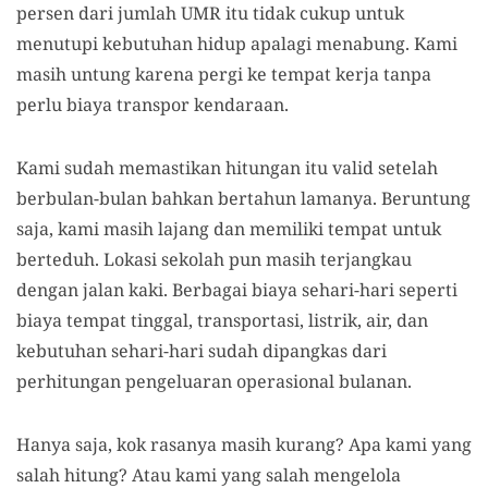
persen dari jumlah UMR itu tidak cukup untuk
menutupi kebutuhan hidup apalagi menabung. Kami
masih untung karena pergi ke tempat kerja tanpa
perlu biaya transpor kendaraan.
Kami sudah memastikan hitungan itu valid setelah
berbulan-bulan bahkan bertahun lamanya. Beruntung
saja, kami masih lajang dan memiliki tempat untuk
berteduh. Lokasi sekolah pun masih terjangkau
dengan jalan kaki. Berbagai biaya sehari-hari seperti
biaya tempat tinggal, transportasi, listrik, air, dan
kebutuhan sehari-hari sudah dipangkas dari
perhitungan pengeluaran operasional bulanan.
Hanya saja, kok rasanya masih kurang? Apa kami yang
salah hitung? Atau kami yang salah mengelola