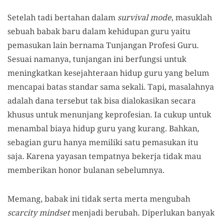
Setelah tadi bertahan dalam
survival mode
, masuklah
sebuah babak baru dalam kehidupan guru yaitu
pemasukan lain bernama Tunjangan Profesi Guru.
Sesuai namanya, tunjangan ini berfungsi untuk
meningkatkan kesejahteraan hidup guru yang belum
mencapai batas standar sama sekali. Tapi, masalahnya
adalah dana tersebut tak bisa dialokasikan secara
khusus untuk menunjang keprofesian. Ia cukup untuk
menambal biaya hidup guru yang kurang. Bahkan,
sebagian guru hanya memiliki satu pemasukan itu
saja. Karena yayasan tempatnya bekerja tidak mau
memberikan honor bulanan sebelumnya.
Memang, babak ini tidak serta merta mengubah
scarcity mindset
menjadi berubah. Diperlukan banyak