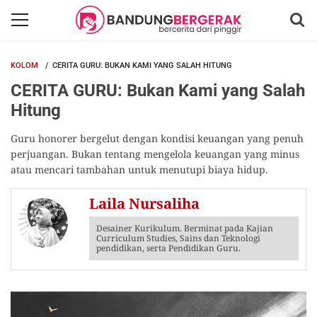
KOLOM
CERITA GURU: BUKAN KAMI YANG SALAH HITUNG
CERITA GURU: Bukan Kami yang Salah
Hitung
Guru honorer bergelut dengan kondisi keuangan yang penuh
perjuangan. Bukan tentang mengelola keuangan yang minus
atau mencari tambahan untuk menutupi biaya hidup.
Laila Nursaliha
Desainer Kurikulum. Berminat pada Kajian
Curriculum Studies, Sains dan Teknologi
pendidikan, serta Pendidikan Guru.