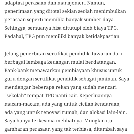
adaptasi perasaan dan manajemen. Namun,
penerimaan yang ditotal sekian seolah menimbulkan
perasaan seperti memiliki banyak sumber daya.
Sehingga, semuanya bisa ditutupi oleh biaya TPG.
Padahal, TPG pun memiliki banyak ketidakpastian.
Jelang penerbitan sertifikat pendidik, tawaran dari
berbagai lembaga keuangan mulai berdatangan.
Bank-bank menawarkan pembiayaan khusus untuk
guru dengan sertifikat pendidik sebagai jaminan. Saya
mendengar beberapa rekan yang sudah mencari
“sekolah” tempat TPG nanti cair. Keperluannya
macam-macam, ada yang untuk cicilan kendaraan,
ada yang untuk renovasi rumah, dan alokasi lain-lain.
Saya hanya terkesima melihatnya. Mungkin itu
gambaran perasaan yang tak terbiasa, ditambah saya