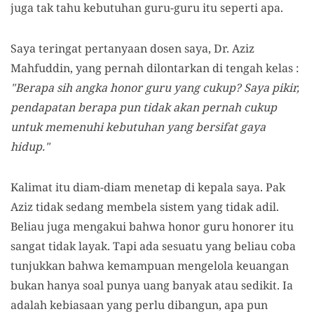
juga tak tahu kebutuhan guru-guru itu seperti apa.
Saya teringat pertanyaan dosen saya, Dr. Aziz
Mahfuddin, yang pernah dilontarkan di tengah kelas :
"Berapa sih angka honor guru yang cukup? Saya pikir,
pendapatan berapa pun tidak akan pernah cukup
untuk memenuhi kebutuhan yang bersifat gaya
hidup."
Kalimat itu diam-diam menetap di kepala saya. Pak
Aziz tidak sedang membela sistem yang tidak adil.
Beliau juga mengakui bahwa honor guru honorer itu
sangat tidak layak. Tapi ada sesuatu yang beliau coba
tunjukkan bahwa kemampuan mengelola keuangan
bukan hanya soal punya uang banyak atau sedikit. Ia
adalah kebiasaan yang perlu dibangun, apa pun