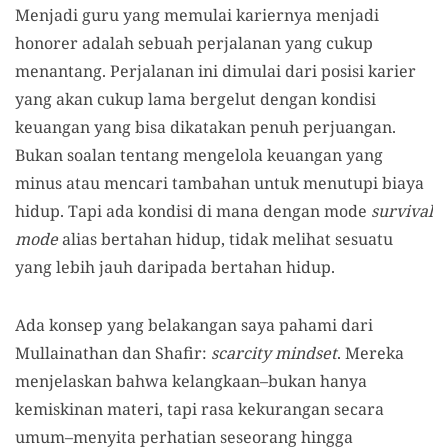
Menjadi guru yang memulai kariernya menjadi
honorer adalah sebuah perjalanan yang cukup
menantang. Perjalanan ini dimulai dari posisi karier
yang akan cukup lama bergelut dengan kondisi
keuangan yang bisa dikatakan penuh perjuangan.
Bukan soalan tentang mengelola keuangan yang
minus atau mencari tambahan untuk menutupi biaya
hidup. Tapi ada kondisi di mana dengan mode
survival
mode
alias bertahan hidup, tidak melihat sesuatu
yang lebih jauh daripada bertahan hidup.
Ada konsep yang belakangan saya pahami dari
Mullainathan dan Shafir:
scarcity mindset
. Mereka
menjelaskan bahwa kelangkaan–bukan hanya
kemiskinan materi, tapi rasa kekurangan secara
umum–menyita perhatian seseorang hingga