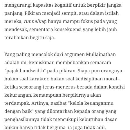
mengurangi kapasitas kognitif untuk berpikir jangka
panjang. Pikiran menjadi sempit, atau dalam istilah
mereka,
tunneling
: hanya mampu fokus pada yang
mendesak, sementara konsekuensi yang lebih jauh
terabaikan begitu saja.
Yang paling mencolok dari argumen Mullainathan
adalah ini: kemiskinan membebankan semacam
"pajak bandwidth" pada pikiran. Siapa pun orangnya–
bukan soal karakter, bukan soal kedisiplinan moral–
ketika seseorang terus-menerus berada dalam kondisi
kekurangan, kemampuan berpikirnya akan
terdampak. Artinya, nasihat "kelola keuanganmu
dengan baik" yang dilontarkan kepada orang yang
penghasilannya tidak mencukupi kebutuhan dasar
bukan hanya tidak berguna–ia juga tidak adil.