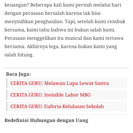
keuangan? Beberapa kali kami pernah melalui hari
dengan perasaan bersalah karena tak bisa
menyisihkan penghasilan. Tapi, setelah kami rembuk
bersama, kami tahu bahwa ini bukan salah kami.
Perasaan menggelikan itu muncul dan kami tertawa
bersama. Akhirnya lega, karena bukan kami yang
salah hitung.
Baca Juga:
CERITA GURU: Melawan Lupa Lewat Sastra
CERITA GURU: Invisible Labor MBG
CERITA GURU: Euforia Kelulusan Sekolah
Redefinisi Hubungan dengan Uang