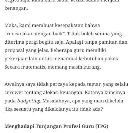
kenangan.
Maka, kami membuat kesepakatan bahwa
“rencanakan dengan baik”. Tidak boleh semua yang
diterima pergi begitu saja. Apalagi tanpa pamitan dan
proposal yang jelas. Beberapa guru memiliki
pekerjaan lain untuk menambal kebutuhan pokok.
Secara matematis, memang masih kurang.
Awalnya saya tidak percaya kepada teman yang selalu
cerewet tentang alokasi keuangan. Katanya kuncinya
pada
budgeting
. Masalahnya, apa yang mau dikelola
jika sesuatu yang dikelolanya itu tidak ada?
Menghadapi Tunjangan Profesi Guru (TPG)