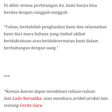
Di akhir semua perhitungan itu, kami hanya bisa
berdoa dengan sungguh-sungguh
“Tuhan, berkahilah penghasilan kami dan selamatkan
kami dari mara bahaya yang timbul akibat
ketidaktahuan atau ketidakcermatan kami dalam
berhubungan dengan uang."
***
*Kawan-kawan dapat menikmati tulisan-tulisan
lain
Laila Nursaliha
, atau membaca artikel-artikel lain
tentang
Cerita Guru