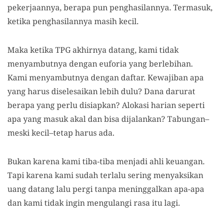
pekerjaannya, berapa pun penghasilannya. Termasuk,
ketika penghasilannya masih kecil.
Maka ketika TPG akhirnya datang, kami tidak
menyambutnya dengan euforia yang berlebihan.
Kami menyambutnya dengan daftar. Kewajiban apa
yang harus diselesaikan lebih dulu? Dana darurat
berapa yang perlu disiapkan? Alokasi harian seperti
apa yang masuk akal dan bisa dijalankan? Tabungan–
meski kecil–tetap harus ada.
Bukan karena kami tiba-tiba menjadi ahli keuangan.
Tapi karena kami sudah terlalu sering menyaksikan
uang datang lalu pergi tanpa meninggalkan apa-apa
dan kami tidak ingin mengulangi rasa itu lagi.