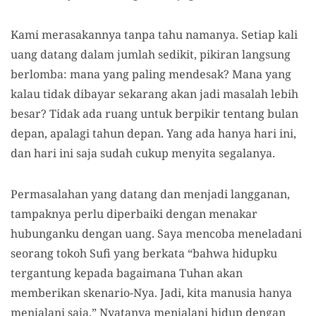
Kami merasakannya tanpa tahu namanya. Setiap kali
uang datang dalam jumlah sedikit, pikiran langsung
berlomba: mana yang paling mendesak? Mana yang
kalau tidak dibayar sekarang akan jadi masalah lebih
besar? Tidak ada ruang untuk berpikir tentang bulan
depan, apalagi tahun depan. Yang ada hanya hari ini,
dan hari ini saja sudah cukup menyita segalanya.
Permasalahan yang datang dan menjadi langganan,
tampaknya perlu diperbaiki dengan menakar
hubunganku dengan uang. Saya mencoba meneladani
seorang tokoh Sufi yang berkata “bahwa hidupku
tergantung kepada bagaimana Tuhan akan
memberikan skenario-Nya. Jadi, kita manusia hanya
menjalani saja.” Nyatanya menjalani hidup dengan