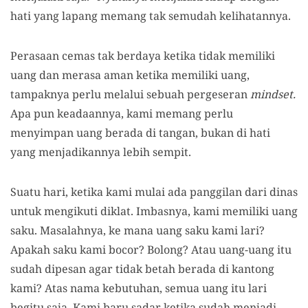
hati yang lapang memang tak semudah kelihatannya.
Perasaan cemas tak berdaya ketika tidak memiliki
uang dan merasa aman ketika memiliki uang,
tampaknya perlu melalui sebuah pergeseran
mindset.
Apa pun keadaannya, kami memang perlu
menyimpan uang berada di tangan, bukan di hati
yang menjadikannya lebih sempit.
Suatu hari, ketika kami mulai ada panggilan dari dinas
untuk mengikuti diklat. Imbasnya, kami memiliki uang
saku. Masalahnya, ke mana uang saku kami lari?
Apakah saku kami bocor? Bolong? Atau uang-uang itu
sudah dipesan agar tidak betah berada di kantong
kami? Atas nama kebutuhan, semua uang itu lari
begitu saja. Kami baru sadar ketika sudah menjadi