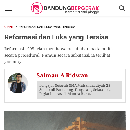
OPINI
REFORMASI DAN LUKA YANG TERSISA
Reformasi dan Luka yang Tersisa
Reformasi 1998 telah membawa perubahan pada politik
secara prosedural. Namun secara substansi, ia terlihat
gamang.
Salman A Ridwan
Pengajar Sejarah SMA Muhammadiyah 25
Setiabudi Pamulang, Tangerang Selatan, dan
Pegiat Literasi di Mantra Buku.