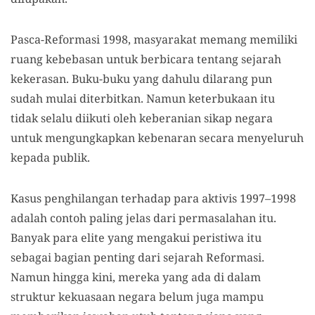
Pasca-Reformasi 1998, masyarakat memang memiliki
ruang kebebasan untuk berbicara tentang sejarah
kekerasan. Buku-buku yang dahulu dilarang pun
sudah mulai diterbitkan. Namun keterbukaan itu
tidak selalu diikuti oleh keberanian sikap negara
untuk mengungkapkan kebenaran secara menyeluruh
kepada publik.
Kasus penghilangan terhadap para aktivis 1997–1998
adalah contoh paling jelas dari permasalahan itu.
Banyak para elite yang mengakui peristiwa itu
sebagai bagian penting dari sejarah Reformasi.
Namun hingga kini, mereka yang ada di dalam
struktur kekuasaan negara belum juga mampu