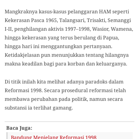
Mangkraknya kasus-kasus pelanggaran HAM seperti
Kekerasan Pasca 1965, Talangsari, Trisakti, Semanggi
I-II, penghilangan aktivis 1997–1998, Wasior, Wamena,
hingga kekerasan yang terus berulang di Papua,
hingga hari ini menggantungkan pertanyaan.
Ketidakjelasan pun menunjukkan tentang hilangnya
makna keadilan bagi para korban dan keluarganya.
Di titik inilah kita melihat adanya paradoks dalam
Reformasi 1998. Secara prosedural reformasi telah
membawa perubahan pada politik, namun secara
substansi ia terlihat gamang.
Baca Juga:
Bandung Menjelang Reformasi 1998