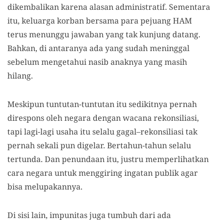
dikembalikan karena alasan administratif. Sementara
itu, keluarga korban bersama para pejuang HAM
terus menunggu jawaban yang tak kunjung datang.
Bahkan, di antaranya ada yang sudah meninggal
sebelum mengetahui nasib anaknya yang masih
hilang.
Meskipun tuntutan-tuntutan itu sedikitnya pernah
direspons oleh negara dengan wacana rekonsiliasi,
tapi lagi-lagi usaha itu selalu gagal–rekonsiliasi tak
pernah sekali pun digelar. Bertahun-tahun selalu
tertunda. Dan penundaan itu, justru memperlihatkan
cara negara untuk menggiring ingatan publik agar
bisa melupakannya.
Di sisi lain, impunitas juga tumbuh dari ada