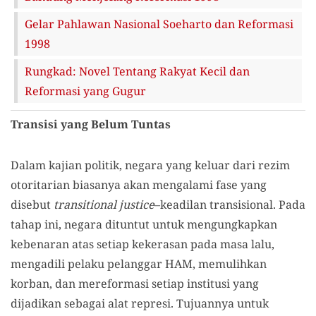
Gelar Pahlawan Nasional Soeharto dan Reformasi
1998
Rungkad: Novel Tentang Rakyat Kecil dan
Reformasi yang Gugur
Transisi yang Belum Tuntas
Dalam kajian politik, negara yang keluar dari rezim
otoritarian biasanya akan mengalami fase yang
disebut
transitional justice
–keadilan transisional. Pada
tahap ini, negara dituntut untuk mengungkapkan
kebenaran atas setiap kekerasan pada masa lalu,
mengadili pelaku pelanggar HAM, memulihkan
korban, dan mereformasi setiap institusi yang
dijadikan sebagai alat represi. Tujuannya untuk