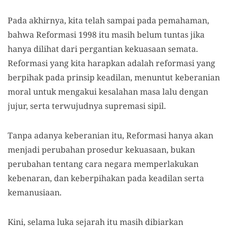
Pada akhirnya, kita telah sampai pada pemahaman,
bahwa Reformasi 1998 itu masih belum tuntas jika
hanya dilihat dari pergantian kekuasaan semata.
Reformasi yang kita harapkan adalah reformasi yang
berpihak pada prinsip keadilan, menuntut keberanian
moral untuk mengakui kesalahan masa lalu dengan
jujur, serta terwujudnya supremasi sipil.
Tanpa adanya keberanian itu, Reformasi hanya akan
menjadi perubahan prosedur kekuasaan, bukan
perubahan tentang cara negara memperlakukan
kebenaran, dan keberpihakan pada keadilan serta
kemanusiaan.
Kini, selama luka sejarah itu masih dibiarkan