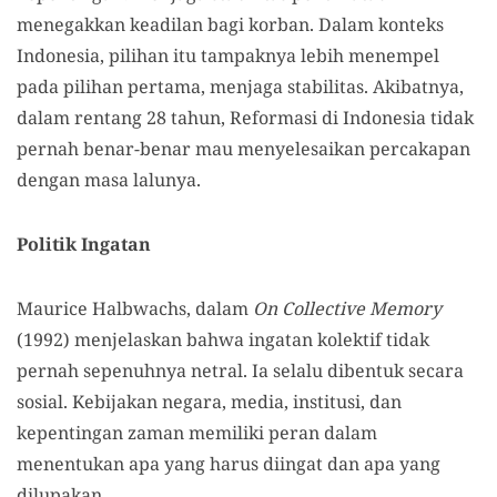
menegakkan keadilan bagi korban. Dalam konteks
Indonesia, pilihan itu tampaknya lebih menempel
pada pilihan pertama, menjaga stabilitas. Akibatnya,
dalam rentang 28 tahun, Reformasi di Indonesia tidak
pernah benar-benar mau menyelesaikan percakapan
dengan masa lalunya.
Politik Ingatan
Maurice Halbwachs, dalam
On Collective Memory
(1992) menjelaskan bahwa ingatan kolektif tidak
pernah sepenuhnya netral. Ia selalu dibentuk secara
sosial. Kebijakan negara, media, institusi, dan
kepentingan zaman memiliki peran dalam
menentukan apa yang harus diingat dan apa yang
dilupakan.