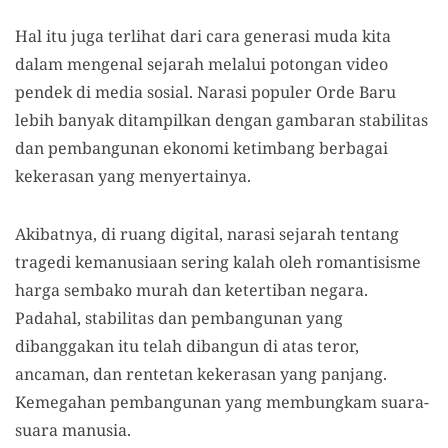
Hal itu juga terlihat dari cara generasi muda kita
dalam mengenal sejarah melalui potongan video
pendek di media sosial. Narasi populer Orde Baru
lebih banyak ditampilkan dengan gambaran stabilitas
dan pembangunan ekonomi ketimbang berbagai
kekerasan yang menyertainya.
Akibatnya, di ruang digital, narasi sejarah tentang
tragedi kemanusiaan sering kalah oleh romantisisme
harga sembako murah dan ketertiban negara.
Padahal, stabilitas dan pembangunan yang
dibanggakan itu telah dibangun di atas teror,
ancaman, dan rentetan kekerasan yang panjang.
Kemegahan pembangunan yang membungkam suara-
suara manusia.