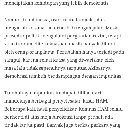
menciptakan kehidupan yang lebih demokratis.
Namun di Indonesia, transisi itu tampak tidak
mengarah ke sana. Ia tertatih di tengah jalan. Meski
prosedur politik mengalami pergantian rezim, tetapi
struktur dan elite kekuasaan masih banyak dihuni
oleh orang-orang lama. Perubahan hanya terjadi pada
sampul, karena relasi kuasa yang diwariskan oleh
masa lalu tidak sepenuhnya terputus. Akibatnya,
demokrasi tumbuh berdampingan dengan impunitas.
Tumbuhnya impunitas itu dapat dilihat dari
mandeknya berbagai penyelesaian kasus HAM.
Beberapa kali, hasil penyelidikan Komnas HAM selalu
berhenti di atas meja birokrasi tanpa pernah ada
tindak lanjut pasti. Banyak juga berkas perkara yang