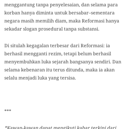
menggantung tanpa penyelesaian, dan selama para
korban hanya diminta untuk bersabar–sementara
negara masih memilih diam, maka Reformasi hanya
sekadar slogan prosedural tanpa substansi.
Di situlah kegagalan terbesar dari Reformasi: ia
berhasil mengganti rezim, tetapi belum berhasil
menyembuhkan luka sejarah bangsanya sendiri. Dan
selama kebenaran itu terus ditunda, maka ia akan
selalu menjadi luka yang tersisa.
***
*Kawan-kawan dapat mengikuti kabar terkini dari