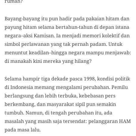
rumah?
Bayang-bayang itu pun hadir pada pakaian hitam dan
payung hitam selama bertahun-tahun di depan istana
negara–aksi Kamisan. Ia menjadi memori kolektif dan
simbol perlawanan yang tak pernah padam. Untuk
menuntut keadilan–hingga negara mampu menjawab:
di manakah kini mereka yang hilang?
Selama hampir tiga dekade pasca 1998, kondisi politik
di Indonesia memang mengalami perubahan. Pemilu
berlangsung dan lebih terbuka, kebebasan pers
berkembang, dan masyarakat sipil pun semakin
tumbuh. Namun, di tengah perubahan itu, ada
masalah yang masih saja tersendat: pelanggaran HAM
pada masa lalu.