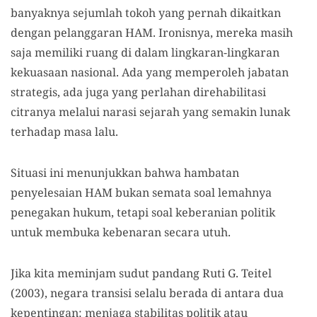
banyaknya sejumlah tokoh yang pernah dikaitkan
dengan pelanggaran HAM. Ironisnya, mereka masih
saja memiliki ruang di dalam lingkaran-lingkaran
kekuasaan nasional. Ada yang memperoleh jabatan
strategis, ada juga yang perlahan direhabilitasi
citranya melalui narasi sejarah yang semakin lunak
terhadap masa lalu.
Situasi ini menunjukkan bahwa hambatan
penyelesaian HAM bukan semata soal lemahnya
penegakan hukum, tetapi soal keberanian politik
untuk membuka kebenaran secara utuh.
Jika kita meminjam sudut pandang Ruti G. Teitel
(2003), negara transisi selalu berada di antara dua
kepentingan: menjaga stabilitas politik atau