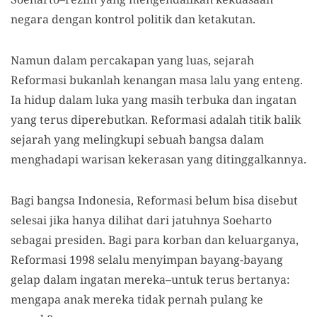
negara dengan kontrol politik dan ketakutan.
Namun dalam percakapan yang luas, sejarah
Reformasi bukanlah kenangan masa lalu yang enteng.
Ia hidup dalam luka yang masih terbuka dan ingatan
yang terus diperebutkan. Reformasi adalah titik balik
sejarah yang melingkupi sebuah bangsa dalam
menghadapi warisan kekerasan yang ditinggalkannya.
Bagi bangsa Indonesia, Reformasi belum bisa disebut
selesai jika hanya dilihat dari jatuhnya Soeharto
sebagai presiden. Bagi para korban dan keluarganya,
Reformasi 1998 selalu menyimpan bayang-bayang
gelap dalam ingatan mereka–untuk terus bertanya:
mengapa anak mereka tidak pernah pulang ke