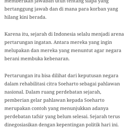
memberikan jawaban utuh tentang siapa yang
bertanggung jawab dan di mana para korban yang
hilang kini berada.
Karena itu, sejarah di Indonesia selalu menjadi arena
pertarungan ingatan. Antara mereka yang ingin
melupakan dan mereka yang menuntut agar negara
berani membuka kebenaran.
Pertarungan itu bisa dilihat dari keputusan negara
dalam rehabilitasi citra Soeharto sebagai pahlawan
nasional. Dalam ruang perdebatan sejarah,
pemberian gelar pahlawan kepada Soeharto
merupakan contoh yang menunjukkan adanya
perdebatan tafsir yang belum selesai. Sejarah terus
dinegosiasikan dengan kepentingan politik hari ini.