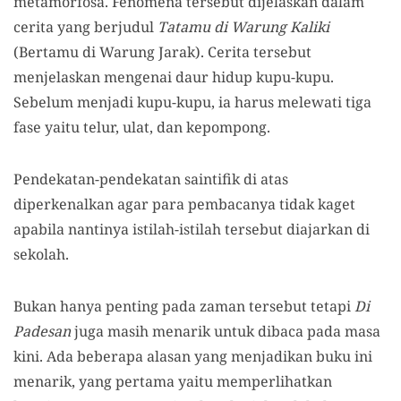
metamorfosa. Fenomena tersebut dijelaskan dalam
cerita yang berjudul
Tatamu di Warung Kaliki
(Bertamu di Warung Jarak). Cerita tersebut
menjelaskan mengenai daur hidup kupu-kupu.
Sebelum menjadi kupu-kupu, ia harus melewati tiga
fase yaitu telur, ulat, dan kepompong.
Pendekatan-pendekatan saintifik di atas
diperkenalkan agar para pembacanya tidak kaget
apabila nantinya istilah-istilah tersebut diajarkan di
sekolah.
Bukan hanya penting pada zaman tersebut tetapi
Di
Padesan
juga masih menarik untuk dibaca pada masa
kini. Ada beberapa alasan yang menjadikan buku ini
menarik, yang pertama yaitu memperlihatkan