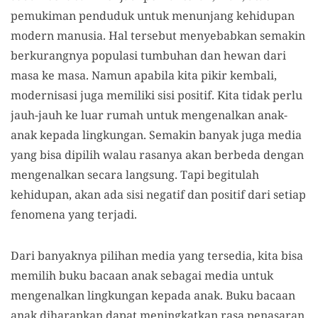
pemukiman penduduk untuk menunjang kehidupan
modern manusia. Hal tersebut menyebabkan semakin
berkurangnya populasi tumbuhan dan hewan dari
masa ke masa. Namun apabila kita pikir kembali,
modernisasi juga memiliki sisi positif. Kita tidak perlu
jauh-jauh ke luar rumah untuk mengenalkan anak-
anak kepada lingkungan. Semakin banyak juga media
yang bisa dipilih walau rasanya akan berbeda dengan
mengenalkan secara langsung. Tapi begitulah
kehidupan, akan ada sisi negatif dan positif dari setiap
fenomena yang terjadi.
Dari banyaknya pilihan media yang tersedia, kita bisa
memilih buku bacaan anak sebagai media untuk
mengenalkan lingkungan kepada anak. Buku bacaan
anak diharapkan dapat meningkatkan rasa penasaran