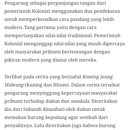
Pengarang sebagai perpanjangan tangan dari
pemerintah Kolonial menggunakan dua pendekatan
untuk memperkenalkan cara pandang yang lebih
modern. Yang pertama yaitu dengan cara
mempertanyakan nilai-nilai tradisional. Pemerintah
Kolonial menganggap nilai-nilai yang masih dipercaya
oleh masyarakat pribumi bertentangan dengan
pikiran modern yang dianut oleh mereka.
Terlihat pada cerita yang berjudul
Konéng jeung
Hideung
(Kuning dan Hitam). Dalam cerita tersebut
pengarang menyinggung kepercayaan masyarakat
pribumi terhadap dukun dan
sasakala
. Diceritakan
ibu dari Subandi dinasihati oleh dukun untuk
memakan burung kepodang agar sembuh dari
penyakitnya. Lalu diceritakan juga bahwa burung