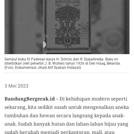
Sampul buku Di Padesan karya H. Schroo dan R. Djajadiredja. Buku ini
diterbitkan oleh penerbit J. B. Wolters tahun 1926 di Den Haag, Belanda.
(Foto: Dokumentasi Jihad Alif Syaban Hidayat)
3 Mei 2023
BandungBergerak.id
– Di kehidupan modern seperti
sekarang, kita sedikit susah untuk mengenalkan aneka
tumbuhan dan hewan secara langsung kepada anak-
anak. Sudah banyak hutan dan lahan-lahan hijau yang
sudah berubah menjadi perkantoran, mall, atau