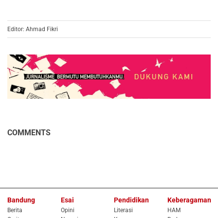
Editor: Ahmad Fikri
COMMENTS
Bandung
Esai
Pendidikan
Keberagaman
Berita
Opini
Literasi
HAM