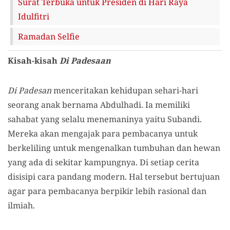
Surat Terbuka untuk Presiden di Hari Raya
Idulfitri
Ramadan Selfie
Kisah-kisah
Di Padesaan
Di Padesan
menceritakan kehidupan sehari-hari
seorang anak bernama Abdulhadi. Ia memiliki
sahabat yang selalu menemaninya yaitu Subandi.
Mereka akan mengajak para pembacanya untuk
berkeliling untuk mengenalkan tumbuhan dan hewan
yang ada di sekitar kampungnya. Di setiap cerita
disisipi cara pandang modern. Hal tersebut bertujuan
agar para pembacanya berpikir lebih rasional dan
ilmiah.