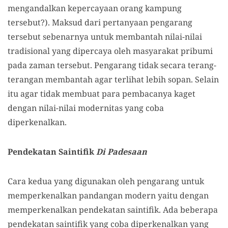
mengandalkan kepercayaan orang kampung
tersebut?). Maksud dari pertanyaan pengarang
tersebut sebenarnya untuk membantah nilai-nilai
tradisional yang dipercaya oleh masyarakat pribumi
pada zaman tersebut. Pengarang tidak secara terang-
terangan membantah agar terlihat lebih sopan. Selain
itu agar tidak membuat para pembacanya kaget
dengan nilai-nilai modernitas yang coba
diperkenalkan.
Pendekatan Saintifik
Di Padesaan
Cara kedua yang digunakan oleh pengarang untuk
memperkenalkan pandangan modern yaitu dengan
memperkenalkan pendekatan saintifik. Ada beberapa
pendekatan saintifik yang coba diperkenalkan yang