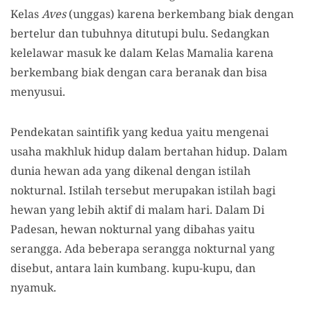
Kelas
Aves
(unggas) karena berkembang biak dengan
bertelur dan tubuhnya ditutupi bulu. Sedangkan
kelelawar masuk ke dalam Kelas Mamalia karena
berkembang biak dengan cara beranak dan bisa
menyusui.
Pendekatan saintifik yang kedua yaitu mengenai
usaha makhluk hidup dalam bertahan hidup. Dalam
dunia hewan ada yang dikenal dengan istilah
nokturnal. Istilah tersebut merupakan istilah bagi
hewan yang lebih aktif di malam hari. Dalam Di
Padesan, hewan nokturnal yang dibahas yaitu
serangga. Ada beberapa serangga nokturnal yang
disebut, antara lain kumbang. kupu-kupu, dan
nyamuk.