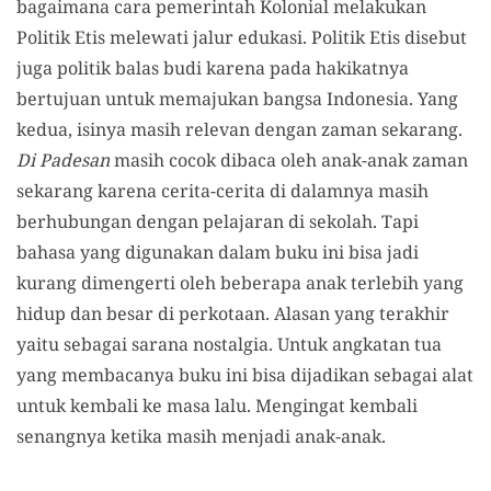
bagaimana cara pemerintah Kolonial melakukan
Politik Etis melewati jalur edukasi. Politik Etis disebut
juga politik balas budi karena pada hakikatnya
bertujuan untuk memajukan bangsa Indonesia. Yang
kedua, isinya masih relevan dengan zaman sekarang.
Di Padesan
masih cocok dibaca oleh anak-anak zaman
sekarang karena cerita-cerita di dalamnya masih
berhubungan dengan pelajaran di sekolah. Tapi
bahasa yang digunakan dalam buku ini bisa jadi
kurang dimengerti oleh beberapa anak terlebih yang
hidup dan besar di perkotaan. Alasan yang terakhir
yaitu sebagai sarana nostalgia. Untuk angkatan tua
yang membacanya buku ini bisa dijadikan sebagai alat
untuk kembali ke masa lalu. Mengingat kembali
senangnya ketika masih menjadi anak-anak.