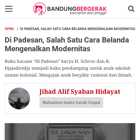
OPINI
DI PADESAN, SALAH SATU CARA BELANDA MENGENALKAN MODERNITAS
Di Padesan, Salah Satu Cara Belanda
Mengenalkan Modernitas
Buku bacaan “Di Padesan” karya H. Schroo dan R.
Djajadiredja menjadi buku pendamping untuk anak sekolah
zaman kolonial. Mengajak anak berpikir rasional dan ilmiah.
Jihad Alif Syaban Hidayat
Mahasiswa Sastra Sunda Unpad