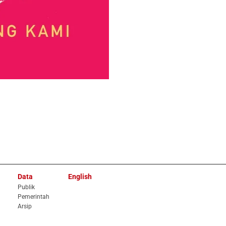
Data
English
Publik
Pemerintah
Arsip