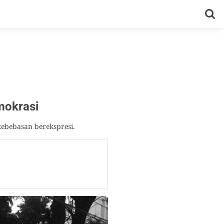
okrasi
ebebasan berekspresi.