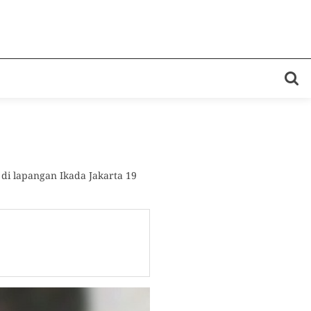
di lapangan Ikada Jakarta 19