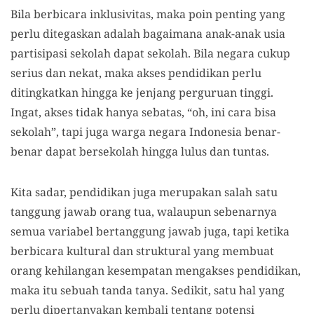
Bila berbicara inklusivitas, maka poin penting yang
perlu ditegaskan adalah bagaimana anak-anak usia
partisipasi sekolah dapat sekolah. Bila negara cukup
serius dan nekat, maka akses pendidikan perlu
ditingkatkan hingga ke jenjang perguruan tinggi.
Ingat, akses tidak hanya sebatas, “oh, ini cara bisa
sekolah”, tapi juga warga negara Indonesia benar-
benar dapat bersekolah hingga lulus dan tuntas.
Kita sadar, pendidikan juga merupakan salah satu
tanggung jawab orang tua, walaupun sebenarnya
semua variabel bertanggung jawab juga, tapi ketika
berbicara kultural dan struktural yang membuat
orang kehilangan kesempatan mengakses pendidikan,
maka itu sebuah tanda tanya. Sedikit, satu hal yang
perlu dipertanyakan kembali tentang potensi