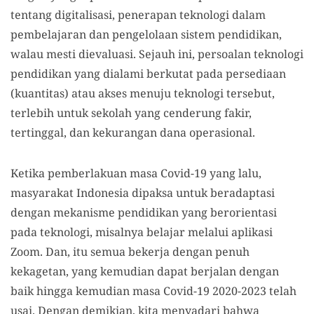
tentang digitalisasi, penerapan teknologi dalam
pembelajaran dan pengelolaan sistem pendidikan,
walau mesti dievaluasi. Sejauh ini, persoalan teknologi
pendidikan yang dialami berkutat pada persediaan
(kuantitas) atau akses menuju teknologi tersebut,
terlebih untuk sekolah yang cenderung fakir,
tertinggal, dan kekurangan dana operasional.
Ketika pemberlakuan masa Covid-19 yang lalu,
masyarakat Indonesia dipaksa untuk beradaptasi
dengan mekanisme pendidikan yang berorientasi
pada teknologi, misalnya belajar melalui aplikasi
Zoom. Dan, itu semua bekerja dengan penuh
kekagetan, yang kemudian dapat berjalan dengan
baik hingga kemudian masa Covid-19 2020-2023 telah
usai. Dengan demikian, kita menyadari bahwa