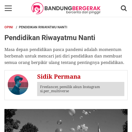
OPINI
PENDIDIKAN RIWAYATMU NANTI
Pendidikan Riwayatmu Nanti
Masa depan pendidikan pasca pandemi adalah momentum
berbenah untuk mencari jati diri pendidikan dan membuat
semua orang berpikir ulang tentang pentingnya pendidikan.
Sidik Permana
Freelancer, pemilik akun Instagram
si.per_multiverse