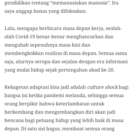
pendidikan tentang “memanusiakan manusia”. Itu
saya anggap bonus yang difokuskan.
Lalu, mengapa berbicara masa depan kerja, seolah-
olah Covid-19 benar-benar menghancurkan dan
mengubah sepenuhnya masa kini dan
membengkokkan realitas di masa depan. Semua sama
saja, alurnya serupa dan sejalan dengan era informasi
yang mulai hidup sejak pertengahan abad ke-20.
Kekagetan adaptasi bisa jadi adalah
culture shock
bagi
bangsa ini ketika pandemi melanda, sehingga semua
orang berpikir bahwa keterlambatan untuk
berkembang dan mengembangkan diri akan jadi
bencana bagi peluang hidup yang lebih baik di masa
depan. Di satu sisi bagus, membuat semua orang