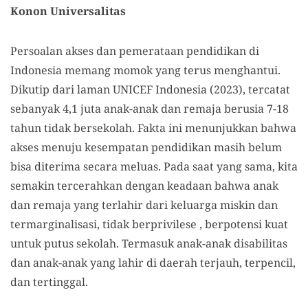
Konon Universalitas
Persoalan akses dan pemerataan pendidikan di
Indonesia memang momok yang terus menghantui.
Dikutip dari laman UNICEF Indonesia (2023), tercatat
sebanyak 4,1 juta anak-anak dan remaja berusia 7-18
tahun tidak bersekolah. Fakta ini menunjukkan bahwa
akses menuju kesempatan pendidikan masih belum
bisa diterima secara meluas. Pada saat yang sama, kita
semakin tercerahkan dengan keadaan bahwa anak
dan remaja yang terlahir dari keluarga miskin dan
termarginalisasi, tidak berprivilese , berpotensi kuat
untuk putus sekolah. Termasuk anak-anak disabilitas
dan anak-anak yang lahir di daerah terjauh, terpencil,
dan tertinggal.