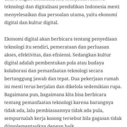
teknologi dan digitalisasi pendidikan Indonesia mesti
menyelesaikan dua persoalan utama, yaitu ekonomi
digital dan kultur digital.
Ekonomi digital akan berbicara tentang penyediaan
teknologi itu sendiri, pemerataan dan perluasan
akses, efektivitas, dan efisiensi. Sedangkan kultur
digital adalah pembentukan pola atau budaya
kolaborasi dan pemanfaatan teknologi secara
bertanggung jawab dan tepat. Dua pekerjaan rumah
ini mesti terus berjalan dan dikelola sedemikian rupa.
Bagaimana pun, bagaimana kita bisa berbicara
tentang pemanfaatan teknologi karena barangnya
tidak ada, lalu pembiasaannya tidak ada pula,
sempurnalah kerja kosong tersebut bila gagasan tidak
diimplementasikan dengan baik.