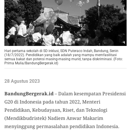
Hari pertama sekolah di SD inklusi, SDN Puteraco Indah, Bandung, Senin
(18/7/2022). Pendidikan yang baik adalah yang mampu memfasilitasi
semua bakat dan potensi masing-masing murid, tanpa diskriminasi. (Foto:
Prima Mulia/BandungBergerak.id)
28 Agustus 2023
BandungBergerak.id
– Dalam kesempatan Presidensi
G20 di Indonesia pada tahun 2022, Menteri
Pendidikan, Kebudayaan, Riset, dan Teknologi
(Mendikbudristek) Nadiem Anwar Makarim
menyinggung permasalahan pendidikan Indonesia.