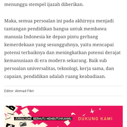
menunggu stempel ijazah diberikan.
Maka, semua persoalan ini pada akhirnya menjadi
tantangan pendidikan bangsa untuk membawa
manusia Indonesia ke depan pintu gerbang
kemerdekaan yang sesungguhnya, yaitu mencapai
potensi terbaiknya dan meningkatkan potensi derajat
kemanusiaan di era modern sekarang. Baik sub
persoalan universalitas, teknologi, kerja sama, dan
capaian, pendidikan adalah ruang keabadiaan.
Editor: Ahmad Fikri