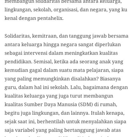
membangun solidaritas bersama antara keluarga,
lingkungan, sekolah, organisasi, dan negara, yang ku
kenal dengan pentahelix.
Solidaritas, kemitraan, dan tanggung jawab bersama
antara keluarga hingga negara sangat diperlukan
sebagai intervensi dalam meningkatkan kualitas
pendidikan. Semisal, ketika ada seorang anak yang
kemudian gagal dalam suatu mata pelajaran, siapa
yang paling memungkinkan disalahkan? Biasanya
guru, dalam hal ini sekolah. Lalu, bagaimana dengan
kualitas keluarga yang juga turut membangun
kualitas Sumber Daya Manusia (SDM) di rumah,
begitu juga lingkungan, dan lainnya. Itulah kenapa,
sejak saat ini, berhentilah untuk menyalahkan siapa
saja variabel yang paling bertanggung jawab atas