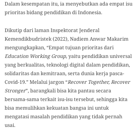
Dalam kesempatan itu, ia menyebutkan ada empat isu
prioritas bidang pendidikan di Indonesia.
Dikutip dari laman Inspektorat Jenderal
Kemendikbudristek (2022), Nadiem Anwar Makarim
mengungkapkan, “Empat tujuan prioritas dari
Education Working Group
, yaitu pendidikan universal
yang berkualitas, teknologi digital dalam pendidikan,
solidaritas dan kemitraan, serta dunia kerja pasca-
Covid-19.” Melalui jargon “
Recover Together, Recover
Stronger
”, barangkali bisa kita pantau secara
bersama-sama terkait isu-isu tersebut, sehingga kita
bisa memulihkan kekuatan bangsa ini untuk
mengatasi masalah pendidikan yang tidak pernah
usai.