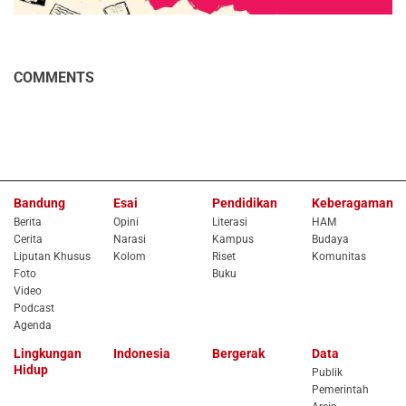
COMMENTS
Bandung
Esai
Pendidikan
Keberagaman
Berita
Opini
Literasi
HAM
Cerita
Narasi
Kampus
Budaya
Liputan Khusus
Kolom
Riset
Komunitas
Foto
Buku
Video
Podcast
Agenda
Lingkungan
Indonesia
Bergerak
Data
Hidup
Publik
Pemerintah