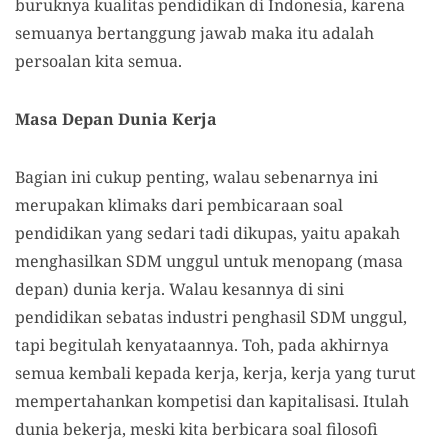
buruknya kualitas pendidikan di Indonesia, karena
semuanya bertanggung jawab maka itu adalah
persoalan kita semua.
Masa Depan Dunia Kerja
Bagian ini cukup penting, walau sebenarnya ini
merupakan klimaks dari pembicaraan soal
pendidikan yang sedari tadi dikupas, yaitu apakah
menghasilkan SDM unggul untuk menopang (masa
depan) dunia kerja. Walau kesannya di sini
pendidikan sebatas industri penghasil SDM unggul,
tapi begitulah kenyataannya. Toh, pada akhirnya
semua kembali kepada kerja, kerja, kerja yang turut
mempertahankan kompetisi dan kapitalisasi. Itulah
dunia bekerja, meski kita berbicara soal filosofi