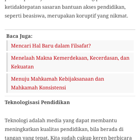
ketidaktepatan sasaran bantuan akses pendidikan,
seperti beasiswa, merupakan koruptif yang nikmat.
Baca Juga:
Mencari Hal Baru dalam Filsafat?
Menelaah Makna Kemerdekaan, Kecerdasan, dan
Kekuatan
Menuju Mahkamah Kebijaksanaan dan
Mahkamah Konsistensi
Teknologisasi Pendidikan
Teknologi adalah media yang dapat membantu
meningkatkan kualitas pendidikan, bila berada di
tangan yang tepat. Kita sudah cukup keren berbicara