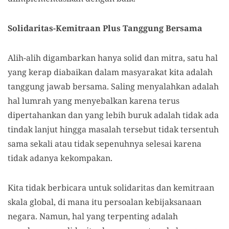
Solidaritas-Kemitraan Plus Tanggung Bersama
Alih-alih digambarkan hanya solid dan mitra, satu hal
yang kerap diabaikan dalam masyarakat kita adalah
tanggung jawab bersama. Saling menyalahkan adalah
hal lumrah yang menyebalkan karena terus
dipertahankan dan yang lebih buruk adalah tidak ada
tindak lanjut hingga masalah tersebut tidak tersentuh
sama sekali atau tidak sepenuhnya selesai karena
tidak adanya kekompakan.
Kita tidak berbicara untuk solidaritas dan kemitraan
skala global, di mana itu persoalan kebijaksanaan
negara. Namun, hal yang terpenting adalah