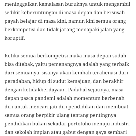
meninggalkan kemalasan buruknya untuk mengambil
sedikit keberuntungan di masa depan dan bersusah
payah belajar di masa kini, namun kini semua orang
berkompetisi dan tidak jarang menapaki jalan yang
koruptif.
Ketika semua berkompetisi maka masa depan sudah
bisa ditebak, yaitu pemenangnya adalah yang terbaik
dari semuanya, sisanya akan kembali teralienasi dari
peradaban, hidup di sudut kemajuan, dan berakhir
dengan ketidakberdayaan. Padahal sejatinya, masa
depan pasca pandemi adalah momentum berbenah
diri untuk mencari jati diri pendidikan dan membuat
semua orang berpikir ulang tentang pentingnya
pendidikan bukan sekadar portofolio menuju industri
dan sekolah impian atau gabut dengan gaya sembari