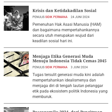
Krisis dan Ketidakadilan Sosial
PENULIS
SIDIK PERMANA
24 JUNI 2024
Pemenuhan Hak Asasi Manusia (HAM)
dan bagaimana mempertahankannya
secara utuh merupakan wujud dari
keadilan sosial hari ini.
Menjaga Etika Generasi Muda
Menuju Indonesia Tidak Cemas 2045
PENULIS
SIDIK PERMANA
3 JUNI 2024
Tugas tersulit generasi muda kini adalah
mempertahankan idealismenya dan
menjaga diri di tengah lautan pelanggar
etik pada ekosistem politik Indonesia yang
memburuk.