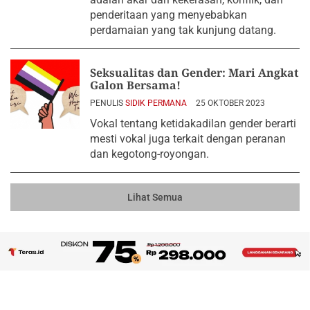
penderitaan yang menyebabkan
perdamaian yang tak kunjung datang.
Seksualitas dan Gender: Mari Angkat
Galon Bersama!
PENULIS
SIDIK PERMANA
25 OKTOBER 2023
Vokal tentang ketidakadilan gender berarti
mesti vokal juga terkait dengan peranan
dan kegotong-royongan.
Lihat Semua