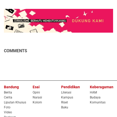
COMMENTS
Bandung
Esai
Pendidikan
Keberagaman
Berita
Opini
Literasi
HAM
Cerita
Narasi
Kampus
Budaya
Liputan Khusus
Kolom
Riset
Komunitas
Foto
Buku
Video