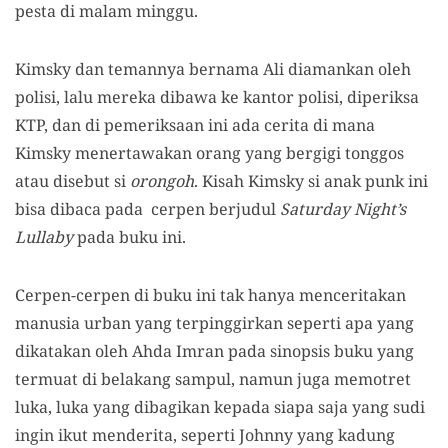
pesta di malam minggu.
Kimsky dan temannya bernama Ali diamankan oleh
polisi, lalu mereka dibawa ke kantor polisi, diperiksa
KTP, dan di pemeriksaan ini ada cerita di mana
Kimsky menertawakan orang yang bergigi tonggos
atau disebut si
orongoh
. Kisah Kimsky si anak punk ini
bisa dibaca pada cerpen berjudul
Saturday Night’s
Lullaby
pada buku ini.
Cerpen-cerpen di buku ini tak hanya menceritakan
manusia urban yang terpinggirkan seperti apa yang
dikatakan oleh Ahda Imran pada sinopsis buku yang
termuat di belakang sampul, namun juga memotret
luka, luka yang dibagikan kepada siapa saja yang sudi
ingin ikut menderita, seperti Johnny yang kadung