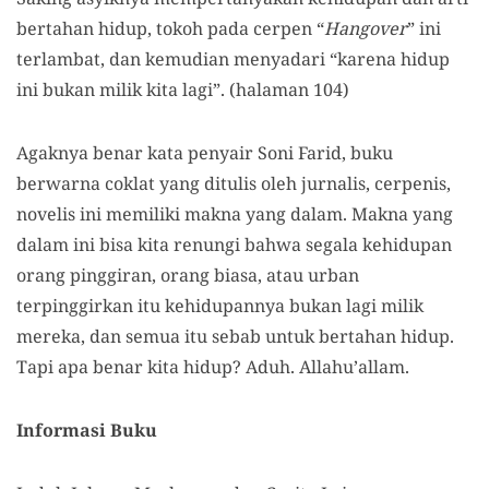
bertahan hidup, tokoh pada cerpen “
Hangover
” ini
terlambat, dan kemudian menyadari “karena hidup
ini bukan milik kita lagi”. (halaman 104)
Agaknya benar kata penyair Soni Farid, buku
berwarna coklat yang ditulis oleh jurnalis, cerpenis,
novelis ini memiliki makna yang dalam. Makna yang
dalam ini bisa kita renungi bahwa segala kehidupan
orang pinggiran, orang biasa, atau urban
terpinggirkan itu kehidupannya bukan lagi milik
mereka, dan semua itu sebab untuk bertahan hidup.
Tapi apa benar kita hidup? Aduh. Allahu’allam.
Informasi Buku