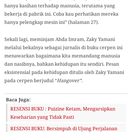
hanya kasihan terhadap manusia, terutama yang
bekerja di pabrik ini. Coba kau perhatikan mereka
hanya pelengkap mesin ini” (halaman 27).
Sekali lagi, meminjam Ahda Imram, Zaky Yamani
melalui bekalnya sebagai jurnalis di buku cerpen ini
menawarkan bagaimana kita memandang manusia
dan nasibnya, bahkan kehidupan itu sendiri. Pesan
eksistensial pada kehidupan ditulis oleh Zaky Yamani
pada cerpen berjudul “
Hangover”.
Baca Juga:
RESENSI BUKU : Puizine Ketam, Mengarsipkan
Keseharian yang Tidak Pasti
RESENSI BUKU: Bersimpuh di Ujung Perjalanan