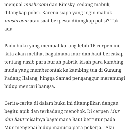
menjual
mushroom
dan Kimsky sedang mabuk,
ditangkap polisi. Karena siapa yang ingin mabuk
mushroom
atau saat berpesta ditangkap polisi? Tak
ada.
Pada buku yang memuat kurang lebih 16 cerpen ini,
kita akan melihat bagaimana mur dan baut bercakap
tentang nasib para buruh pabrik, kisah para kambing
muda yang memberontak ke kambing tua di Gunung
Padang Ilalang, hingga Samad penganggur merenungi
hidup mencari bangsa.
Cerita-cerita di dalam buku ini ditampilkan dengan
begitu apik dan terkadang menohok. Di cerpen
Mur
dan Baut
misalnya bagaimana Baut bertutur pada
Mur mengenai hidup manusia para pekerja. “Aku