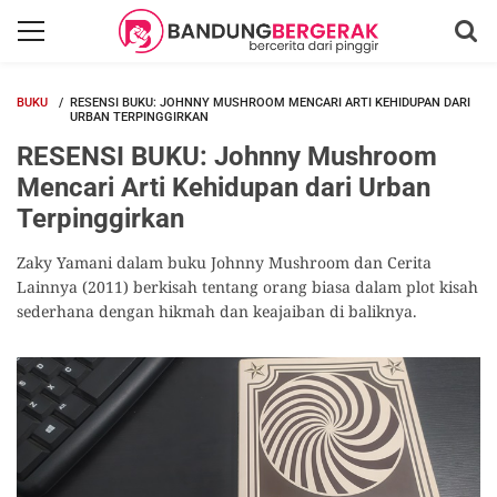
BUKU
RESENSI BUKU: JOHNNY MUSHROOM MENCARI ARTI KEHIDUPAN DARI
URBAN TERPINGGIRKAN
RESENSI BUKU: Johnny Mushroom
Mencari Arti Kehidupan dari Urban
Terpinggirkan
Zaky Yamani dalam buku Johnny Mushroom dan Cerita
Lainnya (2011) berkisah tentang orang biasa dalam plot kisah
sederhana dengan hikmah dan keajaiban di baliknya.