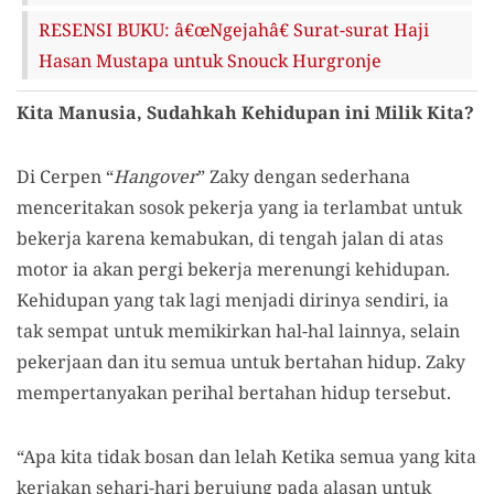
RESENSI BUKU: â€œNgejahâ€ Surat-surat Haji
Hasan Mustapa untuk Snouck Hurgronje
Kita Manusia, Sudahkah Kehidupan ini Milik Kita?
Di Cerpen “
Hangover
” Zaky dengan sederhana
menceritakan sosok pekerja yang ia terlambat untuk
bekerja karena kemabukan, di tengah jalan di atas
motor ia akan pergi bekerja merenungi kehidupan.
Kehidupan yang tak lagi menjadi dirinya sendiri, ia
tak sempat untuk memikirkan hal-hal lainnya, selain
pekerjaan dan itu semua untuk bertahan hidup. Zaky
mempertanyakan perihal bertahan hidup tersebut.
“Apa kita tidak bosan dan lelah Ketika semua yang kita
kerjakan sehari-hari berujung pada alasan untuk