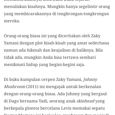
menuliskan kisahnya. Mungkin hanya segelintir orang
yang membicarakannya di tongkrongan-tongkrongan
mereka.
Orang-orang biasa ini yang diceritakan oleh Zaky
Yamani dengan plot kisah-kisah yang amat sederhana
namun ada hikmah dan keajaiban di baliknya. Bila
tidak ada, mungkin Anda bisa tertawa sembari
menikmati hidup yang begini-begini saja.
Di buku kumpulan cerpen Zaky Yamani,
Johnny
Mushroom
(2011) ini mengajak untuk berkenalan
dengan orang-orang biasa. Ada Johnny yang bergaul
di Dago bernama Yadi, seorang anak
skinhead
yang
berkepala plontos bercelana Levis memakai sepatu