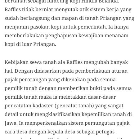
bertahan sebagai lumbung kopi Hindia Belanda.
Raffles tidak berniat mengutak-atik sistem kerja yang
sudah berlangsung dan mapan di tanah Priangan yang
menjamin pasokan kopi untuk pemerintah. Ia hanya
memberlakukan penghapusan kewajiban menanam
kopi di luar Priangan.
Kebijakan sewa tanah ala Raffles mengubah banyak
hal. Dengan didasarkan pada pemberlakuan aturan
pajak perorangan yang dikenakan pada semua
pemilik tanah dengan memberikan bukti pada semua
pemilik tanah maka ia meletakkan dasar-dasar
pencatatan kadaster
(pencatat tanah)
yang sangat
detail untuk mengklasifikasikan kepemilikan tanah di
Jawa. Ia memperkenalkan sistem pemungutan pajak
cara desa dengan kepala desa sebagai petugas