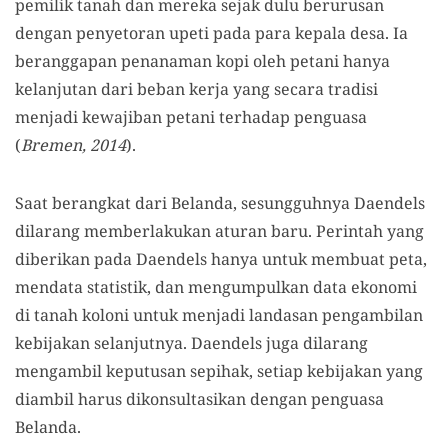
pemilik tanah dan mereka sejak dulu berurusan
dengan penyetoran upeti pada para kepala desa. Ia
beranggapan penanaman kopi oleh petani hanya
kelanjutan dari beban kerja yang secara tradisi
menjadi kewajiban petani terhadap penguasa
(
Bremen, 2014
).
Saat berangkat dari Belanda, sesungguhnya Daendels
dilarang memberlakukan aturan baru. Perintah yang
diberikan pada Daendels hanya untuk membuat peta,
mendata statistik, dan mengumpulkan data ekonomi
di tanah koloni untuk menjadi landasan pengambilan
kebijakan selanjutnya. Daendels juga dilarang
mengambil keputusan sepihak, setiap kebijakan yang
diambil harus dikonsultasikan dengan
penguasa
Belanda.