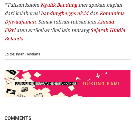
*Tulisan kolom
Ngulik Bandung
merupakan bagian
dari kolaborasi
bandungbergerak.id
dan
Komunitas
Djiwadjaman
. Simak tulisan-tulisan lain
Ahmad
Fikri
atau artikel-artikel lain tentang
Sejarah Hindia
Belanda
Editor: Iman Herdiana
COMMENTS