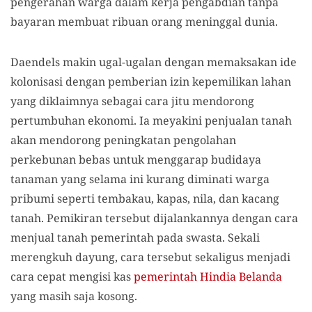
pengerahan warga dalam kerja pengabdian tanpa
bayaran membuat ribuan orang meninggal dunia.
Daendels makin ugal-ugalan dengan memaksakan ide
kolonisasi dengan pemberian izin kepemilikan lahan
yang diklaimnya sebagai cara jitu mendorong
pertumbuhan ekonomi. Ia meyakini penjualan tanah
akan mendorong peningkatan pengolahan
perkebunan bebas untuk menggarap budidaya
tanaman yang selama ini kurang diminati warga
pribumi seperti tembakau, kapas, nila
,
dan kacang
tanah. Pemikiran tersebut dijalankannya dengan cara
menjual tanah pemerintah pada swasta. Sekali
merengkuh dayung, cara tersebut sekaligus menjadi
cara cepat mengisi kas
pemerintah Hindia Belanda
yang masih saja kosong.