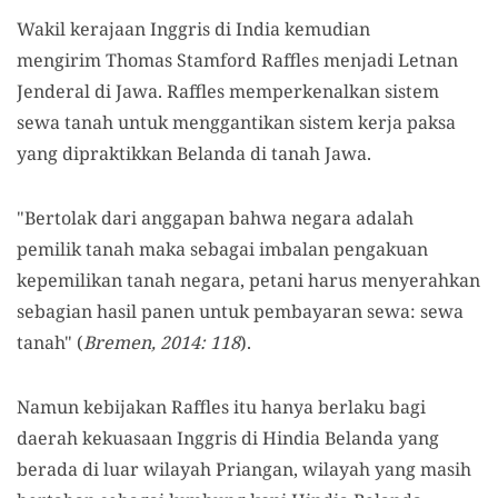
Wakil kerajaan Inggris di India kemudian
mengirim
Thomas Stamford Raffles
menjadi Letnan
Jenderal di Jawa. Raffles memperkenalkan sistem
sewa tanah untuk menggantikan sistem kerja paksa
yang dipraktikkan Belanda di tanah Jawa.
"Bertolak dari anggapan bahwa negara adalah
pemilik tanah maka sebagai imbalan pengakuan
kepemilikan tanah negara, petani harus menyerahkan
sebagian hasil panen untuk pembayaran sewa: sewa
tanah" (
Bremen, 2014: 118
)
.
Namun kebijakan Raffles itu hanya berlaku bagi
daerah kekuasaan Inggris di Hindia Belanda yang
berada di luar wilayah Priangan, wilayah yang masih