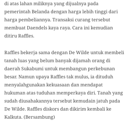
di atas lahan miliknya yang dijualnya pada
pemerintah Belanda dengan harga lebih tinggi dari
harga pembeliannya. Transaksi curang tersebut
membuat Daendels kaya raya. Cara ini kemudian
ditiru Raffles.
Raffles bekerja sama dengan De Wilde untuk membeli
tanah luas yang belum banyak dijamah orang di
daerah Sukabumi untuk membangun perkebunan
besar. Namun upaya Raffles tak mulus, ia dituduh
menyalahgunakan kekuasaan dan mendapat
hukuman atas tuduhan memperkaya diri. Tanah yang
sudah diusahakannya tersebut kemudain jatuh pada
De Wilde. Raffles diskors dan dikirim kembali ke
Kalkuta. (Bersambung)