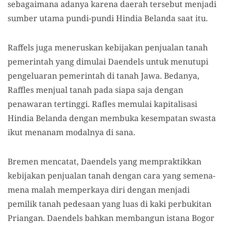
sebagaimana adanya karena daerah tersebut menjadi
sumber utama pundi-pundi Hindia Belanda saat itu.
Raffels juga meneruskan kebijakan penjualan tanah
pemerintah yang dimulai Daendels untuk menutupi
pengeluaran pemerintah di tanah Jawa. Bedanya,
Raffles menjual tanah pada siapa saja dengan
penawaran tertinggi. Rafles memulai kapitalisasi
Hindia Belanda dengan membuka kesempatan swasta
ikut menanam modalnya di sana.
Bremen mencatat, Daendels yang mempraktikkan
kebijakan penjualan tanah dengan cara yang semena-
mena malah memperkaya diri dengan menjadi
pemilik tanah pedesaan yang luas di kaki perbukitan
Pri
a
ngan. Daendels bahkan membangun istana Bogor