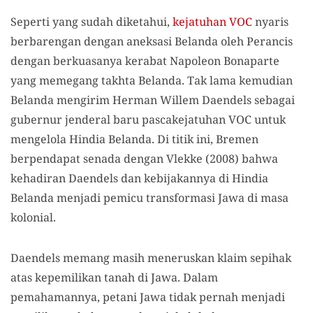
Seperti yang sudah diketahui,
kejatuhan VOC
nyaris
berbarengan dengan aneksasi Belanda oleh Perancis
dengan berkuasanya kerabat Napoleon Bonaparte
yang memegang takhta Belanda. Tak lama kemudian
Belanda mengirim Herman Willem Daendels sebagai
gubernur jenderal baru pascakejatuhan VOC untuk
mengelola Hindia Belanda. Di titik ini, Bremen
berpendapat senada dengan Vlekke (2008) bahwa
kehadiran Daendels dan kebijakannya di Hindia
Belanda menjadi pemicu transformasi Jawa di masa
kolonial.
Daendels memang masih meneruskan klaim sepihak
atas kepemilikan tanah di Jawa. Dalam
pemahamannya, petani Jawa tidak pernah menjadi