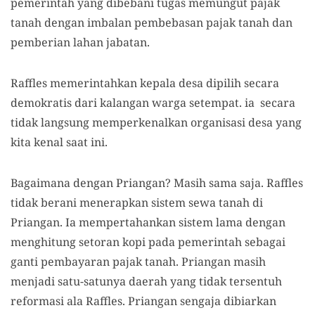
pemerintah yang dibebani tugas memungut pajak
tanah dengan imbalan pembebasan pajak tanah dan
pemberian lahan jabatan.
Raffles memerintahkan kepala desa dipilih secara
demokratis dari kalangan warga setempat. ia secara
tidak langsung memperkenalkan organisasi desa yang
kita kenal saat ini.
Bagaimana dengan Priangan? Masih sama saja. Raffles
tidak berani menerapkan sistem sewa tanah di
Priangan. Ia mempertahankan sistem lama dengan
menghitung setoran kopi pada pemerintah sebagai
ganti pembayaran pajak tanah. Priangan masih
menjadi satu-satunya daerah yang tidak tersentuh
reformasi ala Raffles. Priangan sengaja dibiarkan