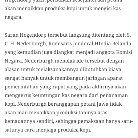
akan menaikkan produksi kopi untuk mengisi kas
negara.
Saran Hogendorp tersebut langsung ditentang oleh S.
C. H. Nederburgh, Komisaris Jenderal HIndia Belanda
yang kemudian juga diangkat menjadi anggota Komisi
Negara. Nederburgh menolak ide tersebut dengan
alasan untuk melaksanakannya dibutuhkan biaya
sangat banyak untuk membangun jaringan aparat
pemerintahan yang rapat yang pada akhirnya akan
menggerus keuntungan kas negara dari penanaman
kopi. Nederburgh beranggapan petani Jawa tidak
akan mau menaikkan produksi taninya atas
kemauannya sendiri, sehingga pemaksaan hanya satu-
satunya cara menjaga produksi kopi.