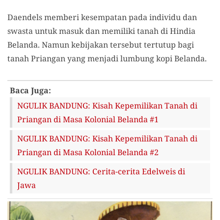
Daendels memberi kesempatan pada individu dan
swasta untuk masuk dan memiliki tanah di Hindia
Belanda. Namun kebijakan tersebut tertutup bagi
tanah Priangan yang menjadi lumbung kopi Belanda.
Baca Juga:
NGULIK BANDUNG: Kisah Kepemilikan Tanah di
Priangan di Masa Kolonial Belanda #1
NGULIK BANDUNG: Kisah Kepemilikan Tanah di
Priangan di Masa Kolonial Belanda #2
NGULIK BANDUNG: Cerita-cerita Edelweis di
Jawa