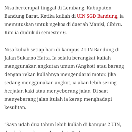
Nisa bertempat tinggal di Lembang, Kabupaten
Bandung Barat. Ketika kuliah di
UIN SGD Bandung
, ia
memutuskan untuk ngekos di daerah Manisi, Cibiru.
Kini ia duduk di semester 6.
Nisa kuliah setiap hari di kampus 2 UIN Bandung di
Jalan Sukarno Hatta. Ia selalu berangkat kuliah
menggunakan angkutan umum (Angkot) atau bareng
dengan rekan kuliahnya mengendarai motor. Jika
sedang menggunakan angkot, ia akan lebih sering
berjalan kaki atau menyeberang jalan. Di saat
menyeberang jalan itulah ia kerap menghadapi
kesulitan.
“Saya udah dua tahun lebih kuliah di kampus 2 UIN,