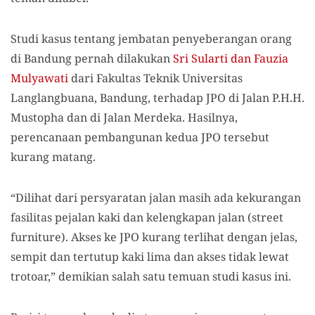
Studi kasus tentang jembatan penyeberangan orang
di Bandung pernah dilakukan
Sri Sularti dan Fauzia
Mulyawati
dari Fakultas Teknik Universitas
Langlangbuana, Bandung, terhadap JPO di Jalan P.H.H.
Mustopha dan di Jalan Merdeka. Hasilnya,
perencanaan pembangunan kedua JPO tersebut
kurang matang.
“Dilihat dari persyaratan jalan masih ada kekurangan
fasilitas pejalan kaki dan kelengkapan jalan (street
furniture). Akses ke JPO kurang terlihat dengan jelas,
sempit dan tertutup kaki lima dan akses tidak lewat
trotoar,” demikian salah satu temuan studi kasus ini.