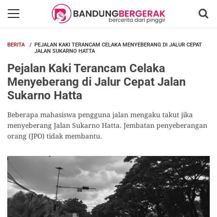
BERITA
PEJALAN KAKI TERANCAM CELAKA MENYEBERANG DI JALUR CEPAT
JALAN SUKARNO HATTA
Pejalan Kaki Terancam Celaka
Menyeberang di Jalur Cepat Jalan
Sukarno Hatta
Beberapa mahasiswa pengguna jalan mengaku takut jika
menyeberang Jalan Sukarno Hatta. Jembatan penyeberangan
orang (JPO) tidak membantu.