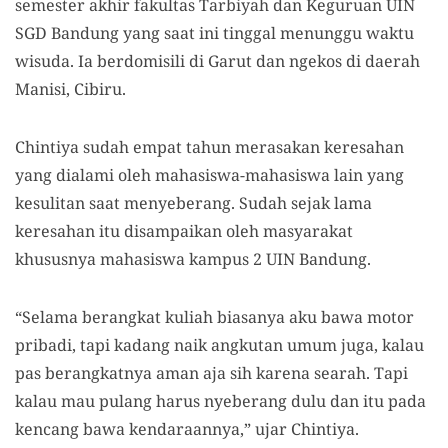
semester akhir fakultas Tarbiyah dan Keguruan UIN
SGD Bandung yang saat ini tinggal menunggu waktu
wisuda. Ia berdomisili di Garut dan ngekos di daerah
Manisi, Cibiru.
Chintiya sudah empat tahun merasakan keresahan
yang dialami oleh mahasiswa-mahasiswa lain yang
kesulitan saat menyeberang. Sudah sejak lama
keresahan itu disampaikan oleh masyarakat
khususnya mahasiswa kampus 2 UIN Bandung.
“Selama berangkat kuliah biasanya aku bawa motor
pribadi, tapi kadang naik angkutan umum juga, kalau
pas berangkatnya aman aja sih karena searah. Tapi
kalau mau pulang harus nyeberang dulu dan itu pada
kencang bawa kendaraannya,” ujar Chintiya.