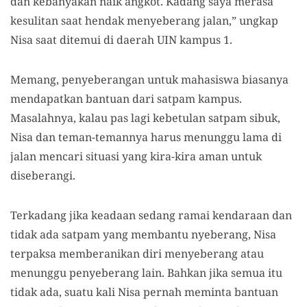
dan kebanyakan naik angkot. Kadang saya merasa
kesulitan saat hendak menyeberang jalan,” ungkap
Nisa saat ditemui di daerah UIN kampus 1.
Memang, penyeberangan untuk mahasiswa biasanya
mendapatkan bantuan dari satpam kampus.
Masalahnya, kalau pas lagi kebetulan satpam sibuk,
Nisa dan teman-temannya harus menunggu lama di
jalan mencari situasi yang kira-kira aman untuk
diseberangi.
Terkadang jika keadaan sedang ramai kendaraan dan
tidak ada satpam yang membantu nyeberang, Nisa
terpaksa memberanikan diri menyeberang atau
menunggu penyeberang lain. Bahkan jika semua itu
tidak ada, suatu kali Nisa pernah meminta bantuan