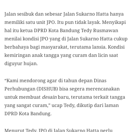
Jalan sesibuk dan sebesar Jalan Sukarno Hatta hanya
memiliki satu unit JPO. Itu pun tidak layak. Menyikapi
hal itu ketua DPRD Kota Bandung Tedy Rusmawan
menilai kondisi JPO yang di Jalan Sukarno Hatta cukup
berbahaya bagi masyarakat, terutama lansia. Kondisi
kemiringan anak tangga yang curam dan licin saat
diguyur hujan.
“Kami mendorong agar di tahun depan Dinas
Perhubungan (DISHUB) bisa segera merencanakan
untuk membuat
desain
baru, terutama terkait tangga
yang sangat curam,” ucap Tedy, dikutip dari laman
DPRD Kota Bandung.
Menurut Tedy, JPO di Jalan Sukarno Hatta perlu