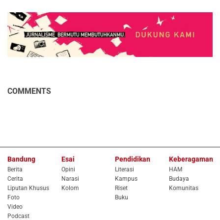
COMMENTS
Bandung
Esai
Pendidikan
Keberagaman
Berita
Opini
Literasi
HAM
Cerita
Narasi
Kampus
Budaya
Liputan Khusus
Kolom
Riset
Komunitas
Foto
Buku
Video
Podcast