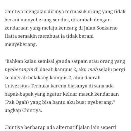
Chintiya mengakui dirinya termasuk orang yang tidak
berani menyeberang sendiri, ditambah dengan
kendaraan yang melaju kencang di Jalan Soekarno
Hatta semakin membuat ia tidak berani
menyeberang.
“Bahkan kalau semisal
ga
ada satpam atau orang yang
nyeberangin
di daeah kampus 2, aku
mah
selalu pergi
ke daerah belakang kampus 2, atau daerah
Universitas Terbuka karena biasanya di sana ada
bapak-bapak yang ngatur keluar masuk kendaraan
(Pak Ogah) yang bisa bantu aku buat nyeberang,”
ungkap Chintiya.
Chintiya berharap ada alternatif jalan lain seperti