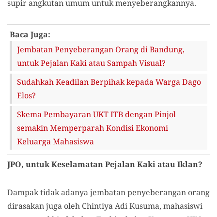
supir angkutan umum untuk menyeberangkannya.
Baca Juga:
Jembatan Penyeberangan Orang di Bandung,
untuk Pejalan Kaki atau Sampah Visual?
Sudahkah Keadilan Berpihak kepada Warga Dago
Elos?
Skema Pembayaran UKT ITB dengan Pinjol
semakin Memperparah Kondisi Ekonomi
Keluarga Mahasiswa
J
PO, untuk Keselamatan Pejalan Kaki atau Iklan?
Dampak tidak adanya jembatan penyeberangan orang
dirasakan juga oleh Chintiya Adi Kusuma, mahasiswi