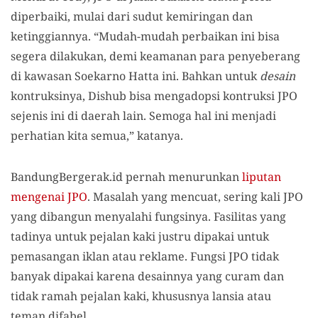
diperbaiki, mulai dari sudut kemiringan dan
ketinggiannya. “Mudah-mudah perbaikan ini bisa
segera dilakukan, demi keamanan para penyeberang
di kawasan Soekarno Hatta ini. Bahkan untuk
desain
kontruksinya, Dishub bisa mengadopsi kontruksi JPO
sejenis ini di daerah lain. Semoga hal ini menjadi
perhatian kita semua,” katanya.
BandungBergerak.id pernah menurunkan
liputan
mengenai JPO
. Masalah yang mencuat, sering kali JPO
yang dibangun menyalahi fungsinya. Fasilitas yang
tadinya untuk pejalan kaki justru dipakai untuk
pemasangan iklan atau reklame. Fungsi JPO tidak
banyak dipakai karena desainnya yang curam dan
tidak ramah pejalan kaki, khususnya lansia atau
teman difabel.