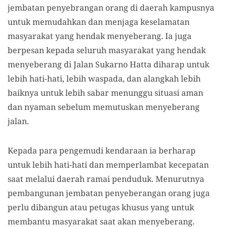
jembatan penyebrangan orang di daerah kampusnya
untuk memudahkan dan menjaga keselamatan
masyarakat yang hendak menyeberang. Ia juga
berpesan kepada seluruh masyarakat yang hendak
menyeberang di Jalan Sukarno Hatta diharap untuk
lebih hati-hati, lebih waspada, dan alangkah lebih
baiknya untuk lebih sabar menunggu situasi aman
dan nyaman sebelum memutuskan menyeberang
jalan.
Kepada para pengemudi kendaraan ia berharap
untuk lebih hati-hati dan memperlambat kecepatan
saat melalui daerah ramai penduduk. Menurutnya
pembangunan jembatan penyeberangan orang juga
perlu dibangun atau petugas khusus yang untuk
membantu masyarakat saat akan menyeberang.