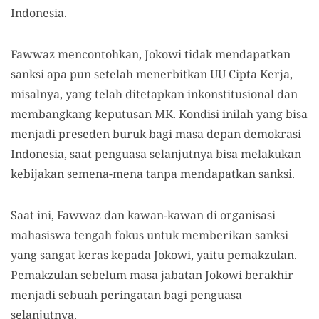
Indonesia.
Fawwaz mencontohkan, Jokowi tidak mendapatkan
sanksi apa pun setelah menerbitkan UU Cipta Kerja,
misalnya, yang telah ditetapkan inkonstitusional dan
membangkang keputusan MK. Kondisi inilah yang bisa
menjadi preseden buruk bagi masa depan demokrasi
Indonesia, saat penguasa selanjutnya bisa melakukan
kebijakan semena-mena tanpa mendapatkan sanksi.
Saat ini, Fawwaz dan kawan-kawan di organisasi
mahasiswa tengah fokus untuk memberikan sanksi
yang sangat keras kepada Jokowi, yaitu pemakzulan.
Pemakzulan sebelum masa jabatan Jokowi berakhir
menjadi sebuah peringatan bagi penguasa
selanjutnya.