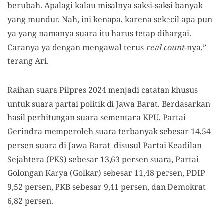
berubah. Apalagi kalau misalnya saksi-saksi banyak
yang mundur. Nah, ini kenapa, karena sekecil apa pun
ya yang namanya suara itu harus tetap dihargai.
Caranya ya dengan mengawal terus
real count
-nya,”
terang Ari.
Raihan suara Pilpres 2024 menjadi catatan khusus
untuk suara partai politik di Jawa Barat. Berdasarkan
hasil perhitungan suara sementara KPU, Partai
Gerindra memperoleh suara terbanyak sebesar 14,54
persen suara di Jawa Barat, disusul Partai Keadilan
Sejahtera (PKS) sebesar 13,63 persen suara, Partai
Golongan Karya (Golkar) sebesar 11,48 persen, PDIP
9,52 persen, PKB sebesar 9,41 persen, dan Demokrat
6,82 persen.