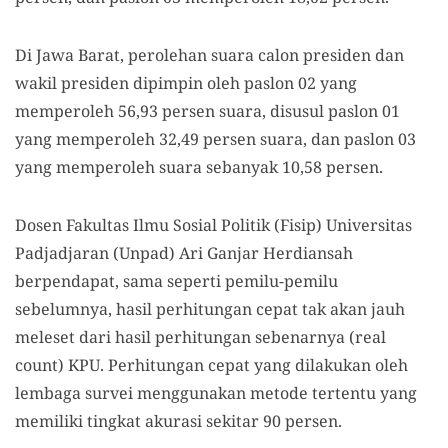
Di Jawa Barat, perolehan suara calon presiden dan
wakil presiden dipimpin oleh paslon 02 yang
memperoleh 56,93 persen suara, disusul paslon 01
yang memperoleh 32,49 persen suara, dan paslon 03
yang memperoleh suara sebanyak 10,58 persen.
Dosen Fakultas Ilmu Sosial Politik (Fisip) Universitas
Padjadjaran (Unpad) Ari Ganjar Herdiansah
berpendapat, sama seperti pemilu-pemilu
sebelumnya, hasil perhitungan cepat tak akan jauh
meleset dari hasil perhitungan sebenarnya (real
count) KPU. Perhitungan cepat yang dilakukan oleh
lembaga survei menggunakan metode tertentu yang
memiliki tingkat akurasi sekitar 90 persen.