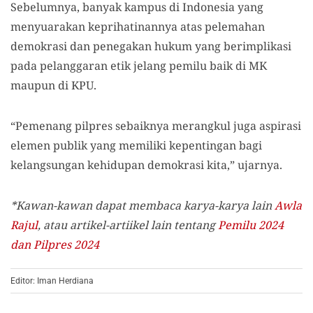
Sebelumnya, banyak kampus di Indonesia yang
menyuarakan keprihatinannya atas pelemahan
demokrasi dan penegakan hukum yang berimplikasi
pada pelanggaran etik jelang pemilu baik di MK
maupun di KPU.
“Pemenang pilpres sebaiknya merangkul juga aspirasi
elemen publik yang memiliki kepentingan bagi
kelangsungan kehidupan demokrasi kita,” ujarnya.
*Kawan-kawan dapat membaca karya-karya lain
Awla
Rajul
, atau artikel-artiikel lain tentang
Pemilu 2024
dan Pilpres 2024
Editor: Iman Herdiana