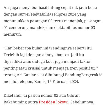
Ari juga menyebut hasil hitung cepat tak jauh beda
dengan survei elektabilitas Pilpres 2024 yang
menunjukkan pasangan 02 terus menanjak, pasangan
01 cenderung mandek, dan elektabilitas nomor 03
menurun.
”Kan beberapa bulan ini trendingnya seperti itu.
Terlebih lagi dengan adanya bansos. Jadi itu
diprediksi atau diduga kuat juga menjadi faktor
penting atau krusial untuk menjaga tren positif 02,”
terang Ari Ganjar saat dihubungi BandungBergerak.id
melalui telepon, Kamis, 15 Februari 2024.
Diketahui, di paslon nomor 02 ada Gibran
Rakabuming putra
Presiden Jokowi
. Sebelumnya,