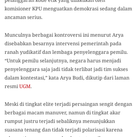
komisioner KPU menguatkan demokrasi sedang dalam
ancaman serius.
Munculnya berbagai kontroversi ini menurut Arya
disebabkan besarnya intervensi pemerintah pada
ranah yudikatif dan lembaga penyelenggara pemilu.
“Untuk pemilu selanjutnya, negara harus menjadi
penyelenggara saja jadi tidak terlibat jadi tim sukses
dalam kontestasi,” kata Arya Budi, dikutip dari laman
resmi
UGM
.
Meski di tingkat elite terjadi persaingan sengit dengan
berbagai macam manuver, namun di tingkat akar
rumput justru terjadi sebaliknya menunjukkan
suasana tenang dan tidak terjadi polarisasi karena