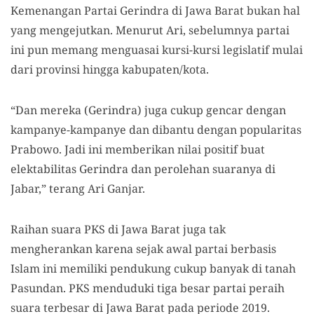
Kemenangan Partai Gerindra di Jawa Barat bukan hal
yang mengejutkan. Menurut Ari, sebelumnya partai
ini pun memang menguasai kursi-kursi legislatif mulai
dari provinsi hingga kabupaten/kota.
“Dan mereka (Gerindra) juga cukup gencar dengan
kampanye-kampanye dan dibantu dengan popularitas
Prabowo. Jadi ini memberikan nilai positif buat
elektabilitas Gerindra dan perolehan suaranya di
Jabar,” terang Ari Ganjar.
Raihan suara PKS di Jawa Barat juga tak
mengherankan karena sejak awal partai berbasis
Islam ini memiliki pendukung cukup banyak di tanah
Pasundan. PKS menduduki tiga besar partai peraih
suara terbesar di Jawa Barat pada periode 2019.