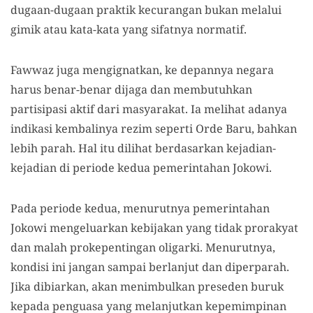
dugaan-dugaan praktik kecurangan bukan melalui
gimik atau kata-kata yang sifatnya normatif.
Fawwaz juga mengignatkan, ke depannya negara
harus benar-benar dijaga dan membutuhkan
partisipasi aktif dari masyarakat. Ia melihat adanya
indikasi kembalinya rezim seperti Orde Baru, bahkan
lebih parah. Hal itu dilihat berdasarkan kejadian-
kejadian di periode kedua pemerintahan Jokowi.
Pada periode kedua, menurutnya pemerintahan
Jokowi mengeluarkan kebijakan yang tidak prorakyat
dan malah prokepentingan oligarki. Menurutnya,
kondisi ini jangan sampai berlanjut dan diperparah.
Jika dibiarkan, akan menimbulkan preseden buruk
kepada penguasa yang melanjutkan kepemimpinan