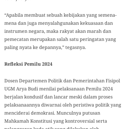
“Apabila membuat sebuah kebijakan yang semena-
mena dan juga menyalahgunakan kekuasaan dan
instrumen negara, maka rakyat akan marah dan
pemecatan merupakan salah satu peringatan yang
paling nyata ke depannya,” tegasnya.
Refleksi Pemilu 2024
Dosen Departemen Politik dan Pemerintahan Fisipol
UGM Arya Budi menilai pelaksanaan Pemilu 2024
berjalan kondusif dan lancar meski dalam proses
pelaksanaannya diwarnai oleh peristiwa politik yang
menciderai demokrasi. Munculnya putusan
Mahkamah Konstitusi yang kontroversial serta
pelanggaran kode etik yang dilakukan oleh