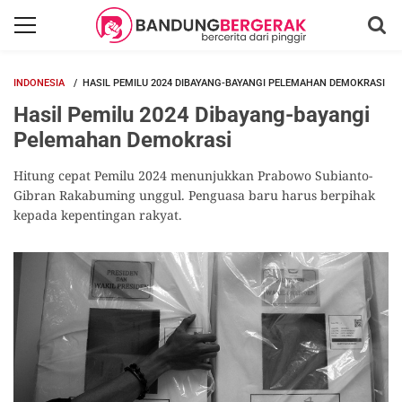
INDONESIA
HASIL PEMILU 2024 DIBAYANG-BAYANGI PELEMAHAN DEMOKRASI
Hasil Pemilu 2024 Dibayang-bayangi
Pelemahan Demokrasi
Hitung cepat Pemilu 2024 menunjukkan Prabowo Subianto-
Gibran Rakabuming unggul. Penguasa baru harus berpihak
kepada kepentingan rakyat.