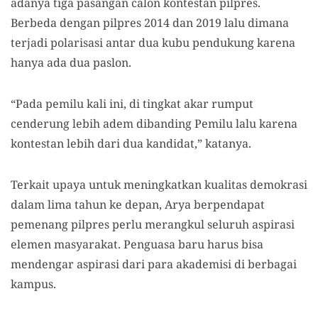
adanya tiga pasangan calon kontestan pilpres.
Berbeda dengan pilpres 2014 dan 2019 lalu dimana
terjadi polarisasi antar dua kubu pendukung karena
hanya ada dua paslon.
“Pada pemilu kali ini, di tingkat akar rumput
cenderung lebih adem dibanding Pemilu lalu karena
kontestan lebih dari dua kandidat,” katanya.
Terkait upaya untuk meningkatkan kualitas demokrasi
dalam lima tahun ke depan, Arya berpendapat
pemenang pilpres perlu merangkul seluruh aspirasi
elemen masyarakat. Penguasa baru harus bisa
mendengar aspirasi dari para akademisi di berbagai
kampus.