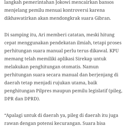
langkah pemerintahan Jokowi mencairkan bansos
menjelang pemilu menuai kontroversi karena
dikhawatirkan akan mendongkrak suara Gibran.
Di samping itu, Ari memberi catatan, meski hitung
cepat menggunakan pendekatan ilmiah, tetapi proses
perhitungan suara manual perlu terus dikawal. KPU
memang telah memiliki aplikasi Sirekap untuk
melakukan penghitungan otomatis. Namun
perhitungan suara secara manual dan berjenjang di
daerah tetap menjadi rujukan utama, baik
penghitungan Pilpres maupun pemilu legislatif (pileg,
DPR dan DPRD).
“Apalagi untuk di daerah ya, pileg di daerah itu juga
rawan dengan potensi kecurangan. Suara bisa