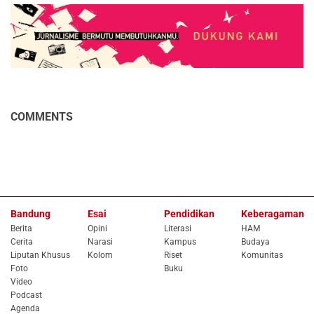
COMMENTS
Bandung
Esai
Pendidikan
Keberagaman
Berita
Opini
Literasi
HAM
Cerita
Narasi
Kampus
Budaya
Liputan Khusus
Kolom
Riset
Komunitas
Foto
Buku
Video
Podcast
Agenda