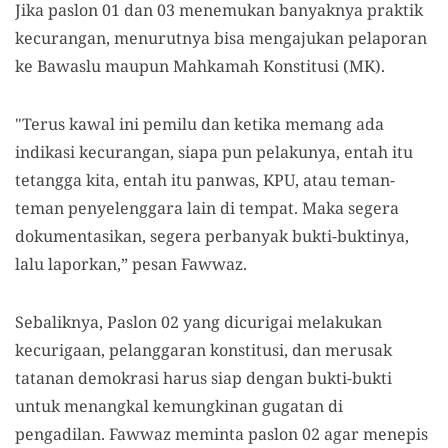
Jika paslon 01 dan 03 menemukan banyaknya praktik
kecurangan, menurutnya bisa mengajukan pelaporan
ke Bawaslu maupun Mahkamah Konstitusi (MK).
"Terus kawal ini pemilu dan ketika memang ada
indikasi kecurangan, siapa pun pelakunya, entah itu
tetangga kita, entah itu panwas, KPU, atau teman-
teman penyelenggara lain di tempat. Maka segera
dokumentasikan, segera perbanyak bukti-buktinya,
lalu laporkan,” pesan Fawwaz.
Sebaliknya, Paslon 02 yang dicurigai melakukan
kecurigaan, pelanggaran konstitusi, dan merusak
tatanan demokrasi harus siap dengan bukti-bukti
untuk menangkal kemungkinan gugatan di
pengadilan. Fawwaz meminta paslon 02 agar menepis