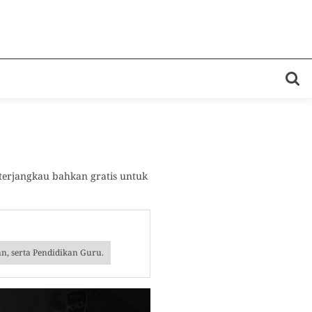
 terjangkau bahkan gratis untuk
n, serta Pendidikan Guru.