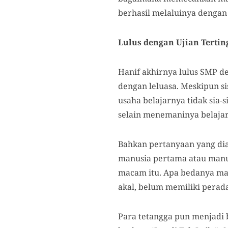
berhasil melaluinya dengan
Lulus dengan Ujian Tertin
Hanif akhirnya lulus SMP de
dengan leluasa. Meskipun si
usaha belajarnya tidak sia-
selain menemaninya belajar
Bahkan pertanyaan yang dia
manusia pertama atau manus
macam itu. Apa bedanya man
akal, belum memiliki perad
Para tetangga pun menjadi 