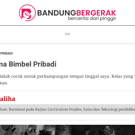
 PRIBADI
a Bimbel Pribadi
u tidak cocok untuk perkampungan tempat tinggal saya. Kelas yang
kan.
aliha
lum. Berminat pada Kajian Curriculum Studies, Sains dan Teknologi pendidika