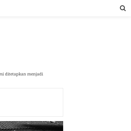
mi ditetapkan menjadi