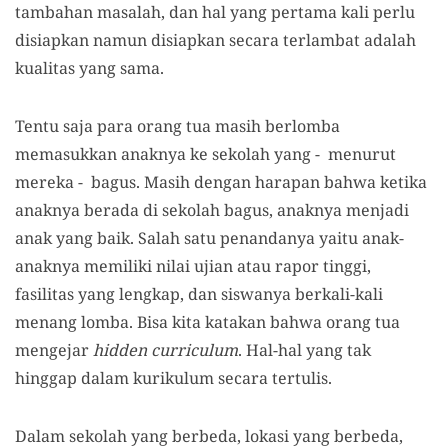
tambahan masalah, dan hal yang pertama kali perlu
disiapkan namun disiapkan secara terlambat adalah
kualitas yang sama.
Tentu saja para orang tua masih berlomba
memasukkan anaknya ke sekolah yang - menurut
mereka - bagus. Masih dengan harapan bahwa ketika
anaknya berada di sekolah bagus, anaknya menjadi
anak yang baik. Salah satu penandanya yaitu anak-
anaknya memiliki nilai ujian atau rapor tinggi,
fasilitas yang lengkap, dan siswanya berkali-kali
menang lomba. Bisa kita katakan bahwa orang tua
mengejar
hidden curriculum
. Hal-hal yang tak
hinggap dalam kurikulum secara tertulis.
Dalam sekolah yang berbeda, lokasi yang berbeda,