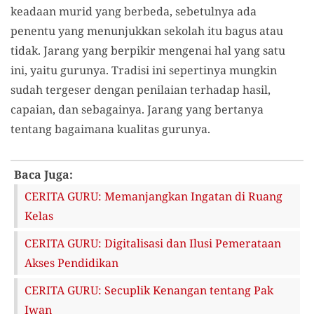
keadaan murid yang berbeda, sebetulnya ada
penentu yang menunjukkan sekolah itu bagus atau
tidak. Jarang yang berpikir mengenai hal yang satu
ini, yaitu gurunya. Tradisi ini sepertinya mungkin
sudah tergeser dengan penilaian terhadap hasil,
capaian, dan sebagainya. Jarang yang bertanya
tentang bagaimana kualitas gurunya.
Baca Juga:
CERITA GURU: Memanjangkan Ingatan di Ruang
Kelas
CERITA GURU: Digitalisasi dan Ilusi Pemerataan
Akses Pendidikan
CERITA GURU: Secuplik Kenangan tentang Pak
Iwan