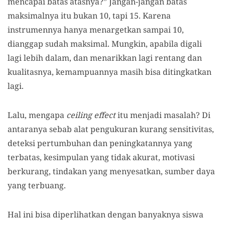
mencapai batas atasnya?” Jangan-jangan batas
maksimalnya itu bukan 10, tapi 15. Karena
instrumennya hanya menargetkan sampai 10,
dianggap sudah maksimal. Mungkin, apabila digali
lagi lebih dalam, dan menarikkan lagi rentang dan
kualitasnya, kemampuannya masih bisa ditingkatkan
lagi.
Lalu, mengapa
ceiling effect
itu menjadi masalah? Di
antaranya sebab alat pengukuran kurang sensitivitas,
deteksi pertumbuhan dan peningkatannya yang
terbatas, kesimpulan yang tidak akurat, motivasi
berkurang, tindakan yang menyesatkan, sumber daya
yang terbuang.
Hal ini bisa diperlihatkan dengan banyaknya siswa