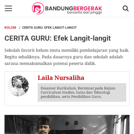
KOLOM
CERITA GURU: EFEK LANGIT-LANGIT
CERITA GURU: Efek Langit-langit
Sekolah favorit belum tentu memiliki pembelajaran yang baik.
Begitu sebaliknya. Pada dasarnya guru dan sekolah adalah
sarana memaksimalkan potensi peserta didik.
Laila Nursaliha
Desainer Kurikulum. Berminat pada Kajian
Curriculum Studies, Sains dan Teknologi
pendidikan, serta Pendidikan Guru.