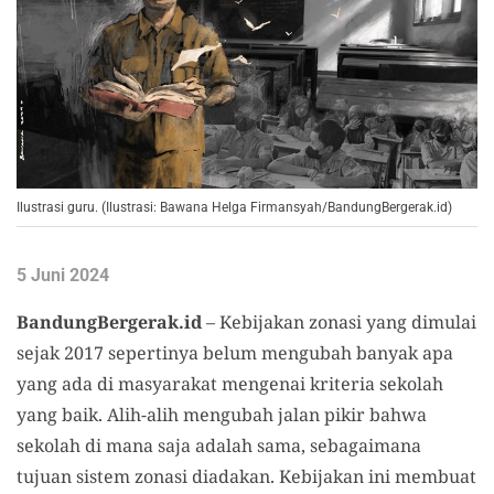
Ilustrasi guru. (Ilustrasi: Bawana Helga Firmansyah/BandungBergerak.id)
5 Juni 2024
BandungBergerak.id
– Kebijakan zonasi yang dimulai
sejak 2017 sepertinya belum mengubah banyak apa
yang ada di masyarakat mengenai kriteria sekolah
yang baik. Alih-alih mengubah jalan pikir bahwa
sekolah di mana saja adalah sama, sebagaimana
tujuan sistem zonasi diadakan. Kebijakan ini membuat