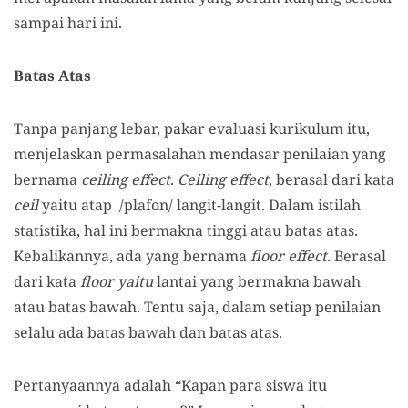
sampai hari ini.
Batas Atas
Tanpa panjang lebar, pakar evaluasi kurikulum itu,
menjelaskan permasalahan mendasar penilaian yang
bernama
ceiling effect
.
Ceiling effect
, berasal dari kata
ceil
yaitu atap /plafon/ langit-langit. Dalam istilah
statistika, hal ini bermakna tinggi atau batas atas.
Kebalikannya, ada yang bernama
floor effect.
Berasal
dari kata
floor yaitu
lantai yang bermakna bawah
atau batas bawah. Tentu saja, dalam setiap penilaian
selalu ada batas bawah dan batas atas.
Pertanyaannya adalah “Kapan para siswa itu