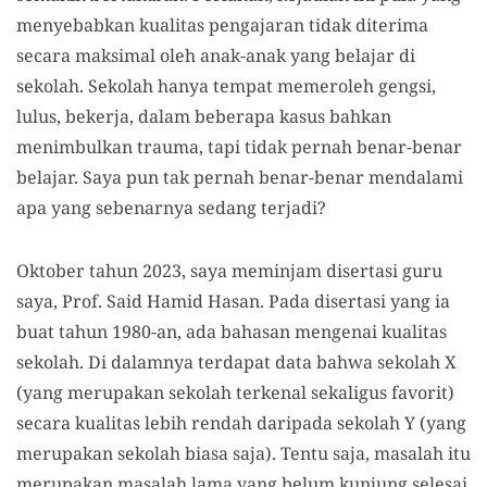
menyebabkan kualitas pengajaran tidak diterima
secara maksimal oleh anak-anak yang belajar di
sekolah. Sekolah hanya tempat memeroleh gengsi,
lulus, bekerja, dalam beberapa kasus bahkan
menimbulkan trauma, tapi tidak pernah benar-benar
belajar. Saya pun tak pernah benar-benar mendalami
apa yang sebenarnya sedang terjadi?
Oktober tahun 2023, saya meminjam disertasi guru
saya, Prof. Said Hamid Hasan. Pada disertasi yang ia
buat tahun 1980-an, ada bahasan mengenai kualitas
sekolah. Di dalamnya terdapat data bahwa sekolah X
(yang merupakan sekolah terkenal sekaligus favorit)
secara kualitas lebih rendah daripada sekolah Y (yang
merupakan sekolah biasa saja). Tentu saja, masalah itu
merupakan masalah lama yang belum kunjung selesai