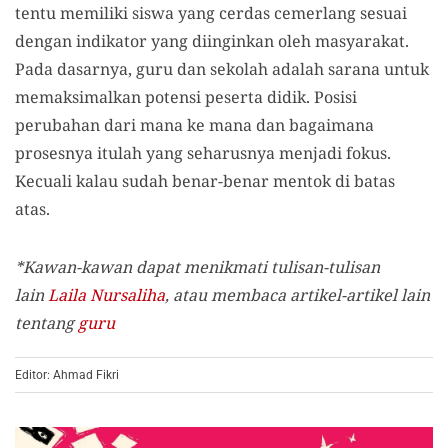
tentu memiliki siswa yang cerdas cemerlang sesuai
dengan indikator yang diinginkan oleh masyarakat.
Pada dasarnya, guru dan sekolah adalah sarana untuk
memaksimalkan potensi peserta didik. Posisi
perubahan dari mana ke mana dan bagaimana
prosesnya itulah yang seharusnya menjadi fokus.
Kecuali kalau sudah benar-benar mentok di batas
atas.
*Kawan-kawan dapat menikmati tulisan-tulisan
lain
Laila Nursaliha
, atau membaca artikel-artikel lain
tentang
guru
Editor: Ahmad Fikri