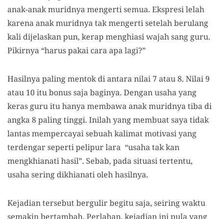
anak-anak muridnya mengerti semua. Ekspresi lelah
karena anak muridnya tak mengerti setelah berulang
kali dijelaskan pun, kerap menghiasi wajah sang guru.
Pikirnya “harus pakai cara apa lagi?”
Hasilnya paling mentok di antara nilai 7 atau 8. Nilai 9
atau 10 itu bonus saja baginya. Dengan usaha yang
keras guru itu hanya membawa anak muridnya tiba di
angka 8 paling tinggi. Inilah yang membuat saya tidak
lantas mempercayai sebuah kalimat motivasi yang
terdengar seperti pelipur lara “usaha tak kan
mengkhianati hasil”. Sebab, pada situasi tertentu,
usaha sering dikhianati oleh hasilnya.
Kejadian tersebut bergulir begitu saja, seiring waktu
semakin bertambah. Perlahan, kejadian ini pula yang