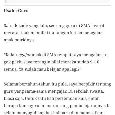
Usaha Guru
Satu dekade yang lalu, seorang guru di SMA favorit
merasa tidak memiliki tantangan ketika mengajar
anak muridnya
“Kalau
ngajar
anak di SMA tempat saya mengajar itu,
gak perlu saya terangin nilai mereka sudah 9 -10
semua. Ya sudah mau belajar apa lagi?”
Selama bertahun-tahun itu pula, saya berpikir tentang
guru yang sama-sama mengajar. Di sekolah swasta,
biasa saja. Untuk satu kali pertemuan kuis, entah
berapa lama guru ini merancang pembelajarannya. Ia
selalu menyuguhkan hal-hal baru dan memastikan