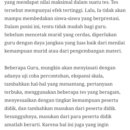
yang mendapat nilai maksimal dalam suatu tes. Tes
tersebut mempunyai efek tertinggi. Lalu, Ia tidak akan
mampu membedakan siswa-siswa yang berprestasi.
Dalam posisi ini, tentu tidak mudah bagi guru.
Sebelum mencetak murid yang cerdas, diperlukan
guru dengan daya jangkau yang luas baik dari menilai
kemampuan murid atau dari pengembangan materi.
Beberapa Guru, mungkin akan menyiasati dengan
adanya uji coba percontohan, ekspansi skala,
tambahkan hal-hal yang menantang, pertanyaan
terbuka, menggunakan beberapa tes yang beragam,
menyesuaikan dengan tingkat kemampuan peserta
didik, dan tambahkan masukan dari peserta didik.
Sesungguhnya, masukan dari para peserta didik
amatlah berarti. Karena hal ini juga yang ingin