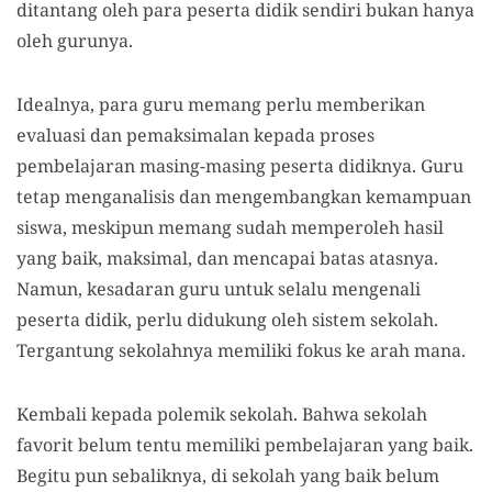
ditantang oleh para peserta didik sendiri bukan hanya
oleh gurunya.
Idealnya, para guru memang perlu memberikan
evaluasi dan pemaksimalan kepada proses
pembelajaran masing-masing peserta didiknya. Guru
tetap menganalisis dan mengembangkan kemampuan
siswa, meskipun memang sudah memperoleh hasil
yang baik, maksimal, dan mencapai batas atasnya.
Namun, kesadaran guru untuk selalu mengenali
peserta didik, perlu didukung oleh sistem sekolah.
Tergantung sekolahnya memiliki fokus ke arah mana.
Kembali kepada polemik sekolah. Bahwa sekolah
favorit belum tentu memiliki pembelajaran yang baik.
Begitu pun sebaliknya, di sekolah yang baik belum