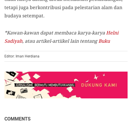
tetapi juga berkontribusi pada pelestarian alam dan
budaya setempat.
*Kawan-kawan dapat membaca karya-karya
Helni
Sadiyah
, atau artikel-artiikel lain tentang
Buku
Editor: Iman Herdiana
COMMENTS