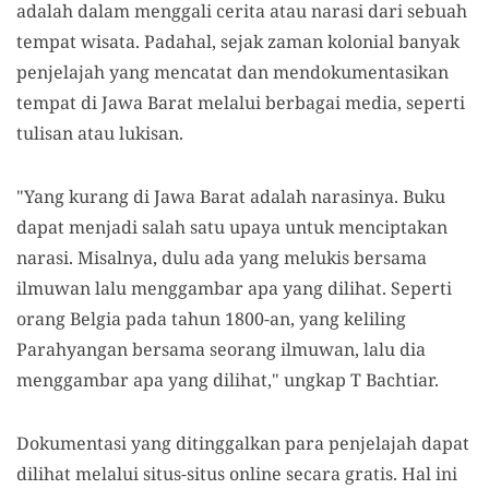
adalah dalam menggali cerita atau narasi dari sebuah
tempat wisata. Padahal, sejak zaman kolonial banyak
penjelajah yang mencatat dan mendokumentasikan
tempat di Jawa Barat melalui berbagai media, seperti
tulisan atau lukisan.
"Yang kurang di Jawa Barat adalah narasinya. Buku
dapat menjadi salah satu upaya untuk menciptakan
narasi. Misalnya, dulu ada yang melukis bersama
ilmuwan lalu menggambar apa yang dilihat. Seperti
orang Belgia pada tahun 1800-an, yang keliling
Parahyangan bersama seorang ilmuwan, lalu dia
menggambar apa yang dilihat," ungkap T Bachtiar.
Dokumentasi yang ditinggalkan para penjelajah dapat
dilihat melalui situs-situs online secara gratis. Hal ini