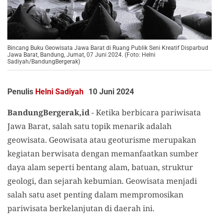
Bincang Buku Geowisata Jawa Barat di Ruang Publik Seni Kreatif Disparbud
Jawa Barat, Bandung, Jumat, 07 Juni 2024. (Foto: Helni
Sadiyah/BandungBergerak)
Penulis
Helni Sadiyah
10 Juni 2024
BandungBergerak,id
- Ketika berbicara pariwisata
Jawa Barat, salah satu topik menarik adalah
geowisata. Geowisata atau geoturisme merupakan
kegiatan berwisata dengan memanfaatkan sumber
daya alam seperti bentang alam, batuan, struktur
geologi, dan sejarah kebumian. Geowisata menjadi
salah satu aset penting dalam mempromosikan
pariwisata berkelanjutan di daerah ini.