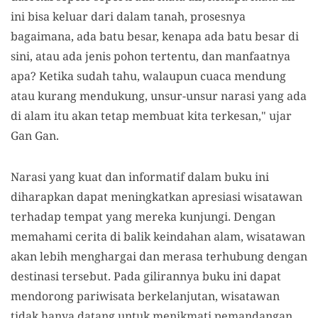
ini bisa keluar dari dalam tanah, prosesnya
bagaimana, ada batu besar, kenapa ada batu besar di
sini, atau ada jenis pohon tertentu, dan manfaatnya
apa? Ketika sudah tahu, walaupun cuaca mendung
atau kurang mendukung, unsur-unsur narasi yang ada
di alam itu akan tetap membuat kita terkesan," ujar
Gan Gan.
Narasi yang kuat dan informatif dalam buku ini
diharapkan dapat meningkatkan apresiasi wisatawan
terhadap tempat yang mereka kunjungi. Dengan
memahami cerita di balik keindahan alam, wisatawan
akan lebih menghargai dan merasa terhubung dengan
destinasi tersebut. Pada gilirannya buku ini dapat
mendorong pariwisata berkelanjutan, wisatawan
tidak hanya datang untuk menikmati pemandangan,