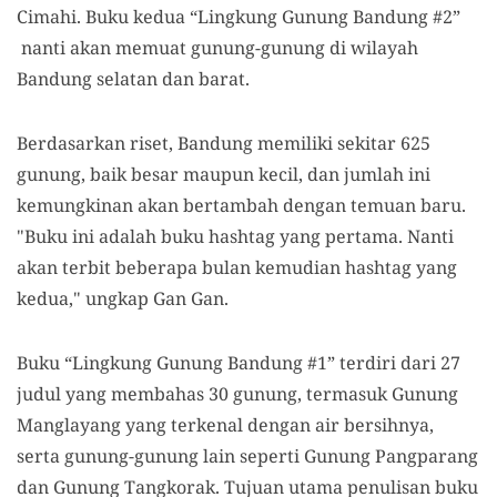
Cimahi. Buku kedua “Lingkung Gunung Bandung #2”
nanti akan memuat gunung-gunung di wilayah
Bandung selatan dan barat.
Berdasarkan riset, Bandung memiliki sekitar 625
gunung, baik besar maupun kecil, dan jumlah ini
kemungkinan akan bertambah dengan temuan baru.
"Buku ini adalah buku hashtag yang pertama. Nanti
akan terbit beberapa bulan kemudian hashtag yang
kedua," ungkap Gan Gan.
Buku “Lingkung Gunung Bandung #1” terdiri dari 27
judul yang membahas 30 gunung, termasuk Gunung
Manglayang yang terkenal dengan air bersihnya,
serta gunung-gunung lain seperti Gunung Pangparang
dan Gunung Tangkorak. Tujuan utama penulisan buku