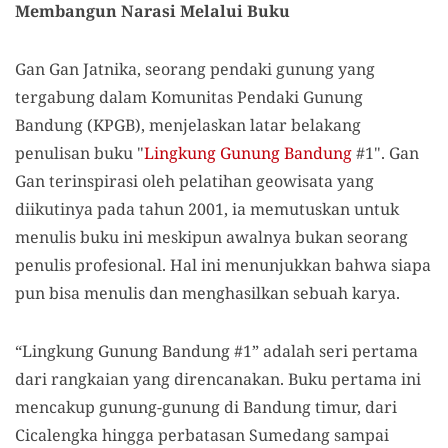
Membangun Narasi Melalui Buku
Gan Gan Jatnika, seorang pendaki gunung yang
tergabung dalam Komunitas Pendaki Gunung
Bandung (KPGB), menjelaskan latar belakang
penulisan buku "
Lingkung Gunung Bandung
#1". Gan
Gan terinspirasi oleh pelatihan geowisata yang
diikutinya pada tahun 2001, ia memutuskan untuk
menulis buku ini meskipun awalnya bukan seorang
penulis profesional. Hal ini menunjukkan bahwa siapa
pun bisa menulis dan menghasilkan sebuah karya.
“Lingkung Gunung Bandung #1” adalah seri pertama
dari rangkaian yang direncanakan. Buku pertama ini
mencakup gunung-gunung di Bandung timur, dari
Cicalengka hingga perbatasan Sumedang sampai