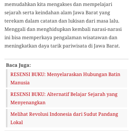
memudahkan kita mengakses dan mempelajari
sejarah serta keindahan alam Jawa Barat yang
terekam dalam catatan dan lukisan dari masa lalu.
Menggali dan menghidupkan kembali narasi-narasi
ini bisa memperkaya pengalaman wisatawan dan
meningkatkan daya tarik pariwisata di Jawa Barat.
Baca Juga:
RESENSI BUKU: Menyelaraskan Hubungan Batin
Manusia
RESENSI BUKU: Alternatif Belajar Sejarah yang
Menyenangkan
Melihat Revolusi Indonesia dari Sudut Pandang
Lokal