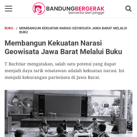
BUKU
MEMBANGUN KEKUATAN NARASI GEOWISATA JAWA BARAT MELALUI
BUKU
Membangun Kekuatan Narasi
Geowisata Jawa Barat Melalui Buku
T Bachtiar mengatakan, salah satu potensi yang dapat
menjadi daya tarik wisatawan adalah kekuatan narasi. Ini
menjadi kekurangan pariwisata di Jawa Barat.