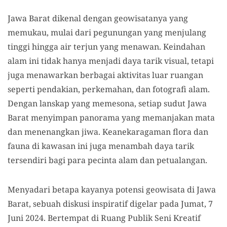
Jawa Barat dikenal dengan geowisatanya yang
memukau, mulai dari pegunungan yang menjulang
tinggi hingga air terjun yang menawan. Keindahan
alam ini tidak hanya menjadi daya tarik visual, tetapi
juga menawarkan berbagai aktivitas luar ruangan
seperti pendakian, perkemahan, dan fotografi alam.
Dengan lanskap yang memesona, setiap sudut Jawa
Barat menyimpan panorama yang memanjakan mata
dan menenangkan jiwa. Keanekaragaman flora dan
fauna di kawasan ini juga menambah daya tarik
tersendiri bagi para pecinta alam dan petualangan.
Menyadari betapa kayanya potensi geowisata di Jawa
Barat, sebuah diskusi inspiratif digelar pada Jumat, 7
Juni 2024. Bertempat di Ruang Publik Seni Kreatif