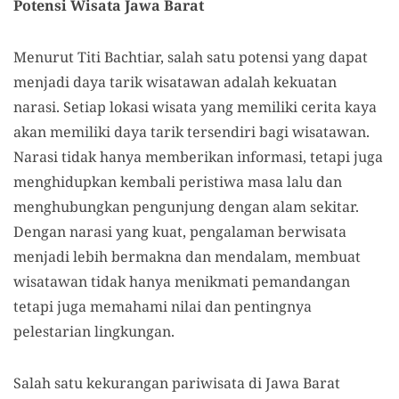
Potensi Wisata Jawa Barat
Menurut Titi Bachtiar, salah satu potensi yang dapat
menjadi daya tarik wisatawan adalah kekuatan
narasi. Setiap lokasi wisata yang memiliki cerita kaya
akan memiliki daya tarik tersendiri bagi wisatawan.
Narasi tidak hanya memberikan informasi, tetapi juga
menghidupkan kembali peristiwa masa lalu dan
menghubungkan pengunjung dengan alam sekitar.
Dengan narasi yang kuat, pengalaman berwisata
menjadi lebih bermakna dan mendalam, membuat
wisatawan tidak hanya menikmati pemandangan
tetapi juga memahami nilai dan pentingnya
pelestarian lingkungan.
Salah satu kekurangan pariwisata di Jawa Barat