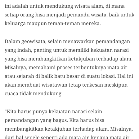
ini adalah untuk mendukung wisata alam, di mana
setiap orang bisa menjadi pemandu wisata, baik untuk
keluarga maupun teman-teman mereka.
Dalam geowisata, selain menawarkan pemandangan
yang indah, penting untuk memiliki kekuatan narasi
yang bisa membangkitkan ketakjuban terhadap alam.
Misalnya, memahami proses terbentuknya mata air
atau sejarah di balik batu besar di suatu lokasi. Hal ini
akan membuat wisatawan tetap terkesan meskipun
cuaca tidak mendukung.
"Kita harus punya kekuatan narasi selain
pemandangan yang bagus. Kita harus bisa
membangkitkan ketakjuban terhadap alam. Misalnya,
dari hal sepele seperti ada mata air, kenapa mata air