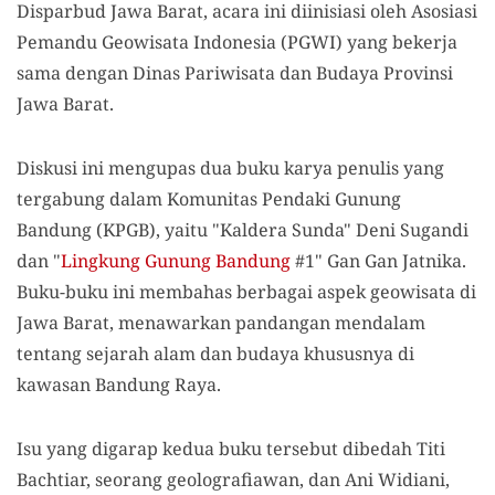
Disparbud Jawa Barat, acara ini diinisiasi oleh Asosiasi
Pemandu Geowisata Indonesia (PGWI) yang bekerja
sama dengan Dinas Pariwisata dan Budaya Provinsi
Jawa Barat.
Diskusi ini mengupas dua buku karya penulis yang
tergabung dalam Komunitas Pendaki Gunung
Bandung (KPGB), yaitu "Kaldera Sunda" Deni Sugandi
dan "
Lingkung Gunung Bandung
#1" Gan Gan Jatnika.
Buku-buku ini membahas berbagai aspek geowisata di
Jawa Barat, menawarkan pandangan mendalam
tentang sejarah alam dan budaya khususnya di
kawasan Bandung Raya.
Isu yang digarap kedua buku tersebut dibedah Titi
Bachtiar, seorang geolografiawan, dan Ani Widiani,