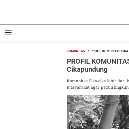
KOMUNITAS
PROFIL KOMUNITAS CIKA
PROFIL KOMUNITAS C
Cikapundung
Komunitas Cika-cika lahir dar
masyarakat agar peduli lingkun