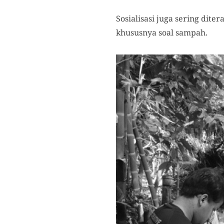
Sosialisasi juga sering dite
khususnya soal sampah.