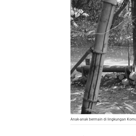
Anak-anak bermain di lingkungan Komun