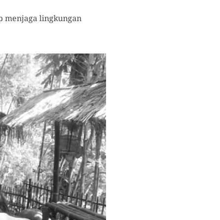
kap menjaga lingkungan