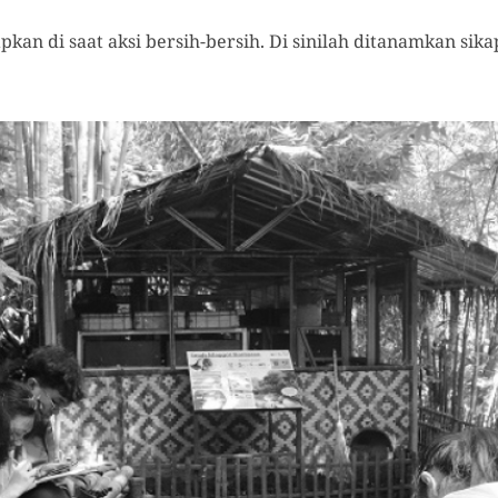
rapkan di saat aksi bersih-bersih. Di sinilah ditanamkan si