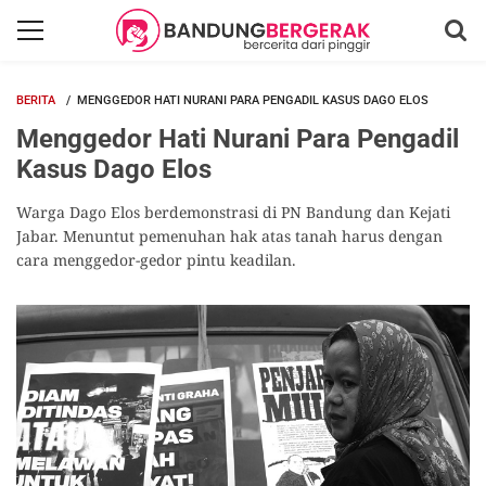
BERITA
MENGGEDOR HATI NURANI PARA PENGADIL KASUS DAGO ELOS
Menggedor Hati Nurani Para Pengadil
Kasus Dago Elos
Warga Dago Elos berdemonstrasi di PN Bandung dan Kejati
Jabar. Menuntut pemenuhan hak atas tanah harus dengan
cara menggedor-gedor pintu keadilan.