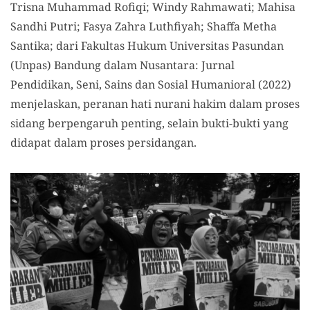
Trisna Muhammad Rofiqi; Windy Rahmawati; Mahisa
Sandhi Putri; Fasya Zahra Luthfiyah; Shaffa Metha
Santika; dari Fakultas Hukum Universitas Pasundan
(Unpas) Bandung dalam Nusantara: Jurnal
Pendidikan, Seni, Sains dan Sosial Humanioral (2022)
menjelaskan, peranan hati nurani hakim dalam proses
sidang berpengaruh penting, selain bukti-bukti yang
didapat dalam proses persidangan.