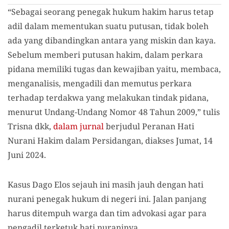
“Sebagai seorang penegak hukum hakim harus tetap
adil dalam mementukan suatu putusan, tidak boleh
ada yang dibandingkan antara yang miskin dan kaya.
Sebelum memberi putusan hakim, dalam perkara
pidana memiliki tugas dan kewajiban yaitu, membaca,
menganalisis, mengadili dan memutus perkara
terhadap terdakwa yang melakukan tindak pidana,
menurut Undang-Undang Nomor 48 Tahun 2009,” tulis
Trisna dkk,
dalam jurnal
berjudul Peranan Hati
Nurani Hakim dalam Persidangan, diakses Jumat, 14
Juni 2024.
Kasus Dago Elos sejauh ini masih jauh dengan hati
nurani penegak hukum di negeri ini. Jalan panjang
harus ditempuh warga dan tim advokasi agar para
pengadil terketuk hati nuraninya.